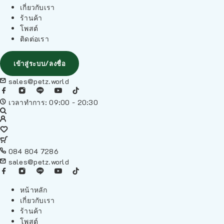
เกี่ยวกับเรา
ร้านค้า
โพสต์
ติดต่อเรา
เข้าสู่ระบบ/ลงชื่อ
sales@petz.world
เวลาทำการ: 09:00 - 20:30
084 804 7286
sales@petz.world
หน้าหลัก
เกี่ยวกับเรา
ร้านค้า
โพสต์