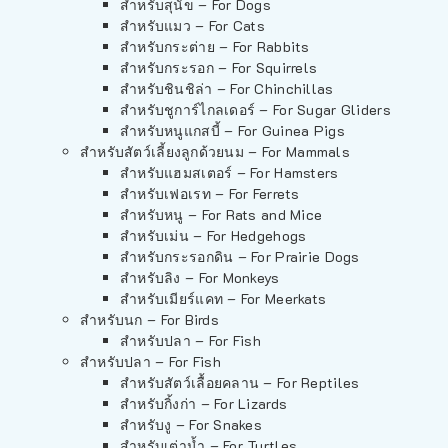
สำหรับสุนัข – For Dogs
สำหรับแมว – For Cats
สำหรับกระต่าย – For Rabbits
สำหรับกระรอก – For Squirrels
สำหรับชินชิล่า – For Chinchillas
สำหรับชูการ์ไกลเดอร์ – For Sugar Gliders
สำหรับหนูแกสบี้ – For Guinea Pigs
สำหรับสัตว์เลี้ยงลูกด้วยนม – For Mammals
สำหรับแฮมสเตอร์ – For Hamsters
สำหรับเฟอเรท – For Ferrets
สำหรับหนู – For Rats and Mice
สำหรับเม่น – For Hedgehogs
สำหรับกระรอกดิน – For Prairie Dogs
สำหรับลิง – For Monkeys
สำหรับเมียร์แคท – For Meerkats
สำหรับนก – For Birds
สำหรับปลา – For Fish
สำหรับปลา – For Fish
สำหรับสัตว์เลื้อยคลาน – For Reptiles
สำหรับกิ้งก่า – For Lizards
สำหรับงู – For Snakes
สำหรับเต่าน้ำ – For Turtles