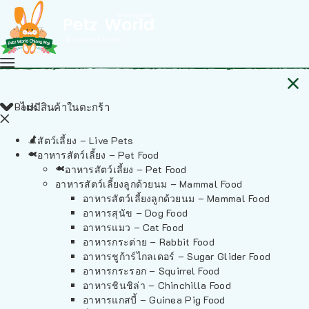
Back
ไม่มีสินค้าในตะกร้า
สัตว์เลี้ยง – Live Pets
อาหารสัตว์เลี้ยง – Pet Food
อาหารสัตว์เลี้ยง – Pet Food
อาหารสัตว์เลี้ยงลูกด้วยนม – Mammal Food
อาหารสัตว์เลี้ยงลูกด้วยนม – Mammal Food
อาหารสุนัข – Dog Food
อาหารแมว – Cat Food
อาหารกระต่าย – Rabbit Food
อาหารชูก้าร์ไกลเดอร์ – Sugar Glider Food
อาหารกระรอก – Squirrel Food
อาหารชินชิล่า – Chinchilla Food
อาหารแกสบี้ – Guinea Pig Food