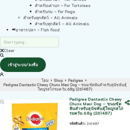
สำหรับเต่าบก – For Tortoises
สำหรับกบ – For Frogs
สำหรับทุกสัตว์ – All Animals
สำหรับทุกสัตว์ – All Animals
อาหารปลา – Fish Food
Clear
เข้าสู่ระบบ/ลงชื่อ
โฮม
Shop
Pedigree
Pedigree Dentastix Chewy Chunx Maxi Dog – ขนมขัดฟันสำหรับสุนัขพันธุ์
ใหญ่รสไก่รมควัน 68g (261487)
Pedigree Dentastix Chewy
Chunx Maxi Dog – ขนมขัด
ฟันสำหรับสุนัขพันธุ์ใหญ่รสไก่
รมควัน 68g (261487)
รหัสสินค้า:
261487