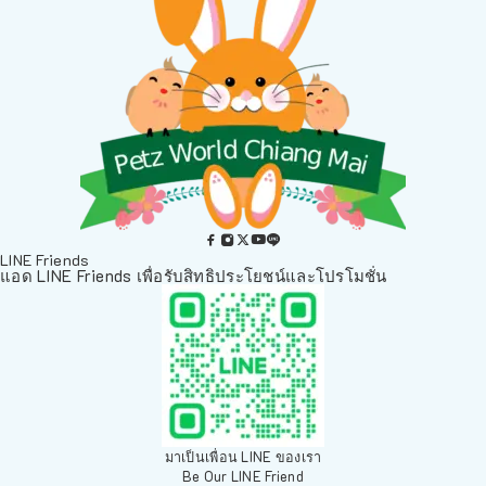
LINE Friends
แอด LINE Friends เพื่อรับสิทธิประโยชน์และโปรโมชั่น
มาเป็นเพื่อน LINE ของเรา
Be Our LINE Friend