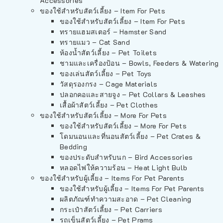
Accessories
ของใช้สำหรับสัตว์เลี้ยง – Item For Pets
ของใช้สำหรับสัตว์เลี้ยง – Item For Pets
ทรายแฮมสเตอร์ – Hamster Sand
ทรายแมว – Cat Sand
ห้องน้ำสัตว์เลี้ยง – Pet Toilets
ชามและเครื่องป้อน – Bowls, Feeders & Watering
ของเล่นสัตว์เลี้ยง – Pet Toys
วัสดุรองกรง – Cage Materials
ปลอกคอและสายจูง – Pet Collars & Leashes
เสื้อผ้าสัตว์เลี้ยง – Pet Clothes
ของใช้สำหรับสัตว์เลี้ยง – More For Pets
ของใช้สำหรับสัตว์เลี้ยง – More For Pets
โดมนอนและที่นอนสัตว์เลี้ยง – Pet Crates &
Bedding
ของประดับสำหรับนก – Bird Accessories
หลอดไฟให้ความร้อน – Heat Light Bulb
ของใช้สำหรับผู้เลี้ยง – Items For Pet Parents
ของใช้สำหรับผู้เลี้ยง – Items For Pet Parents
ผลิตภัณฑ์ทำความสะอาด – Pet Cleaning
กระเป๋าสัตว์เลี้ยง – Pet Carriers
รถเข็นสัตว์เลี้ยง – Pet Prams