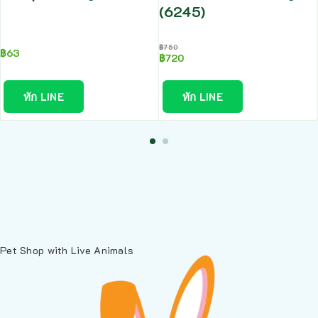
(6245)
฿
750
฿
63
฿
720
ทัก LINE
ทัก LINE
Pet Shop with Live Animals