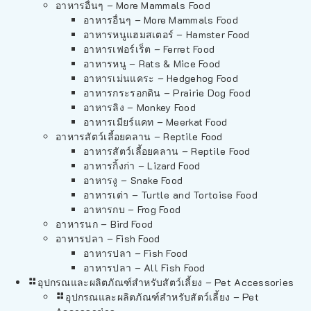
อาหารอื่นๆ – More Mammals Food
อาหารอื่นๆ – More Mammals Food
อาหารหนูแฮมสเตอร์ – Hamster Food
อาหารเฟอร์เร็ต – Ferret Food
อาหารหนู – Rats & Mice Food
อาหารเม่นแคระ – Hedgehog Food
อาหารกระรอกดิน – Prairie Dog Food
อาหารลิง – Monkey Food
อาหารเมียร์แคท – Meerkat Food
อาหารสัตว์เลี้อยคลาน – Reptile Food
อาหารสัตว์เลี้อยคลาน – Reptile Food
อาหารกิ้งก่า – Lizard Food
อาหารงู – Snake Food
อาหารเต่า – Turtle and Tortoise Food
อาหารกบ – Frog Food
อาหารนก – Bird Food
อาหารปลา – Fish Food
อาหารปลา – Fish Food
อาหารปลา – All Fish Food
อุปกรณและผลิตภัณฑ์สำหรับสัตว์เลี้ยง – Pet Accessories
อุปกรณและผลิตภัณฑ์สำหรับสัตว์เลี้ยง – Pet