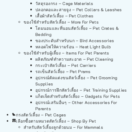
วัสดุรองกรง – Cage Materials
ปลอกคอและสายจูง – Pet Collars & Leashes
เสื้อผ้าสัตว์เลี้ยง – Pet Clothes
ของใช้สำหรับสัตว์เลี้ยง – More For Pets
โดมนอนและที่นอนสัตว์เลี้ยง – Pet Crates &
Bedding
ของประดับสำหรับนก – Bird Accessories
หลอดไฟให้ความร้อน – Heat Light Bulb
ของใช้สำหรับผู้เลี้ยง – Items For Pet Parents
ผลิตภัณฑ์ทำความสะอาด – Pet Cleaning
กระเป๋าสัตว์เลี้ยง – Pet Carriers
รถเข็นสัตว์เลี้ยง – Pet Prams
อุปกรณ์ตัดแต่งขนสัตว์เลี้ยง – Pet Grooming
Supplies
อุปกรณ์การฝึกสัตว์เลี้ยง – Pet Training Supplies
แก็ดเจ็ตสำหรับสัตว์เลี้ยง – Gadgets For Pets
อุปกรณ์เสริมอื่นๆ – Other Accessories For
Parents
กรงสัตว์เลี้ยง – Pet Cages
เลือกซื้อตามหมวดสัตว์เลี้ยง – Shop By Pet
สำหรับสัตว์เลี้ยงลูกด้วยนม – For Mammals