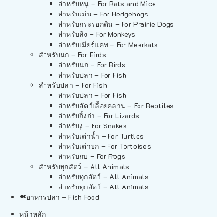
สำหรับหนู – For Rats and Mice
สำหรับเม่น – For Hedgehogs
สำหรับกระรอกดิน – For Prairie Dogs
สำหรับลิง – For Monkeys
สำหรับเมียร์แคท – For Meerkats
สำหรับนก – For Birds
สำหรับนก – For Birds
สำหรับปลา – For Fish
สำหรับปลา – For Fish
สำหรับปลา – For Fish
สำหรับสัตว์เลื้อยคลาน – For Reptiles
สำหรับกิ้งก่า – For Lizards
สำหรับงู – For Snakes
สำหรับเต่าน้ำ – For Turtles
สำหรับเต่าบก – For Tortoises
สำหรับกบ – For Frogs
สำหรับทุกสัตว์ – All Animals
สำหรับทุกสัตว์ – All Animals
สำหรับทุกสัตว์ – All Animals
อาหารปลา – Fish Food
หน้าหลัก