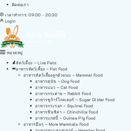
ติดต่อเรา
เวลาทำการ: 09:00 - 20:30
Login
หมวดหมู่
สัตว์เลี้ยง – Live Pets
อาหารสัตว์เลี้ยง – Pet Food
อาหารสัตว์เลี้ยงลูกด้วยนม – Mammal Food
อาหารสุนัข – Dog Food
อาหารแมว – Cat Food
อาหารกระต่าย – Rabbit Food
อาหารชูก้าร์ไกลเดอร์ – Sugar Glider Food
อาหารกระรอก – Squirrel Food
อาหารชินชิล่า – Chinchilla Food
อาหารแกสบี้ – Guinea Pig Food
อาหารอื่นๆ – More Mammals Food
อาหารหนูแฮมสเตอร์ – Hamster Food