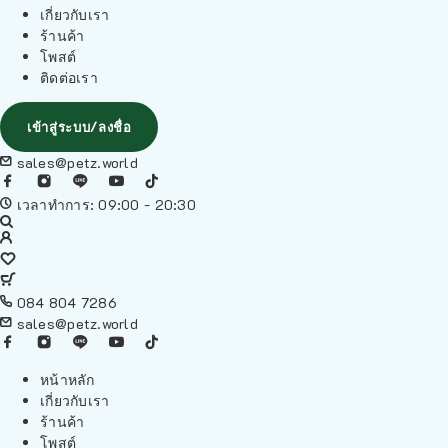
เกี่ยวกับเรา
ร้านค้า
โพสต์
ติดต่อเรา
เข้าสู่ระบบ/ลงชื่อ
sales@petz.world
เวลาทำการ: 09:00 - 20:30
084 804 7286
sales@petz.world
หน้าหลัก
เกี่ยวกับเรา
ร้านค้า
โพสต์