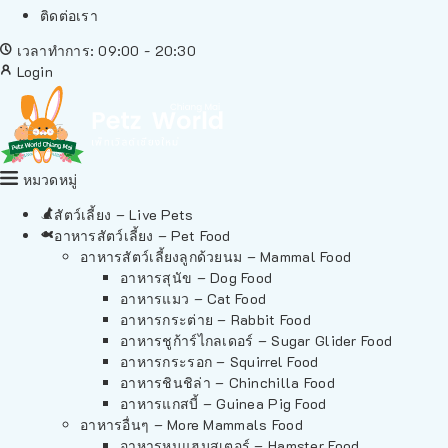
ติดต่อเรา
เวลาทำการ: 09:00 - 20:30
Login
หมวดหมู่
สัตว์เลี้ยง – Live Pets
อาหารสัตว์เลี้ยง – Pet Food
อาหารสัตว์เลี้ยงลูกด้วยนม – Mammal Food
อาหารสุนัข – Dog Food
อาหารแมว – Cat Food
อาหารกระต่าย – Rabbit Food
อาหารชูก้าร์ไกลเดอร์ – Sugar Glider Food
อาหารกระรอก – Squirrel Food
อาหารชินชิล่า – Chinchilla Food
อาหารแกสบี้ – Guinea Pig Food
อาหารอื่นๆ – More Mammals Food
อาหารหนูแฮมสเตอร์ – Hamster Food