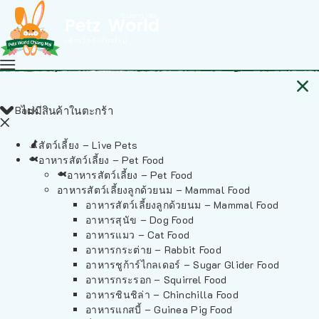
Back
ไม่มีสินค้าในตะกร้า
สัตว์เลี้ยง – Live Pets
อาหารสัตว์เลี้ยง – Pet Food
อาหารสัตว์เลี้ยง – Pet Food
อาหารสัตว์เลี้ยงลูกด้วยนม – Mammal Food
อาหารสัตว์เลี้ยงลูกด้วยนม – Mammal Food
อาหารสุนัข – Dog Food
อาหารแมว – Cat Food
อาหารกระต่าย – Rabbit Food
อาหารชูก้าร์ไกลเดอร์ – Sugar Glider Food
อาหารกระรอก – Squirrel Food
อาหารชินชิล่า – Chinchilla Food
อาหารแกสบี้ – Guinea Pig Food