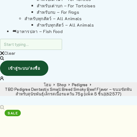
สำหรับเต่าบก – For Tortoises
สำหรับกบ – For Frogs
สำหรับทุกสัตว์ – All Animals
สำหรับทุกสัตว์ – All Animals
อาหารปลา – Fish Food
Clear
เข้าสู่ระบบ/ลงชื่อ
โฮม
Shop
Pedigree
TBD Pedigree Dentastix Small Breed Smoky Beef Flavor – ขนมขัดฟัน
สำหรับสุนัขพันธุ์เล็กรสเนื้อรมควัน 75g (แพ็ค 5 ชิ้น)(62577)
SALE