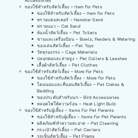
Accessories
ของใช้สำหรับสัตว์เลี้ยง – Item For Pets
ของใช้สำหรับสัตว์เลี้ยง – Item For Pets
ทรายแฮมสเตอร์ – Hamster Sand
ทรายแมว – Cat Sand
ห้องน้ำสัตว์เลี้ยง – Pet Toilets
ชามและเครื่องป้อน – Bowls, Feeders & Watering
ของเล่นสัตว์เลี้ยง – Pet Toys
วัสดุรองกรง – Cage Materials
ปลอกคอและสายจูง – Pet Collars & Leashes
เสื้อผ้าสัตว์เลี้ยง – Pet Clothes
ของใช้สำหรับสัตว์เลี้ยง – More For Pets
ของใช้สำหรับสัตว์เลี้ยง – More For Pets
โดมนอนและที่นอนสัตว์เลี้ยง – Pet Crates &
Bedding
ของประดับสำหรับนก – Bird Accessories
หลอดไฟให้ความร้อน – Heat Light Bulb
ของใช้สำหรับผู้เลี้ยง – Items For Pet Parents
ของใช้สำหรับผู้เลี้ยง – Items For Pet Parents
ผลิตภัณฑ์ทำความสะอาด – Pet Cleaning
กระเป๋าสัตว์เลี้ยง – Pet Carriers
รถเข็นสัตว์เลี้ยง – Pet Prams