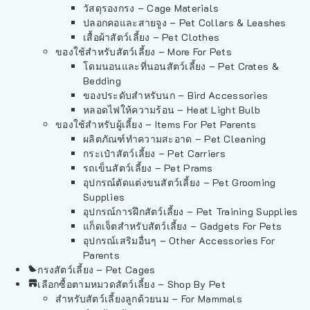
วัสดุรองกรง – Cage Materials
ปลอกคอและสายจูง – Pet Collars & Leashes
เสื้อผ้าสัตว์เลี้ยง – Pet Clothes
ของใช้สำหรับสัตว์เลี้ยง – More For Pets
โดมนอนและที่นอนสัตว์เลี้ยง – Pet Crates &
Bedding
ของประดับสำหรับนก – Bird Accessories
หลอดไฟให้ความร้อน – Heat Light Bulb
ของใช้สำหรับผู้เลี้ยง – Items For Pet Parents
ผลิตภัณฑ์ทำความสะอาด – Pet Cleaning
กระเป๋าสัตว์เลี้ยง – Pet Carriers
รถเข็นสัตว์เลี้ยง – Pet Prams
อุปกรณ์ตัดแต่งขนสัตว์เลี้ยง – Pet Grooming
Supplies
อุปกรณ์การฝึกสัตว์เลี้ยง – Pet Training Supplies
แก็ดเจ็ตสำหรับสัตว์เลี้ยง – Gadgets For Pets
อุปกรณ์เสริมอื่นๆ – Other Accessories For
Parents
กรงสัตว์เลี้ยง – Pet Cages
เลือกซื้อตามหมวดสัตว์เลี้ยง – Shop By Pet
สำหรับสัตว์เลี้ยงลูกด้วยนม – For Mammals