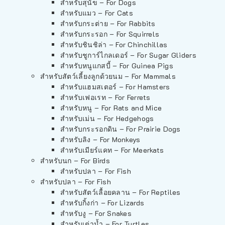
สำหรับสุนัข – For Dogs
สำหรับแมว – For Cats
สำหรับกระต่าย – For Rabbits
สำหรับกระรอก – For Squirrels
สำหรับชินชิล่า – For Chinchillas
สำหรับชูการ์ไกลเดอร์ – For Sugar Gliders
สำหรับหนูแกสบี้ – For Guinea Pigs
สำหรับสัตว์เลี้ยงลูกด้วยนม – For Mammals
สำหรับแฮมสเตอร์ – For Hamsters
สำหรับเฟอเรท – For Ferrets
สำหรับหนู – For Rats and Mice
สำหรับเม่น – For Hedgehogs
สำหรับกระรอกดิน – For Prairie Dogs
สำหรับลิง – For Monkeys
สำหรับเมียร์แคท – For Meerkats
สำหรับนก – For Birds
สำหรับปลา – For Fish
สำหรับปลา – For Fish
สำหรับสัตว์เลื้อยคลาน – For Reptiles
สำหรับกิ้งก่า – For Lizards
สำหรับงู – For Snakes
สำหรับเต่าน้ำ – For Turtles