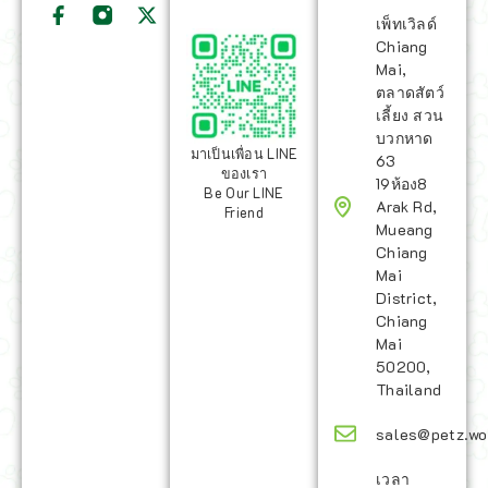
เพ็ทเวิลด์
Chiang
Mai,
ตลาดสัตว์
เลี้ยง สวน
บวกหาด
มาเป็นเพื่อน LINE
63
ของเรา
19ห้อง8
Be Our LINE
Arak Rd,
Friend
Mueang
Chiang
Mai
District,
Chiang
Mai
50200,
Thailand
sales@petz.wo
เวลา