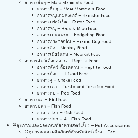
อาหารอื่นๆ – More Mammals Food
อาหารอื่นๆ – More Mammals Food
อาหารหนูแฮมสเตอร์ – Hamster Food
อาหารเฟอร์เร็ต – Ferret Food
อาหารหนู – Rats & Mice Food
อาหารเม่นแคระ – Hedgehog Food
อาหารกระรอกดิน – Prairie Dog Food
อาหารลิง – Monkey Food
อาหารเมียร์แคท – Meerkat Food
อาหารสัตว์เลี้อยคลาน – Reptile Food
อาหารสัตว์เลี้อยคลาน – Reptile Food
อาหารกิ้งก่า – Lizard Food
อาหารงู – Snake Food
อาหารเต่า – Turtle and Tortoise Food
อาหารกบ – Frog Food
อาหารนก – Bird Food
อาหารปลา – Fish Food
อาหารปลา – Fish Food
อาหารปลา – All Fish Food
อุปกรณและผลิตภัณฑ์สำหรับสัตว์เลี้ยง – Pet Accessories
อุปกรณและผลิตภัณฑ์สำหรับสัตว์เลี้ยง – Pet