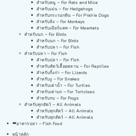
สำหรับหนู – For Rats and Mice
สำหรับเม่น – For Hedgehogs
สำหรับกระรอกดิน – For Prairie Dogs
สำหรับลิง – For Monkeys
สำหรับเมียร์แคท – For Meerkats
สำหรับนก – For Birds
สำหรับนก – For Birds
สำหรับปลา – For Fish
สำหรับปลา – For Fish
สำหรับปลา – For Fish
สำหรับสัตว์เลื้อยคลาน – For Reptiles
สำหรับกิ้งก่า – For Lizards
สำหรับงู – For Snakes
สำหรับเต่าน้ำ – For Turtles
สำหรับเต่าบก – For Tortoises
สำหรับกบ – For Frogs
สำหรับทุกสัตว์ – All Animals
สำหรับทุกสัตว์ – All Animals
สำหรับทุกสัตว์ – All Animals
อาหารปลา – Fish Food
หน้าหลัก