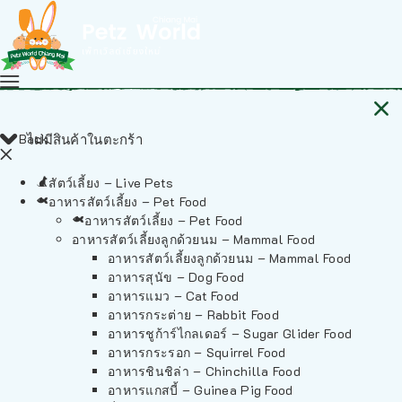
Back
ไม่มีสินค้าในตะกร้า
สัตว์เลี้ยง – Live Pets
อาหารสัตว์เลี้ยง – Pet Food
อาหารสัตว์เลี้ยง – Pet Food
อาหารสัตว์เลี้ยงลูกด้วยนม – Mammal Food
อาหารสัตว์เลี้ยงลูกด้วยนม – Mammal Food
อาหารสุนัข – Dog Food
อาหารแมว – Cat Food
อาหารกระต่าย – Rabbit Food
อาหารชูก้าร์ไกลเดอร์ – Sugar Glider Food
อาหารกระรอก – Squirrel Food
อาหารชินชิล่า – Chinchilla Food
อาหารแกสบี้ – Guinea Pig Food