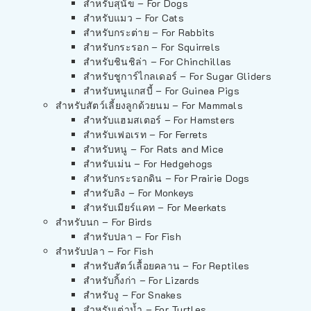
สำหรับสุนัข – For Dogs
สำหรับแมว – For Cats
สำหรับกระต่าย – For Rabbits
สำหรับกระรอก – For Squirrels
สำหรับชินชิล่า – For Chinchillas
สำหรับชูการ์ไกลเดอร์ – For Sugar Gliders
สำหรับหนูแกสบี้ – For Guinea Pigs
สำหรับสัตว์เลี้ยงลูกด้วยนม – For Mammals
สำหรับแฮมสเตอร์ – For Hamsters
สำหรับเฟอเรท – For Ferrets
สำหรับหนู – For Rats and Mice
สำหรับเม่น – For Hedgehogs
สำหรับกระรอกดิน – For Prairie Dogs
สำหรับลิง – For Monkeys
สำหรับเมียร์แคท – For Meerkats
สำหรับนก – For Birds
สำหรับปลา – For Fish
สำหรับปลา – For Fish
สำหรับสัตว์เลื้อยคลาน – For Reptiles
สำหรับกิ้งก่า – For Lizards
สำหรับงู – For Snakes
สำหรับเต่าน้ำ – For Turtles