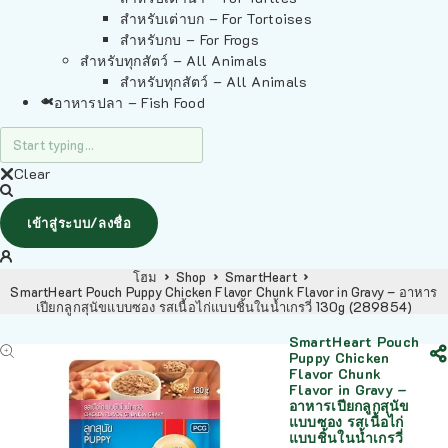
สำหรับเต่าบก – For Tortoises
สำหรับกบ – For Frogs
สำหรับทุกสัตว์ – All Animals
สำหรับทุกสัตว์ – All Animals
อาหารปลา – Fish Food
Clear
เข้าสู่ระบบ/ลงชื่อ
โฮม
Shop
SmartHeart
SmartHeart Pouch Puppy Chicken Flavor Chunk Flavor in Gravy – อาหาร
เปียกลูกสุนัขแบบซอง รสเนื้อไก่แบบชิ้นในน้ำเกรวี่ 130g (289854)
SmartHeart Pouch
Puppy Chicken
Flavor Chunk
Flavor in Gravy –
อาหารเปียกลูกสุนัข
แบบซอง รสเนื้อไก่
แบบชิ้นในน้ำเกรวี่