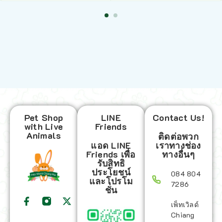
Pet Shop
LINE
Contact Us!
with Live
Friends
Animals
ติดต่อพวก
แอด LINE
เราทางช่อง
Friends เพื่อ
ทางอื่นๆ
รับสิทธิ
ประโยชน์
084 804
และโปรโม
7286
ชั่น
เพ็ทเวิลด์
Chiang