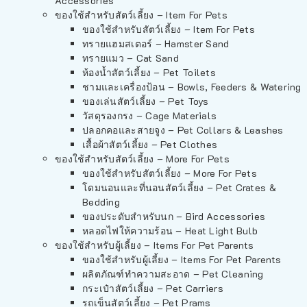
Accessories
ของใช้สำหรับสัตว์เลี้ยง – Item For Pets
ของใช้สำหรับสัตว์เลี้ยง – Item For Pets
ทรายแฮมสเตอร์ – Hamster Sand
ทรายแมว – Cat Sand
ห้องน้ำสัตว์เลี้ยง – Pet Toilets
ชามและเครื่องป้อน – Bowls, Feeders & Watering
ของเล่นสัตว์เลี้ยง – Pet Toys
วัสดุรองกรง – Cage Materials
ปลอกคอและสายจูง – Pet Collars & Leashes
เสื้อผ้าสัตว์เลี้ยง – Pet Clothes
ของใช้สำหรับสัตว์เลี้ยง – More For Pets
ของใช้สำหรับสัตว์เลี้ยง – More For Pets
โดมนอนและที่นอนสัตว์เลี้ยง – Pet Crates &
Bedding
ของประดับสำหรับนก – Bird Accessories
หลอดไฟให้ความร้อน – Heat Light Bulb
ของใช้สำหรับผู้เลี้ยง – Items For Pet Parents
ของใช้สำหรับผู้เลี้ยง – Items For Pet Parents
ผลิตภัณฑ์ทำความสะอาด – Pet Cleaning
กระเป๋าสัตว์เลี้ยง – Pet Carriers
รถเข็นสัตว์เลี้ยง – Pet Prams