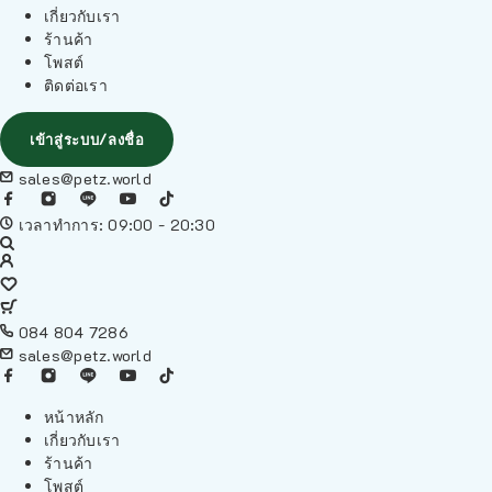
เกี่ยวกับเรา
ร้านค้า
โพสต์
ติดต่อเรา
เข้าสู่ระบบ/ลงชื่อ
sales@petz.world
เวลาทำการ: 09:00 - 20:30
084 804 7286
sales@petz.world
หน้าหลัก
เกี่ยวกับเรา
ร้านค้า
โพสต์