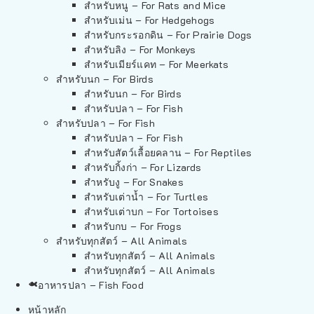
สำหรับหนู – For Rats and Mice
สำหรับเม่น – For Hedgehogs
สำหรับกระรอกดิน – For Prairie Dogs
สำหรับลิง – For Monkeys
สำหรับเมียร์แคท – For Meerkats
สำหรับนก – For Birds
สำหรับนก – For Birds
สำหรับปลา – For Fish
สำหรับปลา – For Fish
สำหรับปลา – For Fish
สำหรับสัตว์เลื้อยคลาน – For Reptiles
สำหรับกิ้งก่า – For Lizards
สำหรับงู – For Snakes
สำหรับเต่าน้ำ – For Turtles
สำหรับเต่าบก – For Tortoises
สำหรับกบ – For Frogs
สำหรับทุกสัตว์ – All Animals
สำหรับทุกสัตว์ – All Animals
สำหรับทุกสัตว์ – All Animals
อาหารปลา – Fish Food
หน้าหลัก