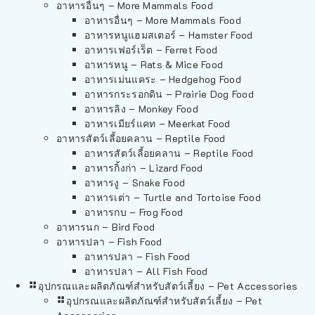
อาหารอื่นๆ – More Mammals Food
อาหารอื่นๆ – More Mammals Food
อาหารหนูแฮมสเตอร์ – Hamster Food
อาหารเฟอร์เร็ต – Ferret Food
อาหารหนู – Rats & Mice Food
อาหารเม่นแคระ – Hedgehog Food
อาหารกระรอกดิน – Prairie Dog Food
อาหารลิง – Monkey Food
อาหารเมียร์แคท – Meerkat Food
อาหารสัตว์เลี้อยคลาน – Reptile Food
อาหารสัตว์เลี้อยคลาน – Reptile Food
อาหารกิ้งก่า – Lizard Food
อาหารงู – Snake Food
อาหารเต่า – Turtle and Tortoise Food
อาหารกบ – Frog Food
อาหารนก – Bird Food
อาหารปลา – Fish Food
อาหารปลา – Fish Food
อาหารปลา – All Fish Food
อุปกรณและผลิตภัณฑ์สำหรับสัตว์เลี้ยง – Pet Accessories
อุปกรณและผลิตภัณฑ์สำหรับสัตว์เลี้ยง – Pet