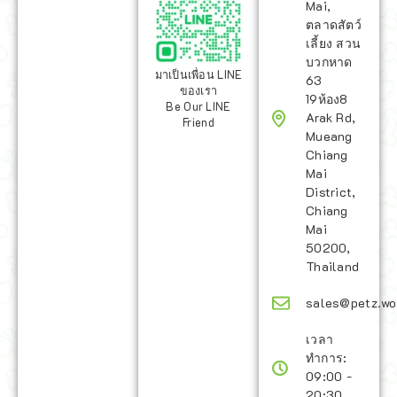
Mai,
ตลาดสัตว์
เลี้ยง สวน
บวกหาด
มาเป็นเพื่อน LINE
63
ของเรา
19ห้อง8
Be Our LINE
Arak Rd,
Friend
Mueang
Chiang
Mai
District,
Chiang
Mai
50200,
Thailand
sales@petz.wo
เวลา
ทำการ:
09:00 -
20:30