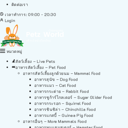
ติดต่อเรา
เวลาทำการ: 09:00 - 20:30
Login
หมวดหมู่
สัตว์เลี้ยง – Live Pets
อาหารสัตว์เลี้ยง – Pet Food
อาหารสัตว์เลี้ยงลูกด้วยนม – Mammal Food
อาหารสุนัข – Dog Food
อาหารแมว – Cat Food
อาหารกระต่าย – Rabbit Food
อาหารชูก้าร์ไกลเดอร์ – Sugar Glider Food
อาหารกระรอก – Squirrel Food
อาหารชินชิล่า – Chinchilla Food
อาหารแกสบี้ – Guinea Pig Food
อาหารอื่นๆ – More Mammals Food
อาหารหนูแฮมสเตอร์ – Hamster Food