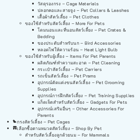
วัสดุรองกรง – Cage Materials
ปลอกคอและสายจูง – Pet Collars & Leashes
เสื้อผ้าสัตว์เลี้ยง – Pet Clothes
ของใช้สำหรับสัตว์เลี้ยง – More For Pets
โดมนอนและที่นอนสัตว์เลี้ยง – Pet Crates &
Bedding
ของประดับสำหรับนก – Bird Accessories
หลอดไฟให้ความร้อน – Heat Light Bulb
ของใช้สำหรับผู้เลี้ยง – Items For Pet Parents
ผลิตภัณฑ์ทำความสะอาด – Pet Cleaning
กระเป๋าสัตว์เลี้ยง – Pet Carriers
รถเข็นสัตว์เลี้ยง – Pet Prams
อุปกรณ์ตัดแต่งขนสัตว์เลี้ยง – Pet Grooming
Supplies
อุปกรณ์การฝึกสัตว์เลี้ยง – Pet Training Supplies
แก็ดเจ็ตสำหรับสัตว์เลี้ยง – Gadgets For Pets
อุปกรณ์เสริมอื่นๆ – Other Accessories For
Parents
กรงสัตว์เลี้ยง – Pet Cages
เลือกซื้อตามหมวดสัตว์เลี้ยง – Shop By Pet
สำหรับสัตว์เลี้ยงลูกด้วยนม – For Mammals