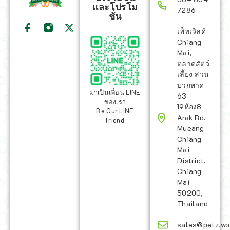
และโปรโม
7286
ชั่น
เพ็ทเวิลด์
Chiang
Mai,
ตลาดสัตว์
เลี้ยง สวน
บวกหาด
มาเป็นเพื่อน LINE
63
ของเรา
19ห้อง8
Be Our LINE
Arak Rd,
Friend
Mueang
Chiang
Mai
District,
Chiang
Mai
50200,
Thailand
sales@petz.wo