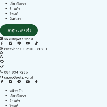
เกี่ยวกับเรา
ร้านค้า
โพสต์
ติดต่อเรา
เข้าสู่ระบบ/ลงชื่อ
sales@petz.world
เวลาทำการ: 09:00 - 20:30
084 804 7286
sales@petz.world
หน้าหลัก
เกี่ยวกับเรา
ร้านค้า
โพสต์