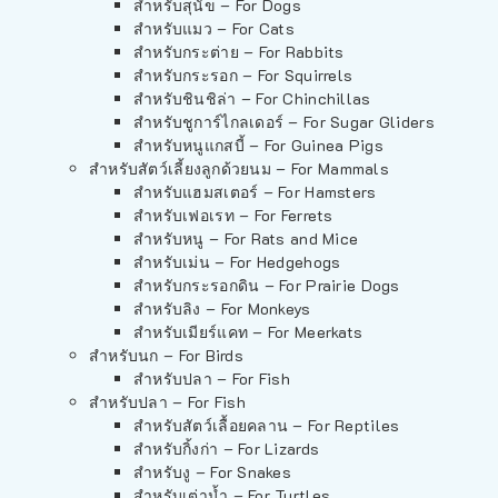
สำหรับสุนัข – For Dogs
สำหรับแมว – For Cats
สำหรับกระต่าย – For Rabbits
สำหรับกระรอก – For Squirrels
สำหรับชินชิล่า – For Chinchillas
สำหรับชูการ์ไกลเดอร์ – For Sugar Gliders
สำหรับหนูแกสบี้ – For Guinea Pigs
สำหรับสัตว์เลี้ยงลูกด้วยนม – For Mammals
สำหรับแฮมสเตอร์ – For Hamsters
สำหรับเฟอเรท – For Ferrets
สำหรับหนู – For Rats and Mice
สำหรับเม่น – For Hedgehogs
สำหรับกระรอกดิน – For Prairie Dogs
สำหรับลิง – For Monkeys
สำหรับเมียร์แคท – For Meerkats
สำหรับนก – For Birds
สำหรับปลา – For Fish
สำหรับปลา – For Fish
สำหรับสัตว์เลื้อยคลาน – For Reptiles
สำหรับกิ้งก่า – For Lizards
สำหรับงู – For Snakes
สำหรับเต่าน้ำ – For Turtles