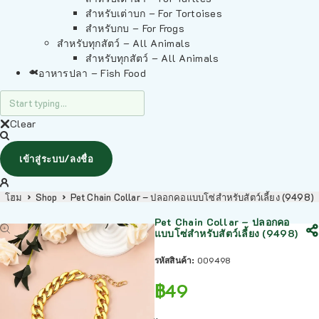
สำหรับเต่าบก – For Tortoises
สำหรับกบ – For Frogs
สำหรับทุกสัตว์ – All Animals
สำหรับทุกสัตว์ – All Animals
อาหารปลา – Fish Food
Clear
เข้าสู่ระบบ/ลงชื่อ
โฮม
Shop
Pet Chain Collar – ปลอกคอแบบโซ่สำหรับสัตว์เลี้ยง (9498)
Pet Chain Collar – ปลอกคอ
แบบโซ่สำหรับสัตว์เลี้ยง (9498)
รหัสสินค้า:
009498
฿
49