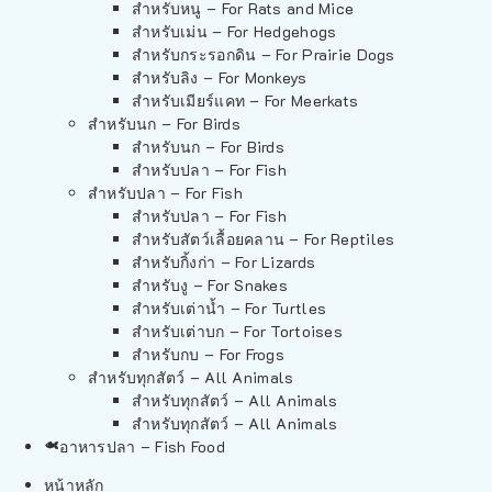
สำหรับหนู – For Rats and Mice
สำหรับเม่น – For Hedgehogs
สำหรับกระรอกดิน – For Prairie Dogs
สำหรับลิง – For Monkeys
สำหรับเมียร์แคท – For Meerkats
สำหรับนก – For Birds
สำหรับนก – For Birds
สำหรับปลา – For Fish
สำหรับปลา – For Fish
สำหรับปลา – For Fish
สำหรับสัตว์เลื้อยคลาน – For Reptiles
สำหรับกิ้งก่า – For Lizards
สำหรับงู – For Snakes
สำหรับเต่าน้ำ – For Turtles
สำหรับเต่าบก – For Tortoises
สำหรับกบ – For Frogs
สำหรับทุกสัตว์ – All Animals
สำหรับทุกสัตว์ – All Animals
สำหรับทุกสัตว์ – All Animals
อาหารปลา – Fish Food
หน้าหลัก