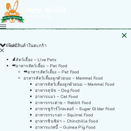
Back
ไม่มีสินค้าในตะกร้า
สัตว์เลี้ยง – Live Pets
อาหารสัตว์เลี้ยง – Pet Food
อาหารสัตว์เลี้ยง – Pet Food
อาหารสัตว์เลี้ยงลูกด้วยนม – Mammal Food
อาหารสัตว์เลี้ยงลูกด้วยนม – Mammal Food
อาหารสุนัข – Dog Food
อาหารแมว – Cat Food
อาหารกระต่าย – Rabbit Food
อาหารชูก้าร์ไกลเดอร์ – Sugar Glider Food
อาหารกระรอก – Squirrel Food
อาหารชินชิล่า – Chinchilla Food
อาหารแกสบี้ – Guinea Pig Food