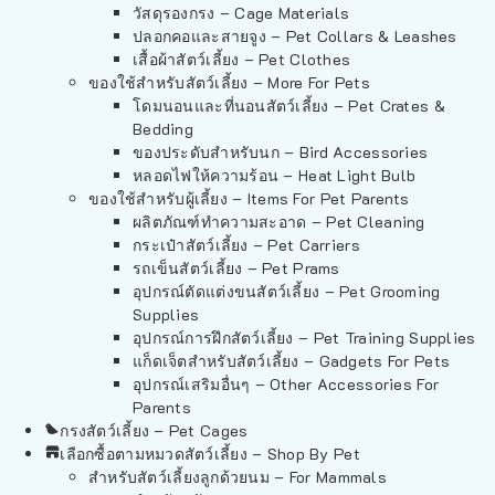
วัสดุรองกรง – Cage Materials
ปลอกคอและสายจูง – Pet Collars & Leashes
เสื้อผ้าสัตว์เลี้ยง – Pet Clothes
ของใช้สำหรับสัตว์เลี้ยง – More For Pets
โดมนอนและที่นอนสัตว์เลี้ยง – Pet Crates &
Bedding
ของประดับสำหรับนก – Bird Accessories
หลอดไฟให้ความร้อน – Heat Light Bulb
ของใช้สำหรับผู้เลี้ยง – Items For Pet Parents
ผลิตภัณฑ์ทำความสะอาด – Pet Cleaning
กระเป๋าสัตว์เลี้ยง – Pet Carriers
รถเข็นสัตว์เลี้ยง – Pet Prams
อุปกรณ์ตัดแต่งขนสัตว์เลี้ยง – Pet Grooming
Supplies
อุปกรณ์การฝึกสัตว์เลี้ยง – Pet Training Supplies
แก็ดเจ็ตสำหรับสัตว์เลี้ยง – Gadgets For Pets
อุปกรณ์เสริมอื่นๆ – Other Accessories For
Parents
กรงสัตว์เลี้ยง – Pet Cages
เลือกซื้อตามหมวดสัตว์เลี้ยง – Shop By Pet
สำหรับสัตว์เลี้ยงลูกด้วยนม – For Mammals