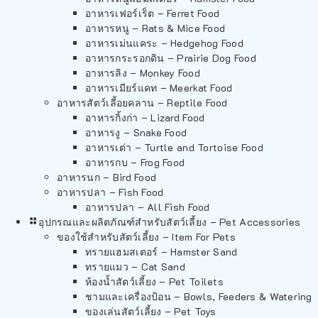
อาหารเฟอร์เร็ต – Ferret Food
อาหารหนู – Rats & Mice Food
อาหารเม่นแคระ – Hedgehog Food
อาหารกระรอกดิน – Prairie Dog Food
อาหารลิง – Monkey Food
อาหารเมียร์แคท – Meerkat Food
อาหารสัตว์เลี้อยคลาน – Reptile Food
อาหารกิ้งก่า – Lizard Food
อาหารงู – Snake Food
อาหารเต่า – Turtle and Tortoise Food
อาหารกบ – Frog Food
อาหารนก – Bird Food
อาหารปลา – Fish Food
อาหารปลา – All Fish Food
อุปกรณและผลิตภัณฑ์สำหรับสัตว์เลี้ยง – Pet Accessories
ของใช้สำหรับสัตว์เลี้ยง – Item For Pets
ทรายแฮมสเตอร์ – Hamster Sand
ทรายแมว – Cat Sand
ห้องน้ำสัตว์เลี้ยง – Pet Toilets
ชามและเครื่องป้อน – Bowls, Feeders & Watering
ของเล่นสัตว์เลี้ยง – Pet Toys