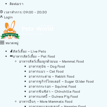
ติดต่อเรา
เวลาทำการ: 09:00 - 20:30
Login
หมวดหมู่
สัตว์เลี้ยง – Live Pets
อาหารสัตว์เลี้ยง – Pet Food
อาหารสัตว์เลี้ยงลูกด้วยนม – Mammal Food
อาหารสุนัข – Dog Food
อาหารแมว – Cat Food
อาหารกระต่าย – Rabbit Food
อาหารชูก้าร์ไกลเดอร์ – Sugar Glider Food
อาหารกระรอก – Squirrel Food
อาหารชินชิล่า – Chinchilla Food
อาหารแกสบี้ – Guinea Pig Food
อาหารอื่นๆ – More Mammals Food
อาหารหนูแฮมสเตอร์ – Hamster Food