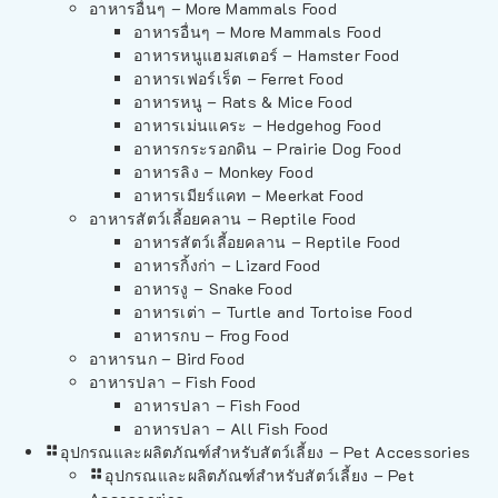
อาหารอื่นๆ – More Mammals Food
อาหารอื่นๆ – More Mammals Food
อาหารหนูแฮมสเตอร์ – Hamster Food
อาหารเฟอร์เร็ต – Ferret Food
อาหารหนู – Rats & Mice Food
อาหารเม่นแคระ – Hedgehog Food
อาหารกระรอกดิน – Prairie Dog Food
อาหารลิง – Monkey Food
อาหารเมียร์แคท – Meerkat Food
อาหารสัตว์เลี้อยคลาน – Reptile Food
อาหารสัตว์เลี้อยคลาน – Reptile Food
อาหารกิ้งก่า – Lizard Food
อาหารงู – Snake Food
อาหารเต่า – Turtle and Tortoise Food
อาหารกบ – Frog Food
อาหารนก – Bird Food
อาหารปลา – Fish Food
อาหารปลา – Fish Food
อาหารปลา – All Fish Food
อุปกรณและผลิตภัณฑ์สำหรับสัตว์เลี้ยง – Pet Accessories
อุปกรณและผลิตภัณฑ์สำหรับสัตว์เลี้ยง – Pet