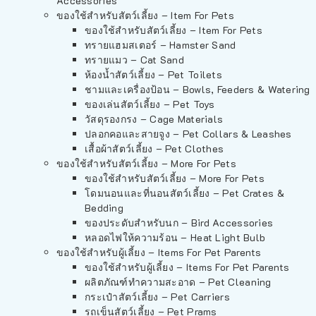
Accessories
ของใช้สำหรับสัตว์เลี้ยง – Item For Pets
ของใช้สำหรับสัตว์เลี้ยง – Item For Pets
ทรายแฮมสเตอร์ – Hamster Sand
ทรายแมว – Cat Sand
ห้องน้ำสัตว์เลี้ยง – Pet Toilets
ชามและเครื่องป้อน – Bowls, Feeders & Watering
ของเล่นสัตว์เลี้ยง – Pet Toys
วัสดุรองกรง – Cage Materials
ปลอกคอและสายจูง – Pet Collars & Leashes
เสื้อผ้าสัตว์เลี้ยง – Pet Clothes
ของใช้สำหรับสัตว์เลี้ยง – More For Pets
ของใช้สำหรับสัตว์เลี้ยง – More For Pets
โดมนอนและที่นอนสัตว์เลี้ยง – Pet Crates &
Bedding
ของประดับสำหรับนก – Bird Accessories
หลอดไฟให้ความร้อน – Heat Light Bulb
ของใช้สำหรับผู้เลี้ยง – Items For Pet Parents
ของใช้สำหรับผู้เลี้ยง – Items For Pet Parents
ผลิตภัณฑ์ทำความสะอาด – Pet Cleaning
กระเป๋าสัตว์เลี้ยง – Pet Carriers
รถเข็นสัตว์เลี้ยง – Pet Prams