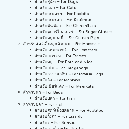
สำหรับสุนัข – For Dogs
สำหรับแมว – For Cats
สำหรับกระต่าย – For Rabbits
สำหรับกระรอก – For Squirrels
สำหรับชินชิล่า – For Chinchillas
สำหรับชูการ์ไกลเดอร์ – For Sugar Gliders
สำหรับหนูแกสบี้ – For Guinea Pigs
สำหรับสัตว์เลี้ยงลูกด้วยนม – For Mammals
สำหรับแฮมสเตอร์ – For Hamsters
สำหรับเฟอเรท – For Ferrets
สำหรับหนู – For Rats and Mice
สำหรับเม่น – For Hedgehogs
สำหรับกระรอกดิน – For Prairie Dogs
สำหรับลิง – For Monkeys
สำหรับเมียร์แคท – For Meerkats
สำหรับนก – For Birds
สำหรับปลา – For Fish
สำหรับปลา – For Fish
สำหรับสัตว์เลื้อยคลาน – For Reptiles
สำหรับกิ้งก่า – For Lizards
สำหรับงู – For Snakes
สำหรับเต่าน้ำ – For Turtles