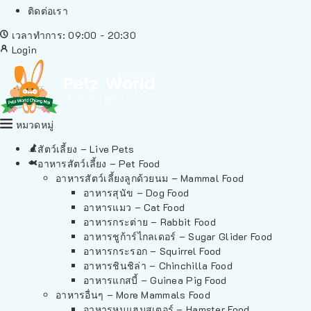
ติดต่อเรา
เวลาทำการ: 09:00 - 20:30
Login
หมวดหมู่
สัตว์เลี้ยง – Live Pets
อาหารสัตว์เลี้ยง – Pet Food
อาหารสัตว์เลี้ยงลูกด้วยนม – Mammal Food
อาหารสุนัข – Dog Food
อาหารแมว – Cat Food
อาหารกระต่าย – Rabbit Food
อาหารชูก้าร์ไกลเดอร์ – Sugar Glider Food
อาหารกระรอก – Squirrel Food
อาหารชินชิล่า – Chinchilla Food
อาหารแกสบี้ – Guinea Pig Food
อาหารอื่นๆ – More Mammals Food
อาหารหนูแฮมสเตอร์ – Hamster Food