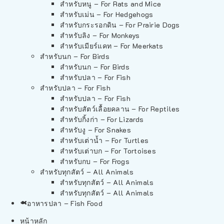
สำหรับหนู – For Rats and Mice
สำหรับเม่น – For Hedgehogs
สำหรับกระรอกดิน – For Prairie Dogs
สำหรับลิง – For Monkeys
สำหรับเมียร์แคท – For Meerkats
สำหรับนก – For Birds
สำหรับนก – For Birds
สำหรับปลา – For Fish
สำหรับปลา – For Fish
สำหรับปลา – For Fish
สำหรับสัตว์เลื้อยคลาน – For Reptiles
สำหรับกิ้งก่า – For Lizards
สำหรับงู – For Snakes
สำหรับเต่าน้ำ – For Turtles
สำหรับเต่าบก – For Tortoises
สำหรับกบ – For Frogs
สำหรับทุกสัตว์ – All Animals
สำหรับทุกสัตว์ – All Animals
สำหรับทุกสัตว์ – All Animals
อาหารปลา – Fish Food
หน้าหลัก