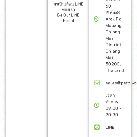
มาเป็นเพื่อน LINE
63
ของเรา
19ห้อง8
Be Our LINE
Arak Rd,
Friend
Mueang
Chiang
Mai
District,
Chiang
Mai
50200,
Thailand
sales@petz.wo
เวลา
ทำการ:
09:00 -
20:30
LINE