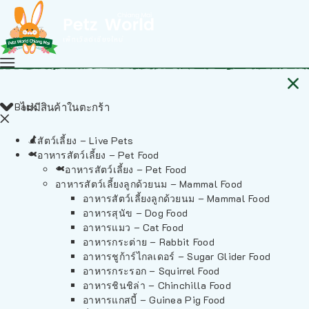
Back
ไม่มีสินค้าในตะกร้า
สัตว์เลี้ยง – Live Pets
อาหารสัตว์เลี้ยง – Pet Food
อาหารสัตว์เลี้ยง – Pet Food
อาหารสัตว์เลี้ยงลูกด้วยนม – Mammal Food
อาหารสัตว์เลี้ยงลูกด้วยนม – Mammal Food
อาหารสุนัข – Dog Food
อาหารแมว – Cat Food
อาหารกระต่าย – Rabbit Food
อาหารชูก้าร์ไกลเดอร์ – Sugar Glider Food
อาหารกระรอก – Squirrel Food
อาหารชินชิล่า – Chinchilla Food
อาหารแกสบี้ – Guinea Pig Food