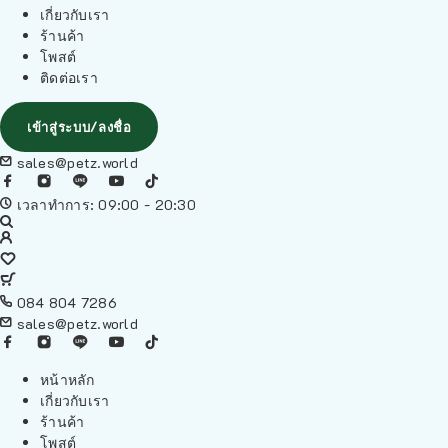
เกี่ยวกับเรา
ร้านค้า
โพสต์
ติดต่อเรา
เข้าสู่ระบบ/ลงชื่อ
sales@petz.world
เวลาทำการ: 09:00 - 20:30
084 804 7286
sales@petz.world
หน้าหลัก
เกี่ยวกับเรา
ร้านค้า
โพสต์