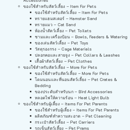
Accessories
ของใช้สำหรับสัตว์เลี้ยง – Item For Pets
ของใช้สำหรับสัตว์เลี้ยง – Item For Pets
ทรายแฮมสเตอร์ – Hamster Sand
ทรายแมว – Cat Sand
ห้องน้ำสัตว์เลี้ยง – Pet Toilets
ชามและเครื่องป้อน – Bowls, Feeders & Watering
ของเล่นสัตว์เลี้ยง – Pet Toys
วัสดุรองกรง – Cage Materials
ปลอกคอและสายจูง – Pet Collars & Leashes
เสื้อผ้าสัตว์เลี้ยง – Pet Clothes
ของใช้สำหรับสัตว์เลี้ยง – More For Pets
ของใช้สำหรับสัตว์เลี้ยง – More For Pets
โดมนอนและที่นอนสัตว์เลี้ยง – Pet Crates &
Bedding
ของประดับสำหรับนก – Bird Accessories
หลอดไฟให้ความร้อน – Heat Light Bulb
ของใช้สำหรับผู้เลี้ยง – Items For Pet Parents
ของใช้สำหรับผู้เลี้ยง – Items For Pet Parents
ผลิตภัณฑ์ทำความสะอาด – Pet Cleaning
กระเป๋าสัตว์เลี้ยง – Pet Carriers
รถเข็นสัตว์เลี้ยง – Pet Prams