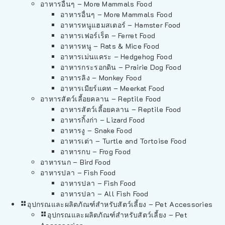
อาหารอื่นๆ – More Mammals Food
อาหารอื่นๆ – More Mammals Food
อาหารหนูแฮมสเตอร์ – Hamster Food
อาหารเฟอร์เร็ต – Ferret Food
อาหารหนู – Rats & Mice Food
อาหารเม่นแคระ – Hedgehog Food
อาหารกระรอกดิน – Prairie Dog Food
อาหารลิง – Monkey Food
อาหารเมียร์แคท – Meerkat Food
อาหารสัตว์เลี้อยคลาน – Reptile Food
อาหารสัตว์เลี้อยคลาน – Reptile Food
อาหารกิ้งก่า – Lizard Food
อาหารงู – Snake Food
อาหารเต่า – Turtle and Tortoise Food
อาหารกบ – Frog Food
อาหารนก – Bird Food
อาหารปลา – Fish Food
อาหารปลา – Fish Food
อาหารปลา – All Fish Food
อุปกรณและผลิตภัณฑ์สำหรับสัตว์เลี้ยง – Pet Accessories
อุปกรณและผลิตภัณฑ์สำหรับสัตว์เลี้ยง – Pet