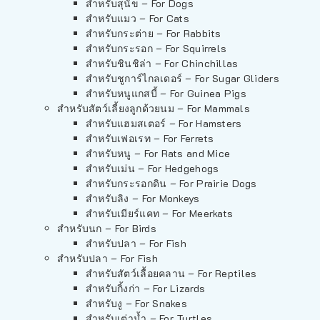
สำหรับสุนัข – For Dogs
สำหรับแมว – For Cats
สำหรับกระต่าย – For Rabbits
สำหรับกระรอก – For Squirrels
สำหรับชินชิล่า – For Chinchillas
สำหรับชูการ์ไกลเดอร์ – For Sugar Gliders
สำหรับหนูแกสบี้ – For Guinea Pigs
สำหรับสัตว์เลี้ยงลูกด้วยนม – For Mammals
สำหรับแฮมสเตอร์ – For Hamsters
สำหรับเฟอเรท – For Ferrets
สำหรับหนู – For Rats and Mice
สำหรับเม่น – For Hedgehogs
สำหรับกระรอกดิน – For Prairie Dogs
สำหรับลิง – For Monkeys
สำหรับเมียร์แคท – For Meerkats
สำหรับนก – For Birds
สำหรับปลา – For Fish
สำหรับปลา – For Fish
สำหรับสัตว์เลื้อยคลาน – For Reptiles
สำหรับกิ้งก่า – For Lizards
สำหรับงู – For Snakes
สำหรับเต่าน้ำ – For Turtles