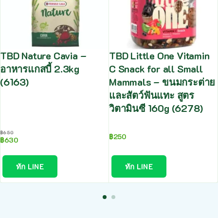
TBD Nature Cavia –
TBD Little One Vitamin
อาหารแกสบี้ 2.3kg
C Snack for all Small
(6163)
Mammals – ขนมกระต่าย
และสัตว์ฟันแทะ สูตร
วิตามินซี 160g (6278)
฿
650
฿
250
฿
630
ทัก LINE
ทัก LINE