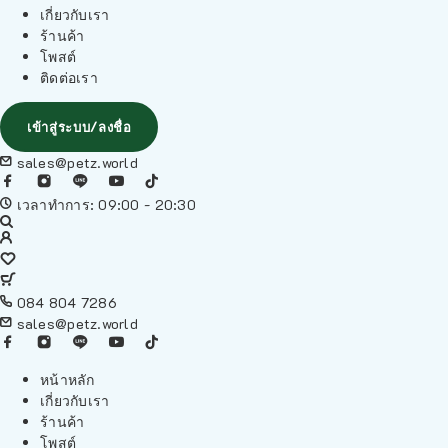
เกี่ยวกับเรา
ร้านค้า
โพสต์
ติดต่อเรา
เข้าสู่ระบบ/ลงชื่อ
sales@petz.world
เวลาทำการ: 09:00 - 20:30
084 804 7286
sales@petz.world
หน้าหลัก
เกี่ยวกับเรา
ร้านค้า
โพสต์