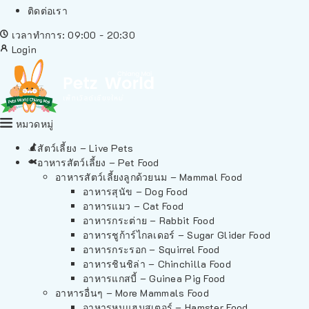
ติดต่อเรา
เวลาทำการ: 09:00 - 20:30
Login
หมวดหมู่
สัตว์เลี้ยง – Live Pets
อาหารสัตว์เลี้ยง – Pet Food
อาหารสัตว์เลี้ยงลูกด้วยนม – Mammal Food
อาหารสุนัข – Dog Food
อาหารแมว – Cat Food
อาหารกระต่าย – Rabbit Food
อาหารชูก้าร์ไกลเดอร์ – Sugar Glider Food
อาหารกระรอก – Squirrel Food
อาหารชินชิล่า – Chinchilla Food
อาหารแกสบี้ – Guinea Pig Food
อาหารอื่นๆ – More Mammals Food
อาหารหนูแฮมสเตอร์ – Hamster Food