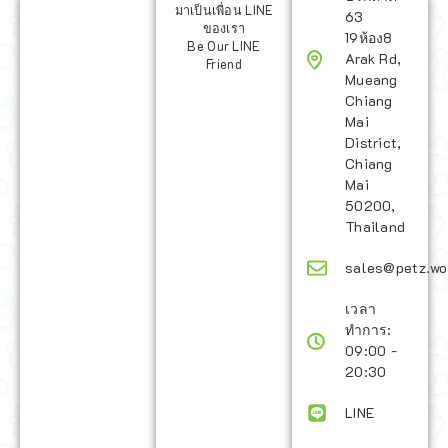
มาเป็นเพื่อน LINE
63
ของเรา
19ห้อง8
Be Our LINE
Arak Rd,
Friend
Mueang
Chiang
Mai
District,
Chiang
Mai
50200,
Thailand
sales@petz.wo
เวลา
ทำการ:
09:00 -
20:30
LINE