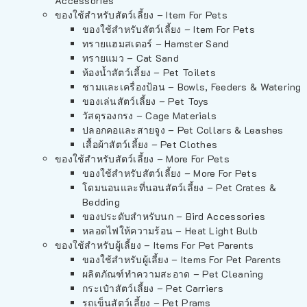
Accessories
ของใช้สำหรับสัตว์เลี้ยง – Item For Pets
ของใช้สำหรับสัตว์เลี้ยง – Item For Pets
ทรายแฮมสเตอร์ – Hamster Sand
ทรายแมว – Cat Sand
ห้องน้ำสัตว์เลี้ยง – Pet Toilets
ชามและเครื่องป้อน – Bowls, Feeders & Watering
ของเล่นสัตว์เลี้ยง – Pet Toys
วัสดุรองกรง – Cage Materials
ปลอกคอและสายจูง – Pet Collars & Leashes
เสื้อผ้าสัตว์เลี้ยง – Pet Clothes
ของใช้สำหรับสัตว์เลี้ยง – More For Pets
ของใช้สำหรับสัตว์เลี้ยง – More For Pets
โดมนอนและที่นอนสัตว์เลี้ยง – Pet Crates &
Bedding
ของประดับสำหรับนก – Bird Accessories
หลอดไฟให้ความร้อน – Heat Light Bulb
ของใช้สำหรับผู้เลี้ยง – Items For Pet Parents
ของใช้สำหรับผู้เลี้ยง – Items For Pet Parents
ผลิตภัณฑ์ทำความสะอาด – Pet Cleaning
กระเป๋าสัตว์เลี้ยง – Pet Carriers
รถเข็นสัตว์เลี้ยง – Pet Prams