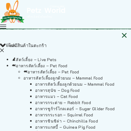
Back
ไม่มีสินค้าในตะกร้า
สัตว์เลี้ยง – Live Pets
อาหารสัตว์เลี้ยง – Pet Food
อาหารสัตว์เลี้ยง – Pet Food
อาหารสัตว์เลี้ยงลูกด้วยนม – Mammal Food
อาหารสัตว์เลี้ยงลูกด้วยนม – Mammal Food
อาหารสุนัข – Dog Food
อาหารแมว – Cat Food
อาหารกระต่าย – Rabbit Food
อาหารชูก้าร์ไกลเดอร์ – Sugar Glider Food
อาหารกระรอก – Squirrel Food
อาหารชินชิล่า – Chinchilla Food
อาหารแกสบี้ – Guinea Pig Food