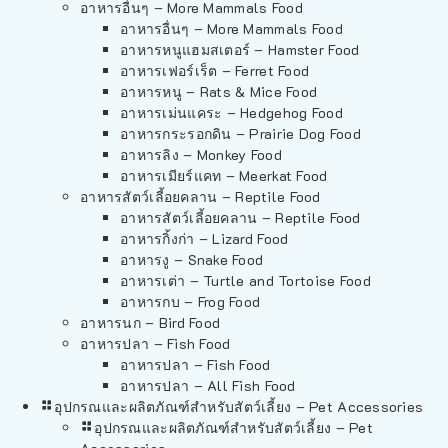
อาหารอื่นๆ – More Mammals Food
อาหารอื่นๆ – More Mammals Food
อาหารหนูแฮมสเตอร์ – Hamster Food
อาหารเฟอร์เร็ต – Ferret Food
อาหารหนู – Rats & Mice Food
อาหารเม่นแคระ – Hedgehog Food
อาหารกระรอกดิน – Prairie Dog Food
อาหารลิง – Monkey Food
อาหารเมียร์แคท – Meerkat Food
อาหารสัตว์เลี้อยคลาน – Reptile Food
อาหารสัตว์เลี้อยคลาน – Reptile Food
อาหารกิ้งก่า – Lizard Food
อาหารงู – Snake Food
อาหารเต่า – Turtle and Tortoise Food
อาหารกบ – Frog Food
อาหารนก – Bird Food
อาหารปลา – Fish Food
อาหารปลา – Fish Food
อาหารปลา – All Fish Food
อุปกรณและผลิตภัณฑ์สำหรับสัตว์เลี้ยง – Pet Accessories
อุปกรณและผลิตภัณฑ์สำหรับสัตว์เลี้ยง – Pet