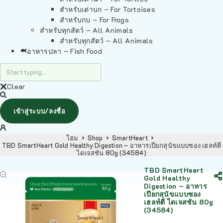
สำหรับเต่าบก – For Tortoises
สำหรับกบ – For Frogs
สำหรับทุกสัตว์ – All Animals
สำหรับทุกสัตว์ – All Animals
อาหารปลา – Fish Food
Clear
เข้าสู่ระบบ/ลงชื่อ
โฮม
Shop
SmartHeart
TBD SmartHeart Gold Healthy Digestion – อาหารเปียกสุนัขแบบซอง เฮลท์ตี
ไดเจสชัน 80g (34584)
TBD SmartHeart
Gold Healthy
Digestion – อาหาร
เปียกสุนัขแบบซอง
เฮลท์ตี ไดเจสชัน 80g
(34584)