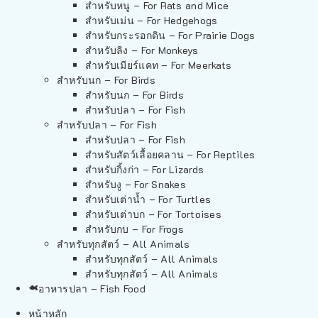
สำหรับหนู – For Rats and Mice
สำหรับเม่น – For Hedgehogs
สำหรับกระรอกดิน – For Prairie Dogs
สำหรับลิง – For Monkeys
สำหรับเมียร์แคท – For Meerkats
สำหรับนก – For Birds
สำหรับนก – For Birds
สำหรับปลา – For Fish
สำหรับปลา – For Fish
สำหรับปลา – For Fish
สำหรับสัตว์เลื้อยคลาน – For Reptiles
สำหรับกิ้งก่า – For Lizards
สำหรับงู – For Snakes
สำหรับเต่าน้ำ – For Turtles
สำหรับเต่าบก – For Tortoises
สำหรับกบ – For Frogs
สำหรับทุกสัตว์ – All Animals
สำหรับทุกสัตว์ – All Animals
สำหรับทุกสัตว์ – All Animals
อาหารปลา – Fish Food
หน้าหลัก