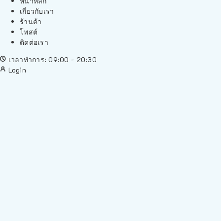
หน้าหลัก
เกี่ยวกับเรา
ร้านค้า
โพสต์
ติดต่อเรา
เวลาทำการ: 09:00 - 20:30
Login