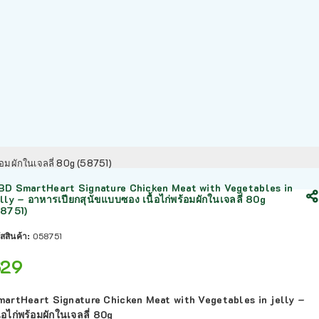
้อมผักในเจลลี่ 80g (58751)
BD SmartHeart Signature Chicken Meat with Vegetables in
lly – อาหารเปียกสุนัขแบบซอง เนื้อไก่พร้อมผักในเจลลี่ 80g
58751)
ัสสินค้า:
058751
฿
29
martHeart Signature Chicken Meat with Vegetables in jelly –
ื้อไก่พร้อมผักในเจลลี่ 80g