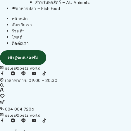
สำหรับทุกสัตว์ – All Animals
อาหารปลา – Fish Food
หน้าหลัก
เกี่ยวกับเรา
ร้านค้า
โพสต์
ติดต่อเรา
เข้าสู่ระบบ/ลงชื่อ
sales@petz.world
เวลาทำการ: 09:00 - 20:30
084 804 7286
sales@petz.world