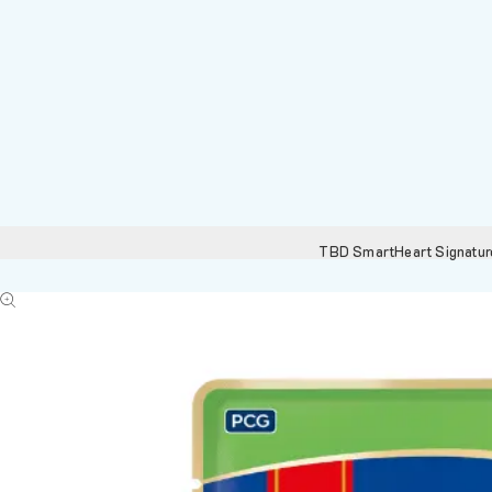
TBD SmartHeart Signature 