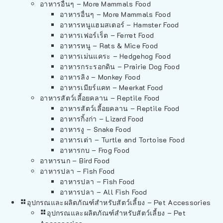
อาหารอื่นๆ – More Mammals Food
อาหารอื่นๆ – More Mammals Food
อาหารหนูแฮมสเตอร์ – Hamster Food
อาหารเฟอร์เร็ต – Ferret Food
อาหารหนู – Rats & Mice Food
อาหารเม่นแคระ – Hedgehog Food
อาหารกระรอกดิน – Prairie Dog Food
อาหารลิง – Monkey Food
อาหารเมียร์แคท – Meerkat Food
อาหารสัตว์เลี้อยคลาน – Reptile Food
อาหารสัตว์เลี้อยคลาน – Reptile Food
อาหารกิ้งก่า – Lizard Food
อาหารงู – Snake Food
อาหารเต่า – Turtle and Tortoise Food
อาหารกบ – Frog Food
อาหารนก – Bird Food
อาหารปลา – Fish Food
อาหารปลา – Fish Food
อาหารปลา – All Fish Food
อุปกรณและผลิตภัณฑ์สำหรับสัตว์เลี้ยง – Pet Accessories
อุปกรณและผลิตภัณฑ์สำหรับสัตว์เลี้ยง – Pet