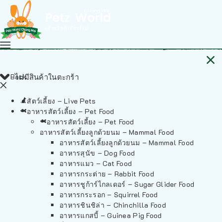
Back
ไม่มีสินค้าในตะกร้า
สัตว์เลี้ยง – Live Pets
อาหารสัตว์เลี้ยง – Pet Food
อาหารสัตว์เลี้ยง – Pet Food
อาหารสัตว์เลี้ยงลูกด้วยนม – Mammal Food
อาหารสัตว์เลี้ยงลูกด้วยนม – Mammal Food
อาหารสุนัข – Dog Food
อาหารแมว – Cat Food
อาหารกระต่าย – Rabbit Food
อาหารชูก้าร์ไกลเดอร์ – Sugar Glider Food
อาหารกระรอก – Squirrel Food
อาหารชินชิล่า – Chinchilla Food
อาหารแกสบี้ – Guinea Pig Food