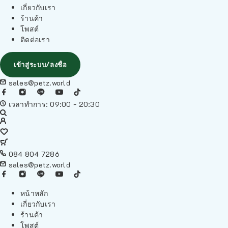
เกี่ยวกับเรา
ร้านค้า
โพสต์
ติดต่อเรา
เข้าสู่ระบบ/ลงชื่อ
sales@petz.world
เวลาทำการ: 09:00 - 20:30
084 804 7286
sales@petz.world
หน้าหลัก
เกี่ยวกับเรา
ร้านค้า
โพสต์