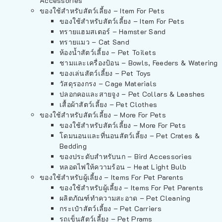
Accessories
ของใช้สำหรับสัตว์เลี้ยง – Item For Pets
ของใช้สำหรับสัตว์เลี้ยง – Item For Pets
ทรายแฮมสเตอร์ – Hamster Sand
ทรายแมว – Cat Sand
ห้องน้ำสัตว์เลี้ยง – Pet Toilets
ชามและเครื่องป้อน – Bowls, Feeders & Watering
ของเล่นสัตว์เลี้ยง – Pet Toys
วัสดุรองกรง – Cage Materials
ปลอกคอและสายจูง – Pet Collars & Leashes
เสื้อผ้าสัตว์เลี้ยง – Pet Clothes
ของใช้สำหรับสัตว์เลี้ยง – More For Pets
ของใช้สำหรับสัตว์เลี้ยง – More For Pets
โดมนอนและที่นอนสัตว์เลี้ยง – Pet Crates &
Bedding
ของประดับสำหรับนก – Bird Accessories
หลอดไฟให้ความร้อน – Heat Light Bulb
ของใช้สำหรับผู้เลี้ยง – Items For Pet Parents
ของใช้สำหรับผู้เลี้ยง – Items For Pet Parents
ผลิตภัณฑ์ทำความสะอาด – Pet Cleaning
กระเป๋าสัตว์เลี้ยง – Pet Carriers
รถเข็นสัตว์เลี้ยง – Pet Prams