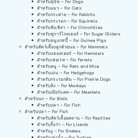
สำหรับสุนัข – For Dogs
สำหรับแมว – For Cats
สำหรับกระต่าย – For Rabbits
สำหรับกระรอก – For Squirrels
สำหรับชินชิล่า – For Chinchillas
สำหรับชูการ์ไกลเดอร์ – For Sugar Gliders
สำหรับหนูแกสบี้ – For Guinea Pigs
สำหรับสัตว์เลี้ยงลูกด้วยนม – For Mammals
สำหรับแฮมสเตอร์ – For Hamsters
สำหรับเฟอเรท – For Ferrets
สำหรับหนู – For Rats and Mice
สำหรับเม่น – For Hedgehogs
สำหรับกระรอกดิน – For Prairie Dogs
สำหรับลิง – For Monkeys
สำหรับเมียร์แคท – For Meerkats
สำหรับนก – For Birds
สำหรับปลา – For Fish
สำหรับปลา – For Fish
สำหรับสัตว์เลื้อยคลาน – For Reptiles
สำหรับกิ้งก่า – For Lizards
สำหรับงู – For Snakes
สำหรับเต่าน้ำ – For Turtles