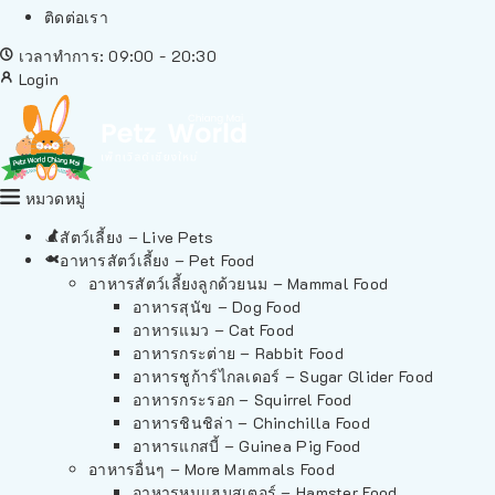
ติดต่อเรา
เวลาทำการ: 09:00 - 20:30
Login
หมวดหมู่
สัตว์เลี้ยง – Live Pets
อาหารสัตว์เลี้ยง – Pet Food
อาหารสัตว์เลี้ยงลูกด้วยนม – Mammal Food
อาหารสุนัข – Dog Food
อาหารแมว – Cat Food
อาหารกระต่าย – Rabbit Food
อาหารชูก้าร์ไกลเดอร์ – Sugar Glider Food
อาหารกระรอก – Squirrel Food
อาหารชินชิล่า – Chinchilla Food
อาหารแกสบี้ – Guinea Pig Food
อาหารอื่นๆ – More Mammals Food
อาหารหนูแฮมสเตอร์ – Hamster Food