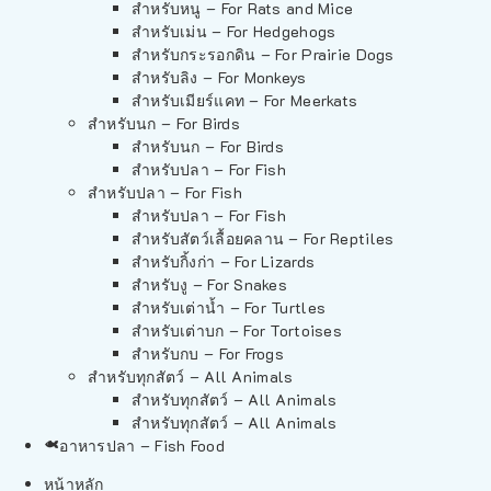
สำหรับหนู – For Rats and Mice
สำหรับเม่น – For Hedgehogs
สำหรับกระรอกดิน – For Prairie Dogs
สำหรับลิง – For Monkeys
สำหรับเมียร์แคท – For Meerkats
สำหรับนก – For Birds
สำหรับนก – For Birds
สำหรับปลา – For Fish
สำหรับปลา – For Fish
สำหรับปลา – For Fish
สำหรับสัตว์เลื้อยคลาน – For Reptiles
สำหรับกิ้งก่า – For Lizards
สำหรับงู – For Snakes
สำหรับเต่าน้ำ – For Turtles
สำหรับเต่าบก – For Tortoises
สำหรับกบ – For Frogs
สำหรับทุกสัตว์ – All Animals
สำหรับทุกสัตว์ – All Animals
สำหรับทุกสัตว์ – All Animals
อาหารปลา – Fish Food
หน้าหลัก