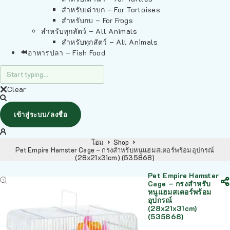
สำหรับเต่าบก – For Tortoises
สำหรับกบ – For Frogs
สำหรับทุกสัตว์ – All Animals
สำหรับทุกสัตว์ – All Animals
อาหารปลา – Fish Food
Clear
เข้าสู่ระบบ/ลงชื่อ
โฮม
Shop
Pet Empire Hamster Cage – กรงสำหรับหนูแฮมสเตอร์พร้อมอุปกรณ์
(28x21x31cm) (535868)
Pet Empire Hamster
Cage – กรงสำหรับ
หนูแฮมสเตอร์พร้อม
อุปกรณ์
(28x21x31cm)
(535868)