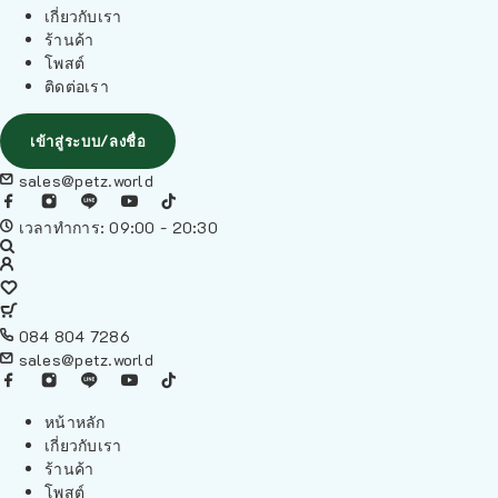
เกี่ยวกับเรา
ร้านค้า
โพสต์
ติดต่อเรา
เข้าสู่ระบบ/ลงชื่อ
sales@petz.world
เวลาทำการ: 09:00 - 20:30
084 804 7286
sales@petz.world
หน้าหลัก
เกี่ยวกับเรา
ร้านค้า
โพสต์