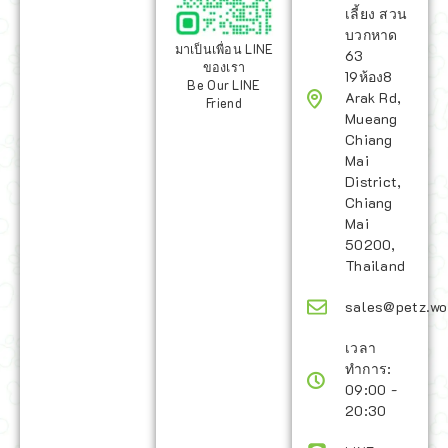
เลี้ยง สวน
บวกหาด
มาเป็นเพื่อน LINE
63
ของเรา
19ห้อง8
Be Our LINE
Arak Rd,
Friend
Mueang
Chiang
Mai
District,
Chiang
Mai
50200,
Thailand
sales@petz.wo
เวลา
ทำการ:
09:00 -
20:30