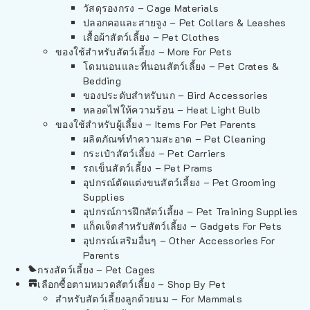
วัสดุรองกรง – Cage Materials
ปลอกคอและสายจูง – Pet Collars & Leashes
เสื้อผ้าสัตว์เลี้ยง – Pet Clothes
ของใช้สำหรับสัตว์เลี้ยง – More For Pets
โดมนอนและที่นอนสัตว์เลี้ยง – Pet Crates &
Bedding
ของประดับสำหรับนก – Bird Accessories
หลอดไฟให้ความร้อน – Heat Light Bulb
ของใช้สำหรับผู้เลี้ยง – Items For Pet Parents
ผลิตภัณฑ์ทำความสะอาด – Pet Cleaning
กระเป๋าสัตว์เลี้ยง – Pet Carriers
รถเข็นสัตว์เลี้ยง – Pet Prams
อุปกรณ์ตัดแต่งขนสัตว์เลี้ยง – Pet Grooming
Supplies
อุปกรณ์การฝึกสัตว์เลี้ยง – Pet Training Supplies
แก็ดเจ็ตสำหรับสัตว์เลี้ยง – Gadgets For Pets
อุปกรณ์เสริมอื่นๆ – Other Accessories For
Parents
กรงสัตว์เลี้ยง – Pet Cages
เลือกซื้อตามหมวดสัตว์เลี้ยง – Shop By Pet
สำหรับสัตว์เลี้ยงลูกด้วยนม – For Mammals