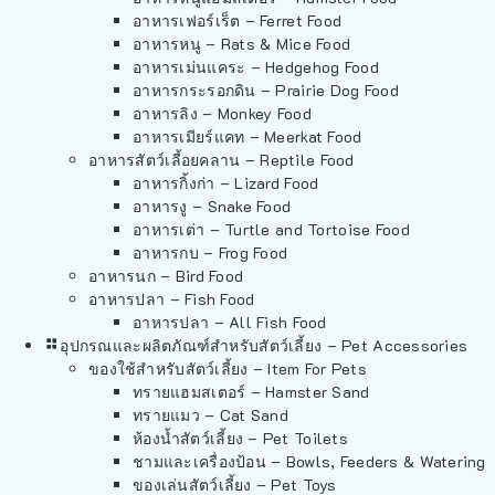
อาหารเฟอร์เร็ต – Ferret Food
อาหารหนู – Rats & Mice Food
อาหารเม่นแคระ – Hedgehog Food
อาหารกระรอกดิน – Prairie Dog Food
อาหารลิง – Monkey Food
อาหารเมียร์แคท – Meerkat Food
อาหารสัตว์เลี้อยคลาน – Reptile Food
อาหารกิ้งก่า – Lizard Food
อาหารงู – Snake Food
อาหารเต่า – Turtle and Tortoise Food
อาหารกบ – Frog Food
อาหารนก – Bird Food
อาหารปลา – Fish Food
อาหารปลา – All Fish Food
อุปกรณและผลิตภัณฑ์สำหรับสัตว์เลี้ยง – Pet Accessories
ของใช้สำหรับสัตว์เลี้ยง – Item For Pets
ทรายแฮมสเตอร์ – Hamster Sand
ทรายแมว – Cat Sand
ห้องน้ำสัตว์เลี้ยง – Pet Toilets
ชามและเครื่องป้อน – Bowls, Feeders & Watering
ของเล่นสัตว์เลี้ยง – Pet Toys