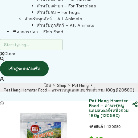
สำหรับเต่าบก – For Tortoises
สำหรับกบ – For Frogs
สำหรับทุกสัตว์ – All Animals
สำหรับทุกสัตว์ – All Animals
อาหารปลา – Fish Food
Clear
เข้าสู่ระบบ/ลงชื่อ
โฮม
Shop
Pet Heng
Pet Heng Hamster Food – อาหารหนูแฮมสเตอร์รสถั่วรวม 180g (120580)
Pet Heng Hamster
Food – อาหารหนู
แฮมสเตอร์รสถั่วรวม
180g (120580)
รหัสสินค้า:
120580