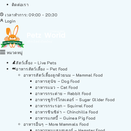
ติดต่อเรา
เวลาทำการ: 09:00 - 20:30
Login
หมวดหมู่
สัตว์เลี้ยง – Live Pets
อาหารสัตว์เลี้ยง – Pet Food
อาหารสัตว์เลี้ยงลูกด้วยนม – Mammal Food
อาหารสุนัข – Dog Food
อาหารแมว – Cat Food
อาหารกระต่าย – Rabbit Food
อาหารชูก้าร์ไกลเดอร์ – Sugar Glider Food
อาหารกระรอก – Squirrel Food
อาหารชินชิล่า – Chinchilla Food
อาหารแกสบี้ – Guinea Pig Food
อาหารอื่นๆ – More Mammals Food
อาหารหนูแฮมสเตอร์ – Hamster Food