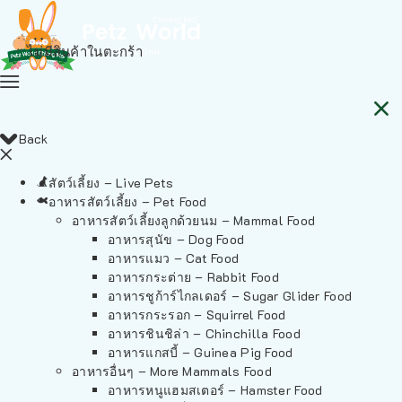
ไม่มีสินค้าในตะกร้า
Back
สัตว์เลี้ยง – Live Pets
อาหารสัตว์เลี้ยง – Pet Food
อาหารสัตว์เลี้ยงลูกด้วยนม – Mammal Food
อาหารสุนัข – Dog Food
อาหารแมว – Cat Food
อาหารกระต่าย – Rabbit Food
อาหารชูก้าร์ไกลเดอร์ – Sugar Glider Food
อาหารกระรอก – Squirrel Food
อาหารชินชิล่า – Chinchilla Food
อาหารแกสบี้ – Guinea Pig Food
อาหารอื่นๆ – More Mammals Food
อาหารหนูแฮมสเตอร์ – Hamster Food