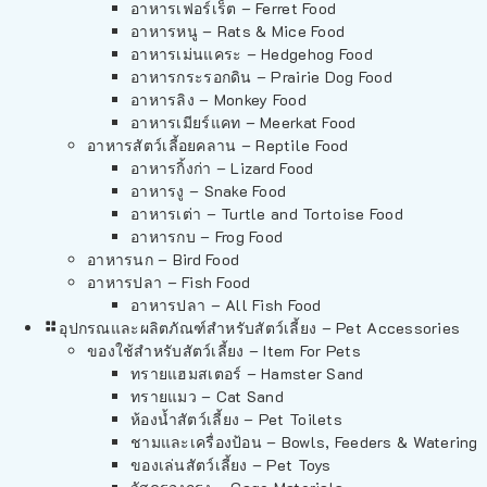
อาหารเฟอร์เร็ต – Ferret Food
อาหารหนู – Rats & Mice Food
อาหารเม่นแคระ – Hedgehog Food
อาหารกระรอกดิน – Prairie Dog Food
อาหารลิง – Monkey Food
อาหารเมียร์แคท – Meerkat Food
อาหารสัตว์เลี้อยคลาน – Reptile Food
อาหารกิ้งก่า – Lizard Food
อาหารงู – Snake Food
อาหารเต่า – Turtle and Tortoise Food
อาหารกบ – Frog Food
อาหารนก – Bird Food
อาหารปลา – Fish Food
อาหารปลา – All Fish Food
อุปกรณและผลิตภัณฑ์สำหรับสัตว์เลี้ยง – Pet Accessories
ของใช้สำหรับสัตว์เลี้ยง – Item For Pets
ทรายแฮมสเตอร์ – Hamster Sand
ทรายแมว – Cat Sand
ห้องน้ำสัตว์เลี้ยง – Pet Toilets
ชามและเครื่องป้อน – Bowls, Feeders & Watering
ของเล่นสัตว์เลี้ยง – Pet Toys