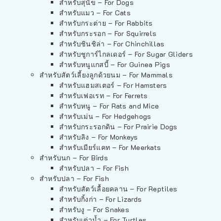
สำหรับสุนัข – For Dogs
สำหรับแมว – For Cats
สำหรับกระต่าย – For Rabbits
สำหรับกระรอก – For Squirrels
สำหรับชินชิล่า – For Chinchillas
สำหรับชูการ์ไกลเดอร์ – For Sugar Gliders
สำหรับหนูแกสบี้ – For Guinea Pigs
สำหรับสัตว์เลี้ยงลูกด้วยนม – For Mammals
สำหรับแฮมสเตอร์ – For Hamsters
สำหรับเฟอเรท – For Ferrets
สำหรับหนู – For Rats and Mice
สำหรับเม่น – For Hedgehogs
สำหรับกระรอกดิน – For Prairie Dogs
สำหรับลิง – For Monkeys
สำหรับเมียร์แคท – For Meerkats
สำหรับนก – For Birds
สำหรับปลา – For Fish
สำหรับปลา – For Fish
สำหรับสัตว์เลื้อยคลาน – For Reptiles
สำหรับกิ้งก่า – For Lizards
สำหรับงู – For Snakes
สำหรับเต่าน้ำ – For Turtles