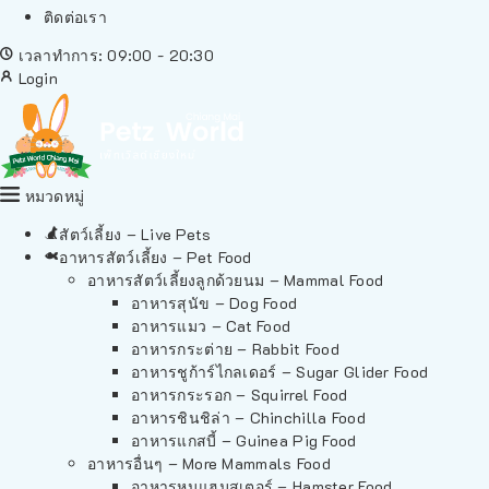
ติดต่อเรา
เวลาทำการ: 09:00 - 20:30
Login
หมวดหมู่
สัตว์เลี้ยง – Live Pets
อาหารสัตว์เลี้ยง – Pet Food
อาหารสัตว์เลี้ยงลูกด้วยนม – Mammal Food
อาหารสุนัข – Dog Food
อาหารแมว – Cat Food
อาหารกระต่าย – Rabbit Food
อาหารชูก้าร์ไกลเดอร์ – Sugar Glider Food
อาหารกระรอก – Squirrel Food
อาหารชินชิล่า – Chinchilla Food
อาหารแกสบี้ – Guinea Pig Food
อาหารอื่นๆ – More Mammals Food
อาหารหนูแฮมสเตอร์ – Hamster Food