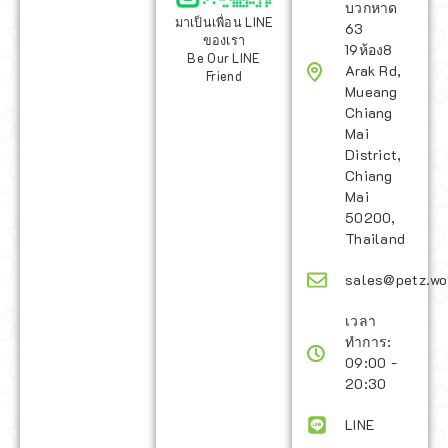
บวกหาด
มาเป็นเพื่อน LINE
63
ของเรา
19ห้อง8
Be Our LINE
Arak Rd,
Friend
Mueang
Chiang
Mai
District,
Chiang
Mai
50200,
Thailand
sales@petz.wo
เวลา
ทำการ:
09:00 -
20:30
LINE