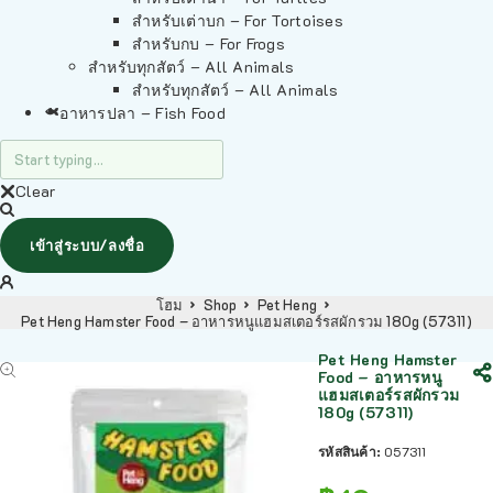
สำหรับเต่าบก – For Tortoises
สำหรับกบ – For Frogs
สำหรับทุกสัตว์ – All Animals
สำหรับทุกสัตว์ – All Animals
อาหารปลา – Fish Food
Clear
เข้าสู่ระบบ/ลงชื่อ
โฮม
Shop
Pet Heng
Pet Heng Hamster Food – อาหารหนูแฮมสเตอร์รสผักรวม 180g (57311)
Pet Heng Hamster
Food – อาหารหนู
แฮมสเตอร์รสผักรวม
180g (57311)
รหัสสินค้า:
057311