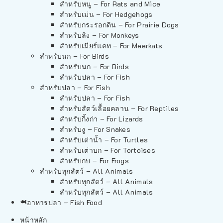
สำหรับหนู – For Rats and Mice
สำหรับเม่น – For Hedgehogs
สำหรับกระรอกดิน – For Prairie Dogs
สำหรับลิง – For Monkeys
สำหรับเมียร์แคท – For Meerkats
สำหรับนก – For Birds
สำหรับนก – For Birds
สำหรับปลา – For Fish
สำหรับปลา – For Fish
สำหรับปลา – For Fish
สำหรับสัตว์เลื้อยคลาน – For Reptiles
สำหรับกิ้งก่า – For Lizards
สำหรับงู – For Snakes
สำหรับเต่าน้ำ – For Turtles
สำหรับเต่าบก – For Tortoises
สำหรับกบ – For Frogs
สำหรับทุกสัตว์ – All Animals
สำหรับทุกสัตว์ – All Animals
สำหรับทุกสัตว์ – All Animals
อาหารปลา – Fish Food
หน้าหลัก