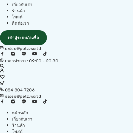
เกี่ยวกับเรา
ร้านค้า
โพสต์
ติดต่อเรา
เข้าสู่ระบบ/ลงชื่อ
sales@petz.world
เวลาทำการ: 09:00 - 20:30
084 804 7286
sales@petz.world
หน้าหลัก
เกี่ยวกับเรา
ร้านค้า
โพสต์