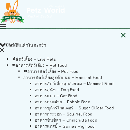
Back
ไม่มีสินค้าในตะกร้า
สัตว์เลี้ยง – Live Pets
อาหารสัตว์เลี้ยง – Pet Food
อาหารสัตว์เลี้ยง – Pet Food
อาหารสัตว์เลี้ยงลูกด้วยนม – Mammal Food
อาหารสัตว์เลี้ยงลูกด้วยนม – Mammal Food
อาหารสุนัข – Dog Food
อาหารแมว – Cat Food
อาหารกระต่าย – Rabbit Food
อาหารชูก้าร์ไกลเดอร์ – Sugar Glider Food
อาหารกระรอก – Squirrel Food
อาหารชินชิล่า – Chinchilla Food
อาหารแกสบี้ – Guinea Pig Food