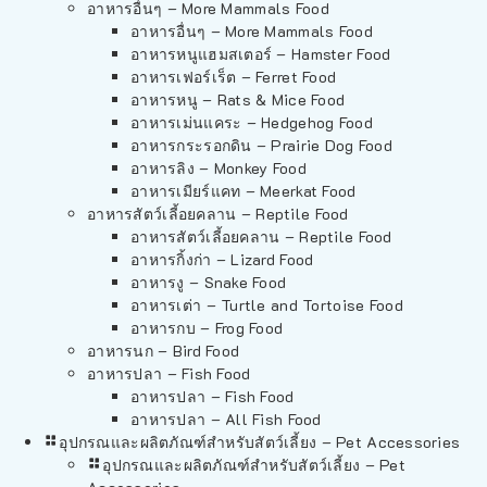
อาหารอื่นๆ – More Mammals Food
อาหารอื่นๆ – More Mammals Food
อาหารหนูแฮมสเตอร์ – Hamster Food
อาหารเฟอร์เร็ต – Ferret Food
อาหารหนู – Rats & Mice Food
อาหารเม่นแคระ – Hedgehog Food
อาหารกระรอกดิน – Prairie Dog Food
อาหารลิง – Monkey Food
อาหารเมียร์แคท – Meerkat Food
อาหารสัตว์เลี้อยคลาน – Reptile Food
อาหารสัตว์เลี้อยคลาน – Reptile Food
อาหารกิ้งก่า – Lizard Food
อาหารงู – Snake Food
อาหารเต่า – Turtle and Tortoise Food
อาหารกบ – Frog Food
อาหารนก – Bird Food
อาหารปลา – Fish Food
อาหารปลา – Fish Food
อาหารปลา – All Fish Food
อุปกรณและผลิตภัณฑ์สำหรับสัตว์เลี้ยง – Pet Accessories
อุปกรณและผลิตภัณฑ์สำหรับสัตว์เลี้ยง – Pet