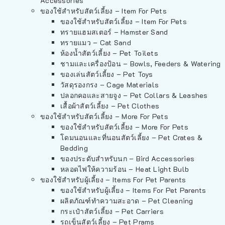
Accessories
ของใช้สำหรับสัตว์เลี้ยง – Item For Pets
ของใช้สำหรับสัตว์เลี้ยง – Item For Pets
ทรายแฮมสเตอร์ – Hamster Sand
ทรายแมว – Cat Sand
ห้องน้ำสัตว์เลี้ยง – Pet Toilets
ชามและเครื่องป้อน – Bowls, Feeders & Watering
ของเล่นสัตว์เลี้ยง – Pet Toys
วัสดุรองกรง – Cage Materials
ปลอกคอและสายจูง – Pet Collars & Leashes
เสื้อผ้าสัตว์เลี้ยง – Pet Clothes
ของใช้สำหรับสัตว์เลี้ยง – More For Pets
ของใช้สำหรับสัตว์เลี้ยง – More For Pets
โดมนอนและที่นอนสัตว์เลี้ยง – Pet Crates &
Bedding
ของประดับสำหรับนก – Bird Accessories
หลอดไฟให้ความร้อน – Heat Light Bulb
ของใช้สำหรับผู้เลี้ยง – Items For Pet Parents
ของใช้สำหรับผู้เลี้ยง – Items For Pet Parents
ผลิตภัณฑ์ทำความสะอาด – Pet Cleaning
กระเป๋าสัตว์เลี้ยง – Pet Carriers
รถเข็นสัตว์เลี้ยง – Pet Prams