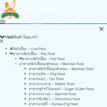
Back
ไม่มีสินค้าในตะกร้า
สัตว์เลี้ยง – Live Pets
อาหารสัตว์เลี้ยง – Pet Food
อาหารสัตว์เลี้ยง – Pet Food
อาหารสัตว์เลี้ยงลูกด้วยนม – Mammal Food
อาหารสัตว์เลี้ยงลูกด้วยนม – Mammal Food
อาหารสุนัข – Dog Food
อาหารแมว – Cat Food
อาหารกระต่าย – Rabbit Food
อาหารชูก้าร์ไกลเดอร์ – Sugar Glider Food
อาหารกระรอก – Squirrel Food
อาหารชินชิล่า – Chinchilla Food
อาหารแกสบี้ – Guinea Pig Food