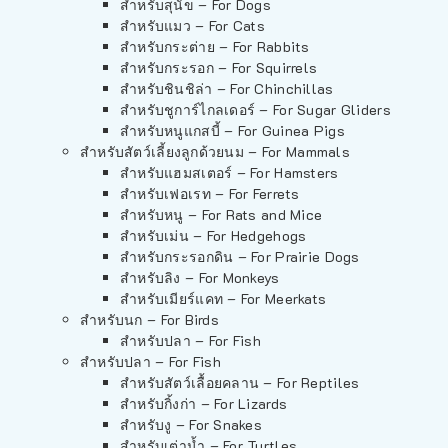
สำหรับสุนัข – For Dogs
สำหรับแมว – For Cats
สำหรับกระต่าย – For Rabbits
สำหรับกระรอก – For Squirrels
สำหรับชินชิล่า – For Chinchillas
สำหรับชูการ์ไกลเดอร์ – For Sugar Gliders
สำหรับหนูแกสบี้ – For Guinea Pigs
สำหรับสัตว์เลี้ยงลูกด้วยนม – For Mammals
สำหรับแฮมสเตอร์ – For Hamsters
สำหรับเฟอเรท – For Ferrets
สำหรับหนู – For Rats and Mice
สำหรับเม่น – For Hedgehogs
สำหรับกระรอกดิน – For Prairie Dogs
สำหรับลิง – For Monkeys
สำหรับเมียร์แคท – For Meerkats
สำหรับนก – For Birds
สำหรับปลา – For Fish
สำหรับปลา – For Fish
สำหรับสัตว์เลื้อยคลาน – For Reptiles
สำหรับกิ้งก่า – For Lizards
สำหรับงู – For Snakes
สำหรับเต่าน้ำ – For Turtles