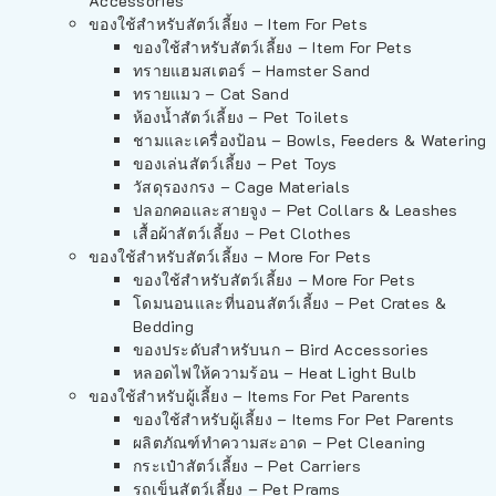
Accessories
ของใช้สำหรับสัตว์เลี้ยง – Item For Pets
ของใช้สำหรับสัตว์เลี้ยง – Item For Pets
ทรายแฮมสเตอร์ – Hamster Sand
ทรายแมว – Cat Sand
ห้องน้ำสัตว์เลี้ยง – Pet Toilets
ชามและเครื่องป้อน – Bowls, Feeders & Watering
ของเล่นสัตว์เลี้ยง – Pet Toys
วัสดุรองกรง – Cage Materials
ปลอกคอและสายจูง – Pet Collars & Leashes
เสื้อผ้าสัตว์เลี้ยง – Pet Clothes
ของใช้สำหรับสัตว์เลี้ยง – More For Pets
ของใช้สำหรับสัตว์เลี้ยง – More For Pets
โดมนอนและที่นอนสัตว์เลี้ยง – Pet Crates &
Bedding
ของประดับสำหรับนก – Bird Accessories
หลอดไฟให้ความร้อน – Heat Light Bulb
ของใช้สำหรับผู้เลี้ยง – Items For Pet Parents
ของใช้สำหรับผู้เลี้ยง – Items For Pet Parents
ผลิตภัณฑ์ทำความสะอาด – Pet Cleaning
กระเป๋าสัตว์เลี้ยง – Pet Carriers
รถเข็นสัตว์เลี้ยง – Pet Prams