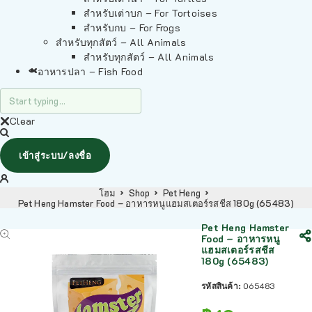
สำหรับเต่าบก – For Tortoises
สำหรับกบ – For Frogs
สำหรับทุกสัตว์ – All Animals
สำหรับทุกสัตว์ – All Animals
อาหารปลา – Fish Food
Clear
เข้าสู่ระบบ/ลงชื่อ
โฮม
Shop
Pet Heng
Pet Heng Hamster Food – อาหารหนูแฮมสเตอร์รสชีส 180g (65483)
Pet Heng Hamster
Food – อาหารหนู
แฮมสเตอร์รสชีส
180g (65483)
รหัสสินค้า:
065483