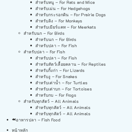
สำหรับหนู – For Rats and Mice
สำหรับเม่น – For Hedgehogs
สำหรับกระรอกดิน – For Prairie Dogs
สำหรับลิง – For Monkeys
สำหรับเมียร์แคท – For Meerkats
สำหรับนก – For Birds
สำหรับนก – For Birds
สำหรับปลา – For Fish
สำหรับปลา – For Fish
สำหรับปลา – For Fish
สำหรับสัตว์เลื้อยคลาน – For Reptiles
สำหรับกิ้งก่า – For Lizards
สำหรับงู – For Snakes
สำหรับเต่าน้ำ – For Turtles
สำหรับเต่าบก – For Tortoises
สำหรับกบ – For Frogs
สำหรับทุกสัตว์ – All Animals
สำหรับทุกสัตว์ – All Animals
สำหรับทุกสัตว์ – All Animals
อาหารปลา – Fish Food
หน้าหลัก