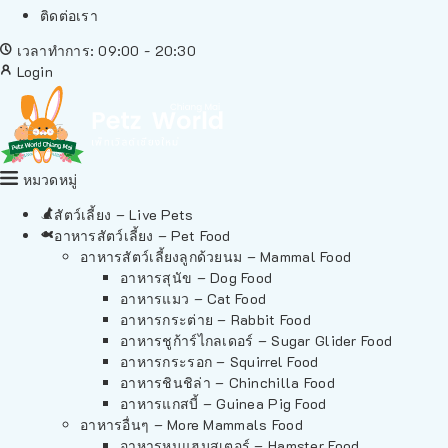
ติดต่อเรา
เวลาทำการ: 09:00 - 20:30
Login
หมวดหมู่
สัตว์เลี้ยง – Live Pets
อาหารสัตว์เลี้ยง – Pet Food
อาหารสัตว์เลี้ยงลูกด้วยนม – Mammal Food
อาหารสุนัข – Dog Food
อาหารแมว – Cat Food
อาหารกระต่าย – Rabbit Food
อาหารชูก้าร์ไกลเดอร์ – Sugar Glider Food
อาหารกระรอก – Squirrel Food
อาหารชินชิล่า – Chinchilla Food
อาหารแกสบี้ – Guinea Pig Food
อาหารอื่นๆ – More Mammals Food
อาหารหนูแฮมสเตอร์ – Hamster Food