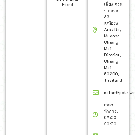
เลี้ยง สวน
บวกหาด
มาเป็นเพื่อน LINE
63
ของเรา
19ห้อง8
Be Our LINE
Arak Rd,
Friend
Mueang
Chiang
Mai
District,
Chiang
Mai
50200,
Thailand
sales@petz.wo
เวลา
ทำการ:
09:00 -
20:30