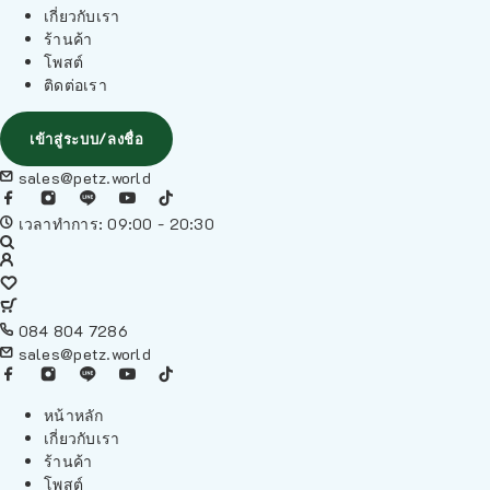
เกี่ยวกับเรา
ร้านค้า
โพสต์
ติดต่อเรา
เข้าสู่ระบบ/ลงชื่อ
sales@petz.world
เวลาทำการ: 09:00 - 20:30
084 804 7286
sales@petz.world
หน้าหลัก
เกี่ยวกับเรา
ร้านค้า
โพสต์