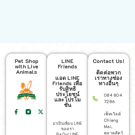
Pet Shop
LINE
Contact Us!
with Live
Friends
Animals
ติดต่อพวก
แอด LINE
เราทางช่อง
Friends เพื่อ
ทางอื่นๆ
รับสิทธิ
ประโยชน์
084 804
และโปรโม
7286
ชั่น
เพ็ทเวิลด์
Chiang
Mai,
ตลาดสัตว์