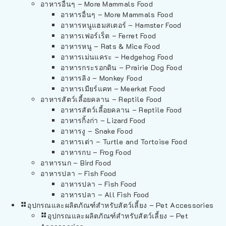
อาหารอื่นๆ – More Mammals Food
อาหารอื่นๆ – More Mammals Food
อาหารหนูแฮมสเตอร์ – Hamster Food
อาหารเฟอร์เร็ต – Ferret Food
อาหารหนู – Rats & Mice Food
อาหารเม่นแคระ – Hedgehog Food
อาหารกระรอกดิน – Prairie Dog Food
อาหารลิง – Monkey Food
อาหารเมียร์แคท – Meerkat Food
อาหารสัตว์เลี้อยคลาน – Reptile Food
อาหารสัตว์เลี้อยคลาน – Reptile Food
อาหารกิ้งก่า – Lizard Food
อาหารงู – Snake Food
อาหารเต่า – Turtle and Tortoise Food
อาหารกบ – Frog Food
อาหารนก – Bird Food
อาหารปลา – Fish Food
อาหารปลา – Fish Food
อาหารปลา – All Fish Food
อุปกรณและผลิตภัณฑ์สำหรับสัตว์เลี้ยง – Pet Accessories
อุปกรณและผลิตภัณฑ์สำหรับสัตว์เลี้ยง – Pet