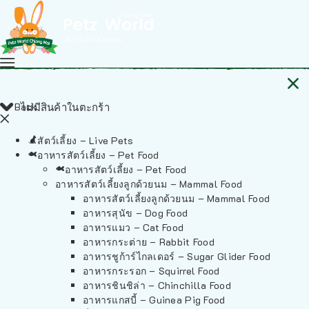
Back
ไม่มีสินค้าในตะกร้า
สัตว์เลี้ยง – Live Pets
อาหารสัตว์เลี้ยง – Pet Food
อาหารสัตว์เลี้ยง – Pet Food
อาหารสัตว์เลี้ยงลูกด้วยนม – Mammal Food
อาหารสัตว์เลี้ยงลูกด้วยนม – Mammal Food
อาหารสุนัข – Dog Food
อาหารแมว – Cat Food
อาหารกระต่าย – Rabbit Food
อาหารชูก้าร์ไกลเดอร์ – Sugar Glider Food
อาหารกระรอก – Squirrel Food
อาหารชินชิล่า – Chinchilla Food
อาหารแกสบี้ – Guinea Pig Food