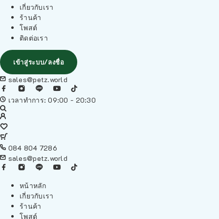
เกี่ยวกับเรา
ร้านค้า
โพสต์
ติดต่อเรา
เข้าสู่ระบบ/ลงชื่อ
sales@petz.world
เวลาทำการ: 09:00 - 20:30
084 804 7286
sales@petz.world
หน้าหลัก
เกี่ยวกับเรา
ร้านค้า
โพสต์