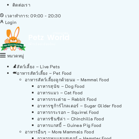
ติดต่อเรา
เวลาทำการ: 09:00 - 20:30
Login
หมวดหมู่
สัตว์เลี้ยง – Live Pets
อาหารสัตว์เลี้ยง – Pet Food
อาหารสัตว์เลี้ยงลูกด้วยนม – Mammal Food
อาหารสุนัข – Dog Food
อาหารแมว – Cat Food
อาหารกระต่าย – Rabbit Food
อาหารชูก้าร์ไกลเดอร์ – Sugar Glider Food
อาหารกระรอก – Squirrel Food
อาหารชินชิล่า – Chinchilla Food
อาหารแกสบี้ – Guinea Pig Food
อาหารอื่นๆ – More Mammals Food
อาหารหนูแฮมสเตอร์ – Hamster Food