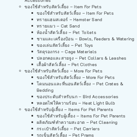
Accessories
ของใช้สำหรับสัตว์เลี้ยง – Item For Pets
ของใช้สำหรับสัตว์เลี้ยง – Item For Pets
ทรายแฮมสเตอร์ – Hamster Sand
ทรายแมว – Cat Sand
ห้องน้ำสัตว์เลี้ยง – Pet Toilets
ชามและเครื่องป้อน – Bowls, Feeders & Watering
ของเล่นสัตว์เลี้ยง – Pet Toys
วัสดุรองกรง – Cage Materials
ปลอกคอและสายจูง – Pet Collars & Leashes
เสื้อผ้าสัตว์เลี้ยง – Pet Clothes
ของใช้สำหรับสัตว์เลี้ยง – More For Pets
ของใช้สำหรับสัตว์เลี้ยง – More For Pets
โดมนอนและที่นอนสัตว์เลี้ยง – Pet Crates &
Bedding
ของประดับสำหรับนก – Bird Accessories
หลอดไฟให้ความร้อน – Heat Light Bulb
ของใช้สำหรับผู้เลี้ยง – Items For Pet Parents
ของใช้สำหรับผู้เลี้ยง – Items For Pet Parents
ผลิตภัณฑ์ทำความสะอาด – Pet Cleaning
กระเป๋าสัตว์เลี้ยง – Pet Carriers
รถเข็นสัตว์เลี้ยง – Pet Prams