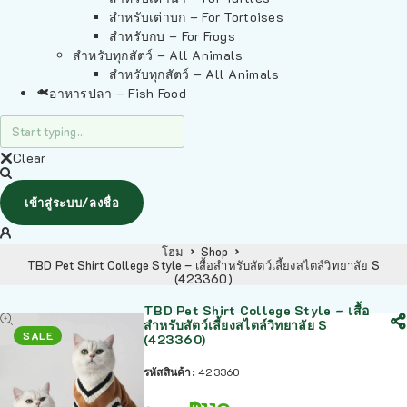
สำหรับเต่าบก – For Tortoises
สำหรับกบ – For Frogs
สำหรับทุกสัตว์ – All Animals
สำหรับทุกสัตว์ – All Animals
อาหารปลา – Fish Food
Clear
เข้าสู่ระบบ/ลงชื่อ
โฮม
Shop
TBD Pet Shirt College Style – เสื้อสำหรับสัตว์เลี้ยงสไตล์วิทยาลัย S
(423360)
TBD Pet Shirt College Style – เสื้อ
สำหรับสัตว์เลี้ยงสไตล์วิทยาลัย S
SALE
(423360)
รหัสสินค้า:
423360