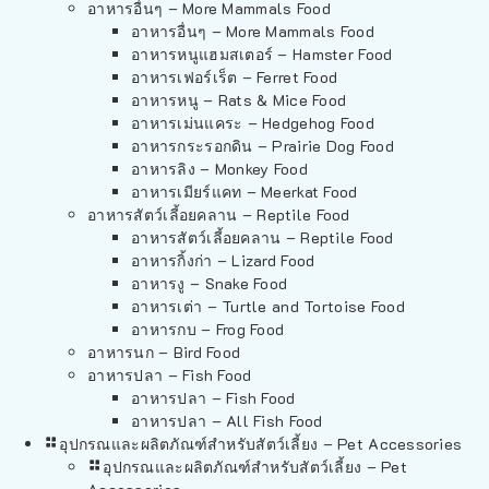
อาหารอื่นๆ – More Mammals Food
อาหารอื่นๆ – More Mammals Food
อาหารหนูแฮมสเตอร์ – Hamster Food
อาหารเฟอร์เร็ต – Ferret Food
อาหารหนู – Rats & Mice Food
อาหารเม่นแคระ – Hedgehog Food
อาหารกระรอกดิน – Prairie Dog Food
อาหารลิง – Monkey Food
อาหารเมียร์แคท – Meerkat Food
อาหารสัตว์เลี้อยคลาน – Reptile Food
อาหารสัตว์เลี้อยคลาน – Reptile Food
อาหารกิ้งก่า – Lizard Food
อาหารงู – Snake Food
อาหารเต่า – Turtle and Tortoise Food
อาหารกบ – Frog Food
อาหารนก – Bird Food
อาหารปลา – Fish Food
อาหารปลา – Fish Food
อาหารปลา – All Fish Food
อุปกรณและผลิตภัณฑ์สำหรับสัตว์เลี้ยง – Pet Accessories
อุปกรณและผลิตภัณฑ์สำหรับสัตว์เลี้ยง – Pet