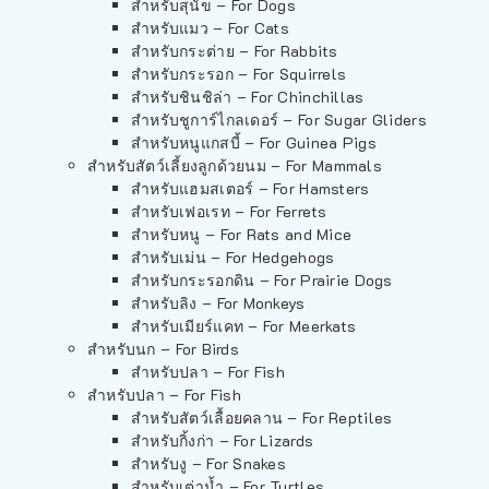
สำหรับสุนัข – For Dogs
สำหรับแมว – For Cats
สำหรับกระต่าย – For Rabbits
สำหรับกระรอก – For Squirrels
สำหรับชินชิล่า – For Chinchillas
สำหรับชูการ์ไกลเดอร์ – For Sugar Gliders
สำหรับหนูแกสบี้ – For Guinea Pigs
สำหรับสัตว์เลี้ยงลูกด้วยนม – For Mammals
สำหรับแฮมสเตอร์ – For Hamsters
สำหรับเฟอเรท – For Ferrets
สำหรับหนู – For Rats and Mice
สำหรับเม่น – For Hedgehogs
สำหรับกระรอกดิน – For Prairie Dogs
สำหรับลิง – For Monkeys
สำหรับเมียร์แคท – For Meerkats
สำหรับนก – For Birds
สำหรับปลา – For Fish
สำหรับปลา – For Fish
สำหรับสัตว์เลื้อยคลาน – For Reptiles
สำหรับกิ้งก่า – For Lizards
สำหรับงู – For Snakes
สำหรับเต่าน้ำ – For Turtles