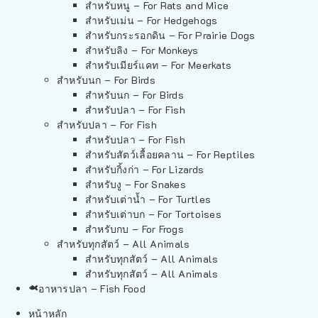
สำหรับหนู – For Rats and Mice
สำหรับเม่น – For Hedgehogs
สำหรับกระรอกดิน – For Prairie Dogs
สำหรับลิง – For Monkeys
สำหรับเมียร์แคท – For Meerkats
สำหรับนก – For Birds
สำหรับนก – For Birds
สำหรับปลา – For Fish
สำหรับปลา – For Fish
สำหรับปลา – For Fish
สำหรับสัตว์เลื้อยคลาน – For Reptiles
สำหรับกิ้งก่า – For Lizards
สำหรับงู – For Snakes
สำหรับเต่าน้ำ – For Turtles
สำหรับเต่าบก – For Tortoises
สำหรับกบ – For Frogs
สำหรับทุกสัตว์ – All Animals
สำหรับทุกสัตว์ – All Animals
สำหรับทุกสัตว์ – All Animals
อาหารปลา – Fish Food
หน้าหลัก