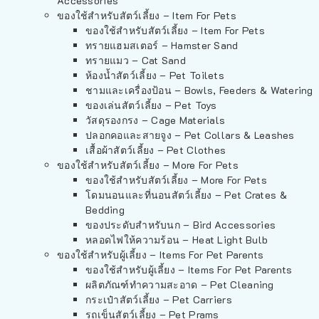
Accessories
ของใช้สำหรับสัตว์เลี้ยง – Item For Pets
ของใช้สำหรับสัตว์เลี้ยง – Item For Pets
ทรายแฮมสเตอร์ – Hamster Sand
ทรายแมว – Cat Sand
ห้องน้ำสัตว์เลี้ยง – Pet Toilets
ชามและเครื่องป้อน – Bowls, Feeders & Watering
ของเล่นสัตว์เลี้ยง – Pet Toys
วัสดุรองกรง – Cage Materials
ปลอกคอและสายจูง – Pet Collars & Leashes
เสื้อผ้าสัตว์เลี้ยง – Pet Clothes
ของใช้สำหรับสัตว์เลี้ยง – More For Pets
ของใช้สำหรับสัตว์เลี้ยง – More For Pets
โดมนอนและที่นอนสัตว์เลี้ยง – Pet Crates &
Bedding
ของประดับสำหรับนก – Bird Accessories
หลอดไฟให้ความร้อน – Heat Light Bulb
ของใช้สำหรับผู้เลี้ยง – Items For Pet Parents
ของใช้สำหรับผู้เลี้ยง – Items For Pet Parents
ผลิตภัณฑ์ทำความสะอาด – Pet Cleaning
กระเป๋าสัตว์เลี้ยง – Pet Carriers
รถเข็นสัตว์เลี้ยง – Pet Prams