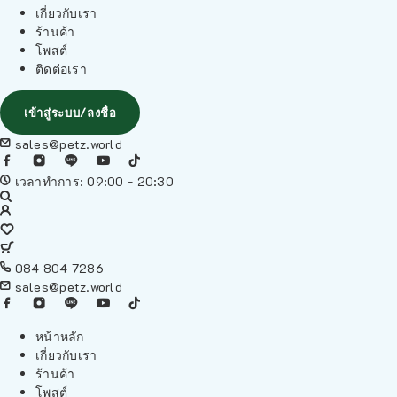
เกี่ยวกับเรา
ร้านค้า
โพสต์
ติดต่อเรา
เข้าสู่ระบบ/ลงชื่อ
sales@petz.world
เวลาทำการ: 09:00 - 20:30
084 804 7286
sales@petz.world
หน้าหลัก
เกี่ยวกับเรา
ร้านค้า
โพสต์