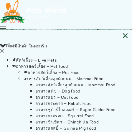
Back
ไม่มีสินค้าในตะกร้า
สัตว์เลี้ยง – Live Pets
อาหารสัตว์เลี้ยง – Pet Food
อาหารสัตว์เลี้ยง – Pet Food
อาหารสัตว์เลี้ยงลูกด้วยนม – Mammal Food
อาหารสัตว์เลี้ยงลูกด้วยนม – Mammal Food
อาหารสุนัข – Dog Food
อาหารแมว – Cat Food
อาหารกระต่าย – Rabbit Food
อาหารชูก้าร์ไกลเดอร์ – Sugar Glider Food
อาหารกระรอก – Squirrel Food
อาหารชินชิล่า – Chinchilla Food
อาหารแกสบี้ – Guinea Pig Food