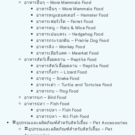
อาหารอื่นๆ – More Mammals Food
อาหารอื่นๆ – More Mammals Food
อาหารหนูแฮมสเตอร์ – Hamster Food
อาหารเฟอร์เร็ต – Ferret Food
อาหารหนู – Rats & Mice Food
อาหารเม่นแคระ – Hedgehog Food
อาหารกระรอกดิน – Prairie Dog Food
อาหารลิง – Monkey Food
อาหารเมียร์แคท – Meerkat Food
อาหารสัตว์เลี้อยคลาน – Reptile Food
อาหารสัตว์เลี้อยคลาน – Reptile Food
อาหารกิ้งก่า – Lizard Food
อาหารงู – Snake Food
อาหารเต่า – Turtle and Tortoise Food
อาหารกบ – Frog Food
อาหารนก – Bird Food
อาหารปลา – Fish Food
อาหารปลา – Fish Food
อาหารปลา – All Fish Food
อุปกรณและผลิตภัณฑ์สำหรับสัตว์เลี้ยง – Pet Accessories
อุปกรณและผลิตภัณฑ์สำหรับสัตว์เลี้ยง – Pet