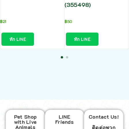
(355498)
฿
21
฿
50
ทัก LINE
ทัก LINE
Pet Shop
LINE
Contact Us!
with Live
Friends
Animals
ติดต่อพวก