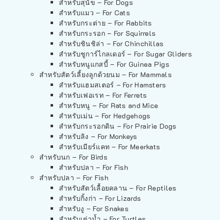
สำหรับสุนัข – For Dogs
สำหรับแมว – For Cats
สำหรับกระต่าย – For Rabbits
สำหรับกระรอก – For Squirrels
สำหรับชินชิล่า – For Chinchillas
สำหรับชูการ์ไกลเดอร์ – For Sugar Gliders
สำหรับหนูแกสบี้ – For Guinea Pigs
สำหรับสัตว์เลี้ยงลูกด้วยนม – For Mammals
สำหรับแฮมสเตอร์ – For Hamsters
สำหรับเฟอเรท – For Ferrets
สำหรับหนู – For Rats and Mice
สำหรับเม่น – For Hedgehogs
สำหรับกระรอกดิน – For Prairie Dogs
สำหรับลิง – For Monkeys
สำหรับเมียร์แคท – For Meerkats
สำหรับนก – For Birds
สำหรับปลา – For Fish
สำหรับปลา – For Fish
สำหรับสัตว์เลื้อยคลาน – For Reptiles
สำหรับกิ้งก่า – For Lizards
สำหรับงู – For Snakes
สำหรับเต่าน้ำ – For Turtles