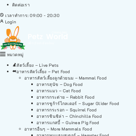
ติดต่อเรา
เวลาทำการ: 09:00 - 20:30
Login
หมวดหมู่
สัตว์เลี้ยง – Live Pets
อาหารสัตว์เลี้ยง – Pet Food
อาหารสัตว์เลี้ยงลูกด้วยนม – Mammal Food
อาหารสุนัข – Dog Food
อาหารแมว – Cat Food
อาหารกระต่าย – Rabbit Food
อาหารชูก้าร์ไกลเดอร์ – Sugar Glider Food
อาหารกระรอก – Squirrel Food
อาหารชินชิล่า – Chinchilla Food
อาหารแกสบี้ – Guinea Pig Food
อาหารอื่นๆ – More Mammals Food
อาหารหนูแฮมสเตอร์ – Hamster Food