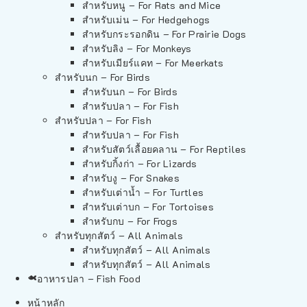
สำหรับหนู – For Rats and Mice
สำหรับเม่น – For Hedgehogs
สำหรับกระรอกดิน – For Prairie Dogs
สำหรับลิง – For Monkeys
สำหรับเมียร์แคท – For Meerkats
สำหรับนก – For Birds
สำหรับนก – For Birds
สำหรับปลา – For Fish
สำหรับปลา – For Fish
สำหรับปลา – For Fish
สำหรับสัตว์เลื้อยคลาน – For Reptiles
สำหรับกิ้งก่า – For Lizards
สำหรับงู – For Snakes
สำหรับเต่าน้ำ – For Turtles
สำหรับเต่าบก – For Tortoises
สำหรับกบ – For Frogs
สำหรับทุกสัตว์ – All Animals
สำหรับทุกสัตว์ – All Animals
สำหรับทุกสัตว์ – All Animals
อาหารปลา – Fish Food
หน้าหลัก