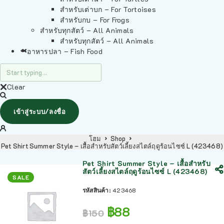
สำหรับเต่าบก – For Tortoises
สำหรับกบ – For Frogs
สำหรับทุกสัตว์ – All Animals
สำหรับทุกสัตว์ – All Animals
อาหารปลา – Fish Food
Clear
เข้าสู่ระบบ/ลงชื่อ
โฮม
Shop
Pet Shirt Summer Style – เสื้อสำหรับสัตว์เลี้ยงสไตล์ฤดูร้อนไซซ์ L (423468)
Pet Shirt Summer Style – เสื้อสำหรับ
สัตว์เลี้ยงสไตล์ฤดูร้อนไซซ์ L (423468)
SALE
รหัสสินค้า:
423468
฿
88
฿
150