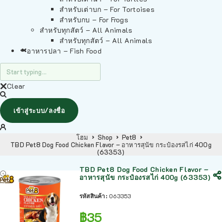
สำหรับเต่าบก – For Tortoises
สำหรับกบ – For Frogs
สำหรับทุกสัตว์ – All Animals
สำหรับทุกสัตว์ – All Animals
อาหารปลา – Fish Food
Clear
เข้าสู่ระบบ/ลงชื่อ
โฮม
Shop
Pet8
TBD Pet8 Dog Food Chicken Flavor – อาหารสุนัข กระป๋องรสไก่ 400g
(63353)
TBD Pet8 Dog Food Chicken Flavor –
อาหารสุนัข กระป๋องรสไก่ 400g (63353)
รหัสสินค้า:
063353
฿
35