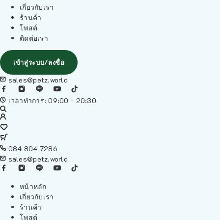
เกี่ยวกับเรา
ร้านค้า
โพสต์
ติดต่อเรา
เข้าสู่ระบบ/ลงชื่อ
sales@petz.world
เวลาทำการ: 09:00 - 20:30
084 804 7286
sales@petz.world
หน้าหลัก
เกี่ยวกับเรา
ร้านค้า
โพสต์