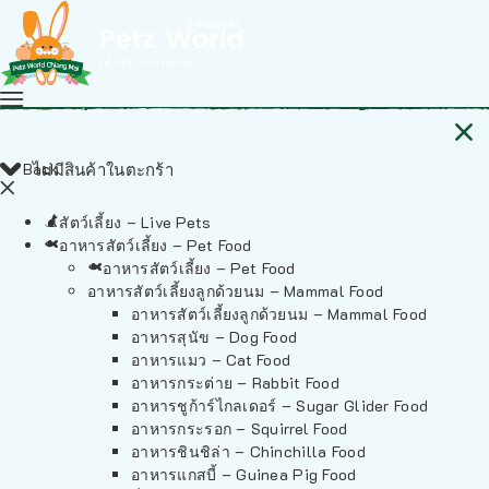
Back
ไม่มีสินค้าในตะกร้า
สัตว์เลี้ยง – Live Pets
อาหารสัตว์เลี้ยง – Pet Food
อาหารสัตว์เลี้ยง – Pet Food
อาหารสัตว์เลี้ยงลูกด้วยนม – Mammal Food
อาหารสัตว์เลี้ยงลูกด้วยนม – Mammal Food
อาหารสุนัข – Dog Food
อาหารแมว – Cat Food
อาหารกระต่าย – Rabbit Food
อาหารชูก้าร์ไกลเดอร์ – Sugar Glider Food
อาหารกระรอก – Squirrel Food
อาหารชินชิล่า – Chinchilla Food
อาหารแกสบี้ – Guinea Pig Food