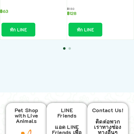
฿
150
฿
63
฿
128
ทัก LINE
ทัก LINE
Pet Shop
LINE
Contact Us!
with Live
Friends
Animals
ติดต่อพวก
แอด LINE
เราทางช่อง
Friends เพื่อ
ทางอื่นๆ