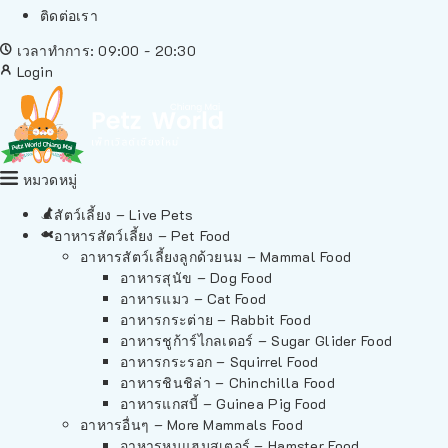
ติดต่อเรา
เวลาทำการ: 09:00 - 20:30
Login
หมวดหมู่
สัตว์เลี้ยง – Live Pets
อาหารสัตว์เลี้ยง – Pet Food
อาหารสัตว์เลี้ยงลูกด้วยนม – Mammal Food
อาหารสุนัข – Dog Food
อาหารแมว – Cat Food
อาหารกระต่าย – Rabbit Food
อาหารชูก้าร์ไกลเดอร์ – Sugar Glider Food
อาหารกระรอก – Squirrel Food
อาหารชินชิล่า – Chinchilla Food
อาหารแกสบี้ – Guinea Pig Food
อาหารอื่นๆ – More Mammals Food
อาหารหนูแฮมสเตอร์ – Hamster Food