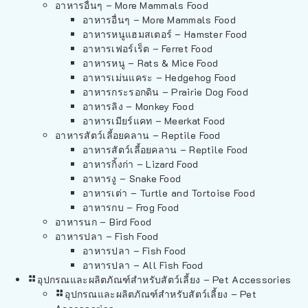
อาหารอื่นๆ – More Mammals Food
อาหารอื่นๆ – More Mammals Food
อาหารหนูแฮมสเตอร์ – Hamster Food
อาหารเฟอร์เร็ต – Ferret Food
อาหารหนู – Rats & Mice Food
อาหารเม่นแคระ – Hedgehog Food
อาหารกระรอกดิน – Prairie Dog Food
อาหารลิง – Monkey Food
อาหารเมียร์แคท – Meerkat Food
อาหารสัตว์เลี้อยคลาน – Reptile Food
อาหารสัตว์เลี้อยคลาน – Reptile Food
อาหารกิ้งก่า – Lizard Food
อาหารงู – Snake Food
อาหารเต่า – Turtle and Tortoise Food
อาหารกบ – Frog Food
อาหารนก – Bird Food
อาหารปลา – Fish Food
อาหารปลา – Fish Food
อาหารปลา – All Fish Food
อุปกรณและผลิตภัณฑ์สำหรับสัตว์เลี้ยง – Pet Accessories
อุปกรณและผลิตภัณฑ์สำหรับสัตว์เลี้ยง – Pet