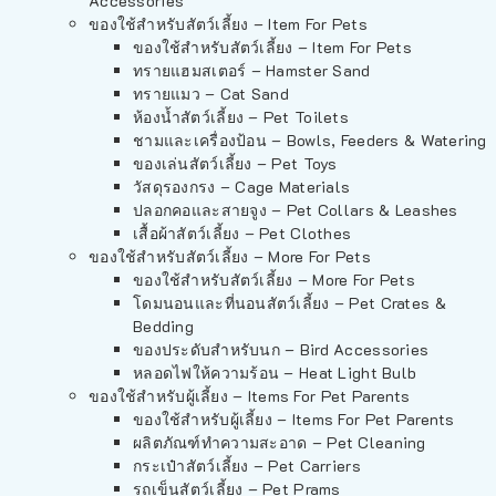
Accessories
ของใช้สำหรับสัตว์เลี้ยง – Item For Pets
ของใช้สำหรับสัตว์เลี้ยง – Item For Pets
ทรายแฮมสเตอร์ – Hamster Sand
ทรายแมว – Cat Sand
ห้องน้ำสัตว์เลี้ยง – Pet Toilets
ชามและเครื่องป้อน – Bowls, Feeders & Watering
ของเล่นสัตว์เลี้ยง – Pet Toys
วัสดุรองกรง – Cage Materials
ปลอกคอและสายจูง – Pet Collars & Leashes
เสื้อผ้าสัตว์เลี้ยง – Pet Clothes
ของใช้สำหรับสัตว์เลี้ยง – More For Pets
ของใช้สำหรับสัตว์เลี้ยง – More For Pets
โดมนอนและที่นอนสัตว์เลี้ยง – Pet Crates &
Bedding
ของประดับสำหรับนก – Bird Accessories
หลอดไฟให้ความร้อน – Heat Light Bulb
ของใช้สำหรับผู้เลี้ยง – Items For Pet Parents
ของใช้สำหรับผู้เลี้ยง – Items For Pet Parents
ผลิตภัณฑ์ทำความสะอาด – Pet Cleaning
กระเป๋าสัตว์เลี้ยง – Pet Carriers
รถเข็นสัตว์เลี้ยง – Pet Prams