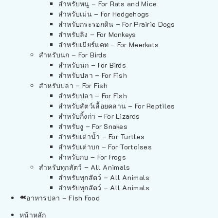
สำหรับหนู – For Rats and Mice
สำหรับเม่น – For Hedgehogs
สำหรับกระรอกดิน – For Prairie Dogs
สำหรับลิง – For Monkeys
สำหรับเมียร์แคท – For Meerkats
สำหรับนก – For Birds
สำหรับนก – For Birds
สำหรับปลา – For Fish
สำหรับปลา – For Fish
สำหรับปลา – For Fish
สำหรับสัตว์เลื้อยคลาน – For Reptiles
สำหรับกิ้งก่า – For Lizards
สำหรับงู – For Snakes
สำหรับเต่าน้ำ – For Turtles
สำหรับเต่าบก – For Tortoises
สำหรับกบ – For Frogs
สำหรับทุกสัตว์ – All Animals
สำหรับทุกสัตว์ – All Animals
สำหรับทุกสัตว์ – All Animals
อาหารปลา – Fish Food
หน้าหลัก