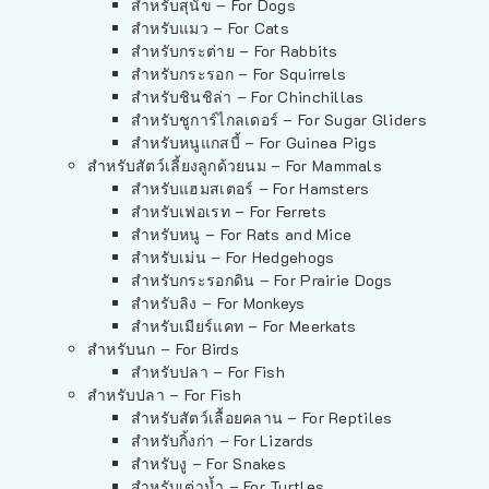
สำหรับสุนัข – For Dogs
สำหรับแมว – For Cats
สำหรับกระต่าย – For Rabbits
สำหรับกระรอก – For Squirrels
สำหรับชินชิล่า – For Chinchillas
สำหรับชูการ์ไกลเดอร์ – For Sugar Gliders
สำหรับหนูแกสบี้ – For Guinea Pigs
สำหรับสัตว์เลี้ยงลูกด้วยนม – For Mammals
สำหรับแฮมสเตอร์ – For Hamsters
สำหรับเฟอเรท – For Ferrets
สำหรับหนู – For Rats and Mice
สำหรับเม่น – For Hedgehogs
สำหรับกระรอกดิน – For Prairie Dogs
สำหรับลิง – For Monkeys
สำหรับเมียร์แคท – For Meerkats
สำหรับนก – For Birds
สำหรับปลา – For Fish
สำหรับปลา – For Fish
สำหรับสัตว์เลื้อยคลาน – For Reptiles
สำหรับกิ้งก่า – For Lizards
สำหรับงู – For Snakes
สำหรับเต่าน้ำ – For Turtles