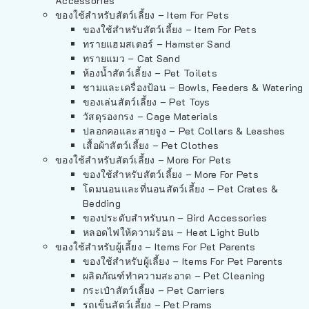
Accessories
ของใช้สำหรับสัตว์เลี้ยง – Item For Pets
ของใช้สำหรับสัตว์เลี้ยง – Item For Pets
ทรายแฮมสเตอร์ – Hamster Sand
ทรายแมว – Cat Sand
ห้องน้ำสัตว์เลี้ยง – Pet Toilets
ชามและเครื่องป้อน – Bowls, Feeders & Watering
ของเล่นสัตว์เลี้ยง – Pet Toys
วัสดุรองกรง – Cage Materials
ปลอกคอและสายจูง – Pet Collars & Leashes
เสื้อผ้าสัตว์เลี้ยง – Pet Clothes
ของใช้สำหรับสัตว์เลี้ยง – More For Pets
ของใช้สำหรับสัตว์เลี้ยง – More For Pets
โดมนอนและที่นอนสัตว์เลี้ยง – Pet Crates &
Bedding
ของประดับสำหรับนก – Bird Accessories
หลอดไฟให้ความร้อน – Heat Light Bulb
ของใช้สำหรับผู้เลี้ยง – Items For Pet Parents
ของใช้สำหรับผู้เลี้ยง – Items For Pet Parents
ผลิตภัณฑ์ทำความสะอาด – Pet Cleaning
กระเป๋าสัตว์เลี้ยง – Pet Carriers
รถเข็นสัตว์เลี้ยง – Pet Prams