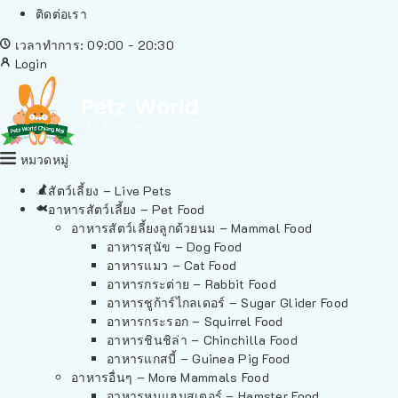
ติดต่อเรา
เวลาทำการ: 09:00 - 20:30
Login
หมวดหมู่
สัตว์เลี้ยง – Live Pets
อาหารสัตว์เลี้ยง – Pet Food
อาหารสัตว์เลี้ยงลูกด้วยนม – Mammal Food
อาหารสุนัข – Dog Food
อาหารแมว – Cat Food
อาหารกระต่าย – Rabbit Food
อาหารชูก้าร์ไกลเดอร์ – Sugar Glider Food
อาหารกระรอก – Squirrel Food
อาหารชินชิล่า – Chinchilla Food
อาหารแกสบี้ – Guinea Pig Food
อาหารอื่นๆ – More Mammals Food
อาหารหนูแฮมสเตอร์ – Hamster Food