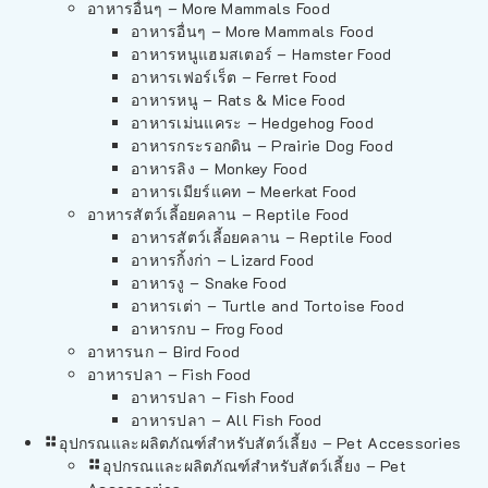
อาหารอื่นๆ – More Mammals Food
อาหารอื่นๆ – More Mammals Food
อาหารหนูแฮมสเตอร์ – Hamster Food
อาหารเฟอร์เร็ต – Ferret Food
อาหารหนู – Rats & Mice Food
อาหารเม่นแคระ – Hedgehog Food
อาหารกระรอกดิน – Prairie Dog Food
อาหารลิง – Monkey Food
อาหารเมียร์แคท – Meerkat Food
อาหารสัตว์เลี้อยคลาน – Reptile Food
อาหารสัตว์เลี้อยคลาน – Reptile Food
อาหารกิ้งก่า – Lizard Food
อาหารงู – Snake Food
อาหารเต่า – Turtle and Tortoise Food
อาหารกบ – Frog Food
อาหารนก – Bird Food
อาหารปลา – Fish Food
อาหารปลา – Fish Food
อาหารปลา – All Fish Food
อุปกรณและผลิตภัณฑ์สำหรับสัตว์เลี้ยง – Pet Accessories
อุปกรณและผลิตภัณฑ์สำหรับสัตว์เลี้ยง – Pet