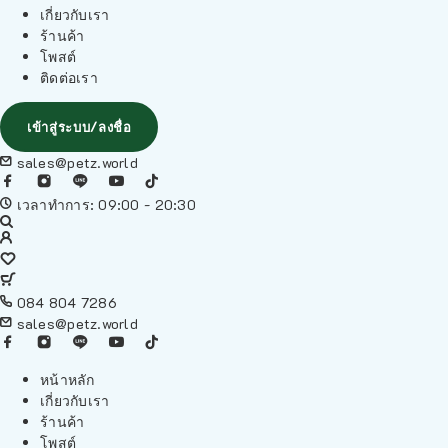
เกี่ยวกับเรา
ร้านค้า
โพสต์
ติดต่อเรา
เข้าสู่ระบบ/ลงชื่อ
sales@petz.world
เวลาทำการ: 09:00 - 20:30
084 804 7286
sales@petz.world
หน้าหลัก
เกี่ยวกับเรา
ร้านค้า
โพสต์