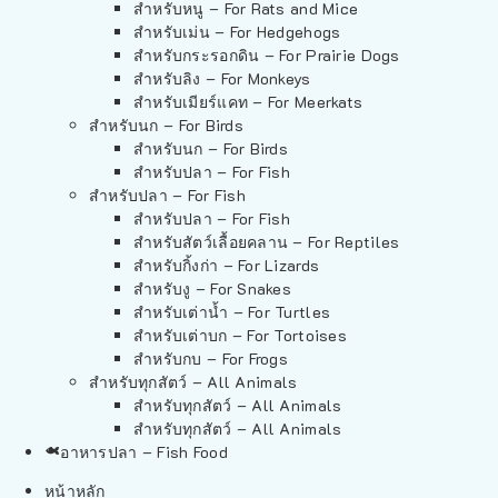
สำหรับหนู – For Rats and Mice
สำหรับเม่น – For Hedgehogs
สำหรับกระรอกดิน – For Prairie Dogs
สำหรับลิง – For Monkeys
สำหรับเมียร์แคท – For Meerkats
สำหรับนก – For Birds
สำหรับนก – For Birds
สำหรับปลา – For Fish
สำหรับปลา – For Fish
สำหรับปลา – For Fish
สำหรับสัตว์เลื้อยคลาน – For Reptiles
สำหรับกิ้งก่า – For Lizards
สำหรับงู – For Snakes
สำหรับเต่าน้ำ – For Turtles
สำหรับเต่าบก – For Tortoises
สำหรับกบ – For Frogs
สำหรับทุกสัตว์ – All Animals
สำหรับทุกสัตว์ – All Animals
สำหรับทุกสัตว์ – All Animals
อาหารปลา – Fish Food
หน้าหลัก