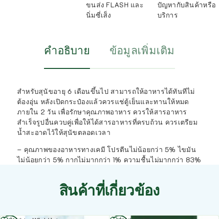
ขนส่ง FLASH และ
ปัญหากับสินค้าหรือ
นิ่มซี่เส็ง
บริการ
คำอธิบาย
ข้อมูลเพิ่มเติม
สำหรับสุนัขอายุ 6 เดือนขึ้นไป สามารถให้อาหารได้ทันทีไม่
ต้องอุ่น หลังเปิดกระป๋องแล้วควรแช่ตู้เย็นและทานให้หมด
ภายใน 2 วัน เพื่อรักษาคุณภาพอาหาร ควรให้สารอาหาร
สำเร็จรูปอื่นควบคู่เพื่อให้ได้สารอาหารที่ครบถ้วน ควรเตรียม
น้ำสะอาดไว้ให้สุนัขตลอดเวลา
– คุณภาพของอาหารทางเคมี โปรตีนไม่น้อยกว่า 5% ไขมัน
ไม่น้อยกว่า 5% กากไม่มากกว่า 1% ความชื้นไม่มากกว่า 83%
สินค้าที่เกี่ยวข้อง