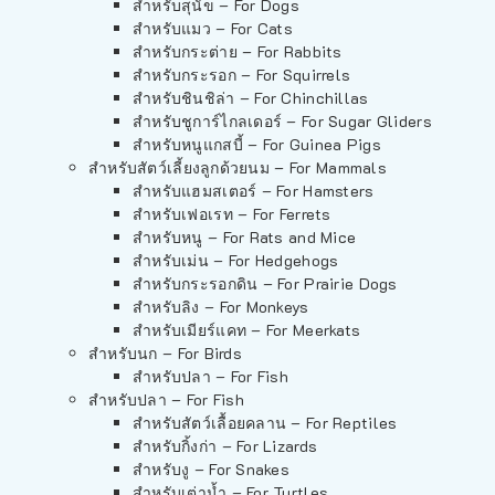
สำหรับสุนัข – For Dogs
สำหรับแมว – For Cats
สำหรับกระต่าย – For Rabbits
สำหรับกระรอก – For Squirrels
สำหรับชินชิล่า – For Chinchillas
สำหรับชูการ์ไกลเดอร์ – For Sugar Gliders
สำหรับหนูแกสบี้ – For Guinea Pigs
สำหรับสัตว์เลี้ยงลูกด้วยนม – For Mammals
สำหรับแฮมสเตอร์ – For Hamsters
สำหรับเฟอเรท – For Ferrets
สำหรับหนู – For Rats and Mice
สำหรับเม่น – For Hedgehogs
สำหรับกระรอกดิน – For Prairie Dogs
สำหรับลิง – For Monkeys
สำหรับเมียร์แคท – For Meerkats
สำหรับนก – For Birds
สำหรับปลา – For Fish
สำหรับปลา – For Fish
สำหรับสัตว์เลื้อยคลาน – For Reptiles
สำหรับกิ้งก่า – For Lizards
สำหรับงู – For Snakes
สำหรับเต่าน้ำ – For Turtles