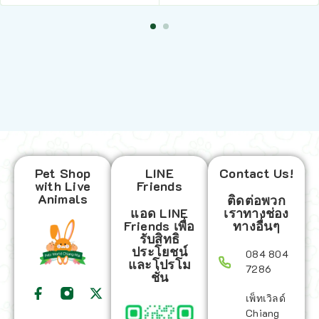
Pet Shop
LINE
Contact Us!
with Live
Friends
Animals
ติดต่อพวก
แอด LINE
เราทางช่อง
Friends เพื่อ
ทางอื่นๆ
รับสิทธิ
ประโยชน์
084 804
และโปรโม
7286
ชั่น
เพ็ทเวิลด์
Chiang