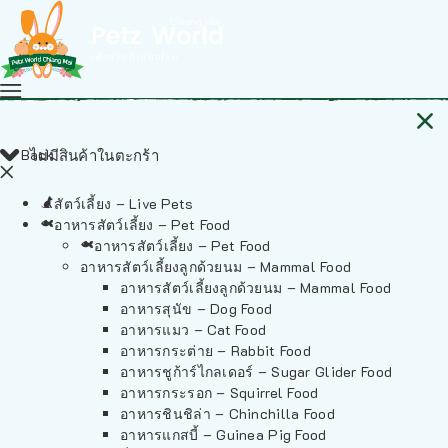
Back
ไม่มีสินค้าในตะกร้า
สัตว์เลี้ยง – Live Pets
อาหารสัตว์เลี้ยง – Pet Food
อาหารสัตว์เลี้ยง – Pet Food
อาหารสัตว์เลี้ยงลูกด้วยนม – Mammal Food
อาหารสัตว์เลี้ยงลูกด้วยนม – Mammal Food
อาหารสุนัข – Dog Food
อาหารแมว – Cat Food
อาหารกระต่าย – Rabbit Food
อาหารชูก้าร์ไกลเดอร์ – Sugar Glider Food
อาหารกระรอก – Squirrel Food
อาหารชินชิล่า – Chinchilla Food
อาหารแกสบี้ – Guinea Pig Food