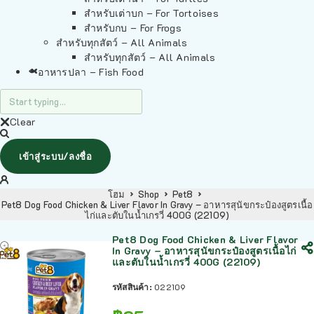
สำหรับเต่าบก – For Tortoises
สำหรับกบ – For Frogs
สำหรับทุกสัตว์ – All Animals
สำหรับทุกสัตว์ – All Animals
อาหารปลา – Fish Food
Clear
เข้าสู่ระบบ/ลงชื่อ
โฮม
Shop
Pet8
Pet8 Dog Food Chicken & Liver Flavor In Gravy – อาหารสุนัขกระป๋องสูตรเนื้อ
ไก่และตับในน้ำเกรวี่ 400G (22109)
Pet8 Dog Food Chicken & Liver Flavor
In Gravy – อาหารสุนัขกระป๋องสูตรเนื้อไก่
และตับในน้ำเกรวี่ 400G (22109)
รหัสสินค้า:
022109