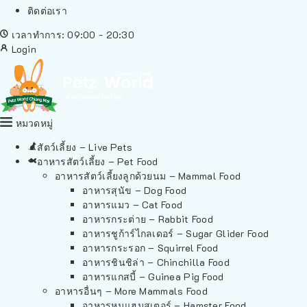
ติดต่อเรา
เวลาทำการ: 09:00 - 20:30
Login
หมวดหมู่
สัตว์เลี้ยง – Live Pets
อาหารสัตว์เลี้ยง – Pet Food
อาหารสัตว์เลี้ยงลูกด้วยนม – Mammal Food
อาหารสุนัข – Dog Food
อาหารแมว – Cat Food
อาหารกระต่าย – Rabbit Food
อาหารชูก้าร์ไกลเดอร์ – Sugar Glider Food
อาหารกระรอก – Squirrel Food
อาหารชินชิล่า – Chinchilla Food
อาหารแกสบี้ – Guinea Pig Food
อาหารอื่นๆ – More Mammals Food
อาหารหนูแฮมสเตอร์ – Hamster Food