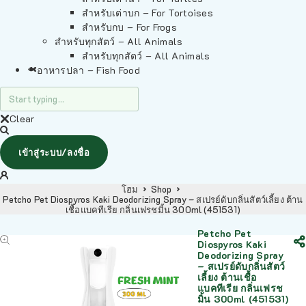
สำหรับเต่าบก – For Tortoises
สำหรับกบ – For Frogs
สำหรับทุกสัตว์ – All Animals
สำหรับทุกสัตว์ – All Animals
อาหารปลา – Fish Food
Clear
เข้าสู่ระบบ/ลงชื่อ
โฮม
Shop
Petcho Pet Diospyros Kaki Deodorizing Spray – สเปรย์ดับกลิ่นสัตว์เลี้ยง ต้าน
เชื้อแบคทีเรีย กลิ่นเฟรชมิ้น 300ml (451531)
Petcho Pet
Diospyros Kaki
Deodorizing Spray
– สเปรย์ดับกลิ่นสัตว์
เลี้ยง ต้านเชื้อ
แบคทีเรีย กลิ่นเฟรช
มิ้น 300ml (451531)