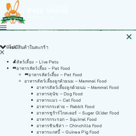
Back
ไม่มีสินค้าในตะกร้า
สัตว์เลี้ยง – Live Pets
อาหารสัตว์เลี้ยง – Pet Food
อาหารสัตว์เลี้ยง – Pet Food
อาหารสัตว์เลี้ยงลูกด้วยนม – Mammal Food
อาหารสัตว์เลี้ยงลูกด้วยนม – Mammal Food
อาหารสุนัข – Dog Food
อาหารแมว – Cat Food
อาหารกระต่าย – Rabbit Food
อาหารชูก้าร์ไกลเดอร์ – Sugar Glider Food
อาหารกระรอก – Squirrel Food
อาหารชินชิล่า – Chinchilla Food
อาหารแกสบี้ – Guinea Pig Food