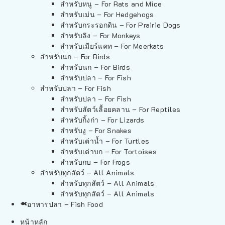
สำหรับหนู – For Rats and Mice
สำหรับเม่น – For Hedgehogs
สำหรับกระรอกดิน – For Prairie Dogs
สำหรับลิง – For Monkeys
สำหรับเมียร์แคท – For Meerkats
สำหรับนก – For Birds
สำหรับนก – For Birds
สำหรับปลา – For Fish
สำหรับปลา – For Fish
สำหรับปลา – For Fish
สำหรับสัตว์เลื้อยคลาน – For Reptiles
สำหรับกิ้งก่า – For Lizards
สำหรับงู – For Snakes
สำหรับเต่าน้ำ – For Turtles
สำหรับเต่าบก – For Tortoises
สำหรับกบ – For Frogs
สำหรับทุกสัตว์ – All Animals
สำหรับทุกสัตว์ – All Animals
สำหรับทุกสัตว์ – All Animals
อาหารปลา – Fish Food
หน้าหลัก