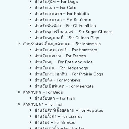
สำหรับสุนัข – For Dogs
สำหรับแมว – For Cats
สำหรับกระต่าย – For Rabbits
สำหรับกระรอก – For Squirrels
สำหรับชินชิล่า – For Chinchillas
สำหรับชูการ์ไกลเดอร์ – For Sugar Gliders
สำหรับหนูแกสบี้ – For Guinea Pigs
สำหรับสัตว์เลี้ยงลูกด้วยนม – For Mammals
สำหรับแฮมสเตอร์ – For Hamsters
สำหรับเฟอเรท – For Ferrets
สำหรับหนู – For Rats and Mice
สำหรับเม่น – For Hedgehogs
สำหรับกระรอกดิน – For Prairie Dogs
สำหรับลิง – For Monkeys
สำหรับเมียร์แคท – For Meerkats
สำหรับนก – For Birds
สำหรับปลา – For Fish
สำหรับปลา – For Fish
สำหรับสัตว์เลื้อยคลาน – For Reptiles
สำหรับกิ้งก่า – For Lizards
สำหรับงู – For Snakes
สำหรับเต่าน้ำ – For Turtles