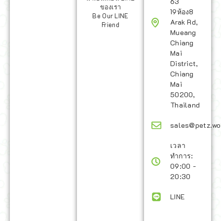
63
ของเรา
19ห้อง8
Be Our LINE
Arak Rd,
Friend
Mueang
Chiang
Mai
District,
Chiang
Mai
50200,
Thailand
sales@petz.wo
เวลา
ทำการ:
09:00 -
20:30
LINE