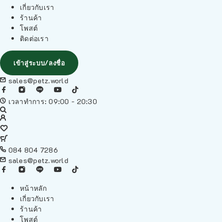
เกี่ยวกับเรา
ร้านค้า
โพสต์
ติดต่อเรา
เข้าสู่ระบบ/ลงชื่อ
sales@petz.world
เวลาทำการ: 09:00 - 20:30
084 804 7286
sales@petz.world
หน้าหลัก
เกี่ยวกับเรา
ร้านค้า
โพสต์