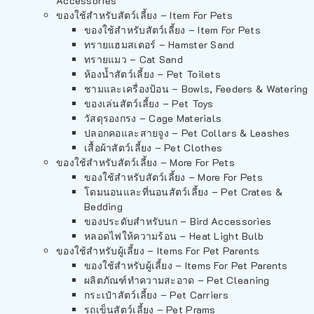
Accessories
ของใช้สำหรับสัตว์เลี้ยง – Item For Pets
ของใช้สำหรับสัตว์เลี้ยง – Item For Pets
ทรายแฮมสเตอร์ – Hamster Sand
ทรายแมว – Cat Sand
ห้องน้ำสัตว์เลี้ยง – Pet Toilets
ชามและเครื่องป้อน – Bowls, Feeders & Watering
ของเล่นสัตว์เลี้ยง – Pet Toys
วัสดุรองกรง – Cage Materials
ปลอกคอและสายจูง – Pet Collars & Leashes
เสื้อผ้าสัตว์เลี้ยง – Pet Clothes
ของใช้สำหรับสัตว์เลี้ยง – More For Pets
ของใช้สำหรับสัตว์เลี้ยง – More For Pets
โดมนอนและที่นอนสัตว์เลี้ยง – Pet Crates &
Bedding
ของประดับสำหรับนก – Bird Accessories
หลอดไฟให้ความร้อน – Heat Light Bulb
ของใช้สำหรับผู้เลี้ยง – Items For Pet Parents
ของใช้สำหรับผู้เลี้ยง – Items For Pet Parents
ผลิตภัณฑ์ทำความสะอาด – Pet Cleaning
กระเป๋าสัตว์เลี้ยง – Pet Carriers
รถเข็นสัตว์เลี้ยง – Pet Prams