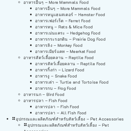
อาหารอื่นๆ – More Mammals Food
อาหารอื่นๆ – More Mammals Food
อาหารหนูแฮมสเตอร์ – Hamster Food
อาหารเฟอร์เร็ต – Ferret Food
อาหารหนู – Rats & Mice Food
อาหารเม่นแคระ – Hedgehog Food
อาหารกระรอกดิน – Prairie Dog Food
อาหารลิง – Monkey Food
อาหารเมียร์แคท – Meerkat Food
อาหารสัตว์เลี้อยคลาน – Reptile Food
อาหารสัตว์เลี้อยคลาน – Reptile Food
อาหารกิ้งก่า – Lizard Food
อาหารงู – Snake Food
อาหารเต่า – Turtle and Tortoise Food
อาหารกบ – Frog Food
อาหารนก – Bird Food
อาหารปลา – Fish Food
อาหารปลา – Fish Food
อาหารปลา – All Fish Food
อุปกรณและผลิตภัณฑ์สำหรับสัตว์เลี้ยง – Pet Accessories
อุปกรณและผลิตภัณฑ์สำหรับสัตว์เลี้ยง – Pet