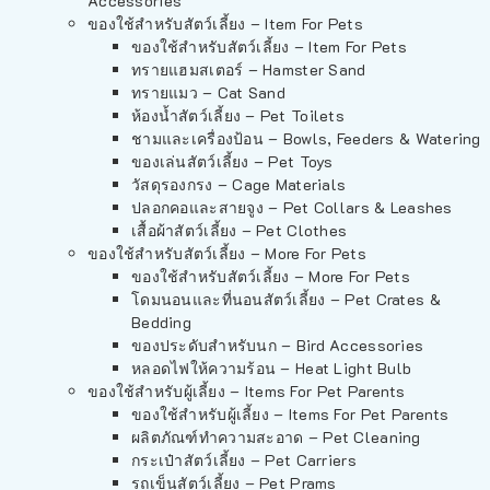
Accessories
ของใช้สำหรับสัตว์เลี้ยง – Item For Pets
ของใช้สำหรับสัตว์เลี้ยง – Item For Pets
ทรายแฮมสเตอร์ – Hamster Sand
ทรายแมว – Cat Sand
ห้องน้ำสัตว์เลี้ยง – Pet Toilets
ชามและเครื่องป้อน – Bowls, Feeders & Watering
ของเล่นสัตว์เลี้ยง – Pet Toys
วัสดุรองกรง – Cage Materials
ปลอกคอและสายจูง – Pet Collars & Leashes
เสื้อผ้าสัตว์เลี้ยง – Pet Clothes
ของใช้สำหรับสัตว์เลี้ยง – More For Pets
ของใช้สำหรับสัตว์เลี้ยง – More For Pets
โดมนอนและที่นอนสัตว์เลี้ยง – Pet Crates &
Bedding
ของประดับสำหรับนก – Bird Accessories
หลอดไฟให้ความร้อน – Heat Light Bulb
ของใช้สำหรับผู้เลี้ยง – Items For Pet Parents
ของใช้สำหรับผู้เลี้ยง – Items For Pet Parents
ผลิตภัณฑ์ทำความสะอาด – Pet Cleaning
กระเป๋าสัตว์เลี้ยง – Pet Carriers
รถเข็นสัตว์เลี้ยง – Pet Prams