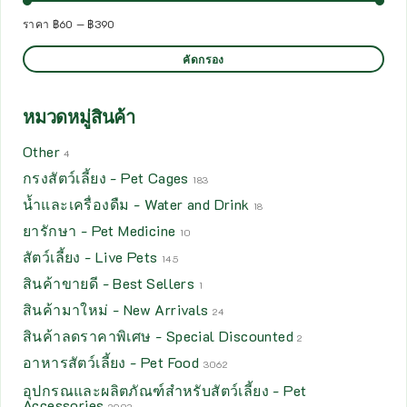
ราคา
฿60
—
฿390
คัดกรอง
หมวดหมู่สินค้า
Other
4
กรงสัตว์เลี้ยง - Pet Cages
183
น้ำและเครื่องดืม - Water and Drink
18
ยารักษา - Pet Medicine
10
สัตว์เลี้ยง - Live Pets
145
สินค้าขายดี - Best Sellers
1
สินค้ามาใหม่ - New Arrivals
24
สินค้าลดราคาพิเศษ - Special Discounted
2
อาหารสัตว์เลี้ยง - Pet Food
3062
อุปกรณและผลิตภัณฑ์สำหรับสัตว์เลี้ยง - Pet
Accessories