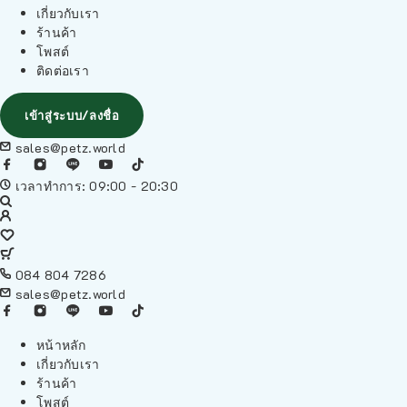
เกี่ยวกับเรา
ร้านค้า
โพสต์
ติดต่อเรา
เข้าสู่ระบบ/ลงชื่อ
sales@petz.world
เวลาทำการ: 09:00 - 20:30
084 804 7286
sales@petz.world
หน้าหลัก
เกี่ยวกับเรา
ร้านค้า
โพสต์