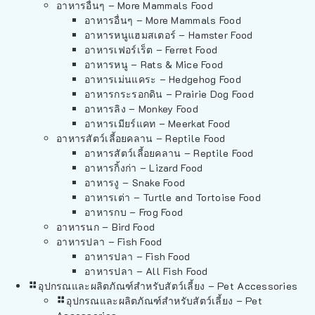
อาหารอื่นๆ – More Mammals Food
อาหารอื่นๆ – More Mammals Food
อาหารหนูแฮมสเตอร์ – Hamster Food
อาหารเฟอร์เร็ต – Ferret Food
อาหารหนู – Rats & Mice Food
อาหารเม่นแคระ – Hedgehog Food
อาหารกระรอกดิน – Prairie Dog Food
อาหารลิง – Monkey Food
อาหารเมียร์แคท – Meerkat Food
อาหารสัตว์เลี้อยคลาน – Reptile Food
อาหารสัตว์เลี้อยคลาน – Reptile Food
อาหารกิ้งก่า – Lizard Food
อาหารงู – Snake Food
อาหารเต่า – Turtle and Tortoise Food
อาหารกบ – Frog Food
อาหารนก – Bird Food
อาหารปลา – Fish Food
อาหารปลา – Fish Food
อาหารปลา – All Fish Food
อุปกรณและผลิตภัณฑ์สำหรับสัตว์เลี้ยง – Pet Accessories
อุปกรณและผลิตภัณฑ์สำหรับสัตว์เลี้ยง – Pet