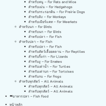
สำหรับหนู – For Rats and Mice
สำหรับเม่น – For Hedgehogs
สำหรับกระรอกดิน – For Prairie Dogs
สำหรับลิง – For Monkeys
สำหรับเมียร์แคท – For Meerkats
สำหรับนก – For Birds
สำหรับนก – For Birds
สำหรับปลา – For Fish
สำหรับปลา – For Fish
สำหรับปลา – For Fish
สำหรับสัตว์เลื้อยคลาน – For Reptiles
สำหรับกิ้งก่า – For Lizards
สำหรับงู – For Snakes
สำหรับเต่าน้ำ – For Turtles
สำหรับเต่าบก – For Tortoises
สำหรับกบ – For Frogs
สำหรับทุกสัตว์ – All Animals
สำหรับทุกสัตว์ – All Animals
สำหรับทุกสัตว์ – All Animals
อาหารปลา – Fish Food
หน้าหลัก