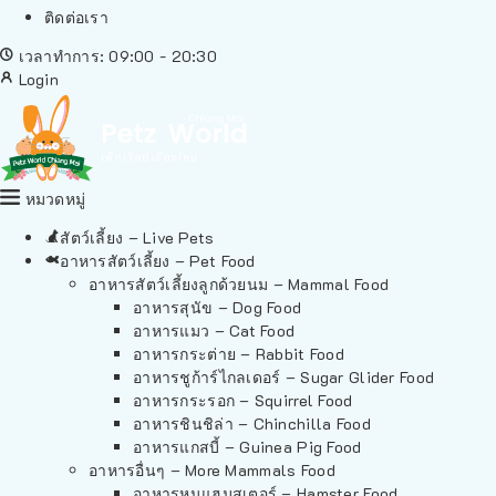
ติดต่อเรา
เวลาทำการ: 09:00 - 20:30
Login
หมวดหมู่
สัตว์เลี้ยง – Live Pets
อาหารสัตว์เลี้ยง – Pet Food
อาหารสัตว์เลี้ยงลูกด้วยนม – Mammal Food
อาหารสุนัข – Dog Food
อาหารแมว – Cat Food
อาหารกระต่าย – Rabbit Food
อาหารชูก้าร์ไกลเดอร์ – Sugar Glider Food
อาหารกระรอก – Squirrel Food
อาหารชินชิล่า – Chinchilla Food
อาหารแกสบี้ – Guinea Pig Food
อาหารอื่นๆ – More Mammals Food
อาหารหนูแฮมสเตอร์ – Hamster Food