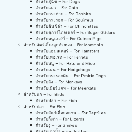
สำหรับสุนัข – For Dogs
สำหรับแมว – For Cats
สำหรับกระต่าย – For Rabbits
สำหรับกระรอก – For Squirrels
สำหรับชินชิล่า – For Chinchillas
สำหรับชูการ์ไกลเดอร์ – For Sugar Gliders
สำหรับหนูแกสบี้ – For Guinea Pigs
สำหรับสัตว์เลี้ยงลูกด้วยนม – For Mammals
สำหรับแฮมสเตอร์ – For Hamsters
สำหรับเฟอเรท – For Ferrets
สำหรับหนู – For Rats and Mice
สำหรับเม่น – For Hedgehogs
สำหรับกระรอกดิน – For Prairie Dogs
สำหรับลิง – For Monkeys
สำหรับเมียร์แคท – For Meerkats
สำหรับนก – For Birds
สำหรับปลา – For Fish
สำหรับปลา – For Fish
สำหรับสัตว์เลื้อยคลาน – For Reptiles
สำหรับกิ้งก่า – For Lizards
สำหรับงู – For Snakes
สำหรับเต่าน้ำ – For Turtles