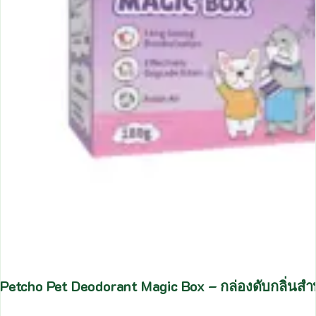
Petcho Pet Deodorant Magic Box – กล่องดับกลิ่นสำหร