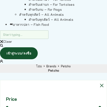
สำหรับเต่าบก – For Tortoises
สำหรับกบ – For Frogs
สำหรับทุกสัตว์ – All Animals
สำหรับทุกสัตว์ – All Animals
อาหารปลา – Fish Food
Clear
เข้าสู่ระบบ/ลงชื่อ
โฮม
Brands
Petcho
Petcho
Price