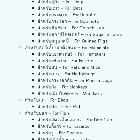
สำหรับสุนัข – For Dogs
สำหรับแมว – For Cats
สำหรับกระต่าย – For Rabbits
สำหรับกระรอก – For Squirrels
สำหรับชินชิล่า – For Chinchillas
สำหรับชูการ์ไกลเดอร์ – For Sugar Gliders
สำหรับหนูแกสบี้ – For Guinea Pigs
สำหรับสัตว์เลี้ยงลูกด้วยนม – For Mammals
สำหรับแฮมสเตอร์ – For Hamsters
สำหรับเฟอเรท – For Ferrets
สำหรับหนู – For Rats and Mice
สำหรับเม่น – For Hedgehogs
สำหรับกระรอกดิน – For Prairie Dogs
สำหรับลิง – For Monkeys
สำหรับเมียร์แคท – For Meerkats
สำหรับนก – For Birds
สำหรับปลา – For Fish
สำหรับปลา – For Fish
สำหรับสัตว์เลื้อยคลาน – For Reptiles
สำหรับกิ้งก่า – For Lizards
สำหรับงู – For Snakes
สำหรับเต่าน้ำ – For Turtles