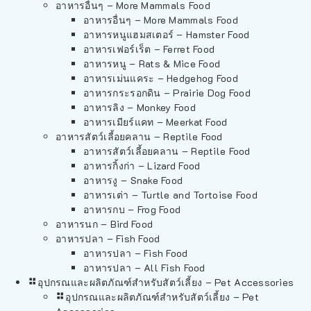
อาหารอื่นๆ – More Mammals Food
อาหารอื่นๆ – More Mammals Food
อาหารหนูแฮมสเตอร์ – Hamster Food
อาหารเฟอร์เร็ต – Ferret Food
อาหารหนู – Rats & Mice Food
อาหารเม่นแคระ – Hedgehog Food
อาหารกระรอกดิน – Prairie Dog Food
อาหารลิง – Monkey Food
อาหารเมียร์แคท – Meerkat Food
อาหารสัตว์เลี้อยคลาน – Reptile Food
อาหารสัตว์เลี้อยคลาน – Reptile Food
อาหารกิ้งก่า – Lizard Food
อาหารงู – Snake Food
อาหารเต่า – Turtle and Tortoise Food
อาหารกบ – Frog Food
อาหารนก – Bird Food
อาหารปลา – Fish Food
อาหารปลา – Fish Food
อาหารปลา – All Fish Food
อุปกรณและผลิตภัณฑ์สำหรับสัตว์เลี้ยง – Pet Accessories
อุปกรณและผลิตภัณฑ์สำหรับสัตว์เลี้ยง – Pet