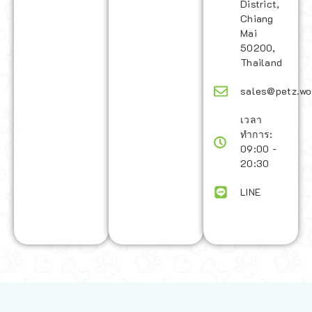
District,
Chiang
Mai
50200,
Thailand
sales@petz.wo
เวลา
ทำการ:
09:00 -
20:30
LINE
นโยบายการจัดส่ง | Shipping Policy
-
นโยบายบนเว็บไซต์ | Terms and