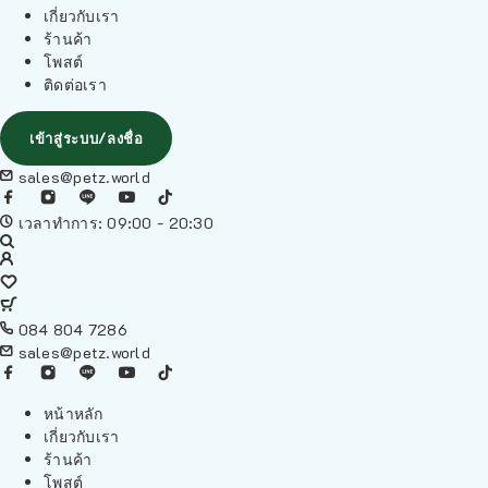
เกี่ยวกับเรา
ร้านค้า
โพสต์
ติดต่อเรา
เข้าสู่ระบบ/ลงชื่อ
sales@petz.world
เวลาทำการ: 09:00 - 20:30
084 804 7286
sales@petz.world
หน้าหลัก
เกี่ยวกับเรา
ร้านค้า
โพสต์