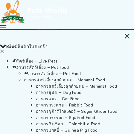
Back
ไม่มีสินค้าในตะกร้า
สัตว์เลี้ยง – Live Pets
อาหารสัตว์เลี้ยง – Pet Food
อาหารสัตว์เลี้ยง – Pet Food
อาหารสัตว์เลี้ยงลูกด้วยนม – Mammal Food
อาหารสัตว์เลี้ยงลูกด้วยนม – Mammal Food
อาหารสุนัข – Dog Food
อาหารแมว – Cat Food
อาหารกระต่าย – Rabbit Food
อาหารชูก้าร์ไกลเดอร์ – Sugar Glider Food
อาหารกระรอก – Squirrel Food
อาหารชินชิล่า – Chinchilla Food
อาหารแกสบี้ – Guinea Pig Food