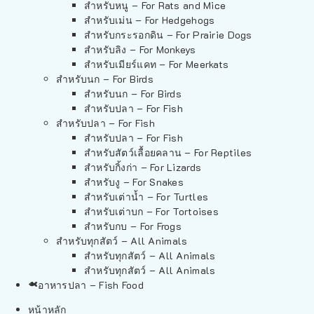
สำหรับหนู – For Rats and Mice
สำหรับเม่น – For Hedgehogs
สำหรับกระรอกดิน – For Prairie Dogs
สำหรับลิง – For Monkeys
สำหรับเมียร์แคท – For Meerkats
สำหรับนก – For Birds
สำหรับนก – For Birds
สำหรับปลา – For Fish
สำหรับปลา – For Fish
สำหรับปลา – For Fish
สำหรับสัตว์เลื้อยคลาน – For Reptiles
สำหรับกิ้งก่า – For Lizards
สำหรับงู – For Snakes
สำหรับเต่าน้ำ – For Turtles
สำหรับเต่าบก – For Tortoises
สำหรับกบ – For Frogs
สำหรับทุกสัตว์ – All Animals
สำหรับทุกสัตว์ – All Animals
สำหรับทุกสัตว์ – All Animals
อาหารปลา – Fish Food
หน้าหลัก