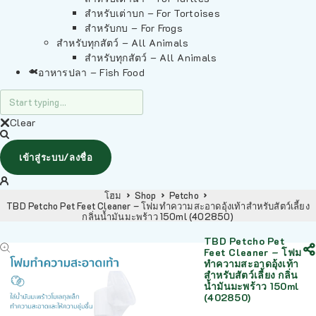
สำหรับเต่าบก – For Tortoises
สำหรับกบ – For Frogs
สำหรับทุกสัตว์ – All Animals
สำหรับทุกสัตว์ – All Animals
อาหารปลา – Fish Food
Clear
เข้าสู่ระบบ/ลงชื่อ
โฮม
Shop
Petcho
TBD Petcho Pet Feet Cleaner – โฟมทำความสะอาดอุ้งเท้าสำหรับสัตว์เลี้ยง
กลิ่นน้ำมันมะพร้าว 150ml (402850)
TBD Petcho Pet
Feet Cleaner – โฟม
ทำความสะอาดอุ้งเท้า
สำหรับสัตว์เลี้ยง กลิ่น
น้ำมันมะพร้าว 150ml
(402850)