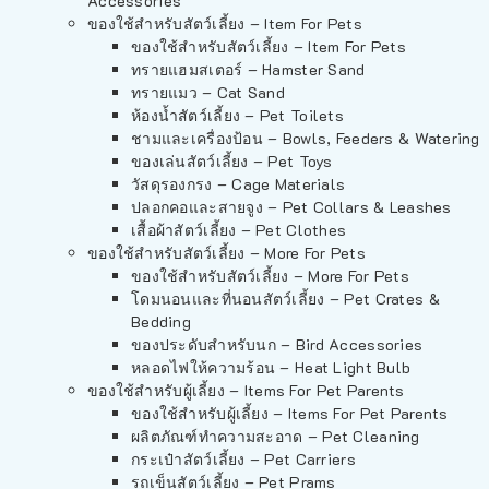
Accessories
ของใช้สำหรับสัตว์เลี้ยง – Item For Pets
ของใช้สำหรับสัตว์เลี้ยง – Item For Pets
ทรายแฮมสเตอร์ – Hamster Sand
ทรายแมว – Cat Sand
ห้องน้ำสัตว์เลี้ยง – Pet Toilets
ชามและเครื่องป้อน – Bowls, Feeders & Watering
ของเล่นสัตว์เลี้ยง – Pet Toys
วัสดุรองกรง – Cage Materials
ปลอกคอและสายจูง – Pet Collars & Leashes
เสื้อผ้าสัตว์เลี้ยง – Pet Clothes
ของใช้สำหรับสัตว์เลี้ยง – More For Pets
ของใช้สำหรับสัตว์เลี้ยง – More For Pets
โดมนอนและที่นอนสัตว์เลี้ยง – Pet Crates &
Bedding
ของประดับสำหรับนก – Bird Accessories
หลอดไฟให้ความร้อน – Heat Light Bulb
ของใช้สำหรับผู้เลี้ยง – Items For Pet Parents
ของใช้สำหรับผู้เลี้ยง – Items For Pet Parents
ผลิตภัณฑ์ทำความสะอาด – Pet Cleaning
กระเป๋าสัตว์เลี้ยง – Pet Carriers
รถเข็นสัตว์เลี้ยง – Pet Prams