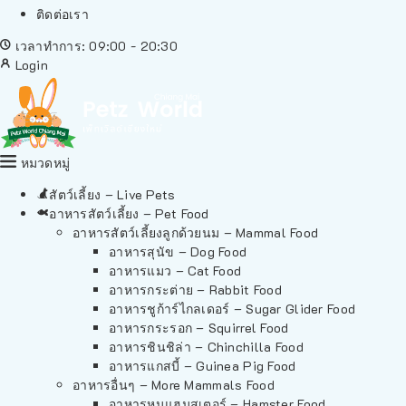
ติดต่อเรา
เวลาทำการ: 09:00 - 20:30
Login
หมวดหมู่
สัตว์เลี้ยง – Live Pets
อาหารสัตว์เลี้ยง – Pet Food
อาหารสัตว์เลี้ยงลูกด้วยนม – Mammal Food
อาหารสุนัข – Dog Food
อาหารแมว – Cat Food
อาหารกระต่าย – Rabbit Food
อาหารชูก้าร์ไกลเดอร์ – Sugar Glider Food
อาหารกระรอก – Squirrel Food
อาหารชินชิล่า – Chinchilla Food
อาหารแกสบี้ – Guinea Pig Food
อาหารอื่นๆ – More Mammals Food
อาหารหนูแฮมสเตอร์ – Hamster Food