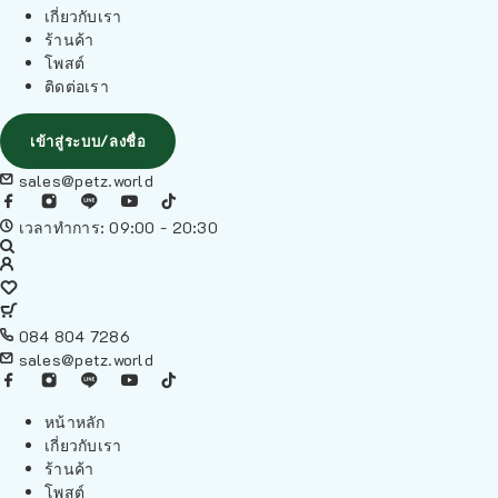
เกี่ยวกับเรา
ร้านค้า
โพสต์
ติดต่อเรา
เข้าสู่ระบบ/ลงชื่อ
sales@petz.world
เวลาทำการ: 09:00 - 20:30
084 804 7286
sales@petz.world
หน้าหลัก
เกี่ยวกับเรา
ร้านค้า
โพสต์