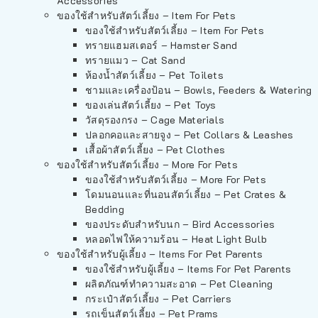
Accessories
ของใช้สำหรับสัตว์เลี้ยง – Item For Pets
ของใช้สำหรับสัตว์เลี้ยง – Item For Pets
ทรายแฮมสเตอร์ – Hamster Sand
ทรายแมว – Cat Sand
ห้องน้ำสัตว์เลี้ยง – Pet Toilets
ชามและเครื่องป้อน – Bowls, Feeders & Watering
ของเล่นสัตว์เลี้ยง – Pet Toys
วัสดุรองกรง – Cage Materials
ปลอกคอและสายจูง – Pet Collars & Leashes
เสื้อผ้าสัตว์เลี้ยง – Pet Clothes
ของใช้สำหรับสัตว์เลี้ยง – More For Pets
ของใช้สำหรับสัตว์เลี้ยง – More For Pets
โดมนอนและที่นอนสัตว์เลี้ยง – Pet Crates &
Bedding
ของประดับสำหรับนก – Bird Accessories
หลอดไฟให้ความร้อน – Heat Light Bulb
ของใช้สำหรับผู้เลี้ยง – Items For Pet Parents
ของใช้สำหรับผู้เลี้ยง – Items For Pet Parents
ผลิตภัณฑ์ทำความสะอาด – Pet Cleaning
กระเป๋าสัตว์เลี้ยง – Pet Carriers
รถเข็นสัตว์เลี้ยง – Pet Prams