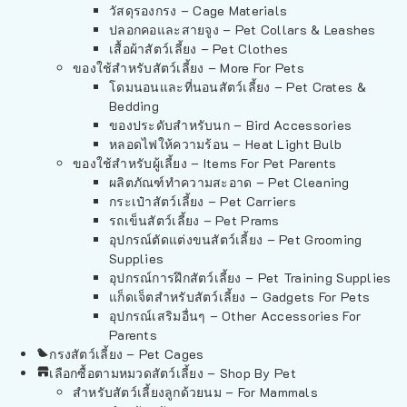
วัสดุรองกรง – Cage Materials
ปลอกคอและสายจูง – Pet Collars & Leashes
เสื้อผ้าสัตว์เลี้ยง – Pet Clothes
ของใช้สำหรับสัตว์เลี้ยง – More For Pets
โดมนอนและที่นอนสัตว์เลี้ยง – Pet Crates &
Bedding
ของประดับสำหรับนก – Bird Accessories
หลอดไฟให้ความร้อน – Heat Light Bulb
ของใช้สำหรับผู้เลี้ยง – Items For Pet Parents
ผลิตภัณฑ์ทำความสะอาด – Pet Cleaning
กระเป๋าสัตว์เลี้ยง – Pet Carriers
รถเข็นสัตว์เลี้ยง – Pet Prams
อุปกรณ์ตัดแต่งขนสัตว์เลี้ยง – Pet Grooming
Supplies
อุปกรณ์การฝึกสัตว์เลี้ยง – Pet Training Supplies
แก็ดเจ็ตสำหรับสัตว์เลี้ยง – Gadgets For Pets
อุปกรณ์เสริมอื่นๆ – Other Accessories For
Parents
กรงสัตว์เลี้ยง – Pet Cages
เลือกซื้อตามหมวดสัตว์เลี้ยง – Shop By Pet
สำหรับสัตว์เลี้ยงลูกด้วยนม – For Mammals