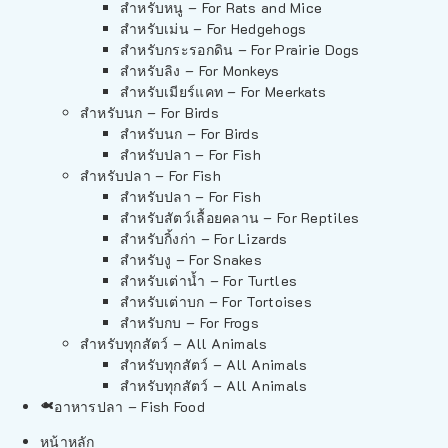
สำหรับหนู – For Rats and Mice
สำหรับเม่น – For Hedgehogs
สำหรับกระรอกดิน – For Prairie Dogs
สำหรับลิง – For Monkeys
สำหรับเมียร์แคท – For Meerkats
สำหรับนก – For Birds
สำหรับนก – For Birds
สำหรับปลา – For Fish
สำหรับปลา – For Fish
สำหรับปลา – For Fish
สำหรับสัตว์เลื้อยคลาน – For Reptiles
สำหรับกิ้งก่า – For Lizards
สำหรับงู – For Snakes
สำหรับเต่าน้ำ – For Turtles
สำหรับเต่าบก – For Tortoises
สำหรับกบ – For Frogs
สำหรับทุกสัตว์ – All Animals
สำหรับทุกสัตว์ – All Animals
สำหรับทุกสัตว์ – All Animals
อาหารปลา – Fish Food
หน้าหลัก