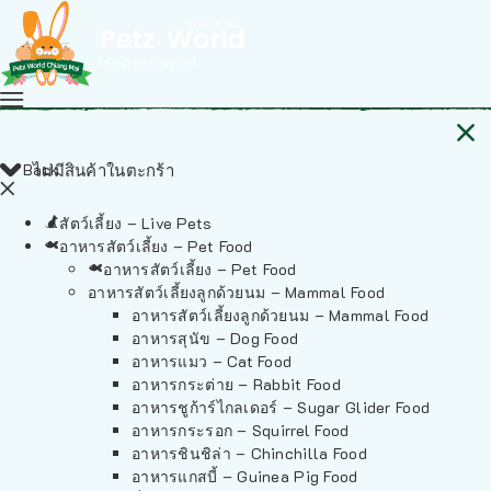
Back
ไม่มีสินค้าในตะกร้า
สัตว์เลี้ยง – Live Pets
อาหารสัตว์เลี้ยง – Pet Food
อาหารสัตว์เลี้ยง – Pet Food
อาหารสัตว์เลี้ยงลูกด้วยนม – Mammal Food
อาหารสัตว์เลี้ยงลูกด้วยนม – Mammal Food
อาหารสุนัข – Dog Food
อาหารแมว – Cat Food
อาหารกระต่าย – Rabbit Food
อาหารชูก้าร์ไกลเดอร์ – Sugar Glider Food
อาหารกระรอก – Squirrel Food
อาหารชินชิล่า – Chinchilla Food
อาหารแกสบี้ – Guinea Pig Food