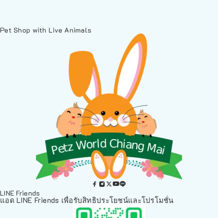
Pet Shop with Live Animals
LINE Friends
แอด LINE Friends เพื่อรับสิทธิประโยชน์และโปรโมชั่น