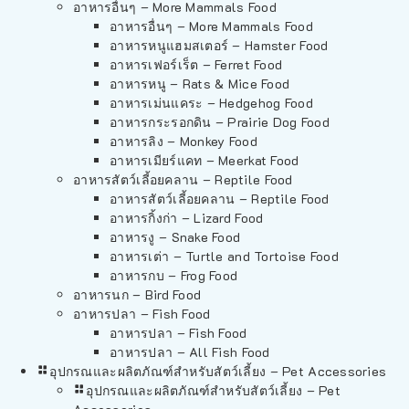
อาหารอื่นๆ – More Mammals Food
อาหารอื่นๆ – More Mammals Food
อาหารหนูแฮมสเตอร์ – Hamster Food
อาหารเฟอร์เร็ต – Ferret Food
อาหารหนู – Rats & Mice Food
อาหารเม่นแคระ – Hedgehog Food
อาหารกระรอกดิน – Prairie Dog Food
อาหารลิง – Monkey Food
อาหารเมียร์แคท – Meerkat Food
อาหารสัตว์เลี้อยคลาน – Reptile Food
อาหารสัตว์เลี้อยคลาน – Reptile Food
อาหารกิ้งก่า – Lizard Food
อาหารงู – Snake Food
อาหารเต่า – Turtle and Tortoise Food
อาหารกบ – Frog Food
อาหารนก – Bird Food
อาหารปลา – Fish Food
อาหารปลา – Fish Food
อาหารปลา – All Fish Food
อุปกรณและผลิตภัณฑ์สำหรับสัตว์เลี้ยง – Pet Accessories
อุปกรณและผลิตภัณฑ์สำหรับสัตว์เลี้ยง – Pet