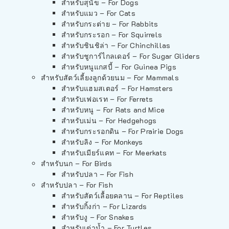
สำหรับสุนัข – For Dogs
สำหรับแมว – For Cats
สำหรับกระต่าย – For Rabbits
สำหรับกระรอก – For Squirrels
สำหรับชินชิล่า – For Chinchillas
สำหรับชูการ์ไกลเดอร์ – For Sugar Gliders
สำหรับหนูแกสบี้ – For Guinea Pigs
สำหรับสัตว์เลี้ยงลูกด้วยนม – For Mammals
สำหรับแฮมสเตอร์ – For Hamsters
สำหรับเฟอเรท – For Ferrets
สำหรับหนู – For Rats and Mice
สำหรับเม่น – For Hedgehogs
สำหรับกระรอกดิน – For Prairie Dogs
สำหรับลิง – For Monkeys
สำหรับเมียร์แคท – For Meerkats
สำหรับนก – For Birds
สำหรับปลา – For Fish
สำหรับปลา – For Fish
สำหรับสัตว์เลื้อยคลาน – For Reptiles
สำหรับกิ้งก่า – For Lizards
สำหรับงู – For Snakes
สำหรับเต่าน้ำ – For Turtles