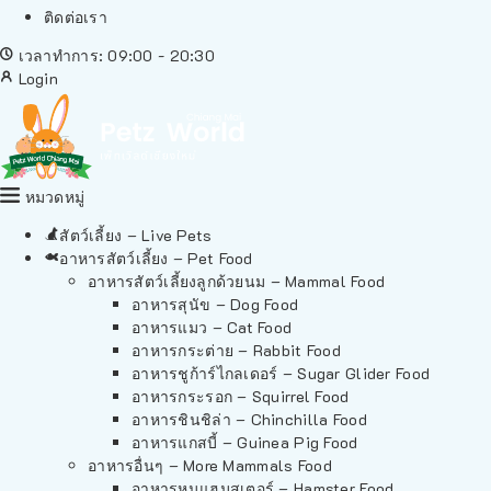
ติดต่อเรา
เวลาทำการ: 09:00 - 20:30
Login
หมวดหมู่
สัตว์เลี้ยง – Live Pets
อาหารสัตว์เลี้ยง – Pet Food
อาหารสัตว์เลี้ยงลูกด้วยนม – Mammal Food
อาหารสุนัข – Dog Food
อาหารแมว – Cat Food
อาหารกระต่าย – Rabbit Food
อาหารชูก้าร์ไกลเดอร์ – Sugar Glider Food
อาหารกระรอก – Squirrel Food
อาหารชินชิล่า – Chinchilla Food
อาหารแกสบี้ – Guinea Pig Food
อาหารอื่นๆ – More Mammals Food
อาหารหนูแฮมสเตอร์ – Hamster Food