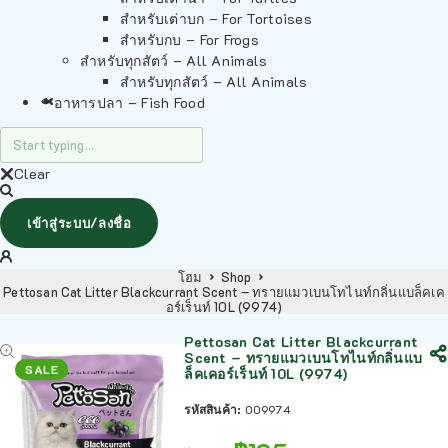
สำหรับเต่าบก – For Tortoises
สำหรับกบ – For Frogs
สำหรับทุกสัตว์ – All Animals
สำหรับทุกสัตว์ – All Animals
อาหารปลา – Fish Food
Clear
เข้าสู่ระบบ/ลงชื่อ
โฮม
Shop
Pettosan Cat Litter Blackcurrant Scent – ทรายแมวเบนโทไนท์กลิ่นแบล็คเค
อร์เร็นท์ 10L (9974)
Pettosan Cat Litter Blackcurrant
Scent – ทรายแมวเบนโทไนท์กลิ่นแบ
SALE
ล็คเคอร์เร็นท์ 10L (9974)
รหัสสินค้า:
009974