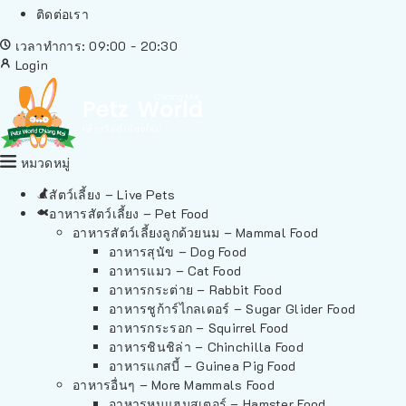
ติดต่อเรา
เวลาทำการ: 09:00 - 20:30
Login
หมวดหมู่
สัตว์เลี้ยง – Live Pets
อาหารสัตว์เลี้ยง – Pet Food
อาหารสัตว์เลี้ยงลูกด้วยนม – Mammal Food
อาหารสุนัข – Dog Food
อาหารแมว – Cat Food
อาหารกระต่าย – Rabbit Food
อาหารชูก้าร์ไกลเดอร์ – Sugar Glider Food
อาหารกระรอก – Squirrel Food
อาหารชินชิล่า – Chinchilla Food
อาหารแกสบี้ – Guinea Pig Food
อาหารอื่นๆ – More Mammals Food
อาหารหนูแฮมสเตอร์ – Hamster Food