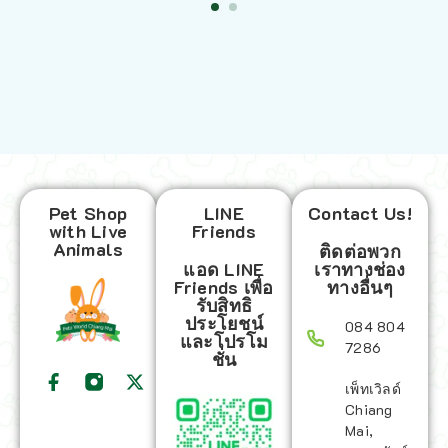
Pet Shop
LINE
Contact Us!
with Live
Friends
Animals
ติดต่อพวก
แอด LINE
เราทางช่อง
Friends เพื่อ
ทางอื่นๆ
รับสิทธิ
ประโยชน์
084 804
และโปรโม
7286
ชั่น
เพ็ทเวิลด์
Chiang
Mai,