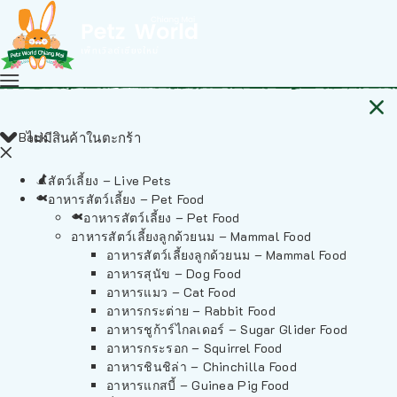
Back
ไม่มีสินค้าในตะกร้า
สัตว์เลี้ยง – Live Pets
อาหารสัตว์เลี้ยง – Pet Food
อาหารสัตว์เลี้ยง – Pet Food
อาหารสัตว์เลี้ยงลูกด้วยนม – Mammal Food
อาหารสัตว์เลี้ยงลูกด้วยนม – Mammal Food
อาหารสุนัข – Dog Food
อาหารแมว – Cat Food
อาหารกระต่าย – Rabbit Food
อาหารชูก้าร์ไกลเดอร์ – Sugar Glider Food
อาหารกระรอก – Squirrel Food
อาหารชินชิล่า – Chinchilla Food
อาหารแกสบี้ – Guinea Pig Food