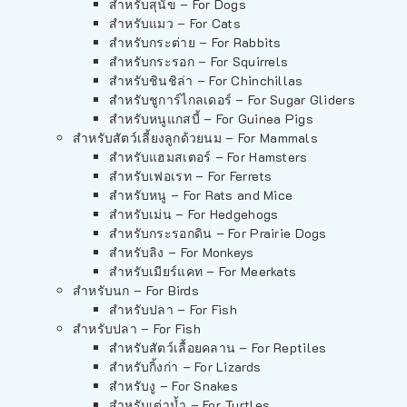
สำหรับสุนัข – For Dogs
สำหรับแมว – For Cats
สำหรับกระต่าย – For Rabbits
สำหรับกระรอก – For Squirrels
สำหรับชินชิล่า – For Chinchillas
สำหรับชูการ์ไกลเดอร์ – For Sugar Gliders
สำหรับหนูแกสบี้ – For Guinea Pigs
สำหรับสัตว์เลี้ยงลูกด้วยนม – For Mammals
สำหรับแฮมสเตอร์ – For Hamsters
สำหรับเฟอเรท – For Ferrets
สำหรับหนู – For Rats and Mice
สำหรับเม่น – For Hedgehogs
สำหรับกระรอกดิน – For Prairie Dogs
สำหรับลิง – For Monkeys
สำหรับเมียร์แคท – For Meerkats
สำหรับนก – For Birds
สำหรับปลา – For Fish
สำหรับปลา – For Fish
สำหรับสัตว์เลื้อยคลาน – For Reptiles
สำหรับกิ้งก่า – For Lizards
สำหรับงู – For Snakes
สำหรับเต่าน้ำ – For Turtles