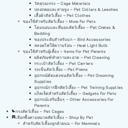
วัสดุรองกรง – Cage Materials
ปลอกคอและสายจูง – Pet Collars & Leashes
เสื้อผ้าสัตว์เลี้ยง – Pet Clothes
ของใช้สำหรับสัตว์เลี้ยง – More For Pets
โดมนอนและที่นอนสัตว์เลี้ยง – Pet Crates &
Bedding
ของประดับสำหรับนก – Bird Accessories
หลอดไฟให้ความร้อน – Heat Light Bulb
ของใช้สำหรับผู้เลี้ยง – Items For Pet Parents
ผลิตภัณฑ์ทำความสะอาด – Pet Cleaning
กระเป๋าสัตว์เลี้ยง – Pet Carriers
รถเข็นสัตว์เลี้ยง – Pet Prams
อุปกรณ์ตัดแต่งขนสัตว์เลี้ยง – Pet Grooming
Supplies
อุปกรณ์การฝึกสัตว์เลี้ยง – Pet Training Supplies
แก็ดเจ็ตสำหรับสัตว์เลี้ยง – Gadgets For Pets
อุปกรณ์เสริมอื่นๆ – Other Accessories For
Parents
กรงสัตว์เลี้ยง – Pet Cages
เลือกซื้อตามหมวดสัตว์เลี้ยง – Shop By Pet
สำหรับสัตว์เลี้ยงลูกด้วยนม – For Mammals