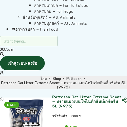
สำหรับเต่าบก – For Tortoises
สำหรับกบ – For Frogs
สำหรับทุกสัตว์ – All Animals
สำหรับทุกสัตว์ – All Animals
อาหารปลา – Fish Food
Clear
เข้าสู่ระบบ/ลงชื่อ
โฮม
Shop
Pettosan
Pettosan Cat Litter Extreme Scent – ทรายแมวเบนโทไนท์กลิ่นเอ็กซ์ตรีม 5L
(9975)
Pettosan Cat Litter Extreme Scent
– ทรายแมวเบนโทไนท์กลิ่นเอ็กซ์ตรีม
SALE
5L (9975)
รหัสสินค้า:
009975