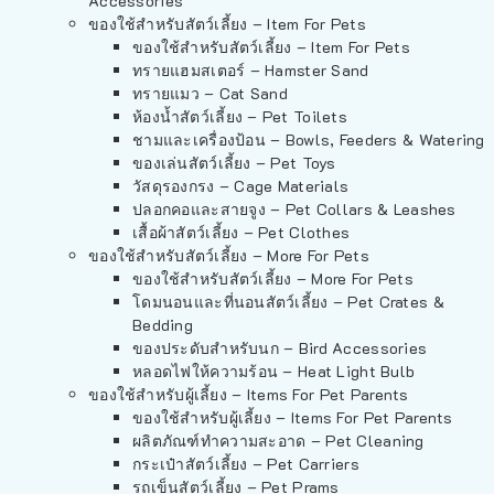
Accessories
ของใช้สำหรับสัตว์เลี้ยง – Item For Pets
ของใช้สำหรับสัตว์เลี้ยง – Item For Pets
ทรายแฮมสเตอร์ – Hamster Sand
ทรายแมว – Cat Sand
ห้องน้ำสัตว์เลี้ยง – Pet Toilets
ชามและเครื่องป้อน – Bowls, Feeders & Watering
ของเล่นสัตว์เลี้ยง – Pet Toys
วัสดุรองกรง – Cage Materials
ปลอกคอและสายจูง – Pet Collars & Leashes
เสื้อผ้าสัตว์เลี้ยง – Pet Clothes
ของใช้สำหรับสัตว์เลี้ยง – More For Pets
ของใช้สำหรับสัตว์เลี้ยง – More For Pets
โดมนอนและที่นอนสัตว์เลี้ยง – Pet Crates &
Bedding
ของประดับสำหรับนก – Bird Accessories
หลอดไฟให้ความร้อน – Heat Light Bulb
ของใช้สำหรับผู้เลี้ยง – Items For Pet Parents
ของใช้สำหรับผู้เลี้ยง – Items For Pet Parents
ผลิตภัณฑ์ทำความสะอาด – Pet Cleaning
กระเป๋าสัตว์เลี้ยง – Pet Carriers
รถเข็นสัตว์เลี้ยง – Pet Prams