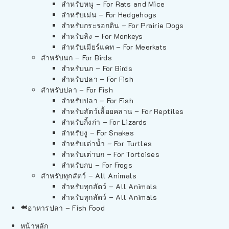
สำหรับหนู – For Rats and Mice
สำหรับเม่น – For Hedgehogs
สำหรับกระรอกดิน – For Prairie Dogs
สำหรับลิง – For Monkeys
สำหรับเมียร์แคท – For Meerkats
สำหรับนก – For Birds
สำหรับนก – For Birds
สำหรับปลา – For Fish
สำหรับปลา – For Fish
สำหรับปลา – For Fish
สำหรับสัตว์เลื้อยคลาน – For Reptiles
สำหรับกิ้งก่า – For Lizards
สำหรับงู – For Snakes
สำหรับเต่าน้ำ – For Turtles
สำหรับเต่าบก – For Tortoises
สำหรับกบ – For Frogs
สำหรับทุกสัตว์ – All Animals
สำหรับทุกสัตว์ – All Animals
สำหรับทุกสัตว์ – All Animals
อาหารปลา – Fish Food
หน้าหลัก