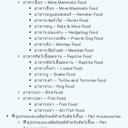
อาหารอื่นๆ – More Mammals Food
อาหารอื่นๆ – More Mammals Food
อาหารหนูแฮมสเตอร์ – Hamster Food
อาหารเฟอร์เร็ต – Ferret Food
อาหารหนู – Rats & Mice Food
อาหารเม่นแคระ – Hedgehog Food
อาหารกระรอกดิน – Prairie Dog Food
อาหารลิง – Monkey Food
อาหารเมียร์แคท – Meerkat Food
อาหารสัตว์เลี้อยคลาน – Reptile Food
อาหารสัตว์เลี้อยคลาน – Reptile Food
อาหารกิ้งก่า – Lizard Food
อาหารงู – Snake Food
อาหารเต่า – Turtle and Tortoise Food
อาหารกบ – Frog Food
อาหารนก – Bird Food
อาหารปลา – Fish Food
อาหารปลา – Fish Food
อาหารปลา – All Fish Food
อุปกรณและผลิตภัณฑ์สำหรับสัตว์เลี้ยง – Pet Accessories
อุปกรณและผลิตภัณฑ์สำหรับสัตว์เลี้ยง – Pet