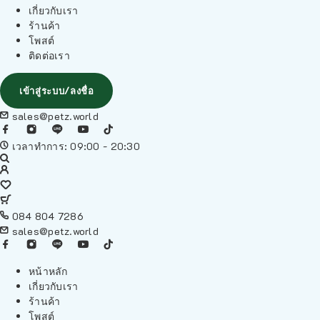
เกี่ยวกับเรา
ร้านค้า
โพสต์
ติดต่อเรา
เข้าสู่ระบบ/ลงชื่อ
sales@petz.world
เวลาทำการ: 09:00 - 20:30
084 804 7286
sales@petz.world
หน้าหลัก
เกี่ยวกับเรา
ร้านค้า
โพสต์