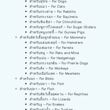
สำหรับสุนัข – For Dogs
สำหรับแมว – For Cats
สำหรับกระต่าย – For Rabbits
สำหรับกระรอก – For Squirrels
สำหรับชินชิล่า – For Chinchillas
สำหรับชูการ์ไกลเดอร์ – For Sugar Gliders
สำหรับหนูแกสบี้ – For Guinea Pigs
สำหรับสัตว์เลี้ยงลูกด้วยนม – For Mammals
สำหรับแฮมสเตอร์ – For Hamsters
สำหรับเฟอเรท – For Ferrets
สำหรับหนู – For Rats and Mice
สำหรับเม่น – For Hedgehogs
สำหรับกระรอกดิน – For Prairie Dogs
สำหรับลิง – For Monkeys
สำหรับเมียร์แคท – For Meerkats
สำหรับนก – For Birds
สำหรับปลา – For Fish
สำหรับปลา – For Fish
สำหรับสัตว์เลื้อยคลาน – For Reptiles
สำหรับกิ้งก่า – For Lizards
สำหรับงู – For Snakes
สำหรับเต่าน้ำ – For Turtles