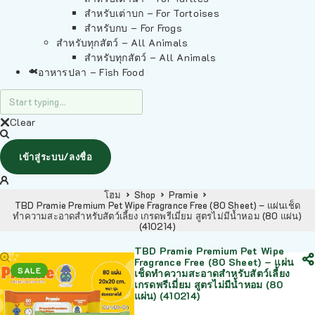
สำหรับเต่าบก – For Tortoises
สำหรับกบ – For Frogs
สำหรับทุกสัตว์ – All Animals
สำหรับทุกสัตว์ – All Animals
อาหารปลา – Fish Food
Clear
เข้าสู่ระบบ/ลงชื่อ
โฮม
Shop
Pramie
TBD Pramie Premium Pet Wipe Fragrance Free (80 Sheet) – แผ่นเช็ด
ทำความสะอาดสำหรับสัตว์เลี้ยง เกรดพรีเมี่ยม สูตรไม่มีน้ำหอม (80 แผ่น)
(410214)
TBD Pramie Premium Pet Wipe
Fragrance Free (80 Sheet) – แผ่น
SALE
เช็ดทำความสะอาดสำหรับสัตว์เลี้ยง
เกรดพรีเมี่ยม สูตรไม่มีน้ำหอม (80
แผ่น) (410214)