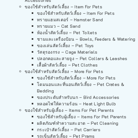
Accessories
ของใช้สำหรับสัตว์เลี้ยง – Item For Pets
ของใช้สำหรับสัตว์เลี้ยง – Item For Pets
ทรายแฮมสเตอร์ – Hamster Sand
ทรายแมว – Cat Sand
ห้องน้ำสัตว์เลี้ยง – Pet Toilets
ชามและเครื่องป้อน – Bowls, Feeders & Watering
ของเล่นสัตว์เลี้ยง – Pet Toys
วัสดุรองกรง – Cage Materials
ปลอกคอและสายจูง – Pet Collars & Leashes
เสื้อผ้าสัตว์เลี้ยง – Pet Clothes
ของใช้สำหรับสัตว์เลี้ยง – More For Pets
ของใช้สำหรับสัตว์เลี้ยง – More For Pets
โดมนอนและที่นอนสัตว์เลี้ยง – Pet Crates &
Bedding
ของประดับสำหรับนก – Bird Accessories
หลอดไฟให้ความร้อน – Heat Light Bulb
ของใช้สำหรับผู้เลี้ยง – Items For Pet Parents
ของใช้สำหรับผู้เลี้ยง – Items For Pet Parents
ผลิตภัณฑ์ทำความสะอาด – Pet Cleaning
กระเป๋าสัตว์เลี้ยง – Pet Carriers
รถเข็นสัตว์เลี้ยง – Pet Prams