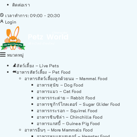
ติดต่อเรา
เวลาทำการ: 09:00 - 20:30
Login
หมวดหมู่
สัตว์เลี้ยง – Live Pets
อาหารสัตว์เลี้ยง – Pet Food
อาหารสัตว์เลี้ยงลูกด้วยนม – Mammal Food
อาหารสุนัข – Dog Food
อาหารแมว – Cat Food
อาหารกระต่าย – Rabbit Food
อาหารชูก้าร์ไกลเดอร์ – Sugar Glider Food
อาหารกระรอก – Squirrel Food
อาหารชินชิล่า – Chinchilla Food
อาหารแกสบี้ – Guinea Pig Food
อาหารอื่นๆ – More Mammals Food
อาหารหนูแฮมสเตอร์ – Hamster Food