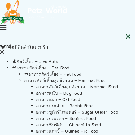
Back
ไม่มีสินค้าในตะกร้า
สัตว์เลี้ยง – Live Pets
อาหารสัตว์เลี้ยง – Pet Food
อาหารสัตว์เลี้ยง – Pet Food
อาหารสัตว์เลี้ยงลูกด้วยนม – Mammal Food
อาหารสัตว์เลี้ยงลูกด้วยนม – Mammal Food
อาหารสุนัข – Dog Food
อาหารแมว – Cat Food
อาหารกระต่าย – Rabbit Food
อาหารชูก้าร์ไกลเดอร์ – Sugar Glider Food
อาหารกระรอก – Squirrel Food
อาหารชินชิล่า – Chinchilla Food
อาหารแกสบี้ – Guinea Pig Food