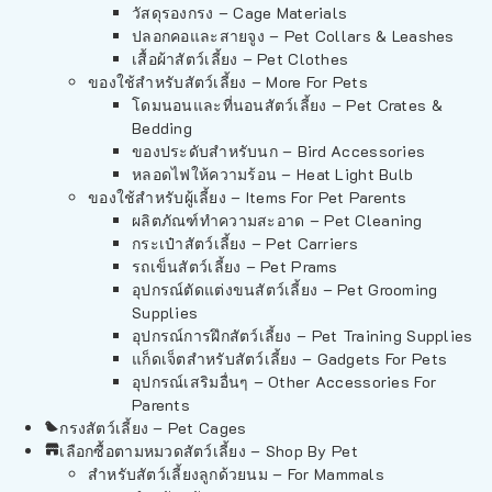
วัสดุรองกรง – Cage Materials
ปลอกคอและสายจูง – Pet Collars & Leashes
เสื้อผ้าสัตว์เลี้ยง – Pet Clothes
ของใช้สำหรับสัตว์เลี้ยง – More For Pets
โดมนอนและที่นอนสัตว์เลี้ยง – Pet Crates &
Bedding
ของประดับสำหรับนก – Bird Accessories
หลอดไฟให้ความร้อน – Heat Light Bulb
ของใช้สำหรับผู้เลี้ยง – Items For Pet Parents
ผลิตภัณฑ์ทำความสะอาด – Pet Cleaning
กระเป๋าสัตว์เลี้ยง – Pet Carriers
รถเข็นสัตว์เลี้ยง – Pet Prams
อุปกรณ์ตัดแต่งขนสัตว์เลี้ยง – Pet Grooming
Supplies
อุปกรณ์การฝึกสัตว์เลี้ยง – Pet Training Supplies
แก็ดเจ็ตสำหรับสัตว์เลี้ยง – Gadgets For Pets
อุปกรณ์เสริมอื่นๆ – Other Accessories For
Parents
กรงสัตว์เลี้ยง – Pet Cages
เลือกซื้อตามหมวดสัตว์เลี้ยง – Shop By Pet
สำหรับสัตว์เลี้ยงลูกด้วยนม – For Mammals