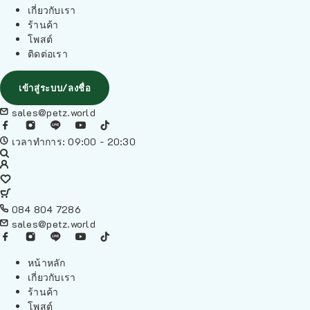
เกี่ยวกับเรา
ร้านค้า
โพสต์
ติดต่อเรา
เข้าสู่ระบบ/ลงชื่อ
sales@petz.world
เวลาทำการ: 09:00 - 20:30
084 804 7286
sales@petz.world
หน้าหลัก
เกี่ยวกับเรา
ร้านค้า
โพสต์