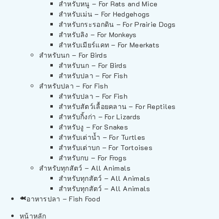
สำหรับหนู – For Rats and Mice
สำหรับเม่น – For Hedgehogs
สำหรับกระรอกดิน – For Prairie Dogs
สำหรับลิง – For Monkeys
สำหรับเมียร์แคท – For Meerkats
สำหรับนก – For Birds
สำหรับนก – For Birds
สำหรับปลา – For Fish
สำหรับปลา – For Fish
สำหรับปลา – For Fish
สำหรับสัตว์เลื้อยคลาน – For Reptiles
สำหรับกิ้งก่า – For Lizards
สำหรับงู – For Snakes
สำหรับเต่าน้ำ – For Turtles
สำหรับเต่าบก – For Tortoises
สำหรับกบ – For Frogs
สำหรับทุกสัตว์ – All Animals
สำหรับทุกสัตว์ – All Animals
สำหรับทุกสัตว์ – All Animals
อาหารปลา – Fish Food
หน้าหลัก