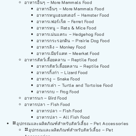
อาหารอื่นๆ – More Mammals Food
อาหารอื่นๆ – More Mammals Food
อาหารหนูแฮมสเตอร์ – Hamster Food
อาหารเฟอร์เร็ต – Ferret Food
อาหารหนู – Rats & Mice Food
อาหารเม่นแคระ – Hedgehog Food
อาหารกระรอกดิน – Prairie Dog Food
อาหารลิง – Monkey Food
อาหารเมียร์แคท – Meerkat Food
อาหารสัตว์เลี้อยคลาน – Reptile Food
อาหารสัตว์เลี้อยคลาน – Reptile Food
อาหารกิ้งก่า – Lizard Food
อาหารงู – Snake Food
อาหารเต่า – Turtle and Tortoise Food
อาหารกบ – Frog Food
อาหารนก – Bird Food
อาหารปลา – Fish Food
อาหารปลา – Fish Food
อาหารปลา – All Fish Food
อุปกรณและผลิตภัณฑ์สำหรับสัตว์เลี้ยง – Pet Accessories
อุปกรณและผลิตภัณฑ์สำหรับสัตว์เลี้ยง – Pet