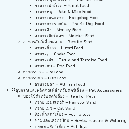
อาหารเฟอร์เร็ต – Ferret Food
อาหารหนู – Rats & Mice Food
อาหารเม่นแคระ – Hedgehog Food
อาหารกระรอกดิน – Prairie Dog Food
อาหารลิง – Monkey Food
อาหารเมียร์แคท – Meerkat Food
อาหารสัตว์เลี้อยคลาน – Reptile Food
อาหารกิ้งก่า – Lizard Food
อาหารงู – Snake Food
อาหารเต่า – Turtle and Tortoise Food
อาหารกบ – Frog Food
อาหารนก – Bird Food
อาหารปลา – Fish Food
อาหารปลา – All Fish Food
อุปกรณและผลิตภัณฑ์สำหรับสัตว์เลี้ยง – Pet Accessories
ของใช้สำหรับสัตว์เลี้ยง – Item For Pets
ทรายแฮมสเตอร์ – Hamster Sand
ทรายแมว – Cat Sand
ห้องน้ำสัตว์เลี้ยง – Pet Toilets
ชามและเครื่องป้อน – Bowls, Feeders & Watering
ของเล่นสัตว์เลี้ยง – Pet Toys