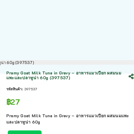
ูน่า 60g (397537)
Pramy Goat Milk Tuna in Gravy – อาหารแมวเปียก ผสมนม
แพะและปลาทูน่า 60g (397537)
รหัสสินค้า:
397537
฿
27
Pramy Goat Milk Tuna in Gravy – อาหารแมวเปียก ผสมนมแพะ
และปลาทูน่า 60g