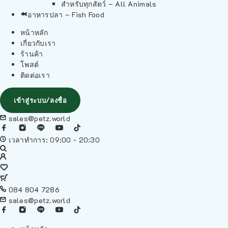
สำหรับทุกสัตว์ – All Animals
อาหารปลา – Fish Food
หน้าหลัก
เกี่ยวกับเรา
ร้านค้า
โพสต์
ติดต่อเรา
เข้าสู่ระบบ/ลงชื่อ
sales@petz.world
เวลาทำการ: 09:00 - 20:30
084 804 7286
sales@petz.world