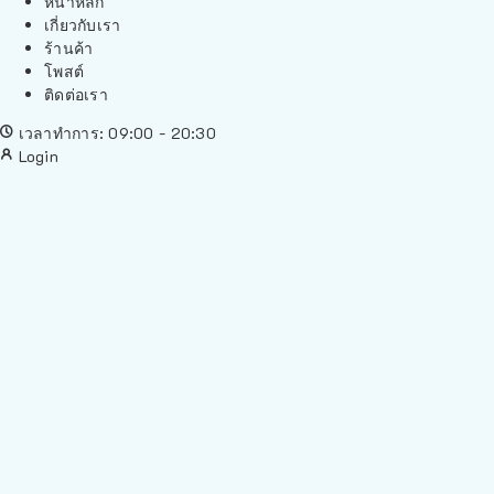
หน้าหลัก
เกี่ยวกับเรา
ร้านค้า
โพสต์
ติดต่อเรา
เวลาทำการ: 09:00 - 20:30
Login