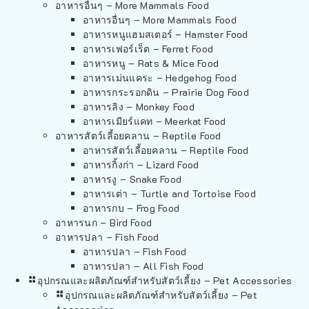
อาหารอื่นๆ – More Mammals Food
อาหารอื่นๆ – More Mammals Food
อาหารหนูแฮมสเตอร์ – Hamster Food
อาหารเฟอร์เร็ต – Ferret Food
อาหารหนู – Rats & Mice Food
อาหารเม่นแคระ – Hedgehog Food
อาหารกระรอกดิน – Prairie Dog Food
อาหารลิง – Monkey Food
อาหารเมียร์แคท – Meerkat Food
อาหารสัตว์เลี้อยคลาน – Reptile Food
อาหารสัตว์เลี้อยคลาน – Reptile Food
อาหารกิ้งก่า – Lizard Food
อาหารงู – Snake Food
อาหารเต่า – Turtle and Tortoise Food
อาหารกบ – Frog Food
อาหารนก – Bird Food
อาหารปลา – Fish Food
อาหารปลา – Fish Food
อาหารปลา – All Fish Food
อุปกรณและผลิตภัณฑ์สำหรับสัตว์เลี้ยง – Pet Accessories
อุปกรณและผลิตภัณฑ์สำหรับสัตว์เลี้ยง – Pet