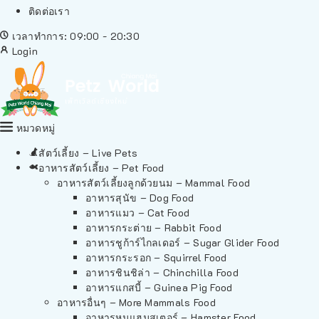
ติดต่อเรา
เวลาทำการ: 09:00 - 20:30
Login
หมวดหมู่
สัตว์เลี้ยง – Live Pets
อาหารสัตว์เลี้ยง – Pet Food
อาหารสัตว์เลี้ยงลูกด้วยนม – Mammal Food
อาหารสุนัข – Dog Food
อาหารแมว – Cat Food
อาหารกระต่าย – Rabbit Food
อาหารชูก้าร์ไกลเดอร์ – Sugar Glider Food
อาหารกระรอก – Squirrel Food
อาหารชินชิล่า – Chinchilla Food
อาหารแกสบี้ – Guinea Pig Food
อาหารอื่นๆ – More Mammals Food
อาหารหนูแฮมสเตอร์ – Hamster Food