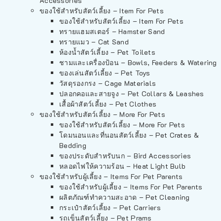
Accessories
ของใช้สำหรับสัตว์เลี้ยง – Item For Pets
ของใช้สำหรับสัตว์เลี้ยง – Item For Pets
ทรายแฮมสเตอร์ – Hamster Sand
ทรายแมว – Cat Sand
ห้องน้ำสัตว์เลี้ยง – Pet Toilets
ชามและเครื่องป้อน – Bowls, Feeders & Watering
ของเล่นสัตว์เลี้ยง – Pet Toys
วัสดุรองกรง – Cage Materials
ปลอกคอและสายจูง – Pet Collars & Leashes
เสื้อผ้าสัตว์เลี้ยง – Pet Clothes
ของใช้สำหรับสัตว์เลี้ยง – More For Pets
ของใช้สำหรับสัตว์เลี้ยง – More For Pets
โดมนอนและที่นอนสัตว์เลี้ยง – Pet Crates &
Bedding
ของประดับสำหรับนก – Bird Accessories
หลอดไฟให้ความร้อน – Heat Light Bulb
ของใช้สำหรับผู้เลี้ยง – Items For Pet Parents
ของใช้สำหรับผู้เลี้ยง – Items For Pet Parents
ผลิตภัณฑ์ทำความสะอาด – Pet Cleaning
กระเป๋าสัตว์เลี้ยง – Pet Carriers
รถเข็นสัตว์เลี้ยง – Pet Prams