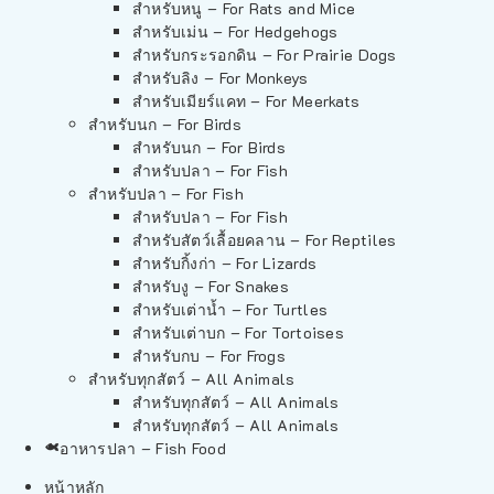
สำหรับหนู – For Rats and Mice
สำหรับเม่น – For Hedgehogs
สำหรับกระรอกดิน – For Prairie Dogs
สำหรับลิง – For Monkeys
สำหรับเมียร์แคท – For Meerkats
สำหรับนก – For Birds
สำหรับนก – For Birds
สำหรับปลา – For Fish
สำหรับปลา – For Fish
สำหรับปลา – For Fish
สำหรับสัตว์เลื้อยคลาน – For Reptiles
สำหรับกิ้งก่า – For Lizards
สำหรับงู – For Snakes
สำหรับเต่าน้ำ – For Turtles
สำหรับเต่าบก – For Tortoises
สำหรับกบ – For Frogs
สำหรับทุกสัตว์ – All Animals
สำหรับทุกสัตว์ – All Animals
สำหรับทุกสัตว์ – All Animals
อาหารปลา – Fish Food
หน้าหลัก