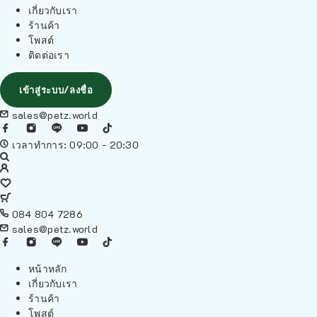
เกี่ยวกับเรา
ร้านค้า
โพสต์
ติดต่อเรา
เข้าสู่ระบบ/ลงชื่อ
sales@petz.world
เวลาทำการ: 09:00 - 20:30
084 804 7286
sales@petz.world
หน้าหลัก
เกี่ยวกับเรา
ร้านค้า
โพสต์