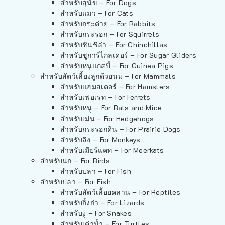
สำหรับสุนัข – For Dogs
สำหรับแมว – For Cats
สำหรับกระต่าย – For Rabbits
สำหรับกระรอก – For Squirrels
สำหรับชินชิล่า – For Chinchillas
สำหรับชูการ์ไกลเดอร์ – For Sugar Gliders
สำหรับหนูแกสบี้ – For Guinea Pigs
สำหรับสัตว์เลี้ยงลูกด้วยนม – For Mammals
สำหรับแฮมสเตอร์ – For Hamsters
สำหรับเฟอเรท – For Ferrets
สำหรับหนู – For Rats and Mice
สำหรับเม่น – For Hedgehogs
สำหรับกระรอกดิน – For Prairie Dogs
สำหรับลิง – For Monkeys
สำหรับเมียร์แคท – For Meerkats
สำหรับนก – For Birds
สำหรับปลา – For Fish
สำหรับปลา – For Fish
สำหรับสัตว์เลื้อยคลาน – For Reptiles
สำหรับกิ้งก่า – For Lizards
สำหรับงู – For Snakes
สำหรับเต่าน้ำ – For Turtles