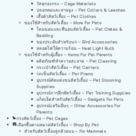
วัสดุรองกรง – Cage Materials
ปลอกคอและสายจูง – Pet Collars & Leashes
เสื้อผ้าสัตว์เลี้ยง – Pet Clothes
ของใช้สำหรับสัตว์เลี้ยง – More For Pets
โดมนอนและที่นอนสัตว์เลี้ยง – Pet Crates &
Bedding
ของประดับสำหรับนก – Bird Accessories
หลอดไฟให้ความร้อน – Heat Light Bulb
ของใช้สำหรับผู้เลี้ยง – Items For Pet Parents
ผลิตภัณฑ์ทำความสะอาด – Pet Cleaning
กระเป๋าสัตว์เลี้ยง – Pet Carriers
รถเข็นสัตว์เลี้ยง – Pet Prams
อุปกรณ์ตัดแต่งขนสัตว์เลี้ยง – Pet Grooming
Supplies
อุปกรณ์การฝึกสัตว์เลี้ยง – Pet Training Supplies
แก็ดเจ็ตสำหรับสัตว์เลี้ยง – Gadgets For Pets
อุปกรณ์เสริมอื่นๆ – Other Accessories For
Parents
กรงสัตว์เลี้ยง – Pet Cages
เลือกซื้อตามหมวดสัตว์เลี้ยง – Shop By Pet
สำหรับสัตว์เลี้ยงลูกด้วยนม – For Mammals