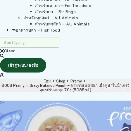
สำหรับเต่าบก – For Tortoises
สำหรับกบ – For Frogs
สำหรับทุกสัตว์ – All Animals
สำหรับทุกสัตว์ – All Animals
อาหารปลา – Fish Food
Clear
เข้าสู่ระบบ/ลงชื่อ
โฮม
Shop
Pramy
SOOS Pramy in Gravy Balance Pouch – อาหารแมวเปียก เนื้อทูน่าในน้ำเกรวี่
สูตรปรับสมดุล 70g (508564)