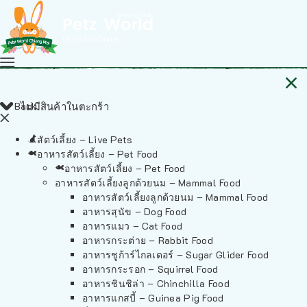
Back
ไม่มีสินค้าในตะกร้า
สัตว์เลี้ยง – Live Pets
อาหารสัตว์เลี้ยง – Pet Food
อาหารสัตว์เลี้ยง – Pet Food
อาหารสัตว์เลี้ยงลูกด้วยนม – Mammal Food
อาหารสัตว์เลี้ยงลูกด้วยนม – Mammal Food
อาหารสุนัข – Dog Food
อาหารแมว – Cat Food
อาหารกระต่าย – Rabbit Food
อาหารชูก้าร์ไกลเดอร์ – Sugar Glider Food
อาหารกระรอก – Squirrel Food
อาหารชินชิล่า – Chinchilla Food
อาหารแกสบี้ – Guinea Pig Food