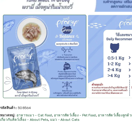
รหัสสินค้า:
508564
หมวดหมู่:
อาหารแมว - Cat Food
,
อาหารสัตว์เลี้ยง - Pet Food
,
อาหารสัตว์เลี้ยงลูกด
เกี่ยวกับสัตว์เลี้ยง - About Pets
,
แมว - About Cats