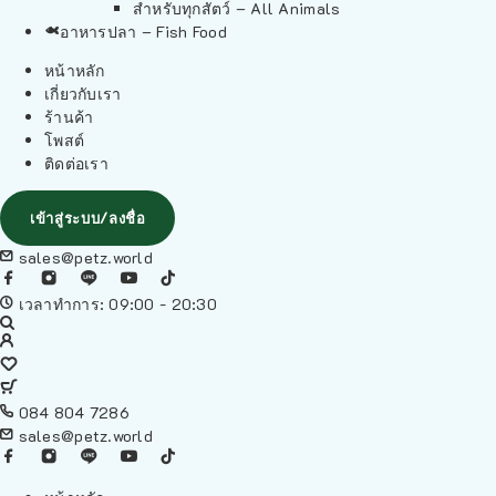
สำหรับทุกสัตว์ – All Animals
อาหารปลา – Fish Food
หน้าหลัก
เกี่ยวกับเรา
ร้านค้า
โพสต์
ติดต่อเรา
เข้าสู่ระบบ/ลงชื่อ
sales@petz.world
เวลาทำการ: 09:00 - 20:30
084 804 7286
sales@petz.world