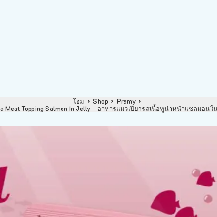
โฮม
Shop
Pramy
na Meat Topping Salmon In Jelly – อาหารแมวเปียกรสเนื้อทูน่าหน้าแซลมอนใ