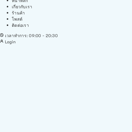
หน้าหลัก
เกี่ยวกับเรา
ร้านค้า
โพสต์
ติดต่อเรา
เวลาทำการ: 09:00 - 20:30
Login