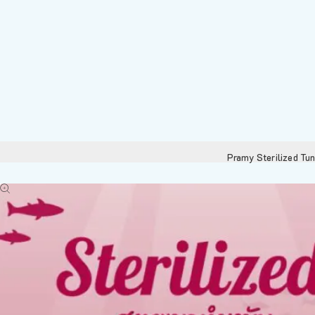
Pramy Sterilized Tu