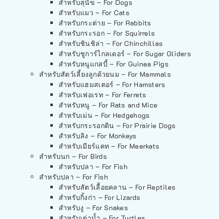
สำหรับสุนัข – For Dogs
สำหรับแมว – For Cats
สำหรับกระต่าย – For Rabbits
สำหรับกระรอก – For Squirrels
สำหรับชินชิล่า – For Chinchillas
สำหรับชูการ์ไกลเดอร์ – For Sugar Gliders
สำหรับหนูแกสบี้ – For Guinea Pigs
สำหรับสัตว์เลี้ยงลูกด้วยนม – For Mammals
สำหรับแฮมสเตอร์ – For Hamsters
สำหรับเฟอเรท – For Ferrets
สำหรับหนู – For Rats and Mice
สำหรับเม่น – For Hedgehogs
สำหรับกระรอกดิน – For Prairie Dogs
สำหรับลิง – For Monkeys
สำหรับเมียร์แคท – For Meerkats
สำหรับนก – For Birds
สำหรับปลา – For Fish
สำหรับปลา – For Fish
สำหรับสัตว์เลื้อยคลาน – For Reptiles
สำหรับกิ้งก่า – For Lizards
สำหรับงู – For Snakes
สำหรับเต่าน้ำ – For Turtles