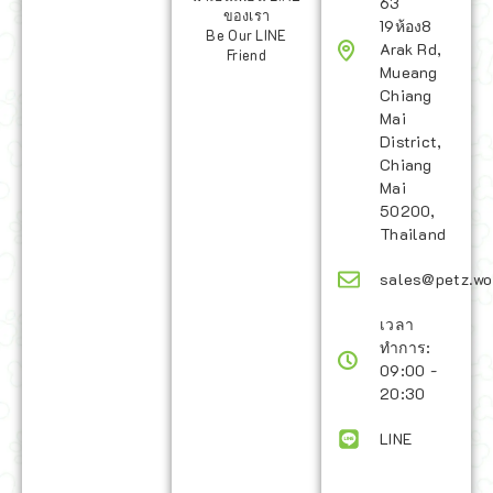
63
ของเรา
19ห้อง8
Be Our LINE
Arak Rd,
Friend
Mueang
Chiang
Mai
District,
Chiang
Mai
50200,
Thailand
sales@petz.wo
เวลา
ทำการ:
09:00 -
20:30
LINE