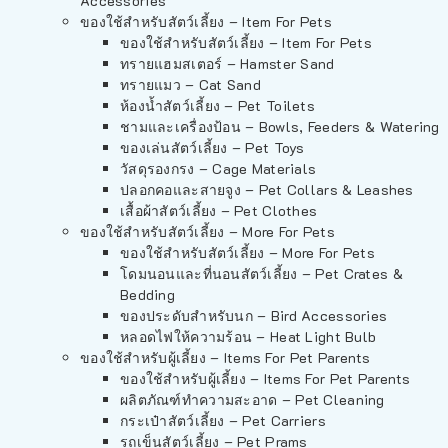
Accessories
ของใช้สำหรับสัตว์เลี้ยง – Item For Pets
ของใช้สำหรับสัตว์เลี้ยง – Item For Pets
ทรายแฮมสเตอร์ – Hamster Sand
ทรายแมว – Cat Sand
ห้องน้ำสัตว์เลี้ยง – Pet Toilets
ชามและเครื่องป้อน – Bowls, Feeders & Watering
ของเล่นสัตว์เลี้ยง – Pet Toys
วัสดุรองกรง – Cage Materials
ปลอกคอและสายจูง – Pet Collars & Leashes
เสื้อผ้าสัตว์เลี้ยง – Pet Clothes
ของใช้สำหรับสัตว์เลี้ยง – More For Pets
ของใช้สำหรับสัตว์เลี้ยง – More For Pets
โดมนอนและที่นอนสัตว์เลี้ยง – Pet Crates &
Bedding
ของประดับสำหรับนก – Bird Accessories
หลอดไฟให้ความร้อน – Heat Light Bulb
ของใช้สำหรับผู้เลี้ยง – Items For Pet Parents
ของใช้สำหรับผู้เลี้ยง – Items For Pet Parents
ผลิตภัณฑ์ทำความสะอาด – Pet Cleaning
กระเป๋าสัตว์เลี้ยง – Pet Carriers
รถเข็นสัตว์เลี้ยง – Pet Prams