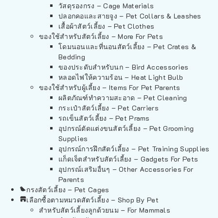
วัสดุรองกรง – Cage Materials
ปลอกคอและสายจูง – Pet Collars & Leashes
เสื้อผ้าสัตว์เลี้ยง – Pet Clothes
ของใช้สำหรับสัตว์เลี้ยง – More For Pets
โดมนอนและที่นอนสัตว์เลี้ยง – Pet Crates &
Bedding
ของประดับสำหรับนก – Bird Accessories
หลอดไฟให้ความร้อน – Heat Light Bulb
ของใช้สำหรับผู้เลี้ยง – Items For Pet Parents
ผลิตภัณฑ์ทำความสะอาด – Pet Cleaning
กระเป๋าสัตว์เลี้ยง – Pet Carriers
รถเข็นสัตว์เลี้ยง – Pet Prams
อุปกรณ์ตัดแต่งขนสัตว์เลี้ยง – Pet Grooming
Supplies
อุปกรณ์การฝึกสัตว์เลี้ยง – Pet Training Supplies
แก็ดเจ็ตสำหรับสัตว์เลี้ยง – Gadgets For Pets
อุปกรณ์เสริมอื่นๆ – Other Accessories For
Parents
กรงสัตว์เลี้ยง – Pet Cages
เลือกซื้อตามหมวดสัตว์เลี้ยง – Shop By Pet
สำหรับสัตว์เลี้ยงลูกด้วยนม – For Mammals