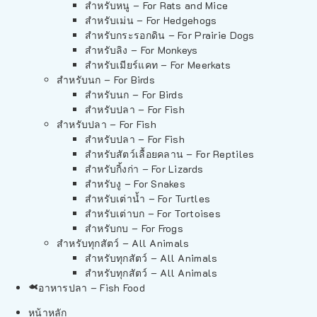
สำหรับหนู – For Rats and Mice
สำหรับเม่น – For Hedgehogs
สำหรับกระรอกดิน – For Prairie Dogs
สำหรับลิง – For Monkeys
สำหรับเมียร์แคท – For Meerkats
สำหรับนก – For Birds
สำหรับนก – For Birds
สำหรับปลา – For Fish
สำหรับปลา – For Fish
สำหรับปลา – For Fish
สำหรับสัตว์เลื้อยคลาน – For Reptiles
สำหรับกิ้งก่า – For Lizards
สำหรับงู – For Snakes
สำหรับเต่าน้ำ – For Turtles
สำหรับเต่าบก – For Tortoises
สำหรับกบ – For Frogs
สำหรับทุกสัตว์ – All Animals
สำหรับทุกสัตว์ – All Animals
สำหรับทุกสัตว์ – All Animals
อาหารปลา – Fish Food
หน้าหลัก