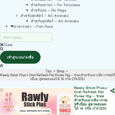
สำหรับเต่าบก – For Tortoises
สำหรับกบ – For Frogs
สำหรับทุกสัตว์ – All Animals
สำหรับทุกสัตว์ – All Animals
อาหารปลา – Fish Food
Clear
เข้าสู่ระบบ/ลงชื่อ
โฮม
Shop
Rawly Stick Plus+ Oral Refresh Pet Puree 16g – ขนมสำหรับแมวเลีย เกรดพรี
เมี่ยม สูตรผสมผลไม้ 16 กรัม (76123)
Rawly Stick Plus+
Oral Refresh Pet
Puree 16g – ขนม
สำหรับแมวเลีย เกรด
พรีเมี่ยม สูตรผสมผล
ไม้ 16 กรัม (76123)