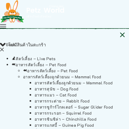
Back
ไม่มีสินค้าในตะกร้า
สัตว์เลี้ยง – Live Pets
อาหารสัตว์เลี้ยง – Pet Food
อาหารสัตว์เลี้ยง – Pet Food
อาหารสัตว์เลี้ยงลูกด้วยนม – Mammal Food
อาหารสัตว์เลี้ยงลูกด้วยนม – Mammal Food
อาหารสุนัข – Dog Food
อาหารแมว – Cat Food
อาหารกระต่าย – Rabbit Food
อาหารชูก้าร์ไกลเดอร์ – Sugar Glider Food
อาหารกระรอก – Squirrel Food
อาหารชินชิล่า – Chinchilla Food
อาหารแกสบี้ – Guinea Pig Food