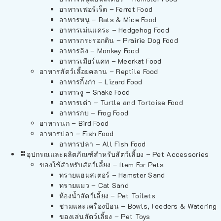
อาหารเฟอร์เร็ต – Ferret Food
อาหารหนู – Rats & Mice Food
อาหารเม่นแคระ – Hedgehog Food
อาหารกระรอกดิน – Prairie Dog Food
อาหารลิง – Monkey Food
อาหารเมียร์แคท – Meerkat Food
อาหารสัตว์เลี้อยคลาน – Reptile Food
อาหารกิ้งก่า – Lizard Food
อาหารงู – Snake Food
อาหารเต่า – Turtle and Tortoise Food
อาหารกบ – Frog Food
อาหารนก – Bird Food
อาหารปลา – Fish Food
อาหารปลา – All Fish Food
อุปกรณและผลิตภัณฑ์สำหรับสัตว์เลี้ยง – Pet Accessories
ของใช้สำหรับสัตว์เลี้ยง – Item For Pets
ทรายแฮมสเตอร์ – Hamster Sand
ทรายแมว – Cat Sand
ห้องน้ำสัตว์เลี้ยง – Pet Toilets
ชามและเครื่องป้อน – Bowls, Feeders & Watering
ของเล่นสัตว์เลี้ยง – Pet Toys