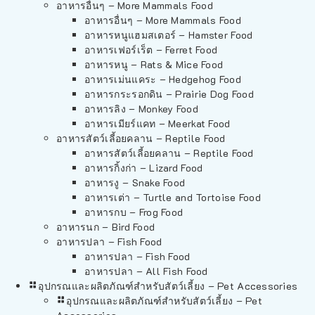
อาหารอื่นๆ – More Mammals Food
อาหารอื่นๆ – More Mammals Food
อาหารหนูแฮมสเตอร์ – Hamster Food
อาหารเฟอร์เร็ต – Ferret Food
อาหารหนู – Rats & Mice Food
อาหารเม่นแคระ – Hedgehog Food
อาหารกระรอกดิน – Prairie Dog Food
อาหารลิง – Monkey Food
อาหารเมียร์แคท – Meerkat Food
อาหารสัตว์เลี้อยคลาน – Reptile Food
อาหารสัตว์เลี้อยคลาน – Reptile Food
อาหารกิ้งก่า – Lizard Food
อาหารงู – Snake Food
อาหารเต่า – Turtle and Tortoise Food
อาหารกบ – Frog Food
อาหารนก – Bird Food
อาหารปลา – Fish Food
อาหารปลา – Fish Food
อาหารปลา – All Fish Food
อุปกรณและผลิตภัณฑ์สำหรับสัตว์เลี้ยง – Pet Accessories
อุปกรณและผลิตภัณฑ์สำหรับสัตว์เลี้ยง – Pet