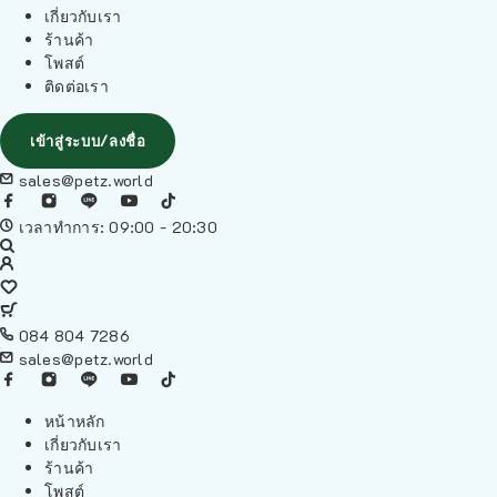
เกี่ยวกับเรา
ร้านค้า
โพสต์
ติดต่อเรา
เข้าสู่ระบบ/ลงชื่อ
sales@petz.world
เวลาทำการ: 09:00 - 20:30
084 804 7286
sales@petz.world
หน้าหลัก
เกี่ยวกับเรา
ร้านค้า
โพสต์