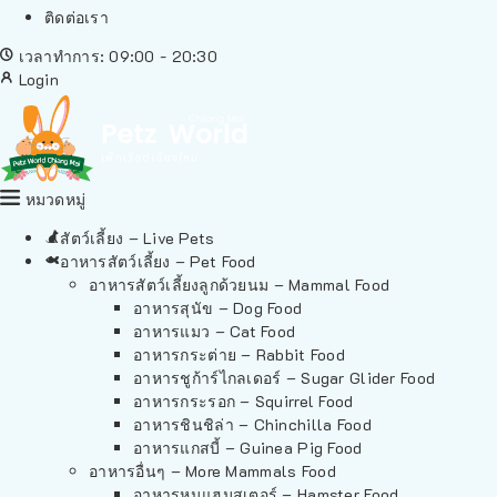
ติดต่อเรา
เวลาทำการ: 09:00 - 20:30
Login
หมวดหมู่
สัตว์เลี้ยง – Live Pets
อาหารสัตว์เลี้ยง – Pet Food
อาหารสัตว์เลี้ยงลูกด้วยนม – Mammal Food
อาหารสุนัข – Dog Food
อาหารแมว – Cat Food
อาหารกระต่าย – Rabbit Food
อาหารชูก้าร์ไกลเดอร์ – Sugar Glider Food
อาหารกระรอก – Squirrel Food
อาหารชินชิล่า – Chinchilla Food
อาหารแกสบี้ – Guinea Pig Food
อาหารอื่นๆ – More Mammals Food
อาหารหนูแฮมสเตอร์ – Hamster Food