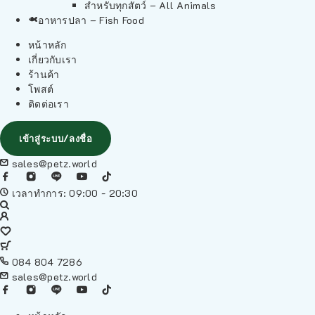
สำหรับทุกสัตว์ – All Animals
อาหารปลา – Fish Food
หน้าหลัก
เกี่ยวกับเรา
ร้านค้า
โพสต์
ติดต่อเรา
เข้าสู่ระบบ/ลงชื่อ
sales@petz.world
เวลาทำการ: 09:00 - 20:30
084 804 7286
sales@petz.world