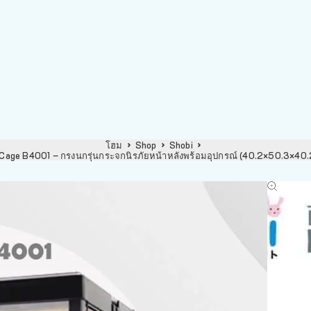
โฮม
Shop
Shobi
 Cage B4001 – กรงนกรุ่นกระจกนิรภัยหน้าหลังพร้อมอุปกรณ์ (40.2×50.3×4