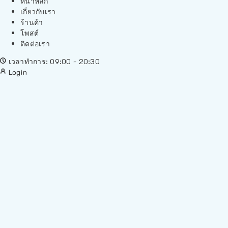
หน้าหลัก
เกี่ยวกับเรา
ร้านค้า
โพสต์
ติดต่อเรา
เวลาทำการ: 09:00 - 20:30
Login