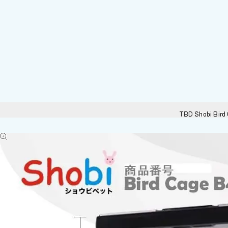
TBD Shobi Bird