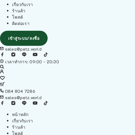
เกี่ยวกับเรา
ร้านค้า
โพสต์
ติดต่อเรา
เข้าสู่ระบบ/ลงชื่อ
sales@petz.world
เวลาทำการ: 09:00 - 20:30
084 804 7286
sales@petz.world
หน้าหลัก
เกี่ยวกับเรา
ร้านค้า
โพสต์