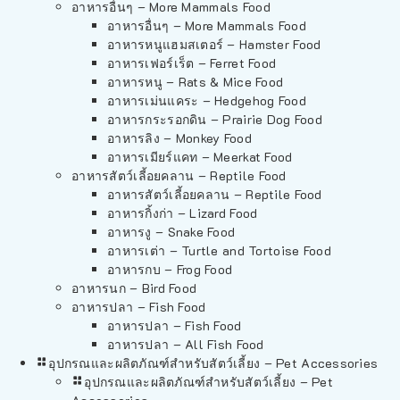
อาหารอื่นๆ – More Mammals Food
อาหารอื่นๆ – More Mammals Food
อาหารหนูแฮมสเตอร์ – Hamster Food
อาหารเฟอร์เร็ต – Ferret Food
อาหารหนู – Rats & Mice Food
อาหารเม่นแคระ – Hedgehog Food
อาหารกระรอกดิน – Prairie Dog Food
อาหารลิง – Monkey Food
อาหารเมียร์แคท – Meerkat Food
อาหารสัตว์เลี้อยคลาน – Reptile Food
อาหารสัตว์เลี้อยคลาน – Reptile Food
อาหารกิ้งก่า – Lizard Food
อาหารงู – Snake Food
อาหารเต่า – Turtle and Tortoise Food
อาหารกบ – Frog Food
อาหารนก – Bird Food
อาหารปลา – Fish Food
อาหารปลา – Fish Food
อาหารปลา – All Fish Food
อุปกรณและผลิตภัณฑ์สำหรับสัตว์เลี้ยง – Pet Accessories
อุปกรณและผลิตภัณฑ์สำหรับสัตว์เลี้ยง – Pet