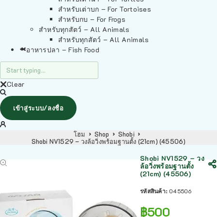
สำหรับเต่าบก – For Tortoises
สำหรับกบ – For Frogs
สำหรับทุกสัตว์ – All Animals
สำหรับทุกสัตว์ – All Animals
อาหารปลา – Fish Food
Clear
เข้าสู่ระบบ/ลงชื่อ
โฮม
Shop
Shobi
Shobi NV1529 – วงล้อวิ่งพร้อมฐานตั้ง (21cm) (45506)
Shobi NV1529 – วง
ล้อวิ่งพร้อมฐานตั้ง
(21cm) (45506)
รหัสสินค้า:
045506
฿
500