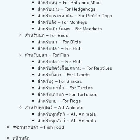
สำหรับหนู – For Rats and Mice
สำหรับเม่น – For Hedgehogs
สำหรับกระรอกดิน – For Prairie Dogs
สำหรับลิง – For Monkeys
สำหรับเมียร์แคท – For Meerkats
สำหรับนก – For Birds
สำหรับนก – For Birds
สำหรับปลา – For Fish
สำหรับปลา – For Fish
สำหรับปลา – For Fish
สำหรับสัตว์เลื้อยคลาน – For Reptiles
สำหรับกิ้งก่า – For Lizards
สำหรับงู – For Snakes
สำหรับเต่าน้ำ – For Turtles
สำหรับเต่าบก – For Tortoises
สำหรับกบ – For Frogs
สำหรับทุกสัตว์ – All Animals
สำหรับทุกสัตว์ – All Animals
สำหรับทุกสัตว์ – All Animals
อาหารปลา – Fish Food
หน้าหลัก