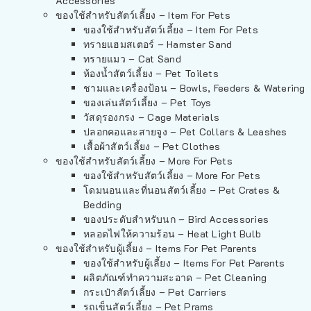
Accessories
ของใช้สำหรับสัตว์เลี้ยง – Item For Pets
ของใช้สำหรับสัตว์เลี้ยง – Item For Pets
ทรายแฮมสเตอร์ – Hamster Sand
ทรายแมว – Cat Sand
ห้องน้ำสัตว์เลี้ยง – Pet Toilets
ชามและเครื่องป้อน – Bowls, Feeders & Watering
ของเล่นสัตว์เลี้ยง – Pet Toys
วัสดุรองกรง – Cage Materials
ปลอกคอและสายจูง – Pet Collars & Leashes
เสื้อผ้าสัตว์เลี้ยง – Pet Clothes
ของใช้สำหรับสัตว์เลี้ยง – More For Pets
ของใช้สำหรับสัตว์เลี้ยง – More For Pets
โดมนอนและที่นอนสัตว์เลี้ยง – Pet Crates &
Bedding
ของประดับสำหรับนก – Bird Accessories
หลอดไฟให้ความร้อน – Heat Light Bulb
ของใช้สำหรับผู้เลี้ยง – Items For Pet Parents
ของใช้สำหรับผู้เลี้ยง – Items For Pet Parents
ผลิตภัณฑ์ทำความสะอาด – Pet Cleaning
กระเป๋าสัตว์เลี้ยง – Pet Carriers
รถเข็นสัตว์เลี้ยง – Pet Prams