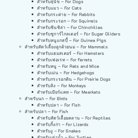
สำหรับสุนัข – For Dogs
สำหรับแมว – For Cats
สำหรับกระต่าย – For Rabbits
สำหรับกระรอก – For Squirrels
สำหรับชินชิล่า – For Chinchillas
สำหรับชูการ์ไกลเดอร์ – For Sugar Gliders
สำหรับหนูแกสบี้ – For Guinea Pigs
สำหรับสัตว์เลี้ยงลูกด้วยนม – For Mammals
สำหรับแฮมสเตอร์ – For Hamsters
สำหรับเฟอเรท – For Ferrets
สำหรับหนู – For Rats and Mice
สำหรับเม่น – For Hedgehogs
สำหรับกระรอกดิน – For Prairie Dogs
สำหรับลิง – For Monkeys
สำหรับเมียร์แคท – For Meerkats
สำหรับนก – For Birds
สำหรับปลา – For Fish
สำหรับปลา – For Fish
สำหรับสัตว์เลื้อยคลาน – For Reptiles
สำหรับกิ้งก่า – For Lizards
สำหรับงู – For Snakes
สำหรับเต่าน้ำ – For Turtles