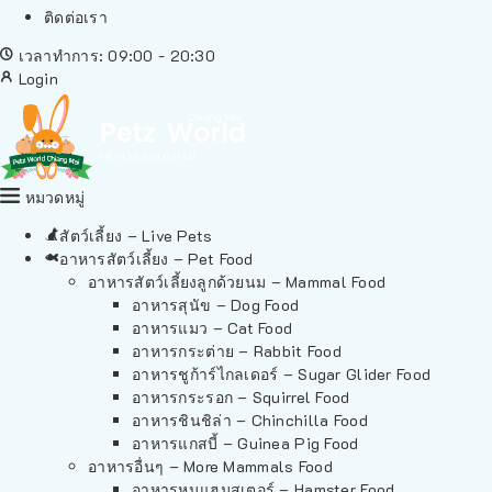
ติดต่อเรา
เวลาทำการ: 09:00 - 20:30
Login
หมวดหมู่
สัตว์เลี้ยง – Live Pets
อาหารสัตว์เลี้ยง – Pet Food
อาหารสัตว์เลี้ยงลูกด้วยนม – Mammal Food
อาหารสุนัข – Dog Food
อาหารแมว – Cat Food
อาหารกระต่าย – Rabbit Food
อาหารชูก้าร์ไกลเดอร์ – Sugar Glider Food
อาหารกระรอก – Squirrel Food
อาหารชินชิล่า – Chinchilla Food
อาหารแกสบี้ – Guinea Pig Food
อาหารอื่นๆ – More Mammals Food
อาหารหนูแฮมสเตอร์ – Hamster Food