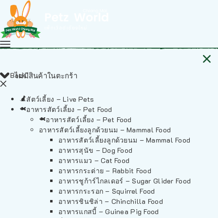
Back
ไม่มีสินค้าในตะกร้า
สัตว์เลี้ยง – Live Pets
อาหารสัตว์เลี้ยง – Pet Food
อาหารสัตว์เลี้ยง – Pet Food
อาหารสัตว์เลี้ยงลูกด้วยนม – Mammal Food
อาหารสัตว์เลี้ยงลูกด้วยนม – Mammal Food
อาหารสุนัข – Dog Food
อาหารแมว – Cat Food
อาหารกระต่าย – Rabbit Food
อาหารชูก้าร์ไกลเดอร์ – Sugar Glider Food
อาหารกระรอก – Squirrel Food
อาหารชินชิล่า – Chinchilla Food
อาหารแกสบี้ – Guinea Pig Food