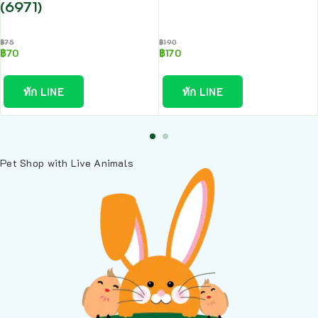
(6971)
฿
75
฿
190
฿
70
฿
170
ทัก LINE
ทัก LINE
Pet Shop with Live Animals