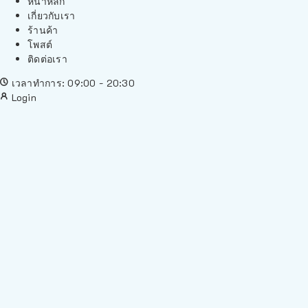
หน้าหลัก
เกี่ยวกับเรา
ร้านค้า
โพสต์
ติดต่อเรา
เวลาทำการ: 09:00 - 20:30
Login