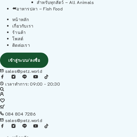
สำหรับทุกสัตว์ – All Animals
อาหารปลา – Fish Food
หน้าหลัก
เกี่ยวกับเรา
ร้านค้า
โพสต์
ติดต่อเรา
เข้าสู่ระบบ/ลงชื่อ
sales@petz.world
เวลาทำการ: 09:00 - 20:30
084 804 7286
sales@petz.world