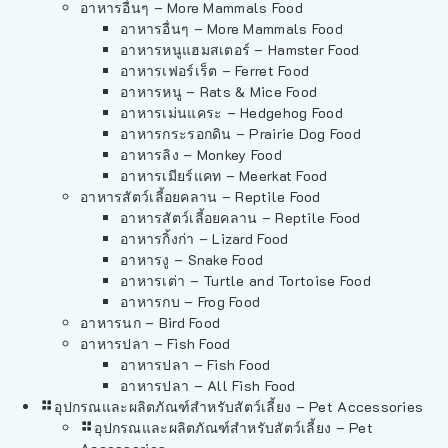
อาหารอื่นๆ – More Mammals Food
อาหารอื่นๆ – More Mammals Food
อาหารหนูแฮมสเตอร์ – Hamster Food
อาหารเฟอร์เร็ต – Ferret Food
อาหารหนู – Rats & Mice Food
อาหารเม่นแคระ – Hedgehog Food
อาหารกระรอกดิน – Prairie Dog Food
อาหารลิง – Monkey Food
อาหารเมียร์แคท – Meerkat Food
อาหารสัตว์เลี้อยคลาน – Reptile Food
อาหารสัตว์เลี้อยคลาน – Reptile Food
อาหารกิ้งก่า – Lizard Food
อาหารงู – Snake Food
อาหารเต่า – Turtle and Tortoise Food
อาหารกบ – Frog Food
อาหารนก – Bird Food
อาหารปลา – Fish Food
อาหารปลา – Fish Food
อาหารปลา – All Fish Food
อุปกรณและผลิตภัณฑ์สำหรับสัตว์เลี้ยง – Pet Accessories
อุปกรณและผลิตภัณฑ์สำหรับสัตว์เลี้ยง – Pet