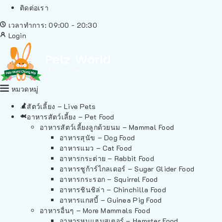
ติดต่อเรา
เวลาทำการ: 09:00 - 20:30
Login
หมวดหมู่
สัตว์เลี้ยง – Live Pets
อาหารสัตว์เลี้ยง – Pet Food
อาหารสัตว์เลี้ยงลูกด้วยนม – Mammal Food
อาหารสุนัข – Dog Food
อาหารแมว – Cat Food
อาหารกระต่าย – Rabbit Food
อาหารชูก้าร์ไกลเดอร์ – Sugar Glider Food
อาหารกระรอก – Squirrel Food
อาหารชินชิล่า – Chinchilla Food
อาหารแกสบี้ – Guinea Pig Food
อาหารอื่นๆ – More Mammals Food
อาหารหนูแฮมสเตอร์ – Hamster Food