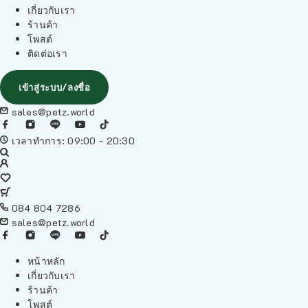
เกี่ยวกับเรา
ร้านค้า
โพสต์
ติดต่อเรา
เข้าสู่ระบบ/ลงชื่อ
sales@petz.world
เวลาทำการ: 09:00 - 20:30
084 804 7286
sales@petz.world
หน้าหลัก
เกี่ยวกับเรา
ร้านค้า
โพสต์