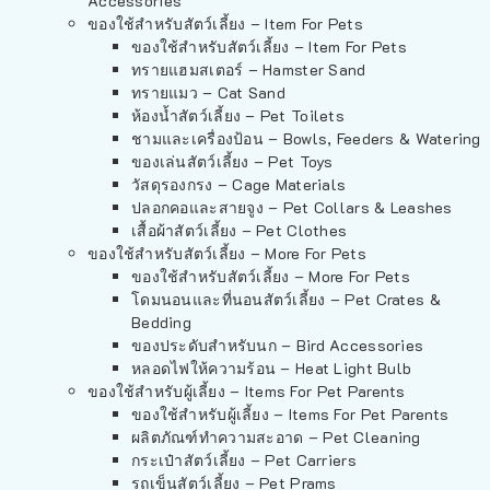
Accessories
ของใช้สำหรับสัตว์เลี้ยง – Item For Pets
ของใช้สำหรับสัตว์เลี้ยง – Item For Pets
ทรายแฮมสเตอร์ – Hamster Sand
ทรายแมว – Cat Sand
ห้องน้ำสัตว์เลี้ยง – Pet Toilets
ชามและเครื่องป้อน – Bowls, Feeders & Watering
ของเล่นสัตว์เลี้ยง – Pet Toys
วัสดุรองกรง – Cage Materials
ปลอกคอและสายจูง – Pet Collars & Leashes
เสื้อผ้าสัตว์เลี้ยง – Pet Clothes
ของใช้สำหรับสัตว์เลี้ยง – More For Pets
ของใช้สำหรับสัตว์เลี้ยง – More For Pets
โดมนอนและที่นอนสัตว์เลี้ยง – Pet Crates &
Bedding
ของประดับสำหรับนก – Bird Accessories
หลอดไฟให้ความร้อน – Heat Light Bulb
ของใช้สำหรับผู้เลี้ยง – Items For Pet Parents
ของใช้สำหรับผู้เลี้ยง – Items For Pet Parents
ผลิตภัณฑ์ทำความสะอาด – Pet Cleaning
กระเป๋าสัตว์เลี้ยง – Pet Carriers
รถเข็นสัตว์เลี้ยง – Pet Prams