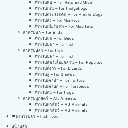
สำหรับหนู – For Rats and Mice
สำหรับเม่น – For Hedgehogs
สำหรับกระรอกดิน – For Prairie Dogs
สำหรับลิง – For Monkeys
สำหรับเมียร์แคท – For Meerkats
สำหรับนก – For Birds
สำหรับนก – For Birds
สำหรับปลา – For Fish
สำหรับปลา – For Fish
สำหรับปลา – For Fish
สำหรับสัตว์เลื้อยคลาน – For Reptiles
สำหรับกิ้งก่า – For Lizards
สำหรับงู – For Snakes
สำหรับเต่าน้ำ – For Turtles
สำหรับเต่าบก – For Tortoises
สำหรับกบ – For Frogs
สำหรับทุกสัตว์ – All Animals
สำหรับทุกสัตว์ – All Animals
สำหรับทุกสัตว์ – All Animals
อาหารปลา – Fish Food
หน้าหลัก