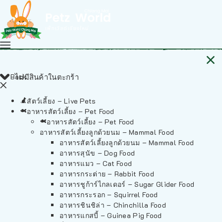
Back
ไม่มีสินค้าในตะกร้า
สัตว์เลี้ยง – Live Pets
อาหารสัตว์เลี้ยง – Pet Food
อาหารสัตว์เลี้ยง – Pet Food
อาหารสัตว์เลี้ยงลูกด้วยนม – Mammal Food
อาหารสัตว์เลี้ยงลูกด้วยนม – Mammal Food
อาหารสุนัข – Dog Food
อาหารแมว – Cat Food
อาหารกระต่าย – Rabbit Food
อาหารชูก้าร์ไกลเดอร์ – Sugar Glider Food
อาหารกระรอก – Squirrel Food
อาหารชินชิล่า – Chinchilla Food
อาหารแกสบี้ – Guinea Pig Food