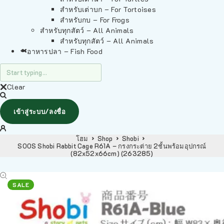
สำหรับเต่าบก – For Tortoises
สำหรับกบ – For Frogs
สำหรับทุกสัตว์ – All Animals
สำหรับทุกสัตว์ – All Animals
อาหารปลา – Fish Food
Clear
เข้าสู่ระบบ/ลงชื่อ
โฮม
Shop
Shobi
SOOS Shobi Rabbit Cage R61A – กรงกระต่าย 2ชั้นพร้อมอุปกรณ์
(82x52x66cm) (263285)
SALE