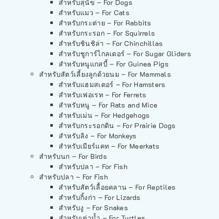
สำหรับสุนัข – For Dogs
สำหรับแมว – For Cats
สำหรับกระต่าย – For Rabbits
สำหรับกระรอก – For Squirrels
สำหรับชินชิล่า – For Chinchillas
สำหรับชูการ์ไกลเดอร์ – For Sugar Gliders
สำหรับหนูแกสบี้ – For Guinea Pigs
สำหรับสัตว์เลี้ยงลูกด้วยนม – For Mammals
สำหรับแฮมสเตอร์ – For Hamsters
สำหรับเฟอเรท – For Ferrets
สำหรับหนู – For Rats and Mice
สำหรับเม่น – For Hedgehogs
สำหรับกระรอกดิน – For Prairie Dogs
สำหรับลิง – For Monkeys
สำหรับเมียร์แคท – For Meerkats
สำหรับนก – For Birds
สำหรับปลา – For Fish
สำหรับปลา – For Fish
สำหรับสัตว์เลื้อยคลาน – For Reptiles
สำหรับกิ้งก่า – For Lizards
สำหรับงู – For Snakes
สำหรับเต่าน้ำ – For Turtles