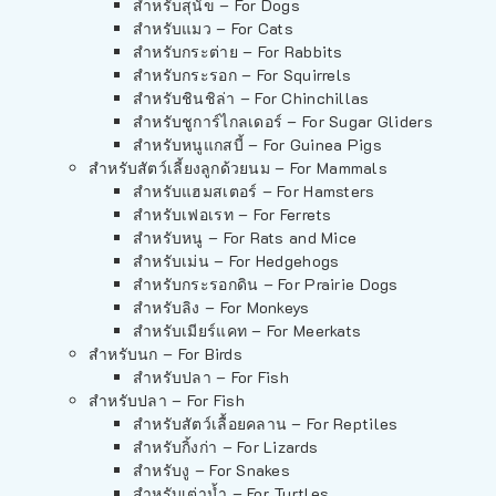
สำหรับสุนัข – For Dogs
สำหรับแมว – For Cats
สำหรับกระต่าย – For Rabbits
สำหรับกระรอก – For Squirrels
สำหรับชินชิล่า – For Chinchillas
สำหรับชูการ์ไกลเดอร์ – For Sugar Gliders
สำหรับหนูแกสบี้ – For Guinea Pigs
สำหรับสัตว์เลี้ยงลูกด้วยนม – For Mammals
สำหรับแฮมสเตอร์ – For Hamsters
สำหรับเฟอเรท – For Ferrets
สำหรับหนู – For Rats and Mice
สำหรับเม่น – For Hedgehogs
สำหรับกระรอกดิน – For Prairie Dogs
สำหรับลิง – For Monkeys
สำหรับเมียร์แคท – For Meerkats
สำหรับนก – For Birds
สำหรับปลา – For Fish
สำหรับปลา – For Fish
สำหรับสัตว์เลื้อยคลาน – For Reptiles
สำหรับกิ้งก่า – For Lizards
สำหรับงู – For Snakes
สำหรับเต่าน้ำ – For Turtles