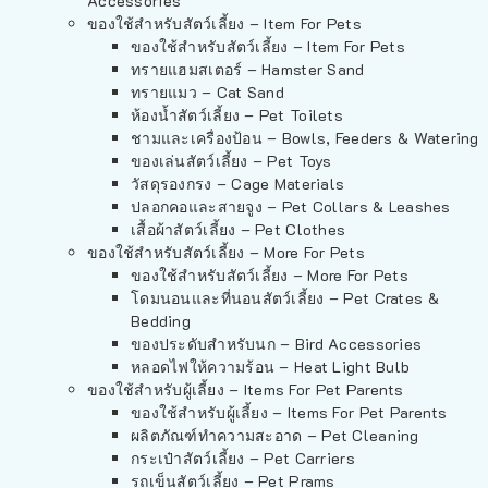
Accessories
ของใช้สำหรับสัตว์เลี้ยง – Item For Pets
ของใช้สำหรับสัตว์เลี้ยง – Item For Pets
ทรายแฮมสเตอร์ – Hamster Sand
ทรายแมว – Cat Sand
ห้องน้ำสัตว์เลี้ยง – Pet Toilets
ชามและเครื่องป้อน – Bowls, Feeders & Watering
ของเล่นสัตว์เลี้ยง – Pet Toys
วัสดุรองกรง – Cage Materials
ปลอกคอและสายจูง – Pet Collars & Leashes
เสื้อผ้าสัตว์เลี้ยง – Pet Clothes
ของใช้สำหรับสัตว์เลี้ยง – More For Pets
ของใช้สำหรับสัตว์เลี้ยง – More For Pets
โดมนอนและที่นอนสัตว์เลี้ยง – Pet Crates &
Bedding
ของประดับสำหรับนก – Bird Accessories
หลอดไฟให้ความร้อน – Heat Light Bulb
ของใช้สำหรับผู้เลี้ยง – Items For Pet Parents
ของใช้สำหรับผู้เลี้ยง – Items For Pet Parents
ผลิตภัณฑ์ทำความสะอาด – Pet Cleaning
กระเป๋าสัตว์เลี้ยง – Pet Carriers
รถเข็นสัตว์เลี้ยง – Pet Prams