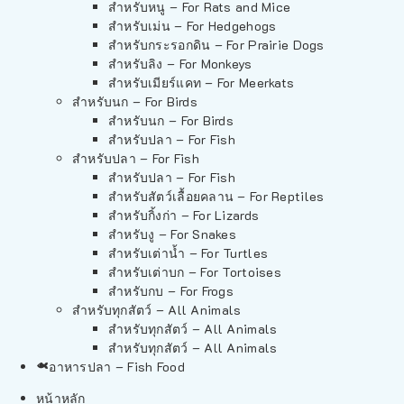
สำหรับหนู – For Rats and Mice
สำหรับเม่น – For Hedgehogs
สำหรับกระรอกดิน – For Prairie Dogs
สำหรับลิง – For Monkeys
สำหรับเมียร์แคท – For Meerkats
สำหรับนก – For Birds
สำหรับนก – For Birds
สำหรับปลา – For Fish
สำหรับปลา – For Fish
สำหรับปลา – For Fish
สำหรับสัตว์เลื้อยคลาน – For Reptiles
สำหรับกิ้งก่า – For Lizards
สำหรับงู – For Snakes
สำหรับเต่าน้ำ – For Turtles
สำหรับเต่าบก – For Tortoises
สำหรับกบ – For Frogs
สำหรับทุกสัตว์ – All Animals
สำหรับทุกสัตว์ – All Animals
สำหรับทุกสัตว์ – All Animals
อาหารปลา – Fish Food
หน้าหลัก