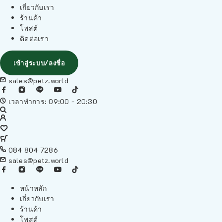
เกี่ยวกับเรา
ร้านค้า
โพสต์
ติดต่อเรา
เข้าสู่ระบบ/ลงชื่อ
sales@petz.world
เวลาทำการ: 09:00 - 20:30
084 804 7286
sales@petz.world
หน้าหลัก
เกี่ยวกับเรา
ร้านค้า
โพสต์