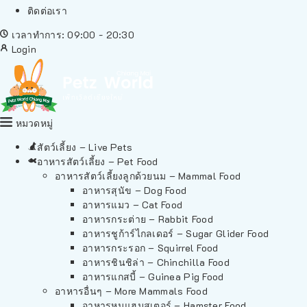
ติดต่อเรา
เวลาทำการ: 09:00 - 20:30
Login
หมวดหมู่
สัตว์เลี้ยง – Live Pets
อาหารสัตว์เลี้ยง – Pet Food
อาหารสัตว์เลี้ยงลูกด้วยนม – Mammal Food
อาหารสุนัข – Dog Food
อาหารแมว – Cat Food
อาหารกระต่าย – Rabbit Food
อาหารชูก้าร์ไกลเดอร์ – Sugar Glider Food
อาหารกระรอก – Squirrel Food
อาหารชินชิล่า – Chinchilla Food
อาหารแกสบี้ – Guinea Pig Food
อาหารอื่นๆ – More Mammals Food
อาหารหนูแฮมสเตอร์ – Hamster Food