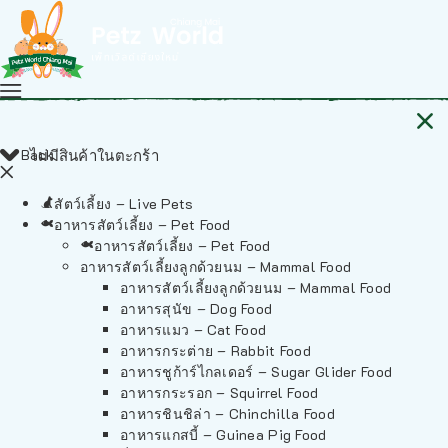
Back
ไม่มีสินค้าในตะกร้า
สัตว์เลี้ยง – Live Pets
อาหารสัตว์เลี้ยง – Pet Food
อาหารสัตว์เลี้ยง – Pet Food
อาหารสัตว์เลี้ยงลูกด้วยนม – Mammal Food
อาหารสัตว์เลี้ยงลูกด้วยนม – Mammal Food
อาหารสุนัข – Dog Food
อาหารแมว – Cat Food
อาหารกระต่าย – Rabbit Food
อาหารชูก้าร์ไกลเดอร์ – Sugar Glider Food
อาหารกระรอก – Squirrel Food
อาหารชินชิล่า – Chinchilla Food
อาหารแกสบี้ – Guinea Pig Food