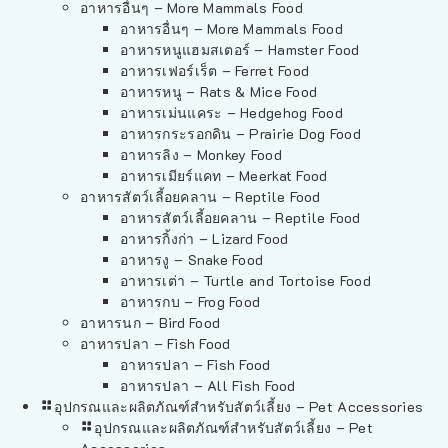
อาหารอื่นๆ – More Mammals Food
อาหารอื่นๆ – More Mammals Food
อาหารหนูแฮมสเตอร์ – Hamster Food
อาหารเฟอร์เร็ต – Ferret Food
อาหารหนู – Rats & Mice Food
อาหารเม่นแคระ – Hedgehog Food
อาหารกระรอกดิน – Prairie Dog Food
อาหารลิง – Monkey Food
อาหารเมียร์แคท – Meerkat Food
อาหารสัตว์เลี้อยคลาน – Reptile Food
อาหารสัตว์เลี้อยคลาน – Reptile Food
อาหารกิ้งก่า – Lizard Food
อาหารงู – Snake Food
อาหารเต่า – Turtle and Tortoise Food
อาหารกบ – Frog Food
อาหารนก – Bird Food
อาหารปลา – Fish Food
อาหารปลา – Fish Food
อาหารปลา – All Fish Food
อุปกรณและผลิตภัณฑ์สำหรับสัตว์เลี้ยง – Pet Accessories
อุปกรณและผลิตภัณฑ์สำหรับสัตว์เลี้ยง – Pet