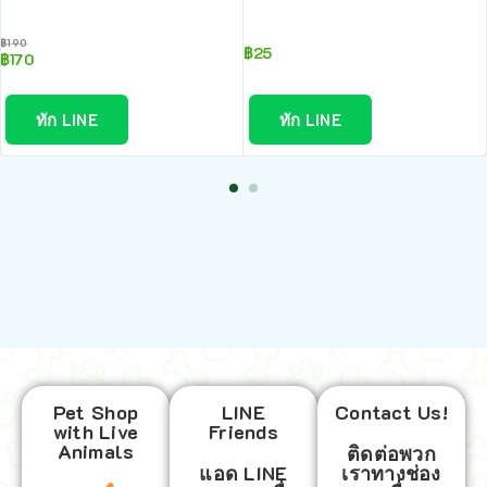
฿
190
฿
25
฿
170
ทัก LINE
ทัก LINE
Pet Shop
LINE
Contact Us!
with Live
Friends
Animals
ติดต่อพวก
แอด LINE
เราทางช่อง