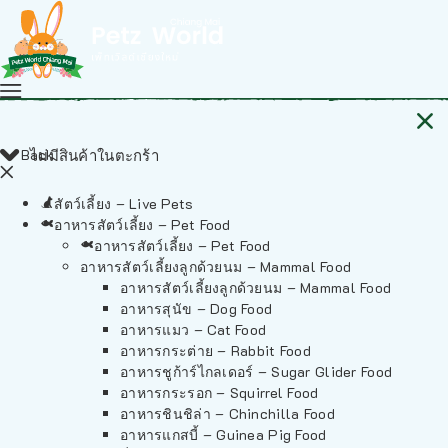
Back
ไม่มีสินค้าในตะกร้า
สัตว์เลี้ยง – Live Pets
อาหารสัตว์เลี้ยง – Pet Food
อาหารสัตว์เลี้ยง – Pet Food
อาหารสัตว์เลี้ยงลูกด้วยนม – Mammal Food
อาหารสัตว์เลี้ยงลูกด้วยนม – Mammal Food
อาหารสุนัข – Dog Food
อาหารแมว – Cat Food
อาหารกระต่าย – Rabbit Food
อาหารชูก้าร์ไกลเดอร์ – Sugar Glider Food
อาหารกระรอก – Squirrel Food
อาหารชินชิล่า – Chinchilla Food
อาหารแกสบี้ – Guinea Pig Food