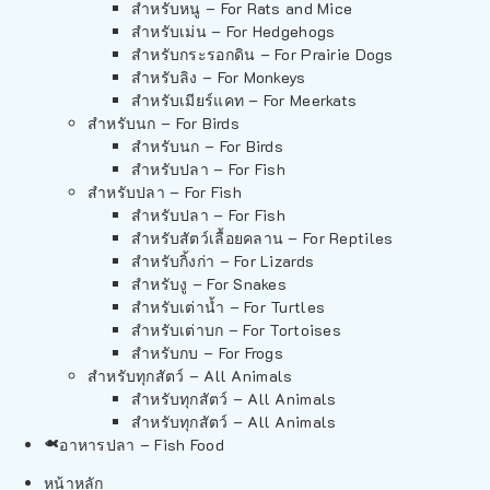
สำหรับหนู – For Rats and Mice
สำหรับเม่น – For Hedgehogs
สำหรับกระรอกดิน – For Prairie Dogs
สำหรับลิง – For Monkeys
สำหรับเมียร์แคท – For Meerkats
สำหรับนก – For Birds
สำหรับนก – For Birds
สำหรับปลา – For Fish
สำหรับปลา – For Fish
สำหรับปลา – For Fish
สำหรับสัตว์เลื้อยคลาน – For Reptiles
สำหรับกิ้งก่า – For Lizards
สำหรับงู – For Snakes
สำหรับเต่าน้ำ – For Turtles
สำหรับเต่าบก – For Tortoises
สำหรับกบ – For Frogs
สำหรับทุกสัตว์ – All Animals
สำหรับทุกสัตว์ – All Animals
สำหรับทุกสัตว์ – All Animals
อาหารปลา – Fish Food
หน้าหลัก