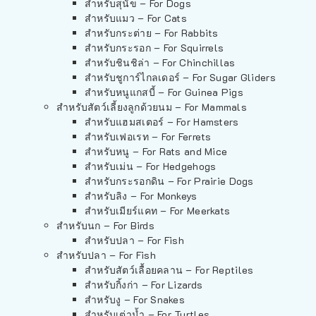
สำหรับสุนัข – For Dogs
สำหรับแมว – For Cats
สำหรับกระต่าย – For Rabbits
สำหรับกระรอก – For Squirrels
สำหรับชินชิล่า – For Chinchillas
สำหรับชูการ์ไกลเดอร์ – For Sugar Gliders
สำหรับหนูแกสบี้ – For Guinea Pigs
สำหรับสัตว์เลี้ยงลูกด้วยนม – For Mammals
สำหรับแฮมสเตอร์ – For Hamsters
สำหรับเฟอเรท – For Ferrets
สำหรับหนู – For Rats and Mice
สำหรับเม่น – For Hedgehogs
สำหรับกระรอกดิน – For Prairie Dogs
สำหรับลิง – For Monkeys
สำหรับเมียร์แคท – For Meerkats
สำหรับนก – For Birds
สำหรับปลา – For Fish
สำหรับปลา – For Fish
สำหรับสัตว์เลื้อยคลาน – For Reptiles
สำหรับกิ้งก่า – For Lizards
สำหรับงู – For Snakes
สำหรับเต่าน้ำ – For Turtles