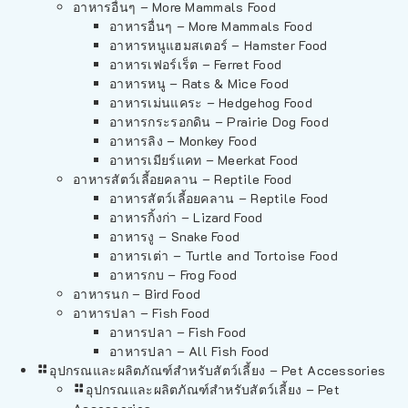
อาหารอื่นๆ – More Mammals Food
อาหารอื่นๆ – More Mammals Food
อาหารหนูแฮมสเตอร์ – Hamster Food
อาหารเฟอร์เร็ต – Ferret Food
อาหารหนู – Rats & Mice Food
อาหารเม่นแคระ – Hedgehog Food
อาหารกระรอกดิน – Prairie Dog Food
อาหารลิง – Monkey Food
อาหารเมียร์แคท – Meerkat Food
อาหารสัตว์เลี้อยคลาน – Reptile Food
อาหารสัตว์เลี้อยคลาน – Reptile Food
อาหารกิ้งก่า – Lizard Food
อาหารงู – Snake Food
อาหารเต่า – Turtle and Tortoise Food
อาหารกบ – Frog Food
อาหารนก – Bird Food
อาหารปลา – Fish Food
อาหารปลา – Fish Food
อาหารปลา – All Fish Food
อุปกรณและผลิตภัณฑ์สำหรับสัตว์เลี้ยง – Pet Accessories
อุปกรณและผลิตภัณฑ์สำหรับสัตว์เลี้ยง – Pet