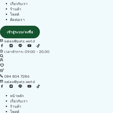
เกี่ยวกับเรา
ร้านค้า
โพสต์
ติดต่อเรา
เข้าสู่ระบบ/ลงชื่อ
sales@petz.world
เวลาทำการ: 09:00 - 20:30
084 804 7286
sales@petz.world
หน้าหลัก
เกี่ยวกับเรา
ร้านค้า
โพสต์