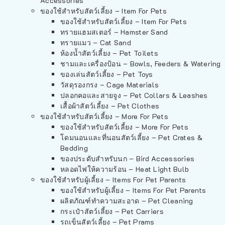
Accessories
ของใช้สำหรับสัตว์เลี้ยง – Item For Pets
ของใช้สำหรับสัตว์เลี้ยง – Item For Pets
ทรายแฮมสเตอร์ – Hamster Sand
ทรายแมว – Cat Sand
ห้องน้ำสัตว์เลี้ยง – Pet Toilets
ชามและเครื่องป้อน – Bowls, Feeders & Watering
ของเล่นสัตว์เลี้ยง – Pet Toys
วัสดุรองกรง – Cage Materials
ปลอกคอและสายจูง – Pet Collars & Leashes
เสื้อผ้าสัตว์เลี้ยง – Pet Clothes
ของใช้สำหรับสัตว์เลี้ยง – More For Pets
ของใช้สำหรับสัตว์เลี้ยง – More For Pets
โดมนอนและที่นอนสัตว์เลี้ยง – Pet Crates &
Bedding
ของประดับสำหรับนก – Bird Accessories
หลอดไฟให้ความร้อน – Heat Light Bulb
ของใช้สำหรับผู้เลี้ยง – Items For Pet Parents
ของใช้สำหรับผู้เลี้ยง – Items For Pet Parents
ผลิตภัณฑ์ทำความสะอาด – Pet Cleaning
กระเป๋าสัตว์เลี้ยง – Pet Carriers
รถเข็นสัตว์เลี้ยง – Pet Prams