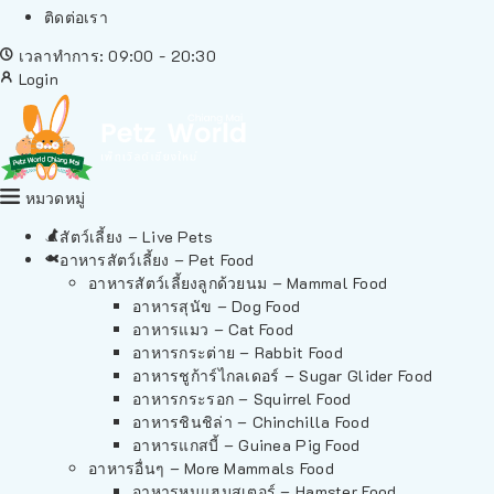
ติดต่อเรา
เวลาทำการ: 09:00 - 20:30
Login
หมวดหมู่
สัตว์เลี้ยง – Live Pets
อาหารสัตว์เลี้ยง – Pet Food
อาหารสัตว์เลี้ยงลูกด้วยนม – Mammal Food
อาหารสุนัข – Dog Food
อาหารแมว – Cat Food
อาหารกระต่าย – Rabbit Food
อาหารชูก้าร์ไกลเดอร์ – Sugar Glider Food
อาหารกระรอก – Squirrel Food
อาหารชินชิล่า – Chinchilla Food
อาหารแกสบี้ – Guinea Pig Food
อาหารอื่นๆ – More Mammals Food
อาหารหนูแฮมสเตอร์ – Hamster Food