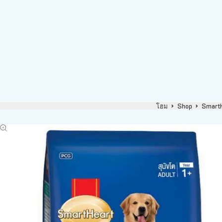
โฮม
Shop
Smart