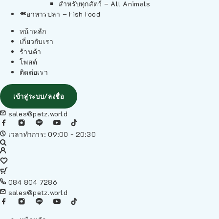
สำหรับทุกสัตว์ – All Animals
อาหารปลา – Fish Food
หน้าหลัก
เกี่ยวกับเรา
ร้านค้า
โพสต์
ติดต่อเรา
เข้าสู่ระบบ/ลงชื่อ
sales@petz.world
เวลาทำการ: 09:00 - 20:30
084 804 7286
sales@petz.world