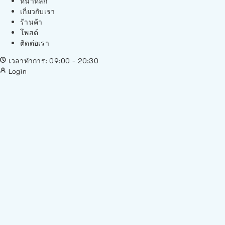
หน้าหลัก
เกี่ยวกับเรา
ร้านค้า
โพสต์
ติดต่อเรา
เวลาทำการ: 09:00 - 20:30
Login