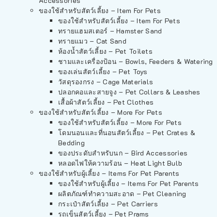
Accessories
ของใช้สำหรับสัตว์เลี้ยง – Item For Pets
ของใช้สำหรับสัตว์เลี้ยง – Item For Pets
ทรายแฮมสเตอร์ – Hamster Sand
ทรายแมว – Cat Sand
ห้องน้ำสัตว์เลี้ยง – Pet Toilets
ชามและเครื่องป้อน – Bowls, Feeders & Watering
ของเล่นสัตว์เลี้ยง – Pet Toys
วัสดุรองกรง – Cage Materials
ปลอกคอและสายจูง – Pet Collars & Leashes
เสื้อผ้าสัตว์เลี้ยง – Pet Clothes
ของใช้สำหรับสัตว์เลี้ยง – More For Pets
ของใช้สำหรับสัตว์เลี้ยง – More For Pets
โดมนอนและที่นอนสัตว์เลี้ยง – Pet Crates &
Bedding
ของประดับสำหรับนก – Bird Accessories
หลอดไฟให้ความร้อน – Heat Light Bulb
ของใช้สำหรับผู้เลี้ยง – Items For Pet Parents
ของใช้สำหรับผู้เลี้ยง – Items For Pet Parents
ผลิตภัณฑ์ทำความสะอาด – Pet Cleaning
กระเป๋าสัตว์เลี้ยง – Pet Carriers
รถเข็นสัตว์เลี้ยง – Pet Prams