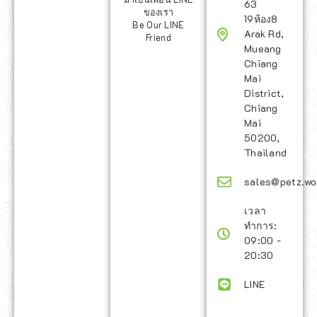
63
ของเรา
19ห้อง8
Be Our LINE
Arak Rd,
Friend
Mueang
Chiang
Mai
District,
Chiang
Mai
50200,
Thailand
sales@petz.wo
เวลา
ทำการ:
09:00 -
20:30
LINE