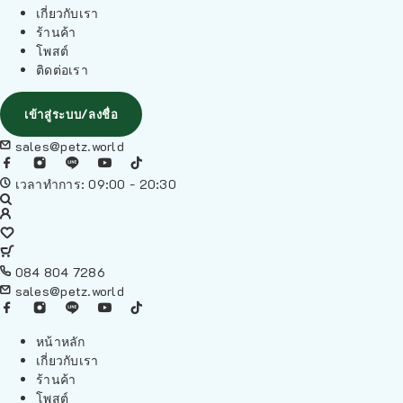
เกี่ยวกับเรา
ร้านค้า
โพสต์
ติดต่อเรา
เข้าสู่ระบบ/ลงชื่อ
sales@petz.world
เวลาทำการ: 09:00 - 20:30
084 804 7286
sales@petz.world
หน้าหลัก
เกี่ยวกับเรา
ร้านค้า
โพสต์