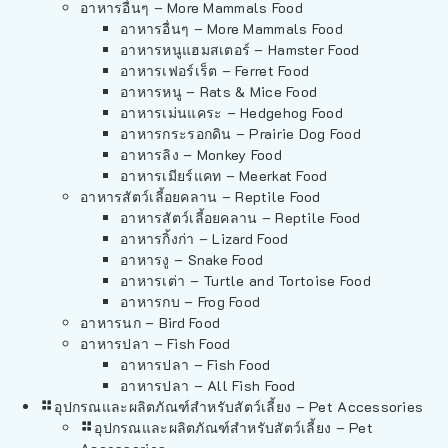
อาหารอื่นๆ – More Mammals Food
อาหารอื่นๆ – More Mammals Food
อาหารหนูแฮมสเตอร์ – Hamster Food
อาหารเฟอร์เร็ต – Ferret Food
อาหารหนู – Rats & Mice Food
อาหารเม่นแคระ – Hedgehog Food
อาหารกระรอกดิน – Prairie Dog Food
อาหารลิง – Monkey Food
อาหารเมียร์แคท – Meerkat Food
อาหารสัตว์เลี้อยคลาน – Reptile Food
อาหารสัตว์เลี้อยคลาน – Reptile Food
อาหารกิ้งก่า – Lizard Food
อาหารงู – Snake Food
อาหารเต่า – Turtle and Tortoise Food
อาหารกบ – Frog Food
อาหารนก – Bird Food
อาหารปลา – Fish Food
อาหารปลา – Fish Food
อาหารปลา – All Fish Food
อุปกรณและผลิตภัณฑ์สำหรับสัตว์เลี้ยง – Pet Accessories
อุปกรณและผลิตภัณฑ์สำหรับสัตว์เลี้ยง – Pet