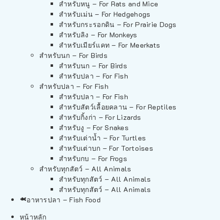
สำหรับหนู – For Rats and Mice
สำหรับเม่น – For Hedgehogs
สำหรับกระรอกดิน – For Prairie Dogs
สำหรับลิง – For Monkeys
สำหรับเมียร์แคท – For Meerkats
สำหรับนก – For Birds
สำหรับนก – For Birds
สำหรับปลา – For Fish
สำหรับปลา – For Fish
สำหรับปลา – For Fish
สำหรับสัตว์เลื้อยคลาน – For Reptiles
สำหรับกิ้งก่า – For Lizards
สำหรับงู – For Snakes
สำหรับเต่าน้ำ – For Turtles
สำหรับเต่าบก – For Tortoises
สำหรับกบ – For Frogs
สำหรับทุกสัตว์ – All Animals
สำหรับทุกสัตว์ – All Animals
สำหรับทุกสัตว์ – All Animals
อาหารปลา – Fish Food
หน้าหลัก