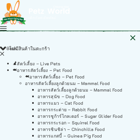
Back
ไม่มีสินค้าในตะกร้า
สัตว์เลี้ยง – Live Pets
อาหารสัตว์เลี้ยง – Pet Food
อาหารสัตว์เลี้ยง – Pet Food
อาหารสัตว์เลี้ยงลูกด้วยนม – Mammal Food
อาหารสัตว์เลี้ยงลูกด้วยนม – Mammal Food
อาหารสุนัข – Dog Food
อาหารแมว – Cat Food
อาหารกระต่าย – Rabbit Food
อาหารชูก้าร์ไกลเดอร์ – Sugar Glider Food
อาหารกระรอก – Squirrel Food
อาหารชินชิล่า – Chinchilla Food
อาหารแกสบี้ – Guinea Pig Food