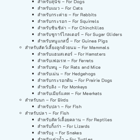
สำหรับสุนัข – For Dogs
สำหรับแมว – For Cats
สำหรับกระต่าย – For Rabbits
สำหรับกระรอก – For Squirrels
สำหรับชินชิล่า – For Chinchillas
สำหรับชูการ์ไกลเดอร์ – For Sugar Gliders
สำหรับหนูแกสบี้ – For Guinea Pigs
สำหรับสัตว์เลี้ยงลูกด้วยนม – For Mammals
สำหรับแฮมสเตอร์ – For Hamsters
สำหรับเฟอเรท – For Ferrets
สำหรับหนู – For Rats and Mice
สำหรับเม่น – For Hedgehogs
สำหรับกระรอกดิน – For Prairie Dogs
สำหรับลิง – For Monkeys
สำหรับเมียร์แคท – For Meerkats
สำหรับนก – For Birds
สำหรับปลา – For Fish
สำหรับปลา – For Fish
สำหรับสัตว์เลื้อยคลาน – For Reptiles
สำหรับกิ้งก่า – For Lizards
สำหรับงู – For Snakes
สำหรับเต่าน้ำ – For Turtles