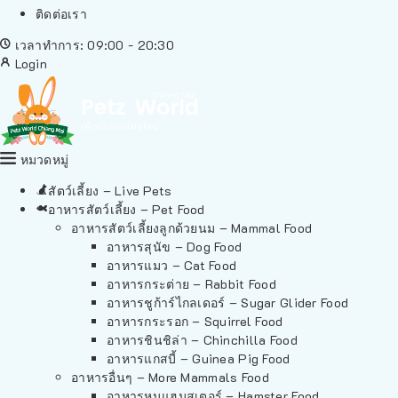
ติดต่อเรา
เวลาทำการ: 09:00 - 20:30
Login
หมวดหมู่
สัตว์เลี้ยง – Live Pets
อาหารสัตว์เลี้ยง – Pet Food
อาหารสัตว์เลี้ยงลูกด้วยนม – Mammal Food
อาหารสุนัข – Dog Food
อาหารแมว – Cat Food
อาหารกระต่าย – Rabbit Food
อาหารชูก้าร์ไกลเดอร์ – Sugar Glider Food
อาหารกระรอก – Squirrel Food
อาหารชินชิล่า – Chinchilla Food
อาหารแกสบี้ – Guinea Pig Food
อาหารอื่นๆ – More Mammals Food
อาหารหนูแฮมสเตอร์ – Hamster Food