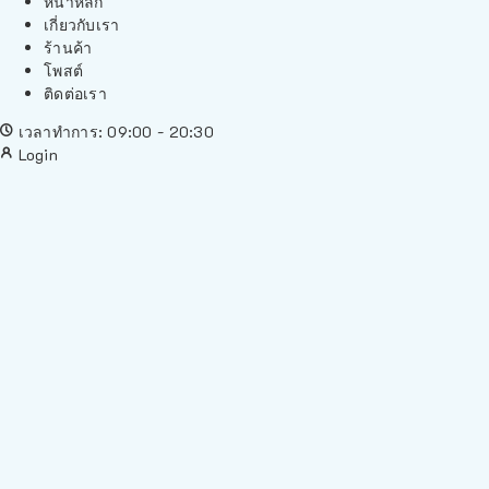
หน้าหลัก
เกี่ยวกับเรา
ร้านค้า
โพสต์
ติดต่อเรา
เวลาทำการ: 09:00 - 20:30
Login