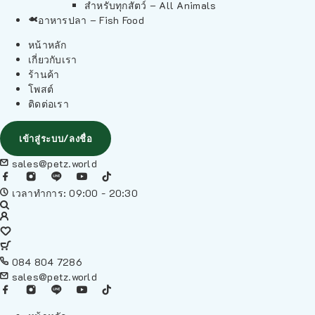
สำหรับทุกสัตว์ – All Animals
อาหารปลา – Fish Food
หน้าหลัก
เกี่ยวกับเรา
ร้านค้า
โพสต์
ติดต่อเรา
เข้าสู่ระบบ/ลงชื่อ
sales@petz.world
เวลาทำการ: 09:00 - 20:30
084 804 7286
sales@petz.world