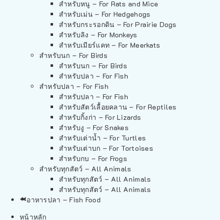
สำหรับหนู – For Rats and Mice
สำหรับเม่น – For Hedgehogs
สำหรับกระรอกดิน – For Prairie Dogs
สำหรับลิง – For Monkeys
สำหรับเมียร์แคท – For Meerkats
สำหรับนก – For Birds
สำหรับนก – For Birds
สำหรับปลา – For Fish
สำหรับปลา – For Fish
สำหรับปลา – For Fish
สำหรับสัตว์เลื้อยคลาน – For Reptiles
สำหรับกิ้งก่า – For Lizards
สำหรับงู – For Snakes
สำหรับเต่าน้ำ – For Turtles
สำหรับเต่าบก – For Tortoises
สำหรับกบ – For Frogs
สำหรับทุกสัตว์ – All Animals
สำหรับทุกสัตว์ – All Animals
สำหรับทุกสัตว์ – All Animals
อาหารปลา – Fish Food
หน้าหลัก