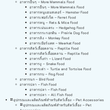
อาหารอื่นๆ – More Mammals Food
อาหารอื่นๆ – More Mammals Food
อาหารหนูแฮมสเตอร์ – Hamster Food
อาหารเฟอร์เร็ต – Ferret Food
อาหารหนู – Rats & Mice Food
อาหารเม่นแคระ – Hedgehog Food
อาหารกระรอกดิน – Prairie Dog Food
อาหารลิง – Monkey Food
อาหารเมียร์แคท – Meerkat Food
อาหารสัตว์เลี้อยคลาน – Reptile Food
อาหารสัตว์เลี้อยคลาน – Reptile Food
อาหารกิ้งก่า – Lizard Food
อาหารงู – Snake Food
อาหารเต่า – Turtle and Tortoise Food
อาหารกบ – Frog Food
อาหารนก – Bird Food
อาหารปลา – Fish Food
อาหารปลา – Fish Food
อาหารปลา – All Fish Food
อุปกรณและผลิตภัณฑ์สำหรับสัตว์เลี้ยง – Pet Accessories
อุปกรณและผลิตภัณฑ์สำหรับสัตว์เลี้ยง – Pet