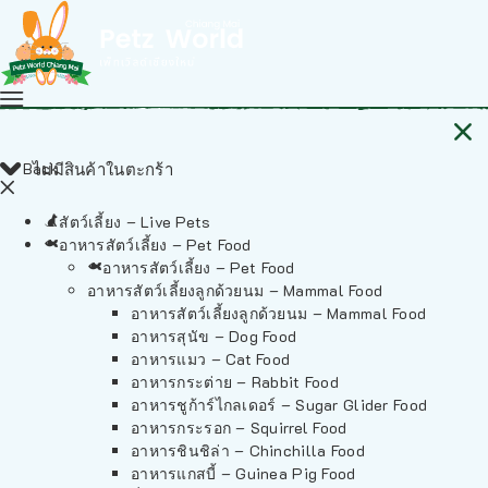
Back
ไม่มีสินค้าในตะกร้า
สัตว์เลี้ยง – Live Pets
อาหารสัตว์เลี้ยง – Pet Food
อาหารสัตว์เลี้ยง – Pet Food
อาหารสัตว์เลี้ยงลูกด้วยนม – Mammal Food
อาหารสัตว์เลี้ยงลูกด้วยนม – Mammal Food
อาหารสุนัข – Dog Food
อาหารแมว – Cat Food
อาหารกระต่าย – Rabbit Food
อาหารชูก้าร์ไกลเดอร์ – Sugar Glider Food
อาหารกระรอก – Squirrel Food
อาหารชินชิล่า – Chinchilla Food
อาหารแกสบี้ – Guinea Pig Food