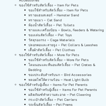
Accessories
ของใช้สำหรับสัตว์เลี้ยง – Item For Pets
ของใช้สำหรับสัตว์เลี้ยง – Item For Pets
ทรายแฮมสเตอร์ – Hamster Sand
ทรายแมว – Cat Sand
ห้องน้ำสัตว์เลี้ยง – Pet Toilets
ชามและเครื่องป้อน – Bowls, Feeders & Watering
ของเล่นสัตว์เลี้ยง – Pet Toys
วัสดุรองกรง – Cage Materials
ปลอกคอและสายจูง – Pet Collars & Leashes
เสื้อผ้าสัตว์เลี้ยง – Pet Clothes
ของใช้สำหรับสัตว์เลี้ยง – More For Pets
ของใช้สำหรับสัตว์เลี้ยง – More For Pets
โดมนอนและที่นอนสัตว์เลี้ยง – Pet Crates &
Bedding
ของประดับสำหรับนก – Bird Accessories
หลอดไฟให้ความร้อน – Heat Light Bulb
ของใช้สำหรับผู้เลี้ยง – Items For Pet Parents
ของใช้สำหรับผู้เลี้ยง – Items For Pet Parents
ผลิตภัณฑ์ทำความสะอาด – Pet Cleaning
กระเป๋าสัตว์เลี้ยง – Pet Carriers
รถเข็นสัตว์เลี้ยง – Pet Prams