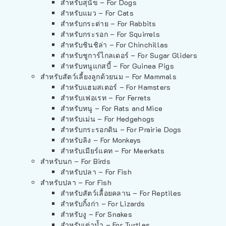
สำหรับสุนัข – For Dogs
สำหรับแมว – For Cats
สำหรับกระต่าย – For Rabbits
สำหรับกระรอก – For Squirrels
สำหรับชินชิล่า – For Chinchillas
สำหรับชูการ์ไกลเดอร์ – For Sugar Gliders
สำหรับหนูแกสบี้ – For Guinea Pigs
สำหรับสัตว์เลี้ยงลูกด้วยนม – For Mammals
สำหรับแฮมสเตอร์ – For Hamsters
สำหรับเฟอเรท – For Ferrets
สำหรับหนู – For Rats and Mice
สำหรับเม่น – For Hedgehogs
สำหรับกระรอกดิน – For Prairie Dogs
สำหรับลิง – For Monkeys
สำหรับเมียร์แคท – For Meerkats
สำหรับนก – For Birds
สำหรับปลา – For Fish
สำหรับปลา – For Fish
สำหรับสัตว์เลื้อยคลาน – For Reptiles
สำหรับกิ้งก่า – For Lizards
สำหรับงู – For Snakes
สำหรับเต่าน้ำ – For Turtles