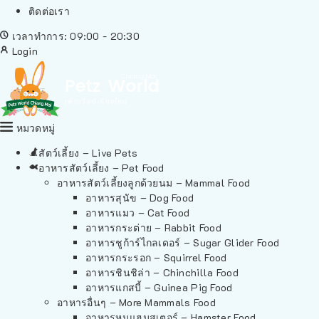
ติดต่อเรา
เวลาทำการ: 09:00 - 20:30
Login
หมวดหมู่
สัตว์เลี้ยง – Live Pets
อาหารสัตว์เลี้ยง – Pet Food
อาหารสัตว์เลี้ยงลูกด้วยนม – Mammal Food
อาหารสุนัข – Dog Food
อาหารแมว – Cat Food
อาหารกระต่าย – Rabbit Food
อาหารชูก้าร์ไกลเดอร์ – Sugar Glider Food
อาหารกระรอก – Squirrel Food
อาหารชินชิล่า – Chinchilla Food
อาหารแกสบี้ – Guinea Pig Food
อาหารอื่นๆ – More Mammals Food
อาหารหนูแฮมสเตอร์ – Hamster Food