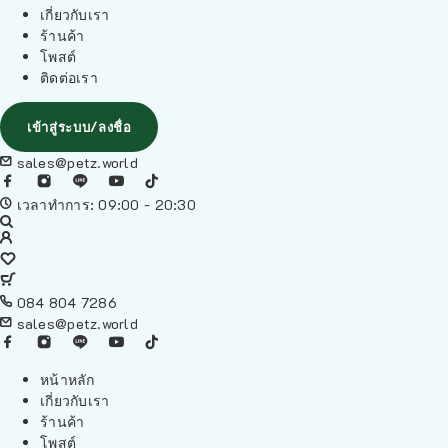
เกี่ยวกับเรา
ร้านค้า
โพสต์
ติดต่อเรา
เข้าสู่ระบบ/ลงชื่อ
sales@petz.world
เวลาทำการ: 09:00 - 20:30
084 804 7286
sales@petz.world
หน้าหลัก
เกี่ยวกับเรา
ร้านค้า
โพสต์