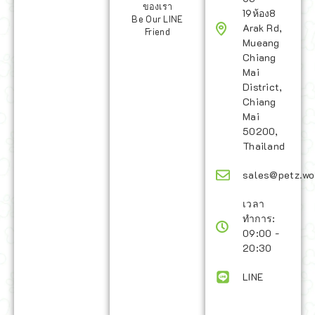
ของเรา
19ห้อง8
Be Our LINE
Arak Rd,
Friend
Mueang
Chiang
Mai
District,
Chiang
Mai
50200,
Thailand
sales@petz.wo
เวลา
ทำการ:
09:00 -
20:30
LINE