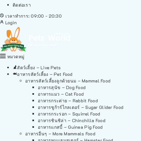
ติดต่อเรา
เวลาทำการ: 09:00 - 20:30
Login
หมวดหมู่
สัตว์เลี้ยง – Live Pets
อาหารสัตว์เลี้ยง – Pet Food
อาหารสัตว์เลี้ยงลูกด้วยนม – Mammal Food
อาหารสุนัข – Dog Food
อาหารแมว – Cat Food
อาหารกระต่าย – Rabbit Food
อาหารชูก้าร์ไกลเดอร์ – Sugar Glider Food
อาหารกระรอก – Squirrel Food
อาหารชินชิล่า – Chinchilla Food
อาหารแกสบี้ – Guinea Pig Food
อาหารอื่นๆ – More Mammals Food
อาหารหนูแฮมสเตอร์ – Hamster Food