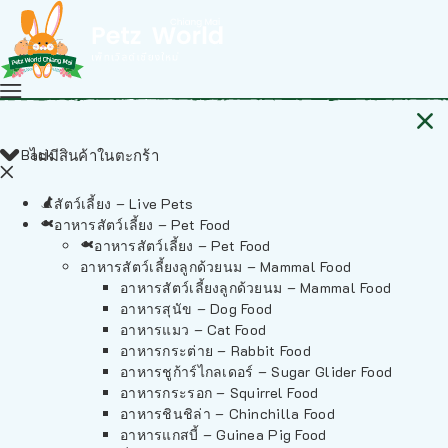
Back
ไม่มีสินค้าในตะกร้า
สัตว์เลี้ยง – Live Pets
อาหารสัตว์เลี้ยง – Pet Food
อาหารสัตว์เลี้ยง – Pet Food
อาหารสัตว์เลี้ยงลูกด้วยนม – Mammal Food
อาหารสัตว์เลี้ยงลูกด้วยนม – Mammal Food
อาหารสุนัข – Dog Food
อาหารแมว – Cat Food
อาหารกระต่าย – Rabbit Food
อาหารชูก้าร์ไกลเดอร์ – Sugar Glider Food
อาหารกระรอก – Squirrel Food
อาหารชินชิล่า – Chinchilla Food
อาหารแกสบี้ – Guinea Pig Food