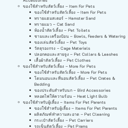
Accessories
ของใช้สำหรับสัตว์เลี้ยง – Item For Pets
ของใช้สำหรับสัตว์เลี้ยง – Item For Pets
ทรายแฮมสเตอร์ – Hamster Sand
ทรายแมว – Cat Sand
ห้องน้ำสัตว์เลี้ยง – Pet Toilets
ชามและเครื่องป้อน – Bowls, Feeders & Watering
ของเล่นสัตว์เลี้ยง – Pet Toys
วัสดุรองกรง – Cage Materials
ปลอกคอและสายจูง – Pet Collars & Leashes
เสื้อผ้าสัตว์เลี้ยง – Pet Clothes
ของใช้สำหรับสัตว์เลี้ยง – More For Pets
ของใช้สำหรับสัตว์เลี้ยง – More For Pets
โดมนอนและที่นอนสัตว์เลี้ยง – Pet Crates &
Bedding
ของประดับสำหรับนก – Bird Accessories
หลอดไฟให้ความร้อน – Heat Light Bulb
ของใช้สำหรับผู้เลี้ยง – Items For Pet Parents
ของใช้สำหรับผู้เลี้ยง – Items For Pet Parents
ผลิตภัณฑ์ทำความสะอาด – Pet Cleaning
กระเป๋าสัตว์เลี้ยง – Pet Carriers
รถเข็นสัตว์เลี้ยง – Pet Prams