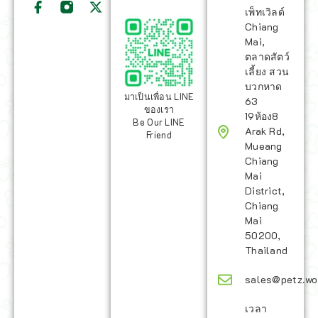
เพ็ทเวิลด์
Chiang
Mai,
ตลาดสัตว์
เลี้ยง สวน
บวกหาด
มาเป็นเพื่อน LINE
63
ของเรา
19ห้อง8
Be Our LINE
Arak Rd,
Friend
Mueang
Chiang
Mai
District,
Chiang
Mai
50200,
Thailand
sales@petz.wo
เวลา