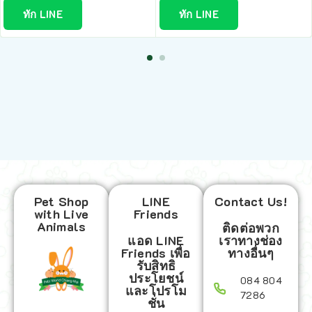
ทัก LINE
ทัก LINE
Pet Shop
LINE
Contact Us!
with Live
Friends
Animals
ติดต่อพวก
แอด LINE
เราทางช่อง
Friends เพื่อ
ทางอื่นๆ
รับสิทธิ
ประโยชน์
084 804
และโปรโม
7286
ชั่น