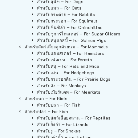
สำหรับสุนัข – For Dogs
สำหรับแมว – For Cats
สำหรับกระต่าย – For Rabbits
สำหรับกระรอก – For Squirrels
สำหรับชินชิล่า – For Chinchillas
สำหรับชูการ์ไกลเดอร์ – For Sugar Gliders
สำหรับหนูแกสบี้ – For Guinea Pigs
สำหรับสัตว์เลี้ยงลูกด้วยนม – For Mammals
สำหรับแฮมสเตอร์ – For Hamsters
สำหรับเฟอเรท – For Ferrets
สำหรับหนู – For Rats and Mice
สำหรับเม่น – For Hedgehogs
สำหรับกระรอกดิน – For Prairie Dogs
สำหรับลิง – For Monkeys
สำหรับเมียร์แคท – For Meerkats
สำหรับนก – For Birds
สำหรับปลา – For Fish
สำหรับปลา – For Fish
สำหรับสัตว์เลื้อยคลาน – For Reptiles
สำหรับกิ้งก่า – For Lizards
สำหรับงู – For Snakes
สำหรับเต่าน้ำ – For Turtles