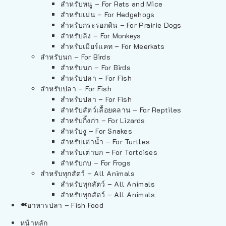
สำหรับหนู – For Rats and Mice
สำหรับเม่น – For Hedgehogs
สำหรับกระรอกดิน – For Prairie Dogs
สำหรับลิง – For Monkeys
สำหรับเมียร์แคท – For Meerkats
สำหรับนก – For Birds
สำหรับนก – For Birds
สำหรับปลา – For Fish
สำหรับปลา – For Fish
สำหรับปลา – For Fish
สำหรับสัตว์เลื้อยคลาน – For Reptiles
สำหรับกิ้งก่า – For Lizards
สำหรับงู – For Snakes
สำหรับเต่าน้ำ – For Turtles
สำหรับเต่าบก – For Tortoises
สำหรับกบ – For Frogs
สำหรับทุกสัตว์ – All Animals
สำหรับทุกสัตว์ – All Animals
สำหรับทุกสัตว์ – All Animals
อาหารปลา – Fish Food
หน้าหลัก