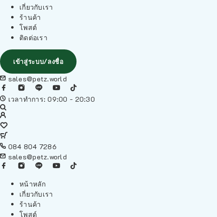
เกี่ยวกับเรา
ร้านค้า
โพสต์
ติดต่อเรา
เข้าสู่ระบบ/ลงชื่อ
sales@petz.world
เวลาทำการ: 09:00 - 20:30
084 804 7286
sales@petz.world
หน้าหลัก
เกี่ยวกับเรา
ร้านค้า
โพสต์