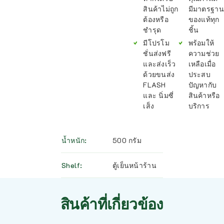
สินค้าไม่ถูก
มีมาตรฐาน
ต้องหรือ
ของแท้ทุก
ชำรุด
ชิ้น
มีโปรโม
พร้อมให้
ชั่นส่งฟรี
ความช่วย
และส่งเร็ว
เหลือเมื่อ
ด้วยขนส่ง
ประสบ
FLASH
ปัญหากับ
และ นิ่มซี่
สินค้าหรือ
เส็ง
บริการ
น้ำหนัก
500 กรัม
Shelf
ตู้เย็นหน้าร้าน
สินค้าที่เกี่ยวข้อง