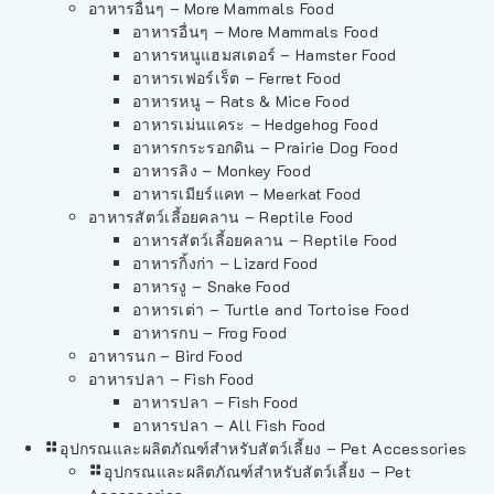
อาหารอื่นๆ – More Mammals Food
อาหารอื่นๆ – More Mammals Food
อาหารหนูแฮมสเตอร์ – Hamster Food
อาหารเฟอร์เร็ต – Ferret Food
อาหารหนู – Rats & Mice Food
อาหารเม่นแคระ – Hedgehog Food
อาหารกระรอกดิน – Prairie Dog Food
อาหารลิง – Monkey Food
อาหารเมียร์แคท – Meerkat Food
อาหารสัตว์เลี้อยคลาน – Reptile Food
อาหารสัตว์เลี้อยคลาน – Reptile Food
อาหารกิ้งก่า – Lizard Food
อาหารงู – Snake Food
อาหารเต่า – Turtle and Tortoise Food
อาหารกบ – Frog Food
อาหารนก – Bird Food
อาหารปลา – Fish Food
อาหารปลา – Fish Food
อาหารปลา – All Fish Food
อุปกรณและผลิตภัณฑ์สำหรับสัตว์เลี้ยง – Pet Accessories
อุปกรณและผลิตภัณฑ์สำหรับสัตว์เลี้ยง – Pet