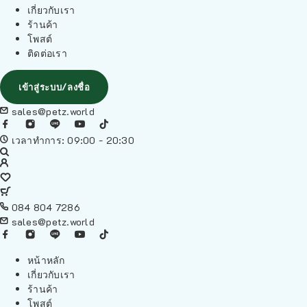
เกี่ยวกับเรา
ร้านค้า
โพสต์
ติดต่อเรา
เข้าสู่ระบบ/ลงชื่อ
sales@petz.world
เวลาทำการ: 09:00 - 20:30
084 804 7286
sales@petz.world
หน้าหลัก
เกี่ยวกับเรา
ร้านค้า
โพสต์