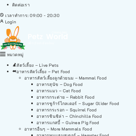
ติดต่อเรา
เวลาทำการ: 09:00 - 20:30
Login
หมวดหมู่
สัตว์เลี้ยง – Live Pets
อาหารสัตว์เลี้ยง – Pet Food
อาหารสัตว์เลี้ยงลูกด้วยนม – Mammal Food
อาหารสุนัข – Dog Food
อาหารแมว – Cat Food
อาหารกระต่าย – Rabbit Food
อาหารชูก้าร์ไกลเดอร์ – Sugar Glider Food
อาหารกระรอก – Squirrel Food
อาหารชินชิล่า – Chinchilla Food
อาหารแกสบี้ – Guinea Pig Food
อาหารอื่นๆ – More Mammals Food
อาหารหนูแฮมสเตอร์ – Hamster Food