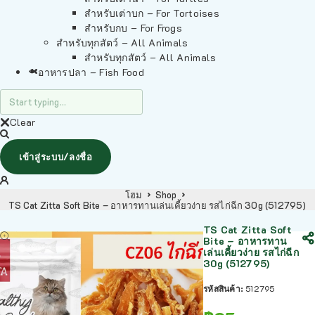
สำหรับเต่าบก – For Tortoises
สำหรับกบ – For Frogs
สำหรับทุกสัตว์ – All Animals
สำหรับทุกสัตว์ – All Animals
อาหารปลา – Fish Food
Clear
เข้าสู่ระบบ/ลงชื่อ
โฮม
Shop
TS Cat Zitta Soft Bite – อาหารทานเล่นเคี้ยวง่าย รสไก่ฉีก 30g (512795)
TS Cat Zitta Soft
Bite – อาหารทาน
เล่นเคี้ยวง่าย รสไก่ฉีก
30g (512795)
รหัสสินค้า:
512795