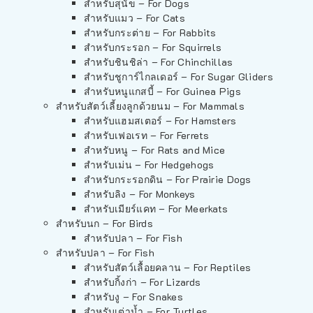
สำหรับสุนัข – For Dogs
สำหรับแมว – For Cats
สำหรับกระต่าย – For Rabbits
สำหรับกระรอก – For Squirrels
สำหรับชินชิล่า – For Chinchillas
สำหรับชูการ์ไกลเดอร์ – For Sugar Gliders
สำหรับหนูแกสบี้ – For Guinea Pigs
สำหรับสัตว์เลี้ยงลูกด้วยนม – For Mammals
สำหรับแฮมสเตอร์ – For Hamsters
สำหรับเฟอเรท – For Ferrets
สำหรับหนู – For Rats and Mice
สำหรับเม่น – For Hedgehogs
สำหรับกระรอกดิน – For Prairie Dogs
สำหรับลิง – For Monkeys
สำหรับเมียร์แคท – For Meerkats
สำหรับนก – For Birds
สำหรับปลา – For Fish
สำหรับปลา – For Fish
สำหรับสัตว์เลื้อยคลาน – For Reptiles
สำหรับกิ้งก่า – For Lizards
สำหรับงู – For Snakes
สำหรับเต่าน้ำ – For Turtles