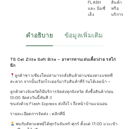
FLASH
สินค้า
และ นิ่มซี่
หรือ
เส็ง
บริการ
คำอธิบาย
ข้อมูลเพิ่มเติม
TS Cat Zitta Soft Bite – อาหารทานเล่นเคี้ยวง่าย รสไก่
ฉีก
ลูกค้าชาวเชียงใหม่สามารถสั่งสินค้าผ่านช่องทางแชทที่
สะดวก จากนั้นเรียกไรเดอร์มารับสินค้าที่ร้านได้เลยน้า ~
ลูกค้าต่างจังหวัดก็มีบริการจัดส่งทุกจังหวัด สั่งซื้อสินค้าก่อน
13:00 จัดส่งวันนี้ทันที !!
ขนส่งด้วย Flash Express ส่งถึงไว ถึงหน้าบ้านแน่นอน
รายละเอียดการจัดส่ง : คลิกที่นี่
พบกับสัตวแพทย์ได้ทุกวันจันทร์-ศุกร์ ตั้งแต่ 17:00 แวะเข้า