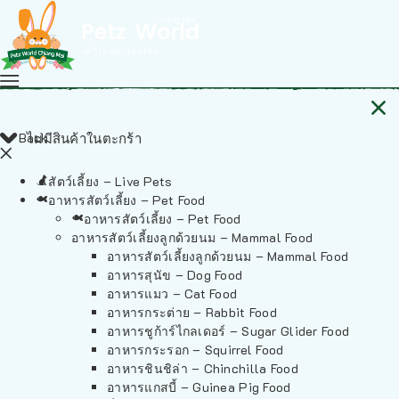
Back
ไม่มีสินค้าในตะกร้า
สัตว์เลี้ยง – Live Pets
อาหารสัตว์เลี้ยง – Pet Food
อาหารสัตว์เลี้ยง – Pet Food
อาหารสัตว์เลี้ยงลูกด้วยนม – Mammal Food
อาหารสัตว์เลี้ยงลูกด้วยนม – Mammal Food
อาหารสุนัข – Dog Food
อาหารแมว – Cat Food
อาหารกระต่าย – Rabbit Food
อาหารชูก้าร์ไกลเดอร์ – Sugar Glider Food
อาหารกระรอก – Squirrel Food
อาหารชินชิล่า – Chinchilla Food
อาหารแกสบี้ – Guinea Pig Food