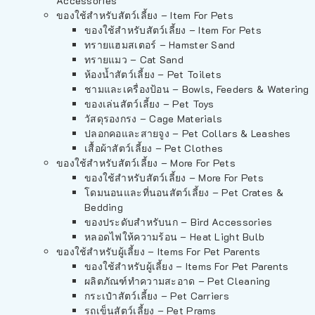
Accessories
ของใช้สำหรับสัตว์เลี้ยง – Item For Pets
ของใช้สำหรับสัตว์เลี้ยง – Item For Pets
ทรายแฮมสเตอร์ – Hamster Sand
ทรายแมว – Cat Sand
ห้องน้ำสัตว์เลี้ยง – Pet Toilets
ชามและเครื่องป้อน – Bowls, Feeders & Watering
ของเล่นสัตว์เลี้ยง – Pet Toys
วัสดุรองกรง – Cage Materials
ปลอกคอและสายจูง – Pet Collars & Leashes
เสื้อผ้าสัตว์เลี้ยง – Pet Clothes
ของใช้สำหรับสัตว์เลี้ยง – More For Pets
ของใช้สำหรับสัตว์เลี้ยง – More For Pets
โดมนอนและที่นอนสัตว์เลี้ยง – Pet Crates &
Bedding
ของประดับสำหรับนก – Bird Accessories
หลอดไฟให้ความร้อน – Heat Light Bulb
ของใช้สำหรับผู้เลี้ยง – Items For Pet Parents
ของใช้สำหรับผู้เลี้ยง – Items For Pet Parents
ผลิตภัณฑ์ทำความสะอาด – Pet Cleaning
กระเป๋าสัตว์เลี้ยง – Pet Carriers
รถเข็นสัตว์เลี้ยง – Pet Prams