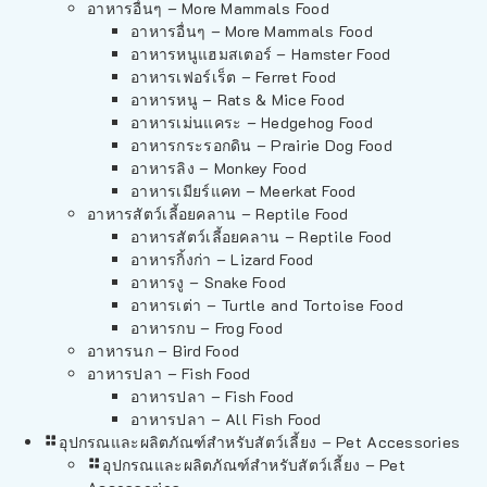
อาหารอื่นๆ – More Mammals Food
อาหารอื่นๆ – More Mammals Food
อาหารหนูแฮมสเตอร์ – Hamster Food
อาหารเฟอร์เร็ต – Ferret Food
อาหารหนู – Rats & Mice Food
อาหารเม่นแคระ – Hedgehog Food
อาหารกระรอกดิน – Prairie Dog Food
อาหารลิง – Monkey Food
อาหารเมียร์แคท – Meerkat Food
อาหารสัตว์เลี้อยคลาน – Reptile Food
อาหารสัตว์เลี้อยคลาน – Reptile Food
อาหารกิ้งก่า – Lizard Food
อาหารงู – Snake Food
อาหารเต่า – Turtle and Tortoise Food
อาหารกบ – Frog Food
อาหารนก – Bird Food
อาหารปลา – Fish Food
อาหารปลา – Fish Food
อาหารปลา – All Fish Food
อุปกรณและผลิตภัณฑ์สำหรับสัตว์เลี้ยง – Pet Accessories
อุปกรณและผลิตภัณฑ์สำหรับสัตว์เลี้ยง – Pet