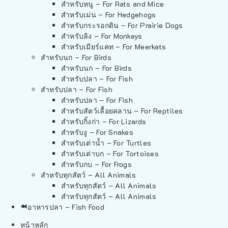
สำหรับหนู – For Rats and Mice
สำหรับเม่น – For Hedgehogs
สำหรับกระรอกดิน – For Prairie Dogs
สำหรับลิง – For Monkeys
สำหรับเมียร์แคท – For Meerkats
สำหรับนก – For Birds
สำหรับนก – For Birds
สำหรับปลา – For Fish
สำหรับปลา – For Fish
สำหรับปลา – For Fish
สำหรับสัตว์เลื้อยคลาน – For Reptiles
สำหรับกิ้งก่า – For Lizards
สำหรับงู – For Snakes
สำหรับเต่าน้ำ – For Turtles
สำหรับเต่าบก – For Tortoises
สำหรับกบ – For Frogs
สำหรับทุกสัตว์ – All Animals
สำหรับทุกสัตว์ – All Animals
สำหรับทุกสัตว์ – All Animals
อาหารปลา – Fish Food
หน้าหลัก