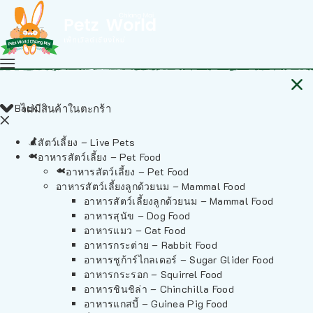
Back
ไม่มีสินค้าในตะกร้า
สัตว์เลี้ยง – Live Pets
อาหารสัตว์เลี้ยง – Pet Food
อาหารสัตว์เลี้ยง – Pet Food
อาหารสัตว์เลี้ยงลูกด้วยนม – Mammal Food
อาหารสัตว์เลี้ยงลูกด้วยนม – Mammal Food
อาหารสุนัข – Dog Food
อาหารแมว – Cat Food
อาหารกระต่าย – Rabbit Food
อาหารชูก้าร์ไกลเดอร์ – Sugar Glider Food
อาหารกระรอก – Squirrel Food
อาหารชินชิล่า – Chinchilla Food
อาหารแกสบี้ – Guinea Pig Food