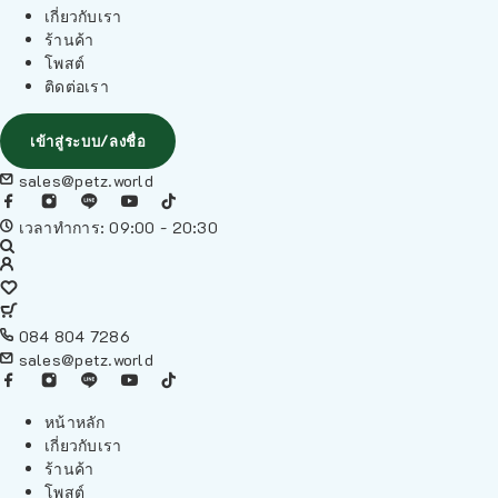
เกี่ยวกับเรา
ร้านค้า
โพสต์
ติดต่อเรา
เข้าสู่ระบบ/ลงชื่อ
sales@petz.world
เวลาทำการ: 09:00 - 20:30
084 804 7286
sales@petz.world
หน้าหลัก
เกี่ยวกับเรา
ร้านค้า
โพสต์