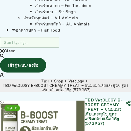
สำหรับเต่าบก – For Tortoises
สำหรับกบ – For Frogs
สำหรับทุกสัตว์ – All Animals
สำหรับทุกสัตว์ – All Animals
อาหารปลา – Fish Food
Clear
เข้าสู่ระบบ/ลงชื่อ
โฮม
Shop
Vetology
TBD VetOLOGY B-BOOST CREAMY TREAT – ขนมแมวเลียและสุนัข สูตร
เสริมกล้ามเนื้อ 15g (573957)
TBD VetOLOGY B-
BOOST CREAMY
SALE
TREAT – ขนมแมว
เลียและสุนัข สูตร
เสริมกล้ามเนื้อ 15g
(573957)