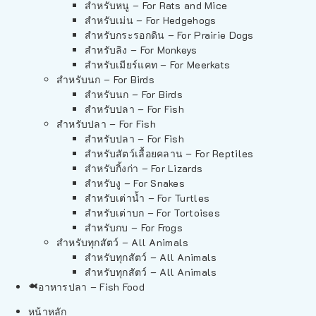
สำหรับหนู – For Rats and Mice
สำหรับเม่น – For Hedgehogs
สำหรับกระรอกดิน – For Prairie Dogs
สำหรับลิง – For Monkeys
สำหรับเมียร์แคท – For Meerkats
สำหรับนก – For Birds
สำหรับนก – For Birds
สำหรับปลา – For Fish
สำหรับปลา – For Fish
สำหรับปลา – For Fish
สำหรับสัตว์เลื้อยคลาน – For Reptiles
สำหรับกิ้งก่า – For Lizards
สำหรับงู – For Snakes
สำหรับเต่าน้ำ – For Turtles
สำหรับเต่าบก – For Tortoises
สำหรับกบ – For Frogs
สำหรับทุกสัตว์ – All Animals
สำหรับทุกสัตว์ – All Animals
สำหรับทุกสัตว์ – All Animals
อาหารปลา – Fish Food
หน้าหลัก