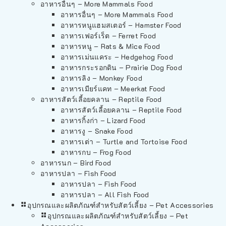
อาหารอื่นๆ – More Mammals Food
อาหารอื่นๆ – More Mammals Food
อาหารหนูแฮมสเตอร์ – Hamster Food
อาหารเฟอร์เร็ต – Ferret Food
อาหารหนู – Rats & Mice Food
อาหารเม่นแคระ – Hedgehog Food
อาหารกระรอกดิน – Prairie Dog Food
อาหารลิง – Monkey Food
อาหารเมียร์แคท – Meerkat Food
อาหารสัตว์เลี้อยคลาน – Reptile Food
อาหารสัตว์เลี้อยคลาน – Reptile Food
อาหารกิ้งก่า – Lizard Food
อาหารงู – Snake Food
อาหารเต่า – Turtle and Tortoise Food
อาหารกบ – Frog Food
อาหารนก – Bird Food
อาหารปลา – Fish Food
อาหารปลา – Fish Food
อาหารปลา – All Fish Food
อุปกรณและผลิตภัณฑ์สำหรับสัตว์เลี้ยง – Pet Accessories
อุปกรณและผลิตภัณฑ์สำหรับสัตว์เลี้ยง – Pet