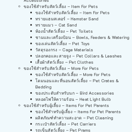
Accessories
ของใช้สำหรับสัตว์เลี้ยง – Item For Pets
ของใช้สำหรับสัตว์เลี้ยง – Item For Pets
ทรายแฮมสเตอร์ – Hamster Sand
ทรายแมว – Cat Sand
ห้องน้ำสัตว์เลี้ยง – Pet Toilets
ชามและเครื่องป้อน – Bowls, Feeders & Watering
ของเล่นสัตว์เลี้ยง – Pet Toys
วัสดุรองกรง – Cage Materials
ปลอกคอและสายจูง – Pet Collars & Leashes
เสื้อผ้าสัตว์เลี้ยง – Pet Clothes
ของใช้สำหรับสัตว์เลี้ยง – More For Pets
ของใช้สำหรับสัตว์เลี้ยง – More For Pets
โดมนอนและที่นอนสัตว์เลี้ยง – Pet Crates &
Bedding
ของประดับสำหรับนก – Bird Accessories
หลอดไฟให้ความร้อน – Heat Light Bulb
ของใช้สำหรับผู้เลี้ยง – Items For Pet Parents
ของใช้สำหรับผู้เลี้ยง – Items For Pet Parents
ผลิตภัณฑ์ทำความสะอาด – Pet Cleaning
กระเป๋าสัตว์เลี้ยง – Pet Carriers
รถเข็นสัตว์เลี้ยง – Pet Prams