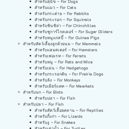
สำหรับสุนัข – For Dogs
สำหรับแมว – For Cats
สำหรับกระต่าย – For Rabbits
สำหรับกระรอก – For Squirrels
สำหรับชินชิล่า – For Chinchillas
สำหรับชูการ์ไกลเดอร์ – For Sugar Gliders
สำหรับหนูแกสบี้ – For Guinea Pigs
สำหรับสัตว์เลี้ยงลูกด้วยนม – For Mammals
สำหรับแฮมสเตอร์ – For Hamsters
สำหรับเฟอเรท – For Ferrets
สำหรับหนู – For Rats and Mice
สำหรับเม่น – For Hedgehogs
สำหรับกระรอกดิน – For Prairie Dogs
สำหรับลิง – For Monkeys
สำหรับเมียร์แคท – For Meerkats
สำหรับนก – For Birds
สำหรับปลา – For Fish
สำหรับปลา – For Fish
สำหรับสัตว์เลื้อยคลาน – For Reptiles
สำหรับกิ้งก่า – For Lizards
สำหรับงู – For Snakes
สำหรับเต่าน้ำ – For Turtles