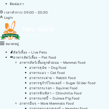
ติดต่อเรา
เวลาทำการ: 09:00 - 20:30
Login
หมวดหมู่
สัตว์เลี้ยง – Live Pets
อาหารสัตว์เลี้ยง – Pet Food
อาหารสัตว์เลี้ยงลูกด้วยนม – Mammal Food
อาหารสุนัข – Dog Food
อาหารแมว – Cat Food
อาหารกระต่าย – Rabbit Food
อาหารชูก้าร์ไกลเดอร์ – Sugar Glider Food
อาหารกระรอก – Squirrel Food
อาหารชินชิล่า – Chinchilla Food
อาหารแกสบี้ – Guinea Pig Food
อาหารอื่นๆ – More Mammals Food
อาหารหนูแฮมสเตอร์ – Hamster Food