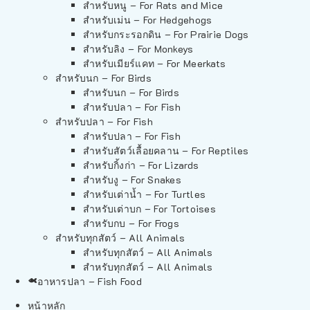
สำหรับหนู – For Rats and Mice
สำหรับเม่น – For Hedgehogs
สำหรับกระรอกดิน – For Prairie Dogs
สำหรับลิง – For Monkeys
สำหรับเมียร์แคท – For Meerkats
สำหรับนก – For Birds
สำหรับนก – For Birds
สำหรับปลา – For Fish
สำหรับปลา – For Fish
สำหรับปลา – For Fish
สำหรับสัตว์เลื้อยคลาน – For Reptiles
สำหรับกิ้งก่า – For Lizards
สำหรับงู – For Snakes
สำหรับเต่าน้ำ – For Turtles
สำหรับเต่าบก – For Tortoises
สำหรับกบ – For Frogs
สำหรับทุกสัตว์ – All Animals
สำหรับทุกสัตว์ – All Animals
สำหรับทุกสัตว์ – All Animals
อาหารปลา – Fish Food
หน้าหลัก