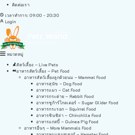
ติดต่อเรา
เวลาทำการ: 09:00 - 20:30
Login
หมวดหมู่
สัตว์เลี้ยง – Live Pets
อาหารสัตว์เลี้ยง – Pet Food
อาหารสัตว์เลี้ยงลูกด้วยนม – Mammal Food
อาหารสุนัข – Dog Food
อาหารแมว – Cat Food
อาหารกระต่าย – Rabbit Food
อาหารชูก้าร์ไกลเดอร์ – Sugar Glider Food
อาหารกระรอก – Squirrel Food
อาหารชินชิล่า – Chinchilla Food
อาหารแกสบี้ – Guinea Pig Food
อาหารอื่นๆ – More Mammals Food
อาหารหนูแฮมสเตอร์ – Hamster Food