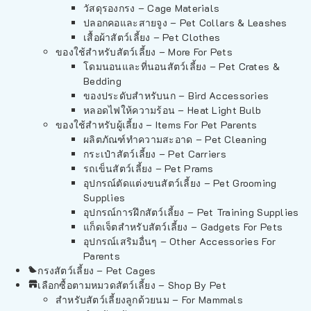
วัสดุรองกรง – Cage Materials
ปลอกคอและสายจูง – Pet Collars & Leashes
เสื้อผ้าสัตว์เลี้ยง – Pet Clothes
ของใช้สำหรับสัตว์เลี้ยง – More For Pets
โดมนอนและที่นอนสัตว์เลี้ยง – Pet Crates &
Bedding
ของประดับสำหรับนก – Bird Accessories
หลอดไฟให้ความร้อน – Heat Light Bulb
ของใช้สำหรับผู้เลี้ยง – Items For Pet Parents
ผลิตภัณฑ์ทำความสะอาด – Pet Cleaning
กระเป๋าสัตว์เลี้ยง – Pet Carriers
รถเข็นสัตว์เลี้ยง – Pet Prams
อุปกรณ์ตัดแต่งขนสัตว์เลี้ยง – Pet Grooming
Supplies
อุปกรณ์การฝึกสัตว์เลี้ยง – Pet Training Supplies
แก็ดเจ็ตสำหรับสัตว์เลี้ยง – Gadgets For Pets
อุปกรณ์เสริมอื่นๆ – Other Accessories For
Parents
กรงสัตว์เลี้ยง – Pet Cages
เลือกซื้อตามหมวดสัตว์เลี้ยง – Shop By Pet
สำหรับสัตว์เลี้ยงลูกด้วยนม – For Mammals