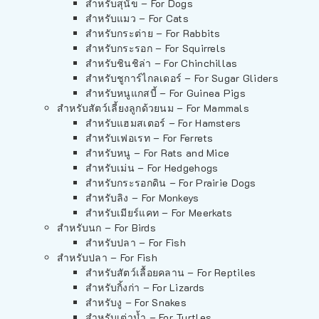
สำหรับสุนัข – For Dogs
สำหรับแมว – For Cats
สำหรับกระต่าย – For Rabbits
สำหรับกระรอก – For Squirrels
สำหรับชินชิล่า – For Chinchillas
สำหรับชูการ์ไกลเดอร์ – For Sugar Gliders
สำหรับหนูแกสบี้ – For Guinea Pigs
สำหรับสัตว์เลี้ยงลูกด้วยนม – For Mammals
สำหรับแฮมสเตอร์ – For Hamsters
สำหรับเฟอเรท – For Ferrets
สำหรับหนู – For Rats and Mice
สำหรับเม่น – For Hedgehogs
สำหรับกระรอกดิน – For Prairie Dogs
สำหรับลิง – For Monkeys
สำหรับเมียร์แคท – For Meerkats
สำหรับนก – For Birds
สำหรับปลา – For Fish
สำหรับปลา – For Fish
สำหรับสัตว์เลื้อยคลาน – For Reptiles
สำหรับกิ้งก่า – For Lizards
สำหรับงู – For Snakes
สำหรับเต่าน้ำ – For Turtles