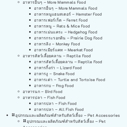
อาหารอื่นๆ – More Mammals Food
อาหารอื่นๆ – More Mammals Food
อาหารหนูแฮมสเตอร์ – Hamster Food
อาหารเฟอร์เร็ต – Ferret Food
อาหารหนู – Rats & Mice Food
อาหารเม่นแคระ – Hedgehog Food
อาหารกระรอกดิน – Prairie Dog Food
อาหารลิง – Monkey Food
อาหารเมียร์แคท – Meerkat Food
อาหารสัตว์เลี้อยคลาน – Reptile Food
อาหารสัตว์เลี้อยคลาน – Reptile Food
อาหารกิ้งก่า – Lizard Food
อาหารงู – Snake Food
อาหารเต่า – Turtle and Tortoise Food
อาหารกบ – Frog Food
อาหารนก – Bird Food
อาหารปลา – Fish Food
อาหารปลา – Fish Food
อาหารปลา – All Fish Food
อุปกรณและผลิตภัณฑ์สำหรับสัตว์เลี้ยง – Pet Accessories
อุปกรณและผลิตภัณฑ์สำหรับสัตว์เลี้ยง – Pet