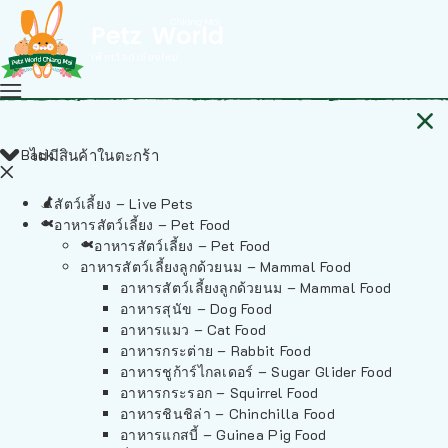
Back
ไม่มีสินค้าในตะกร้า
สัตว์เลี้ยง – Live Pets
อาหารสัตว์เลี้ยง – Pet Food
อาหารสัตว์เลี้ยง – Pet Food
อาหารสัตว์เลี้ยงลูกด้วยนม – Mammal Food
อาหารสัตว์เลี้ยงลูกด้วยนม – Mammal Food
อาหารสุนัข – Dog Food
อาหารแมว – Cat Food
อาหารกระต่าย – Rabbit Food
อาหารชูก้าร์ไกลเดอร์ – Sugar Glider Food
อาหารกระรอก – Squirrel Food
อาหารชินชิล่า – Chinchilla Food
อาหารแกสบี้ – Guinea Pig Food