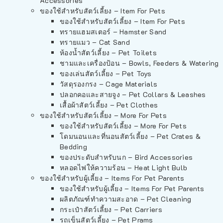
Accessories
ของใช้สำหรับสัตว์เลี้ยง – Item For Pets
ของใช้สำหรับสัตว์เลี้ยง – Item For Pets
ทรายแฮมสเตอร์ – Hamster Sand
ทรายแมว – Cat Sand
ห้องน้ำสัตว์เลี้ยง – Pet Toilets
ชามและเครื่องป้อน – Bowls, Feeders & Watering
ของเล่นสัตว์เลี้ยง – Pet Toys
วัสดุรองกรง – Cage Materials
ปลอกคอและสายจูง – Pet Collars & Leashes
เสื้อผ้าสัตว์เลี้ยง – Pet Clothes
ของใช้สำหรับสัตว์เลี้ยง – More For Pets
ของใช้สำหรับสัตว์เลี้ยง – More For Pets
โดมนอนและที่นอนสัตว์เลี้ยง – Pet Crates &
Bedding
ของประดับสำหรับนก – Bird Accessories
หลอดไฟให้ความร้อน – Heat Light Bulb
ของใช้สำหรับผู้เลี้ยง – Items For Pet Parents
ของใช้สำหรับผู้เลี้ยง – Items For Pet Parents
ผลิตภัณฑ์ทำความสะอาด – Pet Cleaning
กระเป๋าสัตว์เลี้ยง – Pet Carriers
รถเข็นสัตว์เลี้ยง – Pet Prams