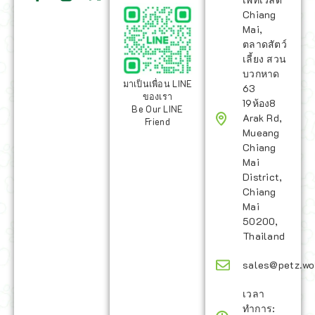
Chiang
Mai,
ตลาดสัตว์
เลี้ยง สวน
บวกหาด
มาเป็นเพื่อน LINE
63
ของเรา
19ห้อง8
Be Our LINE
Arak Rd,
Friend
Mueang
Chiang
Mai
District,
Chiang
Mai
50200,
Thailand
sales@petz.wo
เวลา
ทำการ: