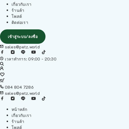
เกี่ยวกับเรา
ร้านค้า
โพสต์
ติดต่อเรา
เข้าสู่ระบบ/ลงชื่อ
sales@petz.world
เวลาทำการ: 09:00 - 20:30
084 804 7286
sales@petz.world
หน้าหลัก
เกี่ยวกับเรา
ร้านค้า
โพสต์