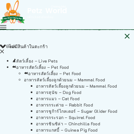
Back
ไม่มีสินค้าในตะกร้า
สัตว์เลี้ยง – Live Pets
อาหารสัตว์เลี้ยง – Pet Food
อาหารสัตว์เลี้ยง – Pet Food
อาหารสัตว์เลี้ยงลูกด้วยนม – Mammal Food
อาหารสัตว์เลี้ยงลูกด้วยนม – Mammal Food
อาหารสุนัข – Dog Food
อาหารแมว – Cat Food
อาหารกระต่าย – Rabbit Food
อาหารชูก้าร์ไกลเดอร์ – Sugar Glider Food
อาหารกระรอก – Squirrel Food
อาหารชินชิล่า – Chinchilla Food
อาหารแกสบี้ – Guinea Pig Food