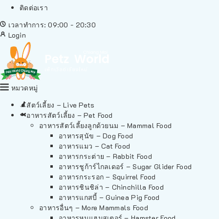
ติดต่อเรา
เวลาทำการ: 09:00 - 20:30
Login
หมวดหมู่
สัตว์เลี้ยง – Live Pets
อาหารสัตว์เลี้ยง – Pet Food
อาหารสัตว์เลี้ยงลูกด้วยนม – Mammal Food
อาหารสุนัข – Dog Food
อาหารแมว – Cat Food
อาหารกระต่าย – Rabbit Food
อาหารชูก้าร์ไกลเดอร์ – Sugar Glider Food
อาหารกระรอก – Squirrel Food
อาหารชินชิล่า – Chinchilla Food
อาหารแกสบี้ – Guinea Pig Food
อาหารอื่นๆ – More Mammals Food
อาหารหนูแฮมสเตอร์ – Hamster Food