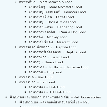
อาหารอื่นๆ – More Mammals Food
อาหารอื่นๆ – More Mammals Food
อาหารหนูแฮมสเตอร์ – Hamster Food
อาหารเฟอร์เร็ต – Ferret Food
อาหารหนู – Rats & Mice Food
อาหารเม่นแคระ – Hedgehog Food
อาหารกระรอกดิน – Prairie Dog Food
อาหารลิง – Monkey Food
อาหารเมียร์แคท – Meerkat Food
อาหารสัตว์เลี้อยคลาน – Reptile Food
อาหารสัตว์เลี้อยคลาน – Reptile Food
อาหารกิ้งก่า – Lizard Food
อาหารงู – Snake Food
อาหารเต่า – Turtle and Tortoise Food
อาหารกบ – Frog Food
อาหารนก – Bird Food
อาหารปลา – Fish Food
อาหารปลา – Fish Food
อาหารปลา – All Fish Food
อุปกรณและผลิตภัณฑ์สำหรับสัตว์เลี้ยง – Pet Accessories
อุปกรณและผลิตภัณฑ์สำหรับสัตว์เลี้ยง – Pet