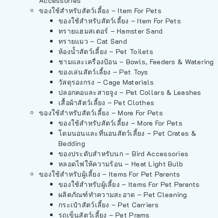
Accessories
ของใช้สำหรับสัตว์เลี้ยง – Item For Pets
ของใช้สำหรับสัตว์เลี้ยง – Item For Pets
ทรายแฮมสเตอร์ – Hamster Sand
ทรายแมว – Cat Sand
ห้องน้ำสัตว์เลี้ยง – Pet Toilets
ชามและเครื่องป้อน – Bowls, Feeders & Watering
ของเล่นสัตว์เลี้ยง – Pet Toys
วัสดุรองกรง – Cage Materials
ปลอกคอและสายจูง – Pet Collars & Leashes
เสื้อผ้าสัตว์เลี้ยง – Pet Clothes
ของใช้สำหรับสัตว์เลี้ยง – More For Pets
ของใช้สำหรับสัตว์เลี้ยง – More For Pets
โดมนอนและที่นอนสัตว์เลี้ยง – Pet Crates &
Bedding
ของประดับสำหรับนก – Bird Accessories
หลอดไฟให้ความร้อน – Heat Light Bulb
ของใช้สำหรับผู้เลี้ยง – Items For Pet Parents
ของใช้สำหรับผู้เลี้ยง – Items For Pet Parents
ผลิตภัณฑ์ทำความสะอาด – Pet Cleaning
กระเป๋าสัตว์เลี้ยง – Pet Carriers
รถเข็นสัตว์เลี้ยง – Pet Prams