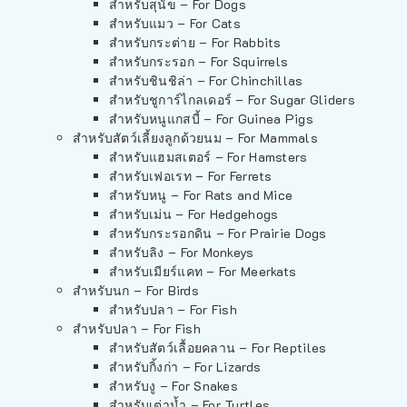
สำหรับสุนัข – For Dogs
สำหรับแมว – For Cats
สำหรับกระต่าย – For Rabbits
สำหรับกระรอก – For Squirrels
สำหรับชินชิล่า – For Chinchillas
สำหรับชูการ์ไกลเดอร์ – For Sugar Gliders
สำหรับหนูแกสบี้ – For Guinea Pigs
สำหรับสัตว์เลี้ยงลูกด้วยนม – For Mammals
สำหรับแฮมสเตอร์ – For Hamsters
สำหรับเฟอเรท – For Ferrets
สำหรับหนู – For Rats and Mice
สำหรับเม่น – For Hedgehogs
สำหรับกระรอกดิน – For Prairie Dogs
สำหรับลิง – For Monkeys
สำหรับเมียร์แคท – For Meerkats
สำหรับนก – For Birds
สำหรับปลา – For Fish
สำหรับปลา – For Fish
สำหรับสัตว์เลื้อยคลาน – For Reptiles
สำหรับกิ้งก่า – For Lizards
สำหรับงู – For Snakes
สำหรับเต่าน้ำ – For Turtles