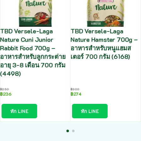
TBD Versele-Laga
TBD Versele-Laga
Nature Cuni Junior
Nature Hamster 700g –
Rabbit Food 700g –
อาหารสำหรับหนูแฮมส
อาหารสำหรับลูกกระต่าย
เตอร์ 700 กรัม (6168)
อายุ 3-8 เดือน 700 กรัม
(4498)
฿
250
฿
300
฿
236
฿
274
ทัก LINE
ทัก LINE