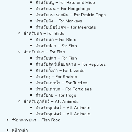
สำหรับหนู – For Rats and Mice
สำหรับเม่น – For Hedgehogs
สำหรับกระรอกดิน – For Prairie Dogs
สำหรับลิง – For Monkeys
สำหรับเมียร์แคท – For Meerkats
สำหรับนก – For Birds
สำหรับนก – For Birds
สำหรับปลา – For Fish
สำหรับปลา – For Fish
สำหรับปลา – For Fish
สำหรับสัตว์เลื้อยคลาน – For Reptiles
สำหรับกิ้งก่า – For Lizards
สำหรับงู – For Snakes
สำหรับเต่าน้ำ – For Turtles
สำหรับเต่าบก – For Tortoises
สำหรับกบ – For Frogs
สำหรับทุกสัตว์ – All Animals
สำหรับทุกสัตว์ – All Animals
สำหรับทุกสัตว์ – All Animals
อาหารปลา – Fish Food
หน้าหลัก