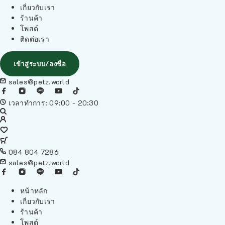
เกี่ยวกับเรา
ร้านค้า
โพสต์
ติดต่อเรา
เข้าสู่ระบบ/ลงชื่อ
sales@petz.world
เวลาทำการ: 09:00 - 20:30
084 804 7286
sales@petz.world
หน้าหลัก
เกี่ยวกับเรา
ร้านค้า
โพสต์