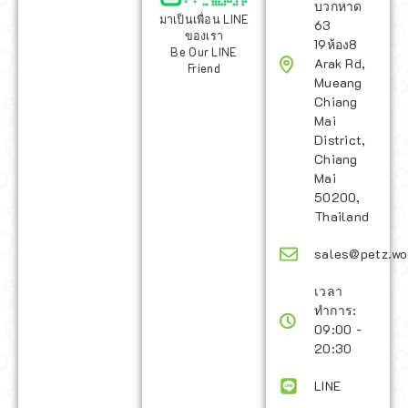
บวกหาด
มาเป็นเพื่อน LINE
63
ของเรา
19ห้อง8
Be Our LINE
Arak Rd,
Friend
Mueang
Chiang
Mai
District,
Chiang
Mai
50200,
Thailand
sales@petz.wo
เวลา
ทำการ:
09:00 -
20:30
LINE