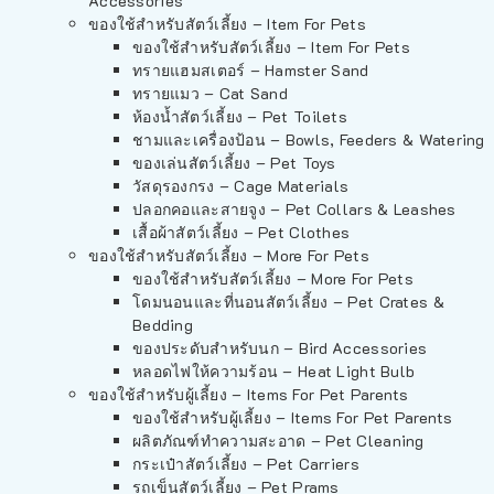
Accessories
ของใช้สำหรับสัตว์เลี้ยง – Item For Pets
ของใช้สำหรับสัตว์เลี้ยง – Item For Pets
ทรายแฮมสเตอร์ – Hamster Sand
ทรายแมว – Cat Sand
ห้องน้ำสัตว์เลี้ยง – Pet Toilets
ชามและเครื่องป้อน – Bowls, Feeders & Watering
ของเล่นสัตว์เลี้ยง – Pet Toys
วัสดุรองกรง – Cage Materials
ปลอกคอและสายจูง – Pet Collars & Leashes
เสื้อผ้าสัตว์เลี้ยง – Pet Clothes
ของใช้สำหรับสัตว์เลี้ยง – More For Pets
ของใช้สำหรับสัตว์เลี้ยง – More For Pets
โดมนอนและที่นอนสัตว์เลี้ยง – Pet Crates &
Bedding
ของประดับสำหรับนก – Bird Accessories
หลอดไฟให้ความร้อน – Heat Light Bulb
ของใช้สำหรับผู้เลี้ยง – Items For Pet Parents
ของใช้สำหรับผู้เลี้ยง – Items For Pet Parents
ผลิตภัณฑ์ทำความสะอาด – Pet Cleaning
กระเป๋าสัตว์เลี้ยง – Pet Carriers
รถเข็นสัตว์เลี้ยง – Pet Prams