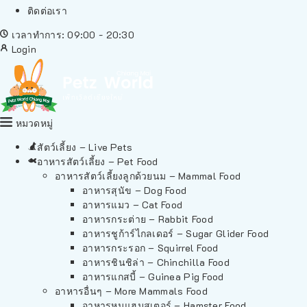
ติดต่อเรา
เวลาทำการ: 09:00 - 20:30
Login
หมวดหมู่
สัตว์เลี้ยง – Live Pets
อาหารสัตว์เลี้ยง – Pet Food
อาหารสัตว์เลี้ยงลูกด้วยนม – Mammal Food
อาหารสุนัข – Dog Food
อาหารแมว – Cat Food
อาหารกระต่าย – Rabbit Food
อาหารชูก้าร์ไกลเดอร์ – Sugar Glider Food
อาหารกระรอก – Squirrel Food
อาหารชินชิล่า – Chinchilla Food
อาหารแกสบี้ – Guinea Pig Food
อาหารอื่นๆ – More Mammals Food
อาหารหนูแฮมสเตอร์ – Hamster Food