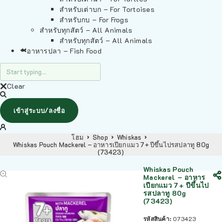
สำหรับเต่าบก – For Tortoises
สำหรับกบ – For Frogs
สำหรับทุกสัตว์ – All Animals
สำหรับทุกสัตว์ – All Animals
อาหารปลา – Fish Food
Clear
เข้าสู่ระบบ/ลงชื่อ
โฮม
Shop
Whiskas
Whiskas Pouch Mackerel – อาหารเปียกแมว 7+ ปีขึ้นไปรสปลาทู 80g
(73423)
Whiskas Pouch
Mackerel – อาหาร
เปียกแมว 7+ ปีขึ้นไป
รสปลาทู 80g
(73423)
รหัสสินค้า:
073423