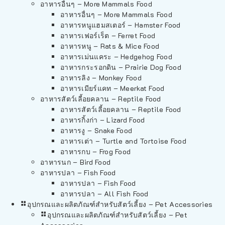
อาหารอื่นๆ – More Mammals Food
อาหารอื่นๆ – More Mammals Food
อาหารหนูแฮมสเตอร์ – Hamster Food
อาหารเฟอร์เร็ต – Ferret Food
อาหารหนู – Rats & Mice Food
อาหารเม่นแคระ – Hedgehog Food
อาหารกระรอกดิน – Prairie Dog Food
อาหารลิง – Monkey Food
อาหารเมียร์แคท – Meerkat Food
อาหารสัตว์เลี้อยคลาน – Reptile Food
อาหารสัตว์เลี้อยคลาน – Reptile Food
อาหารกิ้งก่า – Lizard Food
อาหารงู – Snake Food
อาหารเต่า – Turtle and Tortoise Food
อาหารกบ – Frog Food
อาหารนก – Bird Food
อาหารปลา – Fish Food
อาหารปลา – Fish Food
อาหารปลา – All Fish Food
อุปกรณและผลิตภัณฑ์สำหรับสัตว์เลี้ยง – Pet Accessories
อุปกรณและผลิตภัณฑ์สำหรับสัตว์เลี้ยง – Pet