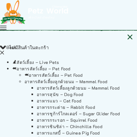
Back
ไม่มีสินค้าในตะกร้า
สัตว์เลี้ยง – Live Pets
อาหารสัตว์เลี้ยง – Pet Food
อาหารสัตว์เลี้ยง – Pet Food
อาหารสัตว์เลี้ยงลูกด้วยนม – Mammal Food
อาหารสัตว์เลี้ยงลูกด้วยนม – Mammal Food
อาหารสุนัข – Dog Food
อาหารแมว – Cat Food
อาหารกระต่าย – Rabbit Food
อาหารชูก้าร์ไกลเดอร์ – Sugar Glider Food
อาหารกระรอก – Squirrel Food
อาหารชินชิล่า – Chinchilla Food
อาหารแกสบี้ – Guinea Pig Food