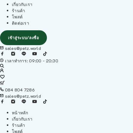
เกี่ยวกับเรา
ร้านค้า
โพสต์
ติดต่อเรา
เข้าสู่ระบบ/ลงชื่อ
sales@petz.world
เวลาทำการ: 09:00 - 20:30
084 804 7286
sales@petz.world
หน้าหลัก
เกี่ยวกับเรา
ร้านค้า
โพสต์