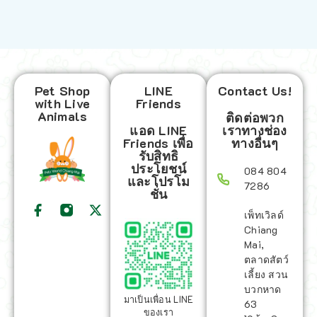
Pet Shop
LINE
Contact Us!
with Live
Friends
Animals
ติดต่อพวก
แอด LINE
เราทางช่อง
Friends เพื่อ
ทางอื่นๆ
รับสิทธิ
ประโยชน์
084 804
และโปรโม
7286
ชั่น
เพ็ทเวิลด์
Chiang
Mai,
ตลาดสัตว์
เลี้ยง สวน
บวกหาด
มาเป็นเพื่อน LINE
63
ของเรา