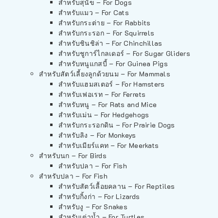
สำหรับสุนัข – For Dogs
สำหรับแมว – For Cats
สำหรับกระต่าย – For Rabbits
สำหรับกระรอก – For Squirrels
สำหรับชินชิล่า – For Chinchillas
สำหรับชูการ์ไกลเดอร์ – For Sugar Gliders
สำหรับหนูแกสบี้ – For Guinea Pigs
สำหรับสัตว์เลี้ยงลูกด้วยนม – For Mammals
สำหรับแฮมสเตอร์ – For Hamsters
สำหรับเฟอเรท – For Ferrets
สำหรับหนู – For Rats and Mice
สำหรับเม่น – For Hedgehogs
สำหรับกระรอกดิน – For Prairie Dogs
สำหรับลิง – For Monkeys
สำหรับเมียร์แคท – For Meerkats
สำหรับนก – For Birds
สำหรับปลา – For Fish
สำหรับปลา – For Fish
สำหรับสัตว์เลื้อยคลาน – For Reptiles
สำหรับกิ้งก่า – For Lizards
สำหรับงู – For Snakes
สำหรับเต่าน้ำ – For Turtles