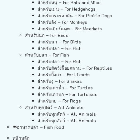
สำหรับหนู – For Rats and Mice
สำหรับเม่น – For Hedgehogs
สำหรับกระรอกดิน – For Prairie Dogs
สำหรับลิง – For Monkeys
สำหรับเมียร์แคท – For Meerkats
สำหรับนก – For Birds
สำหรับนก – For Birds
สำหรับปลา – For Fish
สำหรับปลา – For Fish
สำหรับปลา – For Fish
สำหรับสัตว์เลื้อยคลาน – For Reptiles
สำหรับกิ้งก่า – For Lizards
สำหรับงู – For Snakes
สำหรับเต่าน้ำ – For Turtles
สำหรับเต่าบก – For Tortoises
สำหรับกบ – For Frogs
สำหรับทุกสัตว์ – All Animals
สำหรับทุกสัตว์ – All Animals
สำหรับทุกสัตว์ – All Animals
อาหารปลา – Fish Food
หน้าหลัก