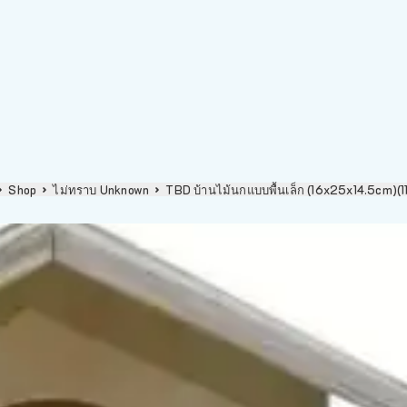
Shop
ไม่ทราบ Unknown
TBD บ้านไม้นกแบบพื้นเล็ก (16x25x14.5cm)(