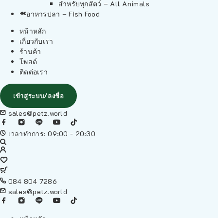
สำหรับทุกสัตว์ – All Animals
อาหารปลา – Fish Food
หน้าหลัก
เกี่ยวกับเรา
ร้านค้า
โพสต์
ติดต่อเรา
เข้าสู่ระบบ/ลงชื่อ
sales@petz.world
เวลาทำการ: 09:00 - 20:30
084 804 7286
sales@petz.world