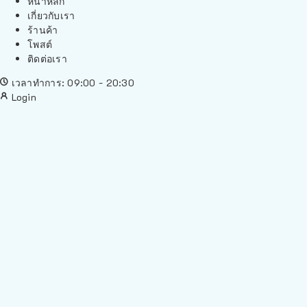
หน้าหลัก
เกี่ยวกับเรา
ร้านค้า
โพสต์
ติดต่อเรา
เวลาทำการ: 09:00 - 20:30
Login