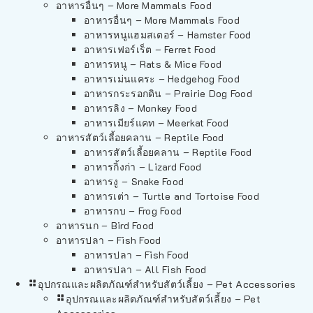
อาหารอื่นๆ – More Mammals Food
อาหารอื่นๆ – More Mammals Food
อาหารหนูแฮมสเตอร์ – Hamster Food
อาหารเฟอร์เร็ต – Ferret Food
อาหารหนู – Rats & Mice Food
อาหารเม่นแคระ – Hedgehog Food
อาหารกระรอกดิน – Prairie Dog Food
อาหารลิง – Monkey Food
อาหารเมียร์แคท – Meerkat Food
อาหารสัตว์เลี้อยคลาน – Reptile Food
อาหารสัตว์เลี้อยคลาน – Reptile Food
อาหารกิ้งก่า – Lizard Food
อาหารงู – Snake Food
อาหารเต่า – Turtle and Tortoise Food
อาหารกบ – Frog Food
อาหารนก – Bird Food
อาหารปลา – Fish Food
อาหารปลา – Fish Food
อาหารปลา – All Fish Food
อุปกรณและผลิตภัณฑ์สำหรับสัตว์เลี้ยง – Pet Accessories
อุปกรณและผลิตภัณฑ์สำหรับสัตว์เลี้ยง – Pet