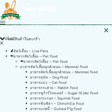
Back
ไม่มีสินค้าในตะกร้า
สัตว์เลี้ยง – Live Pets
อาหารสัตว์เลี้ยง – Pet Food
อาหารสัตว์เลี้ยง – Pet Food
อาหารสัตว์เลี้ยงลูกด้วยนม – Mammal Food
อาหารสัตว์เลี้ยงลูกด้วยนม – Mammal Food
อาหารสุนัข – Dog Food
อาหารแมว – Cat Food
อาหารกระต่าย – Rabbit Food
อาหารชูก้าร์ไกลเดอร์ – Sugar Glider Food
อาหารกระรอก – Squirrel Food
อาหารชินชิล่า – Chinchilla Food
อาหารแกสบี้ – Guinea Pig Food