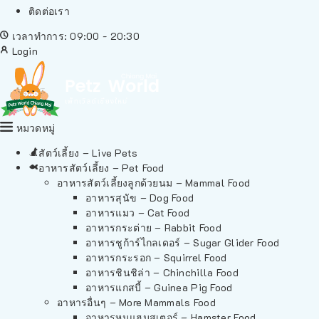
ติดต่อเรา
เวลาทำการ: 09:00 - 20:30
Login
หมวดหมู่
สัตว์เลี้ยง – Live Pets
อาหารสัตว์เลี้ยง – Pet Food
อาหารสัตว์เลี้ยงลูกด้วยนม – Mammal Food
อาหารสุนัข – Dog Food
อาหารแมว – Cat Food
อาหารกระต่าย – Rabbit Food
อาหารชูก้าร์ไกลเดอร์ – Sugar Glider Food
อาหารกระรอก – Squirrel Food
อาหารชินชิล่า – Chinchilla Food
อาหารแกสบี้ – Guinea Pig Food
อาหารอื่นๆ – More Mammals Food
อาหารหนูแฮมสเตอร์ – Hamster Food