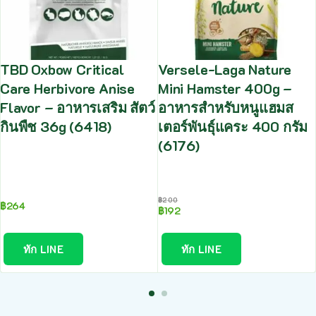
TBD Oxbow Critical
Versele-Laga Nature
Care Herbivore Anise
Mini Hamster 400g –
Flavor – อาหารเสริม สัตว์
อาหารสำหรับหนูแฮมส
กินพืช 36g (6418)
เตอร์พันธุ์แคระ 400 กรัม
(6176)
฿
200
฿
264
฿
192
ทัก LINE
ทัก LINE