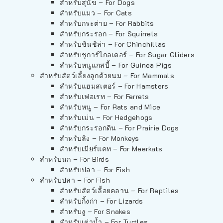
สำหรับสุนัข – For Dogs
สำหรับแมว – For Cats
สำหรับกระต่าย – For Rabbits
สำหรับกระรอก – For Squirrels
สำหรับชินชิล่า – For Chinchillas
สำหรับชูการ์ไกลเดอร์ – For Sugar Gliders
สำหรับหนูแกสบี้ – For Guinea Pigs
สำหรับสัตว์เลี้ยงลูกด้วยนม – For Mammals
สำหรับแฮมสเตอร์ – For Hamsters
สำหรับเฟอเรท – For Ferrets
สำหรับหนู – For Rats and Mice
สำหรับเม่น – For Hedgehogs
สำหรับกระรอกดิน – For Prairie Dogs
สำหรับลิง – For Monkeys
สำหรับเมียร์แคท – For Meerkats
สำหรับนก – For Birds
สำหรับปลา – For Fish
สำหรับปลา – For Fish
สำหรับสัตว์เลื้อยคลาน – For Reptiles
สำหรับกิ้งก่า – For Lizards
สำหรับงู – For Snakes
สำหรับเต่าน้ำ – For Turtles