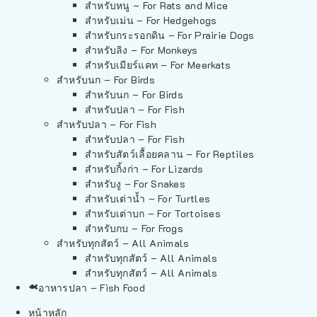
สำหรับหนู – For Rats and Mice
สำหรับเม่น – For Hedgehogs
สำหรับกระรอกดิน – For Prairie Dogs
สำหรับลิง – For Monkeys
สำหรับเมียร์แคท – For Meerkats
สำหรับนก – For Birds
สำหรับนก – For Birds
สำหรับปลา – For Fish
สำหรับปลา – For Fish
สำหรับปลา – For Fish
สำหรับสัตว์เลื้อยคลาน – For Reptiles
สำหรับกิ้งก่า – For Lizards
สำหรับงู – For Snakes
สำหรับเต่าน้ำ – For Turtles
สำหรับเต่าบก – For Tortoises
สำหรับกบ – For Frogs
สำหรับทุกสัตว์ – All Animals
สำหรับทุกสัตว์ – All Animals
สำหรับทุกสัตว์ – All Animals
อาหารปลา – Fish Food
หน้าหลัก