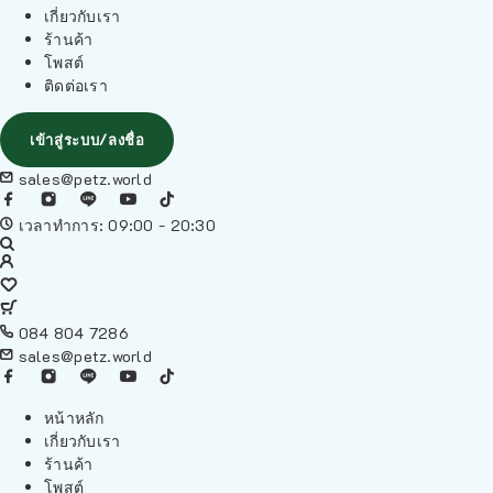
เกี่ยวกับเรา
ร้านค้า
โพสต์
ติดต่อเรา
เข้าสู่ระบบ/ลงชื่อ
sales@petz.world
เวลาทำการ: 09:00 - 20:30
084 804 7286
sales@petz.world
หน้าหลัก
เกี่ยวกับเรา
ร้านค้า
โพสต์