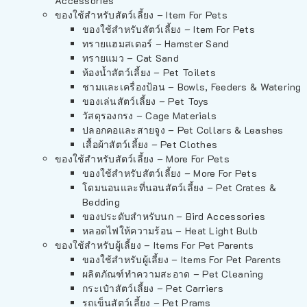
Accessories
ของใช้สำหรับสัตว์เลี้ยง – Item For Pets
ของใช้สำหรับสัตว์เลี้ยง – Item For Pets
ทรายแฮมสเตอร์ – Hamster Sand
ทรายแมว – Cat Sand
ห้องน้ำสัตว์เลี้ยง – Pet Toilets
ชามและเครื่องป้อน – Bowls, Feeders & Watering
ของเล่นสัตว์เลี้ยง – Pet Toys
วัสดุรองกรง – Cage Materials
ปลอกคอและสายจูง – Pet Collars & Leashes
เสื้อผ้าสัตว์เลี้ยง – Pet Clothes
ของใช้สำหรับสัตว์เลี้ยง – More For Pets
ของใช้สำหรับสัตว์เลี้ยง – More For Pets
โดมนอนและที่นอนสัตว์เลี้ยง – Pet Crates &
Bedding
ของประดับสำหรับนก – Bird Accessories
หลอดไฟให้ความร้อน – Heat Light Bulb
ของใช้สำหรับผู้เลี้ยง – Items For Pet Parents
ของใช้สำหรับผู้เลี้ยง – Items For Pet Parents
ผลิตภัณฑ์ทำความสะอาด – Pet Cleaning
กระเป๋าสัตว์เลี้ยง – Pet Carriers
รถเข็นสัตว์เลี้ยง – Pet Prams