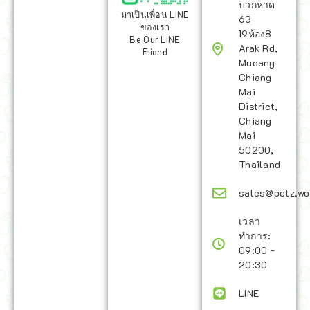
บวกหาด
มาเป็นเพื่อน LINE
63
ของเรา
19ห้อง8
Be Our LINE
Arak Rd,
Friend
Mueang
Chiang
Mai
District,
Chiang
Mai
50200,
Thailand
sales@petz.wo
เวลา
ทำการ:
09:00 -
20:30
LINE