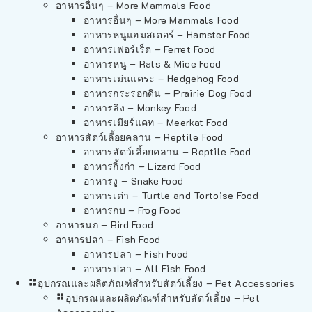
อาหารอื่นๆ – More Mammals Food
อาหารอื่นๆ – More Mammals Food
อาหารหนูแฮมสเตอร์ – Hamster Food
อาหารเฟอร์เร็ต – Ferret Food
อาหารหนู – Rats & Mice Food
อาหารเม่นแคระ – Hedgehog Food
อาหารกระรอกดิน – Prairie Dog Food
อาหารลิง – Monkey Food
อาหารเมียร์แคท – Meerkat Food
อาหารสัตว์เลี้อยคลาน – Reptile Food
อาหารสัตว์เลี้อยคลาน – Reptile Food
อาหารกิ้งก่า – Lizard Food
อาหารงู – Snake Food
อาหารเต่า – Turtle and Tortoise Food
อาหารกบ – Frog Food
อาหารนก – Bird Food
อาหารปลา – Fish Food
อาหารปลา – Fish Food
อาหารปลา – All Fish Food
อุปกรณและผลิตภัณฑ์สำหรับสัตว์เลี้ยง – Pet Accessories
อุปกรณและผลิตภัณฑ์สำหรับสัตว์เลี้ยง – Pet