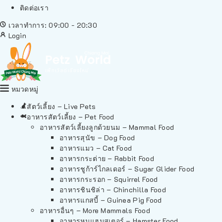
ติดต่อเรา
เวลาทำการ: 09:00 - 20:30
Login
หมวดหมู่
สัตว์เลี้ยง – Live Pets
อาหารสัตว์เลี้ยง – Pet Food
อาหารสัตว์เลี้ยงลูกด้วยนม – Mammal Food
อาหารสุนัข – Dog Food
อาหารแมว – Cat Food
อาหารกระต่าย – Rabbit Food
อาหารชูก้าร์ไกลเดอร์ – Sugar Glider Food
อาหารกระรอก – Squirrel Food
อาหารชินชิล่า – Chinchilla Food
อาหารแกสบี้ – Guinea Pig Food
อาหารอื่นๆ – More Mammals Food
อาหารหนูแฮมสเตอร์ – Hamster Food