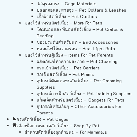
วัสดุรองกรง – Cage Materials
ปลอกคอและสายจูง – Pet Collars & Leashes
เสื้อผ้าสัตว์เลี้ยง – Pet Clothes
ของใช้สำหรับสัตว์เลี้ยง – More For Pets
โดมนอนและที่นอนสัตว์เลี้ยง – Pet Crates &
Bedding
ของประดับสำหรับนก – Bird Accessories
หลอดไฟให้ความร้อน – Heat Light Bulb
ของใช้สำหรับผู้เลี้ยง – Items For Pet Parents
ผลิตภัณฑ์ทำความสะอาด – Pet Cleaning
กระเป๋าสัตว์เลี้ยง – Pet Carriers
รถเข็นสัตว์เลี้ยง – Pet Prams
อุปกรณ์ตัดแต่งขนสัตว์เลี้ยง – Pet Grooming
Supplies
อุปกรณ์การฝึกสัตว์เลี้ยง – Pet Training Supplies
แก็ดเจ็ตสำหรับสัตว์เลี้ยง – Gadgets For Pets
อุปกรณ์เสริมอื่นๆ – Other Accessories For
Parents
กรงสัตว์เลี้ยง – Pet Cages
เลือกซื้อตามหมวดสัตว์เลี้ยง – Shop By Pet
สำหรับสัตว์เลี้ยงลูกด้วยนม – For Mammals