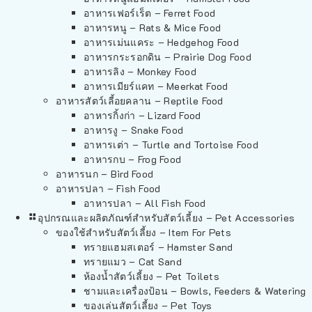
อาหารเฟอร์เร็ต – Ferret Food
อาหารหนู – Rats & Mice Food
อาหารเม่นแคระ – Hedgehog Food
อาหารกระรอกดิน – Prairie Dog Food
อาหารลิง – Monkey Food
อาหารเมียร์แคท – Meerkat Food
อาหารสัตว์เลี้อยคลาน – Reptile Food
อาหารกิ้งก่า – Lizard Food
อาหารงู – Snake Food
อาหารเต่า – Turtle and Tortoise Food
อาหารกบ – Frog Food
อาหารนก – Bird Food
อาหารปลา – Fish Food
อาหารปลา – All Fish Food
อุปกรณและผลิตภัณฑ์สำหรับสัตว์เลี้ยง – Pet Accessories
ของใช้สำหรับสัตว์เลี้ยง – Item For Pets
ทรายแฮมสเตอร์ – Hamster Sand
ทรายแมว – Cat Sand
ห้องน้ำสัตว์เลี้ยง – Pet Toilets
ชามและเครื่องป้อน – Bowls, Feeders & Watering
ของเล่นสัตว์เลี้ยง – Pet Toys