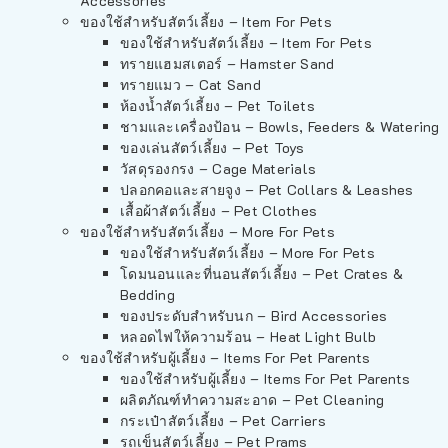
Accessories
ของใช้สำหรับสัตว์เลี้ยง – Item For Pets
ของใช้สำหรับสัตว์เลี้ยง – Item For Pets
ทรายแฮมสเตอร์ – Hamster Sand
ทรายแมว – Cat Sand
ห้องน้ำสัตว์เลี้ยง – Pet Toilets
ชามและเครื่องป้อน – Bowls, Feeders & Watering
ของเล่นสัตว์เลี้ยง – Pet Toys
วัสดุรองกรง – Cage Materials
ปลอกคอและสายจูง – Pet Collars & Leashes
เสื้อผ้าสัตว์เลี้ยง – Pet Clothes
ของใช้สำหรับสัตว์เลี้ยง – More For Pets
ของใช้สำหรับสัตว์เลี้ยง – More For Pets
โดมนอนและที่นอนสัตว์เลี้ยง – Pet Crates &
Bedding
ของประดับสำหรับนก – Bird Accessories
หลอดไฟให้ความร้อน – Heat Light Bulb
ของใช้สำหรับผู้เลี้ยง – Items For Pet Parents
ของใช้สำหรับผู้เลี้ยง – Items For Pet Parents
ผลิตภัณฑ์ทำความสะอาด – Pet Cleaning
กระเป๋าสัตว์เลี้ยง – Pet Carriers
รถเข็นสัตว์เลี้ยง – Pet Prams