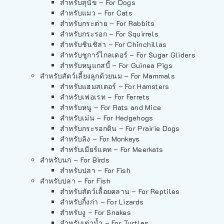
สำหรับสุนัข – For Dogs
สำหรับแมว – For Cats
สำหรับกระต่าย – For Rabbits
สำหรับกระรอก – For Squirrels
สำหรับชินชิล่า – For Chinchillas
สำหรับชูการ์ไกลเดอร์ – For Sugar Gliders
สำหรับหนูแกสบี้ – For Guinea Pigs
สำหรับสัตว์เลี้ยงลูกด้วยนม – For Mammals
สำหรับแฮมสเตอร์ – For Hamsters
สำหรับเฟอเรท – For Ferrets
สำหรับหนู – For Rats and Mice
สำหรับเม่น – For Hedgehogs
สำหรับกระรอกดิน – For Prairie Dogs
สำหรับลิง – For Monkeys
สำหรับเมียร์แคท – For Meerkats
สำหรับนก – For Birds
สำหรับปลา – For Fish
สำหรับปลา – For Fish
สำหรับสัตว์เลื้อยคลาน – For Reptiles
สำหรับกิ้งก่า – For Lizards
สำหรับงู – For Snakes
สำหรับเต่าน้ำ – For Turtles