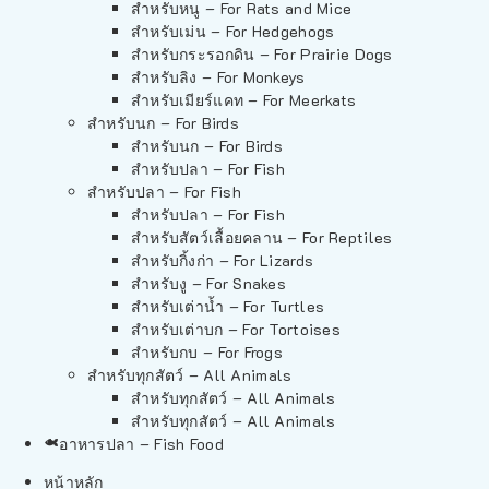
สำหรับหนู – For Rats and Mice
สำหรับเม่น – For Hedgehogs
สำหรับกระรอกดิน – For Prairie Dogs
สำหรับลิง – For Monkeys
สำหรับเมียร์แคท – For Meerkats
สำหรับนก – For Birds
สำหรับนก – For Birds
สำหรับปลา – For Fish
สำหรับปลา – For Fish
สำหรับปลา – For Fish
สำหรับสัตว์เลื้อยคลาน – For Reptiles
สำหรับกิ้งก่า – For Lizards
สำหรับงู – For Snakes
สำหรับเต่าน้ำ – For Turtles
สำหรับเต่าบก – For Tortoises
สำหรับกบ – For Frogs
สำหรับทุกสัตว์ – All Animals
สำหรับทุกสัตว์ – All Animals
สำหรับทุกสัตว์ – All Animals
อาหารปลา – Fish Food
หน้าหลัก