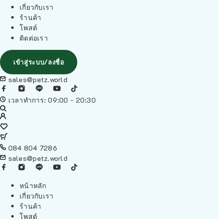
เกี่ยวกับเรา
ร้านค้า
โพสต์
ติดต่อเรา
เข้าสู่ระบบ/ลงชื่อ
sales@petz.world
เวลาทำการ: 09:00 - 20:30
084 804 7286
sales@petz.world
หน้าหลัก
เกี่ยวกับเรา
ร้านค้า
โพสต์