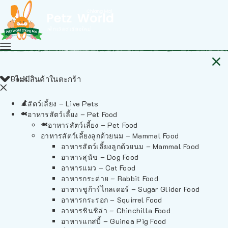
Back
ไม่มีสินค้าในตะกร้า
สัตว์เลี้ยง – Live Pets
อาหารสัตว์เลี้ยง – Pet Food
อาหารสัตว์เลี้ยง – Pet Food
อาหารสัตว์เลี้ยงลูกด้วยนม – Mammal Food
อาหารสัตว์เลี้ยงลูกด้วยนม – Mammal Food
อาหารสุนัข – Dog Food
อาหารแมว – Cat Food
อาหารกระต่าย – Rabbit Food
อาหารชูก้าร์ไกลเดอร์ – Sugar Glider Food
อาหารกระรอก – Squirrel Food
อาหารชินชิล่า – Chinchilla Food
อาหารแกสบี้ – Guinea Pig Food