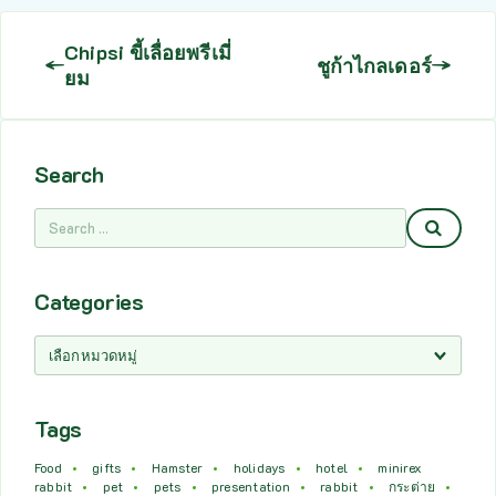
Chipsi ขี้เลื่อยพรีเมี่
ชูก้าไกลเดอร์
ยม
Search
Categories
Tags
Food
gifts
Hamster
holidays
hotel
minirex
rabbit
pet
pets
presentation
rabbit
กระต่าย