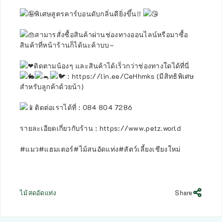
พิเศษสูตรคาร์บอนดับกลิ่นดียิ่งขึ้น!!
สามารสั่งซื้อสินค้าผ่านช่องทางออนไลน์หรือมาซื้อ
สินค้าที่หน้าร้านก็ได้นะค้าบบ~
ติดตามน้องๆ และสินค้าได้เร็วกว่าช่องทางใดได้ที่นี่
:
https://lin.ee/CeHhmks
(มีสิทธิพิเศษ
สำหรับลูกค้าด้วยน้า)
ติดต่อเราได้ที่ : 084 804 7286
รายละเอียดเกี่ยวกับร้าน :
https://www.petz.world
#แมว
#แฮมเตอร์
#ไม้สนอัดแท่ง
#สัตว์เลี้ยงเชียงใหม่
ไม้สดอัดแท่ง
Share