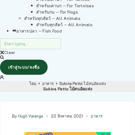
สำหรับเต่าบก – For Tortoises
สำหรับกบ – For Frogs
สำหรับทุกสัตว์ – All Animals
สำหรับทุกสัตว์ – All Animals
อาหารปลา – Fish Food
Clear
เข้าสู่ระบบ/ลงชื่อ
โฮม
อาหาร
Sukina Petto ไม้สนอัดแท่ง
Sukina Petto ไม้สนอัดแท่ง
By
Hugh Varange
22 สิงหาคม 2021
อาหาร