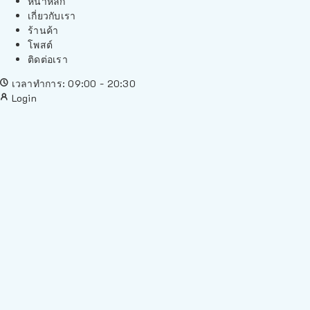
หน้าหลัก
เกี่ยวกับเรา
ร้านค้า
โพสต์
ติดต่อเรา
เวลาทำการ: 09:00 - 20:30
Login