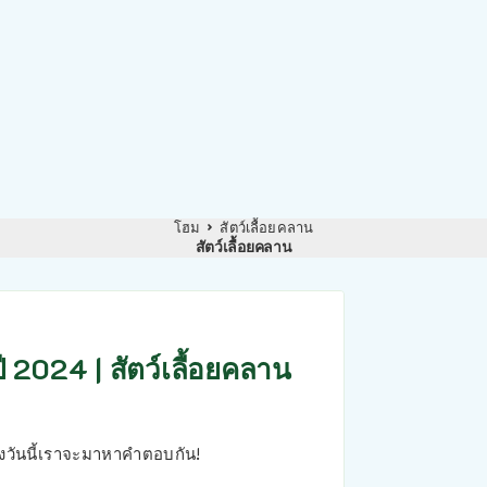
โฮม
สัตว์เลื้อยคลาน
สัตว์เลื้อยคลาน
ี 2024 | สัตว์เลื้อยคลาน
ี้ยงวันนี้เราจะมาหาคำตอบกัน!