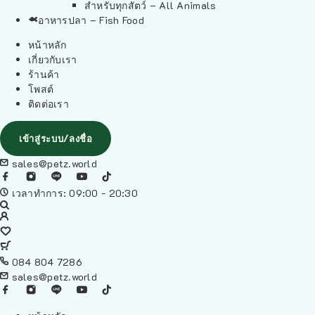
สำหรับทุกสัตว์ – All Animals
อาหารปลา – Fish Food
หน้าหลัก
เกี่ยวกับเรา
ร้านค้า
โพสต์
ติดต่อเรา
เข้าสู่ระบบ/ลงชื่อ
sales@petz.world
เวลาทำการ: 09:00 - 20:30
084 804 7286
sales@petz.world