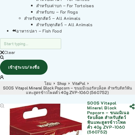
สำหรับเต่าบก – For Tortoises
สำหรับกบ – For Frogs
สำหรับทุกสัตว์ – All Animals
สำหรับทุกสัตว์ – All Animals
อาหารปลา – Fish Food
Clear
เข้าสู่ระบบ/ลงชื่อ
โฮม
Shop
VitaPol
SOOS Vitapol Mineral Block Popcorn – ขนมมิเนอรัลบล็อค สำหรับสัตว์ฟัน
แทะสูตรข้าวโพดคั่ว 40g ZVP-1060 (560752)
SOOS Vitapol
Mineral Block
Popcorn – ขนมมิเนอ
รัลบล็อค สำหรับสัตว์
ฟันแทะสูตรข้าวโพด
คั่ว 40g ZVP-1060
(560752)