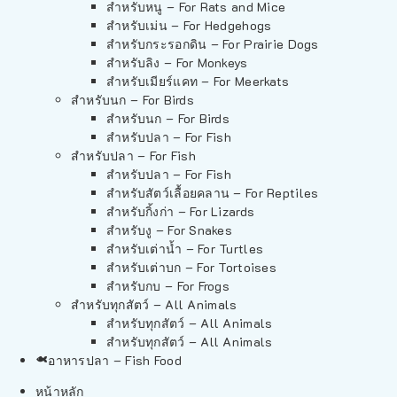
สำหรับหนู – For Rats and Mice
สำหรับเม่น – For Hedgehogs
สำหรับกระรอกดิน – For Prairie Dogs
สำหรับลิง – For Monkeys
สำหรับเมียร์แคท – For Meerkats
สำหรับนก – For Birds
สำหรับนก – For Birds
สำหรับปลา – For Fish
สำหรับปลา – For Fish
สำหรับปลา – For Fish
สำหรับสัตว์เลื้อยคลาน – For Reptiles
สำหรับกิ้งก่า – For Lizards
สำหรับงู – For Snakes
สำหรับเต่าน้ำ – For Turtles
สำหรับเต่าบก – For Tortoises
สำหรับกบ – For Frogs
สำหรับทุกสัตว์ – All Animals
สำหรับทุกสัตว์ – All Animals
สำหรับทุกสัตว์ – All Animals
อาหารปลา – Fish Food
หน้าหลัก