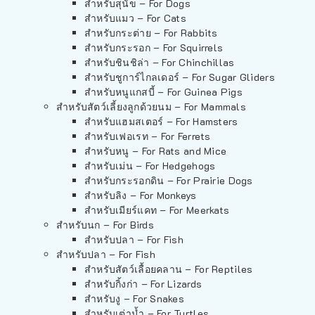
สำหรับสุนัข – For Dogs
สำหรับแมว – For Cats
สำหรับกระต่าย – For Rabbits
สำหรับกระรอก – For Squirrels
สำหรับชินชิล่า – For Chinchillas
สำหรับชูการ์ไกลเดอร์ – For Sugar Gliders
สำหรับหนูแกสบี้ – For Guinea Pigs
สำหรับสัตว์เลี้ยงลูกด้วยนม – For Mammals
สำหรับแฮมสเตอร์ – For Hamsters
สำหรับเฟอเรท – For Ferrets
สำหรับหนู – For Rats and Mice
สำหรับเม่น – For Hedgehogs
สำหรับกระรอกดิน – For Prairie Dogs
สำหรับลิง – For Monkeys
สำหรับเมียร์แคท – For Meerkats
สำหรับนก – For Birds
สำหรับปลา – For Fish
สำหรับปลา – For Fish
สำหรับสัตว์เลื้อยคลาน – For Reptiles
สำหรับกิ้งก่า – For Lizards
สำหรับงู – For Snakes
สำหรับเต่าน้ำ – For Turtles