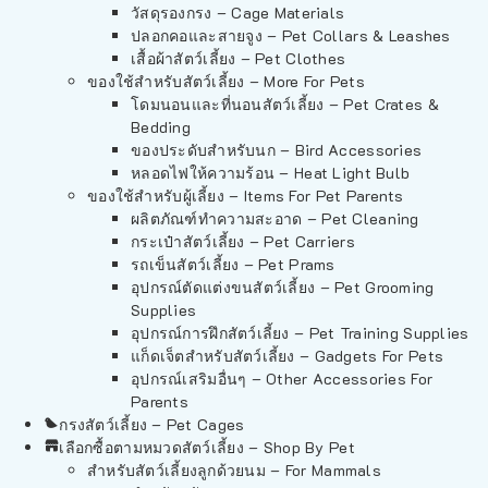
วัสดุรองกรง – Cage Materials
ปลอกคอและสายจูง – Pet Collars & Leashes
เสื้อผ้าสัตว์เลี้ยง – Pet Clothes
ของใช้สำหรับสัตว์เลี้ยง – More For Pets
โดมนอนและที่นอนสัตว์เลี้ยง – Pet Crates &
Bedding
ของประดับสำหรับนก – Bird Accessories
หลอดไฟให้ความร้อน – Heat Light Bulb
ของใช้สำหรับผู้เลี้ยง – Items For Pet Parents
ผลิตภัณฑ์ทำความสะอาด – Pet Cleaning
กระเป๋าสัตว์เลี้ยง – Pet Carriers
รถเข็นสัตว์เลี้ยง – Pet Prams
อุปกรณ์ตัดแต่งขนสัตว์เลี้ยง – Pet Grooming
Supplies
อุปกรณ์การฝึกสัตว์เลี้ยง – Pet Training Supplies
แก็ดเจ็ตสำหรับสัตว์เลี้ยง – Gadgets For Pets
อุปกรณ์เสริมอื่นๆ – Other Accessories For
Parents
กรงสัตว์เลี้ยง – Pet Cages
เลือกซื้อตามหมวดสัตว์เลี้ยง – Shop By Pet
สำหรับสัตว์เลี้ยงลูกด้วยนม – For Mammals