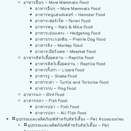
อาหารอื่นๆ – More Mammals Food
อาหารอื่นๆ – More Mammals Food
อาหารหนูแฮมสเตอร์ – Hamster Food
อาหารเฟอร์เร็ต – Ferret Food
อาหารหนู – Rats & Mice Food
อาหารเม่นแคระ – Hedgehog Food
อาหารกระรอกดิน – Prairie Dog Food
อาหารลิง – Monkey Food
อาหารเมียร์แคท – Meerkat Food
อาหารสัตว์เลี้อยคลาน – Reptile Food
อาหารสัตว์เลี้อยคลาน – Reptile Food
อาหารกิ้งก่า – Lizard Food
อาหารงู – Snake Food
อาหารเต่า – Turtle and Tortoise Food
อาหารกบ – Frog Food
อาหารนก – Bird Food
อาหารปลา – Fish Food
อาหารปลา – Fish Food
อาหารปลา – All Fish Food
อุปกรณและผลิตภัณฑ์สำหรับสัตว์เลี้ยง – Pet Accessories
อุปกรณและผลิตภัณฑ์สำหรับสัตว์เลี้ยง – Pet