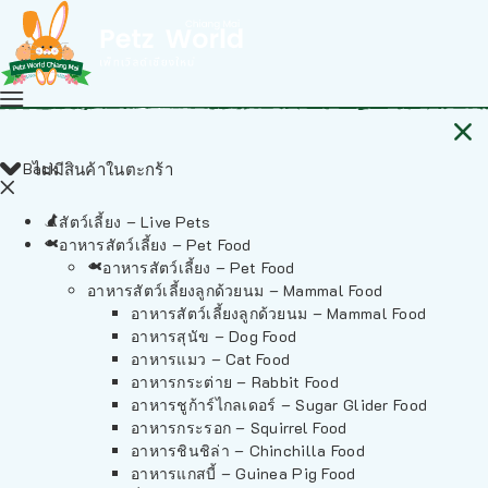
Back
ไม่มีสินค้าในตะกร้า
สัตว์เลี้ยง – Live Pets
อาหารสัตว์เลี้ยง – Pet Food
อาหารสัตว์เลี้ยง – Pet Food
อาหารสัตว์เลี้ยงลูกด้วยนม – Mammal Food
อาหารสัตว์เลี้ยงลูกด้วยนม – Mammal Food
อาหารสุนัข – Dog Food
อาหารแมว – Cat Food
อาหารกระต่าย – Rabbit Food
อาหารชูก้าร์ไกลเดอร์ – Sugar Glider Food
อาหารกระรอก – Squirrel Food
อาหารชินชิล่า – Chinchilla Food
อาหารแกสบี้ – Guinea Pig Food