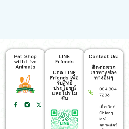
Pet Shop
LINE
Contact Us!
with Live
Friends
Animals
ติดต่อพวก
แอด LINE
เราทางช่อง
Friends เพื่อ
ทางอื่นๆ
รับสิทธิ
ประโยชน์
084 804
และโปรโม
7286
ชั่น
เพ็ทเวิลด์
Chiang
Mai,
ตลาดสัตว์