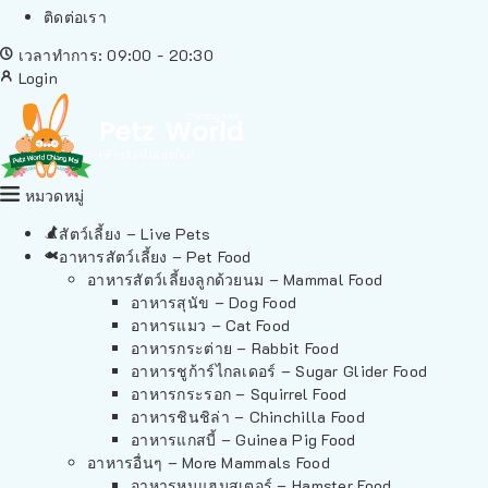
ติดต่อเรา
เวลาทำการ: 09:00 - 20:30
Login
หมวดหมู่
สัตว์เลี้ยง – Live Pets
อาหารสัตว์เลี้ยง – Pet Food
อาหารสัตว์เลี้ยงลูกด้วยนม – Mammal Food
อาหารสุนัข – Dog Food
อาหารแมว – Cat Food
อาหารกระต่าย – Rabbit Food
อาหารชูก้าร์ไกลเดอร์ – Sugar Glider Food
อาหารกระรอก – Squirrel Food
อาหารชินชิล่า – Chinchilla Food
อาหารแกสบี้ – Guinea Pig Food
อาหารอื่นๆ – More Mammals Food
อาหารหนูแฮมสเตอร์ – Hamster Food