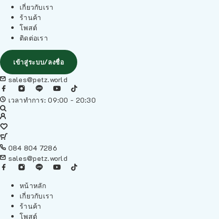
เกี่ยวกับเรา
ร้านค้า
โพสต์
ติดต่อเรา
เข้าสู่ระบบ/ลงชื่อ
sales@petz.world
เวลาทำการ: 09:00 - 20:30
084 804 7286
sales@petz.world
หน้าหลัก
เกี่ยวกับเรา
ร้านค้า
โพสต์