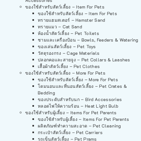
Accessories
ของใช้สำหรับสัตว์เลี้ยง – Item For Pets
ของใช้สำหรับสัตว์เลี้ยง – Item For Pets
ทรายแฮมสเตอร์ – Hamster Sand
ทรายแมว – Cat Sand
ห้องน้ำสัตว์เลี้ยง – Pet Toilets
ชามและเครื่องป้อน – Bowls, Feeders & Watering
ของเล่นสัตว์เลี้ยง – Pet Toys
วัสดุรองกรง – Cage Materials
ปลอกคอและสายจูง – Pet Collars & Leashes
เสื้อผ้าสัตว์เลี้ยง – Pet Clothes
ของใช้สำหรับสัตว์เลี้ยง – More For Pets
ของใช้สำหรับสัตว์เลี้ยง – More For Pets
โดมนอนและที่นอนสัตว์เลี้ยง – Pet Crates &
Bedding
ของประดับสำหรับนก – Bird Accessories
หลอดไฟให้ความร้อน – Heat Light Bulb
ของใช้สำหรับผู้เลี้ยง – Items For Pet Parents
ของใช้สำหรับผู้เลี้ยง – Items For Pet Parents
ผลิตภัณฑ์ทำความสะอาด – Pet Cleaning
กระเป๋าสัตว์เลี้ยง – Pet Carriers
รถเข็นสัตว์เลี้ยง – Pet Prams