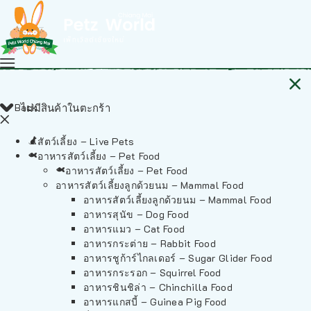
Back
ไม่มีสินค้าในตะกร้า
สัตว์เลี้ยง – Live Pets
อาหารสัตว์เลี้ยง – Pet Food
อาหารสัตว์เลี้ยง – Pet Food
อาหารสัตว์เลี้ยงลูกด้วยนม – Mammal Food
อาหารสัตว์เลี้ยงลูกด้วยนม – Mammal Food
อาหารสุนัข – Dog Food
อาหารแมว – Cat Food
อาหารกระต่าย – Rabbit Food
อาหารชูก้าร์ไกลเดอร์ – Sugar Glider Food
อาหารกระรอก – Squirrel Food
อาหารชินชิล่า – Chinchilla Food
อาหารแกสบี้ – Guinea Pig Food