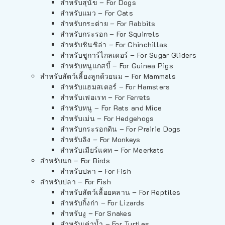
สำหรับสุนัข – For Dogs
สำหรับแมว – For Cats
สำหรับกระต่าย – For Rabbits
สำหรับกระรอก – For Squirrels
สำหรับชินชิล่า – For Chinchillas
สำหรับชูการ์ไกลเดอร์ – For Sugar Gliders
สำหรับหนูแกสบี้ – For Guinea Pigs
สำหรับสัตว์เลี้ยงลูกด้วยนม – For Mammals
สำหรับแฮมสเตอร์ – For Hamsters
สำหรับเฟอเรท – For Ferrets
สำหรับหนู – For Rats and Mice
สำหรับเม่น – For Hedgehogs
สำหรับกระรอกดิน – For Prairie Dogs
สำหรับลิง – For Monkeys
สำหรับเมียร์แคท – For Meerkats
สำหรับนก – For Birds
สำหรับปลา – For Fish
สำหรับปลา – For Fish
สำหรับสัตว์เลื้อยคลาน – For Reptiles
สำหรับกิ้งก่า – For Lizards
สำหรับงู – For Snakes
สำหรับเต่าน้ำ – For Turtles