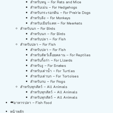
สำหรับหนู – For Rats and Mice
สำหรับเม่น – For Hedgehogs
สำหรับกระรอกดิน – For Prairie Dogs
สำหรับลิง – For Monkeys
สำหรับเมียร์แคท – For Meerkats
สำหรับนก – For Birds
สำหรับนก – For Birds
สำหรับปลา – For Fish
สำหรับปลา – For Fish
สำหรับปลา – For Fish
สำหรับสัตว์เลื้อยคลาน – For Reptiles
สำหรับกิ้งก่า – For Lizards
สำหรับงู – For Snakes
สำหรับเต่าน้ำ – For Turtles
สำหรับเต่าบก – For Tortoises
สำหรับกบ – For Frogs
สำหรับทุกสัตว์ – All Animals
สำหรับทุกสัตว์ – All Animals
สำหรับทุกสัตว์ – All Animals
อาหารปลา – Fish Food
หน้าหลัก