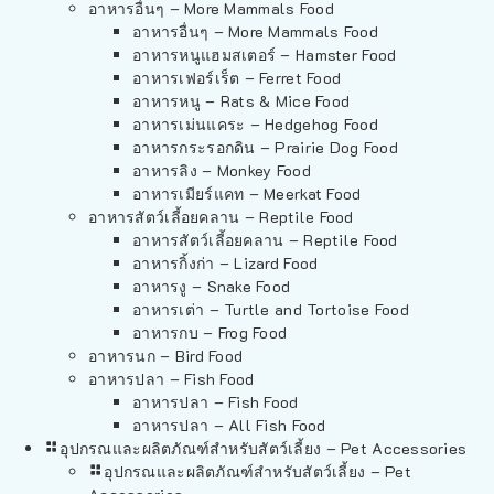
อาหารอื่นๆ – More Mammals Food
อาหารอื่นๆ – More Mammals Food
อาหารหนูแฮมสเตอร์ – Hamster Food
อาหารเฟอร์เร็ต – Ferret Food
อาหารหนู – Rats & Mice Food
อาหารเม่นแคระ – Hedgehog Food
อาหารกระรอกดิน – Prairie Dog Food
อาหารลิง – Monkey Food
อาหารเมียร์แคท – Meerkat Food
อาหารสัตว์เลี้อยคลาน – Reptile Food
อาหารสัตว์เลี้อยคลาน – Reptile Food
อาหารกิ้งก่า – Lizard Food
อาหารงู – Snake Food
อาหารเต่า – Turtle and Tortoise Food
อาหารกบ – Frog Food
อาหารนก – Bird Food
อาหารปลา – Fish Food
อาหารปลา – Fish Food
อาหารปลา – All Fish Food
อุปกรณและผลิตภัณฑ์สำหรับสัตว์เลี้ยง – Pet Accessories
อุปกรณและผลิตภัณฑ์สำหรับสัตว์เลี้ยง – Pet