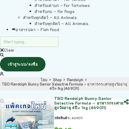
สำหรับเต่าบก – For Tortoises
สำหรับกบ – For Frogs
สำหรับทุกสัตว์ – All Animals
สำหรับทุกสัตว์ – All Animals
อาหารปลา – Fish Food
Clear
เข้าสู่ระบบ/ลงชื่อ
โฮม
Shop
Randolph
TBD Randolph Bunny Senior Selective Formula – อาหารกระต่ายสูงวัยอายุ
4ปี+ 1kg (469011)
TBD Randolph Bunny Senior
Selective Formula – อาหารกระต่าย
สูงวัยอายุ 4ปี+ 1kg (469011)
รหัสสินค้า:
469011