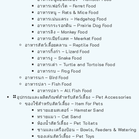
อาหารเฟอร์เร็ต – Ferret Food
อาหารหนู – Rats & Mice Food
อาหารเม่นแคระ – Hedgehog Food
อาหารกระรอกดิน – Prairie Dog Food
อาหารลิง – Monkey Food
อาหารเมียร์แคท – Meerkat Food
อาหารสัตว์เลี้อยคลาน – Reptile Food
อาหารกิ้งก่า – Lizard Food
อาหารงู – Snake Food
อาหารเต่า – Turtle and Tortoise Food
อาหารกบ – Frog Food
อาหารนก – Bird Food
อาหารปลา – Fish Food
อาหารปลา – All Fish Food
อุปกรณและผลิตภัณฑ์สำหรับสัตว์เลี้ยง – Pet Accessories
ของใช้สำหรับสัตว์เลี้ยง – Item For Pets
ทรายแฮมสเตอร์ – Hamster Sand
ทรายแมว – Cat Sand
ห้องน้ำสัตว์เลี้ยง – Pet Toilets
ชามและเครื่องป้อน – Bowls, Feeders & Watering
ของเล่นสัตว์เลี้ยง – Pet Toys