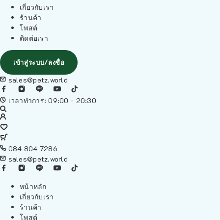
เกี่ยวกับเรา
ร้านค้า
โพสต์
ติดต่อเรา
เข้าสู่ระบบ/ลงชื่อ
sales@petz.world
เวลาทำการ: 09:00 - 20:30
084 804 7286
sales@petz.world
หน้าหลัก
เกี่ยวกับเรา
ร้านค้า
โพสต์