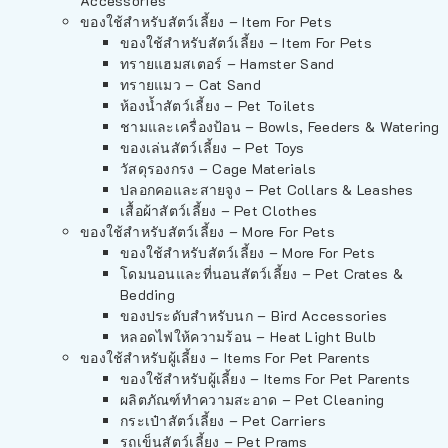
Accessories
ของใช้สำหรับสัตว์เลี้ยง – Item For Pets
ของใช้สำหรับสัตว์เลี้ยง – Item For Pets
ทรายแฮมสเตอร์ – Hamster Sand
ทรายแมว – Cat Sand
ห้องน้ำสัตว์เลี้ยง – Pet Toilets
ชามและเครื่องป้อน – Bowls, Feeders & Watering
ของเล่นสัตว์เลี้ยง – Pet Toys
วัสดุรองกรง – Cage Materials
ปลอกคอและสายจูง – Pet Collars & Leashes
เสื้อผ้าสัตว์เลี้ยง – Pet Clothes
ของใช้สำหรับสัตว์เลี้ยง – More For Pets
ของใช้สำหรับสัตว์เลี้ยง – More For Pets
โดมนอนและที่นอนสัตว์เลี้ยง – Pet Crates &
Bedding
ของประดับสำหรับนก – Bird Accessories
หลอดไฟให้ความร้อน – Heat Light Bulb
ของใช้สำหรับผู้เลี้ยง – Items For Pet Parents
ของใช้สำหรับผู้เลี้ยง – Items For Pet Parents
ผลิตภัณฑ์ทำความสะอาด – Pet Cleaning
กระเป๋าสัตว์เลี้ยง – Pet Carriers
รถเข็นสัตว์เลี้ยง – Pet Prams