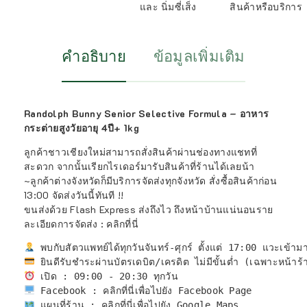
และ นิ่มซี่เส็ง
สินค้าหรือบริการ
คำอธิบาย
ข้อมูลเพิ่มเติม
Randolph Bunny Senior Selective Formula – อาหาร
กระต่ายสูงวัยอายุ 4ปี+ 1kg
ลูกค้าชาวเชียงใหม่สามารถสั่งสินค้าผ่านช่องทางแชทที่
สะดวก จากนั้นเรียกไรเดอร์มารับสินค้าที่ร้านได้เลยน้า
~ลูกค้าต่างจังหวัดก็มีบริการจัดส่งทุกจังหวัด สั่งซื้อสินค้าก่อน
13:00 จัดส่งวันนี้ทันที !!
ขนส่งด้วย Flash Express ส่งถึงไว ถึงหน้าบ้านแน่นอนราย
ละเอียดการจัดส่ง :
คลิกที่นี่
 แผนที่ร้าน : 
คลิกที่นี่เพื่อไปยัง Google Maps