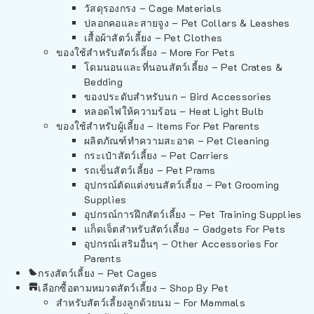
วัสดุรองกรง – Cage Materials
ปลอกคอและสายจูง – Pet Collars & Leashes
เสื้อผ้าสัตว์เลี้ยง – Pet Clothes
ของใช้สำหรับสัตว์เลี้ยง – More For Pets
โดมนอนและที่นอนสัตว์เลี้ยง – Pet Crates &
Bedding
ของประดับสำหรับนก – Bird Accessories
หลอดไฟให้ความร้อน – Heat Light Bulb
ของใช้สำหรับผู้เลี้ยง – Items For Pet Parents
ผลิตภัณฑ์ทำความสะอาด – Pet Cleaning
กระเป๋าสัตว์เลี้ยง – Pet Carriers
รถเข็นสัตว์เลี้ยง – Pet Prams
อุปกรณ์ตัดแต่งขนสัตว์เลี้ยง – Pet Grooming
Supplies
อุปกรณ์การฝึกสัตว์เลี้ยง – Pet Training Supplies
แก็ดเจ็ตสำหรับสัตว์เลี้ยง – Gadgets For Pets
อุปกรณ์เสริมอื่นๆ – Other Accessories For
Parents
กรงสัตว์เลี้ยง – Pet Cages
เลือกซื้อตามหมวดสัตว์เลี้ยง – Shop By Pet
สำหรับสัตว์เลี้ยงลูกด้วยนม – For Mammals