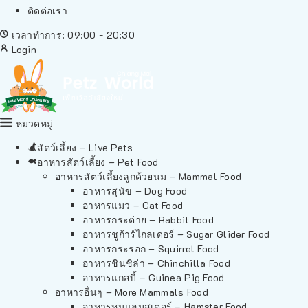
ติดต่อเรา
เวลาทำการ: 09:00 - 20:30
Login
หมวดหมู่
สัตว์เลี้ยง – Live Pets
อาหารสัตว์เลี้ยง – Pet Food
อาหารสัตว์เลี้ยงลูกด้วยนม – Mammal Food
อาหารสุนัข – Dog Food
อาหารแมว – Cat Food
อาหารกระต่าย – Rabbit Food
อาหารชูก้าร์ไกลเดอร์ – Sugar Glider Food
อาหารกระรอก – Squirrel Food
อาหารชินชิล่า – Chinchilla Food
อาหารแกสบี้ – Guinea Pig Food
อาหารอื่นๆ – More Mammals Food
อาหารหนูแฮมสเตอร์ – Hamster Food