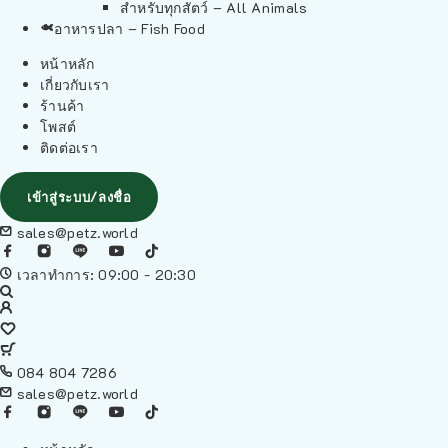
สำหรับทุกสัตว์ – All Animals
อาหารปลา – Fish Food
หน้าหลัก
เกี่ยวกับเรา
ร้านค้า
โพสต์
ติดต่อเรา
เข้าสู่ระบบ/ลงชื่อ
sales@petz.world
เวลาทำการ: 09:00 - 20:30
084 804 7286
sales@petz.world