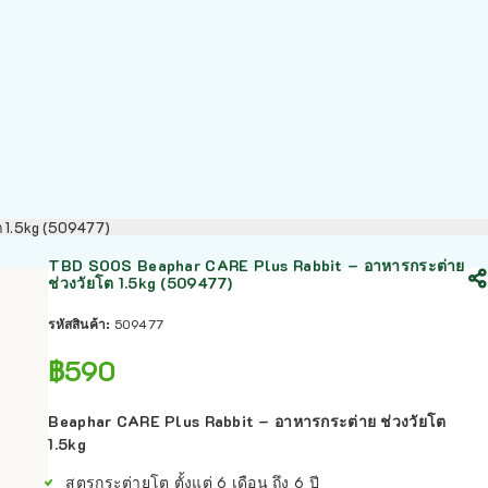
ต 1.5kg (509477)
TBD SOOS Beaphar CARE Plus Rabbit – อาหารกระต่าย
ช่วงวัยโต 1.5kg (509477)
รหัสสินค้า:
509477
฿
590
Beaphar CARE Plus Rabbit – อาหารกระต่าย ช่วงวัยโต
1.5kg
สูตรกระต่ายโต ตั้งแต่ 6 เดือน ถึง 6 ปี