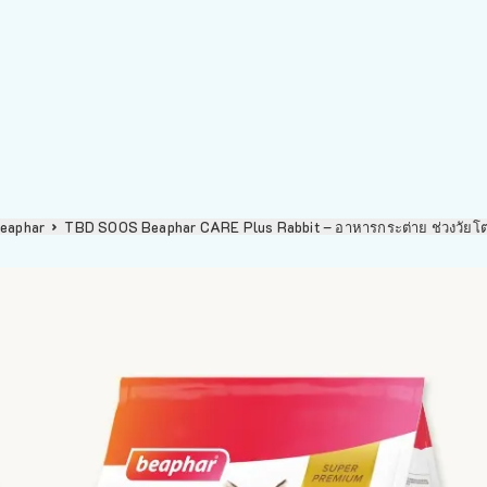
eaphar
TBD SOOS Beaphar CARE Plus Rabbit – อาหารกระต่าย ช่วงวัยโ