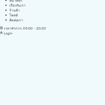
หน้าหลัก
เกี่ยวกับเรา
ร้านค้า
โพสต์
ติดต่อเรา
เวลาทำการ: 09:00 - 20:30
Login