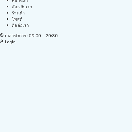
หน้าหลัก
เกี่ยวกับเรา
ร้านค้า
โพสต์
ติดต่อเรา
เวลาทำการ: 09:00 - 20:30
Login