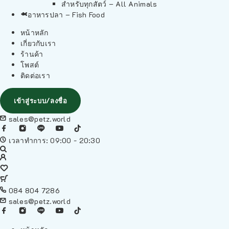
สำหรับทุกสัตว์ – All Animals
อาหารปลา – Fish Food
หน้าหลัก
เกี่ยวกับเรา
ร้านค้า
โพสต์
ติดต่อเรา
เข้าสู่ระบบ/ลงชื่อ
sales@petz.world
เวลาทำการ: 09:00 - 20:30
084 804 7286
sales@petz.world