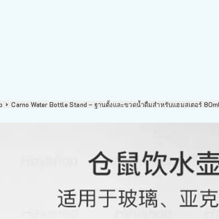
p
Carno Water Bottle Stand – ฐานตั้งและขวดน้ำดื่มสำหรับแฮมสเตอร์ 80